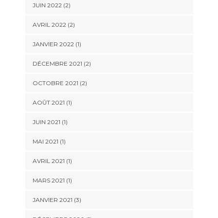
JUIN 2022
(2)
AVRIL 2022
(2)
JANVIER 2022
(1)
DÉCEMBRE 2021
(2)
OCTOBRE 2021
(2)
AOÛT 2021
(1)
JUIN 2021
(1)
MAI 2021
(1)
AVRIL 2021
(1)
MARS 2021
(1)
JANVIER 2021
(3)