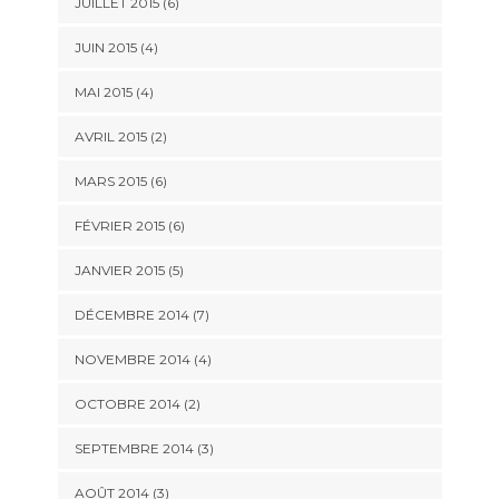
JUILLET 2015
(6)
JUIN 2015
(4)
MAI 2015
(4)
AVRIL 2015
(2)
MARS 2015
(6)
FÉVRIER 2015
(6)
JANVIER 2015
(5)
DÉCEMBRE 2014
(7)
NOVEMBRE 2014
(4)
OCTOBRE 2014
(2)
SEPTEMBRE 2014
(3)
AOÛT 2014
(3)