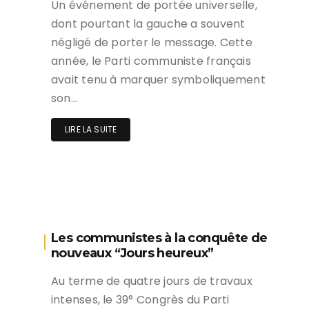
Un événement de portée universelle,
dont pourtant la gauche a souvent
négligé de porter le message. Cette
année, le Parti communiste français
avait tenu à marquer symboliquement
son…
LIRE LA SUITE
Les communistes à la conquête de
nouveaux “Jours heureux”
Au terme de quatre jours de travaux
intenses, le 39° Congrès du Parti