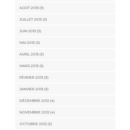
AOÛT 2013
(3)
JUILLET 2013
(3)
JUIN 2013
(3)
MAI 2013
(3)
AVRIL 2013
(3)
MARS 2013
(5)
FÉVRIER 2013
(3)
JANVIER 2013
(3)
DÉCEMBRE 2012
(4)
NOVEMBRE 2012
(4)
OCTOBRE 2012
(3)