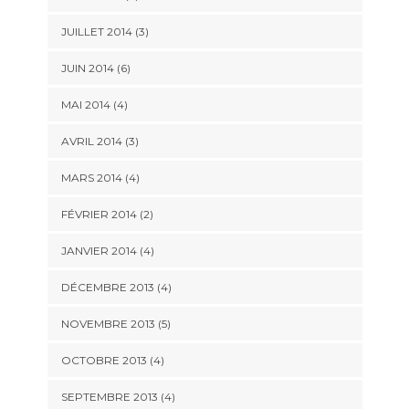
JUILLET 2014
(3)
JUIN 2014
(6)
MAI 2014
(4)
AVRIL 2014
(3)
MARS 2014
(4)
FÉVRIER 2014
(2)
JANVIER 2014
(4)
DÉCEMBRE 2013
(4)
NOVEMBRE 2013
(5)
OCTOBRE 2013
(4)
SEPTEMBRE 2013
(4)