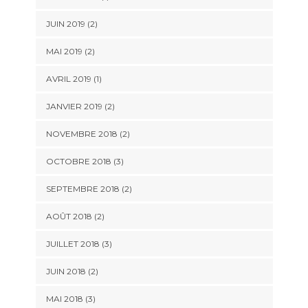
JUIN 2019
(2)
MAI 2019
(2)
AVRIL 2019
(1)
JANVIER 2019
(2)
NOVEMBRE 2018
(2)
OCTOBRE 2018
(3)
SEPTEMBRE 2018
(2)
AOÛT 2018
(2)
JUILLET 2018
(3)
JUIN 2018
(2)
MAI 2018
(3)