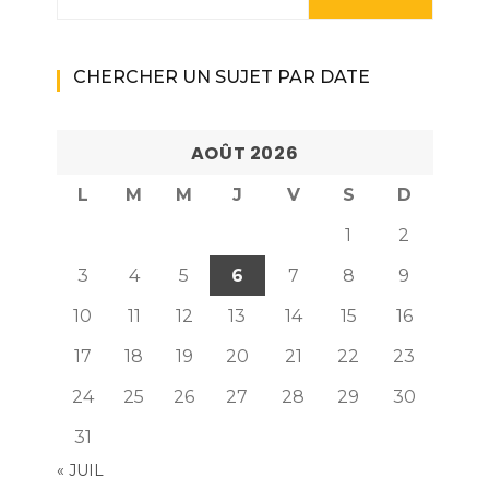
CHERCHER UN SUJET PAR DATE
AOÛT 2026
L
M
M
J
V
S
D
1
2
3
4
5
6
7
8
9
10
11
12
13
14
15
16
17
18
19
20
21
22
23
24
25
26
27
28
29
30
31
« JUIL