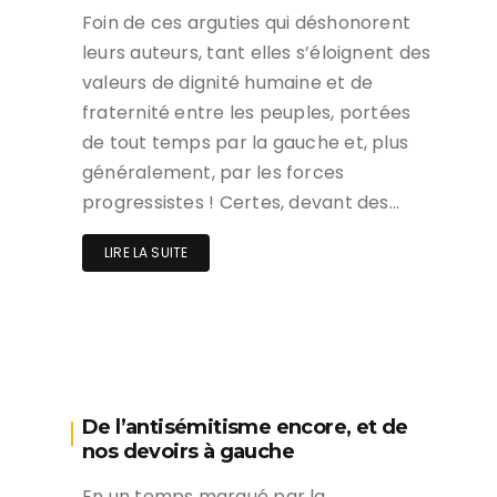
Foin de ces arguties qui déshonorent
leurs auteurs, tant elles s’éloignent des
valeurs de dignité humaine et de
fraternité entre les peuples, portées
de tout temps par la gauche et, plus
généralement, par les forces
progressistes ! Certes, devant des…
LIRE LA SUITE
De l’antisémitisme encore, et de
nos devoirs à gauche
En un temps marqué par la