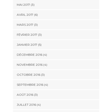
MAI 2017
(3)
AVRIL 2017
(6)
MARS 2017
(3)
FÉVRIER 2017
(3)
JANVIER 2017
(5)
DÉCEMBRE 2016
(4)
NOVEMBRE 2016
(4)
OCTOBRE 2016
(3)
SEPTEMBRE 2016
(4)
AOÛT 2016
(3)
JUILLET 2016
(4)