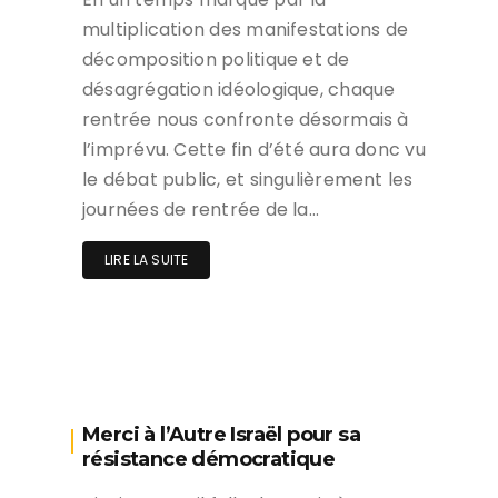
multiplication des manifestations de
décomposition politique et de
désagrégation idéologique, chaque
rentrée nous confronte désormais à
l’imprévu. Cette fin d’été aura donc vu
le débat public, et singulièrement les
journées de rentrée de la…
LIRE LA SUITE
Merci à l’Autre Israël pour sa
résistance démocratique