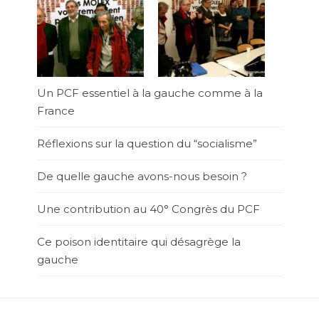
Un PCF essentiel à la gauche comme à la
France
Réflexions sur la question du “socialisme”
De quelle gauche avons-nous besoin ?
Une contribution au 40° Congrès du PCF
Ce poison identitaire qui désagrège la
gauche