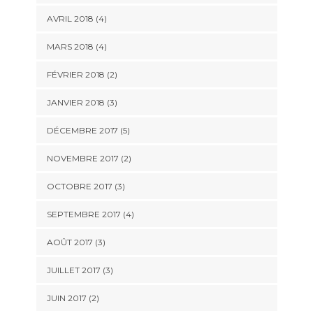
AVRIL 2018
(4)
MARS 2018
(4)
FÉVRIER 2018
(2)
JANVIER 2018
(3)
DÉCEMBRE 2017
(5)
NOVEMBRE 2017
(2)
OCTOBRE 2017
(3)
SEPTEMBRE 2017
(4)
AOÛT 2017
(3)
JUILLET 2017
(3)
JUIN 2017
(2)