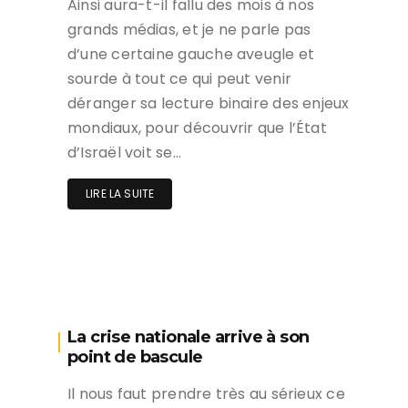
Ainsi aura-t-il fallu des mois à nos
grands médias, et je ne parle pas
d’une certaine gauche aveugle et
sourde à tout ce qui peut venir
déranger sa lecture binaire des enjeux
mondiaux, pour découvrir que l’État
d’Israël voit se…
LIRE LA SUITE
La crise nationale arrive à son
point de bascule
Il nous faut prendre très au sérieux ce