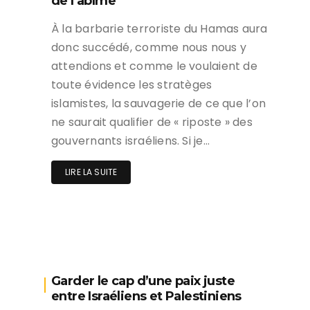
de l’abîme
À la barbarie terroriste du Hamas aura
donc succédé, comme nous nous y
attendions et comme le voulaient de
toute évidence les stratèges
islamistes, la sauvagerie de ce que l’on
ne saurait qualifier de « riposte » des
gouvernants israéliens. Si je…
LIRE LA SUITE
Garder le cap d’une paix juste
entre Israéliens et Palestiniens