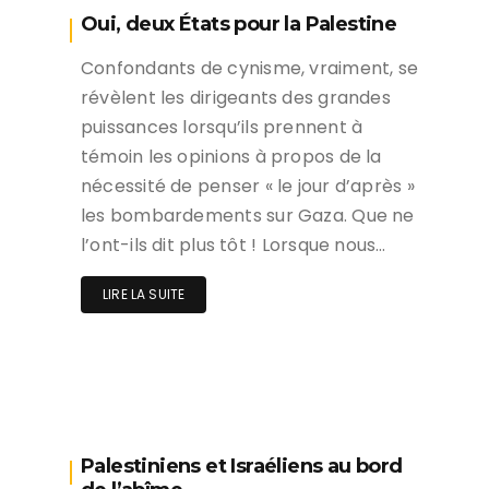
Oui, deux États pour la Palestine
Confondants de cynisme, vraiment, se
révèlent les dirigeants des grandes
puissances lorsqu’ils prennent à
témoin les opinions à propos de la
nécessité de penser « le jour d’après »
les bombardements sur Gaza. Que ne
l’ont-ils dit plus tôt ! Lorsque nous…
LIRE LA SUITE
Palestiniens et Israéliens au bord