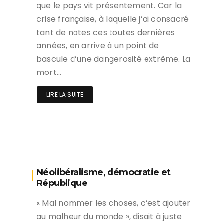
que le pays vit présentement. Car la
crise française, à laquelle j’ai consacré
tant de notes ces toutes dernières
années, en arrive à un point de
bascule d’une dangerosité extrême. La
mort…
LIRE LA SUITE
Néolibéralisme, démocratie et
République
« Mal nommer les choses, c’est ajouter
au malheur du monde », disait à juste