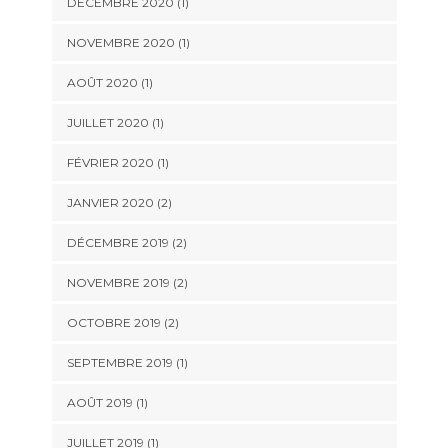
DÉCEMBRE 2020
(1)
NOVEMBRE 2020
(1)
AOÛT 2020
(1)
JUILLET 2020
(1)
FÉVRIER 2020
(1)
JANVIER 2020
(2)
DÉCEMBRE 2019
(2)
NOVEMBRE 2019
(2)
OCTOBRE 2019
(2)
SEPTEMBRE 2019
(1)
AOÛT 2019
(1)
JUILLET 2019
(1)