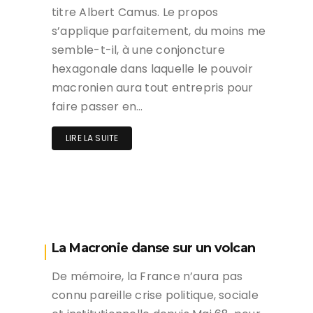
titre Albert Camus. Le propos
s’applique parfaitement, du moins me
semble-t-il, à une conjoncture
hexagonale dans laquelle le pouvoir
macronien aura tout entrepris pour
faire passer en…
LIRE LA SUITE
La Macronie danse sur un volcan
De mémoire, la France n’aura pas
connu pareille crise politique, sociale