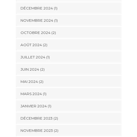
DÉCEMBRE 2024
(1)
NOVEMBRE 2024
(1)
OCTOBRE 2024
(2)
AOÛT 2024
(2)
JUILLET 2024
(1)
JUIN 2024
(2)
MAI 2024
(2)
MARS 2024
(1)
JANVIER 2024
(1)
DÉCEMBRE 2023
(2)
NOVEMBRE 2023
(2)