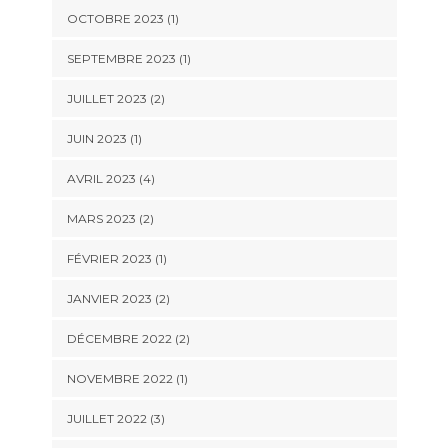
OCTOBRE 2023
(1)
SEPTEMBRE 2023
(1)
JUILLET 2023
(2)
JUIN 2023
(1)
AVRIL 2023
(4)
MARS 2023
(2)
FÉVRIER 2023
(1)
JANVIER 2023
(2)
DÉCEMBRE 2022
(2)
NOVEMBRE 2022
(1)
JUILLET 2022
(3)