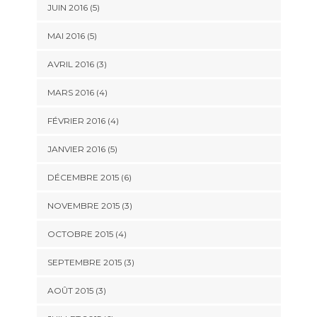
JUIN 2016
(5)
MAI 2016
(5)
AVRIL 2016
(3)
MARS 2016
(4)
FÉVRIER 2016
(4)
JANVIER 2016
(5)
DÉCEMBRE 2015
(6)
NOVEMBRE 2015
(3)
OCTOBRE 2015
(4)
SEPTEMBRE 2015
(3)
AOÛT 2015
(3)