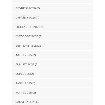
FÉVRIER 2026
(2)
JANVIER 2026
(1)
DÉCEMBRE 2025
(1)
OCTOBRE 2025
(2)
SEPTEMBRE 2025
(1)
AOÛT 2025
(2)
JUILLET 2025
(2)
JUIN 2025
(2)
AVRIL 2025
(1)
MARS 2025
(2)
JANVIER 2025
(3)