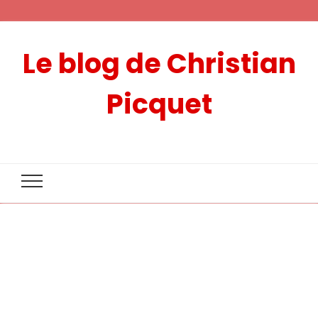
Le blog de Christian
Picquet