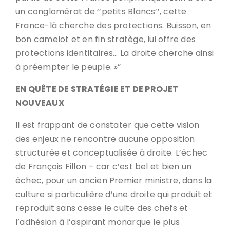
un conglomérat de ‘’petits Blancs’’, cette
France-là cherche des protections. Buisson, en
bon camelot et en fin stratège, lui offre des
protections identitaires… La droite cherche ainsi
à préempter le peuple. »”
EN QUÊTE DE STRATÉGIE ET DE PROJET
NOUVEAUX
Il est frappant de constater que cette vision
des enjeux ne rencontre aucune opposition
structurée et conceptualisée à droite. L’échec
de François Fillon – car c’est bel et bien un
échec, pour un ancien Premier ministre, dans la
culture si particulière d’une droite qui produit et
reproduit sans cesse le culte des chefs et
l’adhésion à l’aspirant monarque le plus