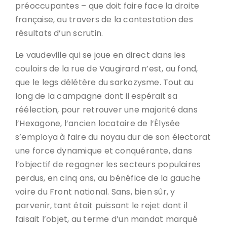
préoccupantes – que doit faire face la droite
française, au travers de la contestation des
résultats d’un scrutin.
Le vaudeville qui se joue en direct dans les
couloirs de la rue de Vaugirard n’est, au fond,
que le legs délétère du sarkozysme. Tout au
long de la campagne dont il espérait sa
réélection, pour retrouver une majorité dans
l’Hexagone, l’ancien locataire de l’Élysée
s’employa à faire du noyau dur de son électorat
une force dynamique et conquérante, dans
l’objectif de regagner les secteurs populaires
perdus, en cinq ans, au bénéfice de la gauche
voire du Front national. Sans, bien sûr, y
parvenir, tant était puissant le rejet dont il
faisait l’objet, au terme d’un mandat marqué