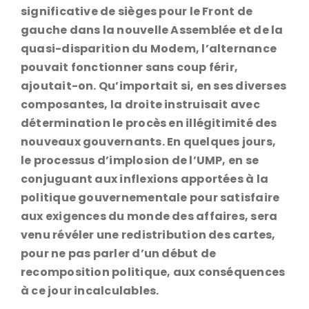
significative de sièges pour le Front de
gauche dans la nouvelle Assemblée et de la
quasi-disparition du Modem, l’alternance
pouvait fonctionner sans coup férir,
ajoutait-on. Qu’importait si, en ses diverses
composantes, la droite instruisait avec
détermination le procès en illégitimité des
nouveaux gouvernants. En quelques jours,
le processus d’implosion de l’UMP, en se
conjuguant aux inflexions apportées à la
politique gouvernementale pour satisfaire
aux exigences du monde des affaires, sera
venu révéler une redistribution des cartes,
pour ne pas parler d’un début de
recomposition politique, aux conséquences
à ce jour incalculables.