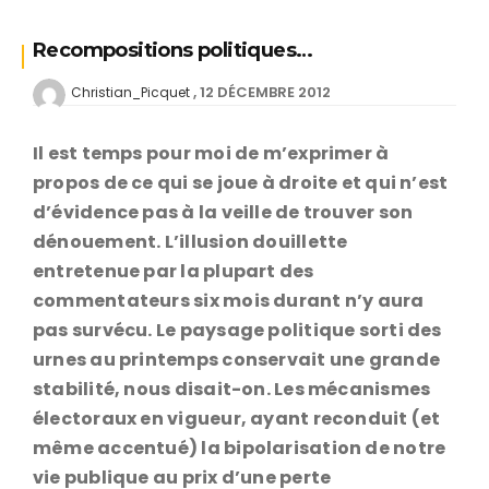
Recompositions politiques…
12 DÉCEMBRE 2012
Christian_Picquet
Il est temps pour moi de m’exprimer à
propos de ce qui se joue à droite et qui n’est
d’évidence pas à la veille de trouver son
dénouement. L’illusion douillette
entretenue par la plupart des
commentateurs six mois durant n’y aura
pas survécu. Le paysage politique sorti des
urnes au printemps conservait une grande
stabilité, nous disait-on. Les mécanismes
électoraux en vigueur, ayant reconduit (et
même accentué) la bipolarisation de notre
vie publique au prix d’une perte