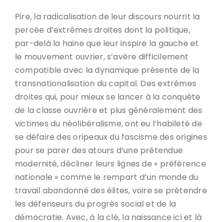
Pire, la radicalisation de leur discours nourrit la
percée d’extrêmes droites dont la politique,
par-delà la haine que leur inspire la gauche et
le mouvement ouvrier, s’avère difficilement
compatible avec la dynamique présente de la
transnationalisation du capital. Des extrêmes
droites qui, pour mieux se lancer à la conquête
de la classe ouvrière et plus généralement des
victimes du néolibéralisme, ont eu l’habileté de
se défaire des oripeaux du fascisme des origines
pour se parer des atours d’une prétendue
modernité, décliner leurs lignes de « préférence
nationale » comme le rempart d’un monde du
travail abandonné des élites, voire se prétendre
les défenseurs du progrès social et de la
démocratie. Avec, à la clé, la naissance ici et là