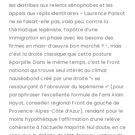
les diatribes aux relents xénophobes et les
appels aux replis identitaires – Laurence Parisot
ne se faisait-elle pas, voilà peu, contre la
thématique lepéniste, l’apôtre d’une
immigration en phase avec les besoins des
firmes en main-d’œuvre bon marché ? -, mais
c’est la droite classique que cette posture
éparpille. Dans le même temps, c’est le Front
national qui trouve seul intérêt au climat
nauséabond créé par une droite ”« se
ressourçant à l’abreuvoir du lepénisme »” (pour
paraphraser l’excellente formule de l’ami Alain
Hayot, conseiller régional Front de gauche de
Provence-Alpes-Côte d’Azur), rendant pour le
moins hypothétique l’affirmation d’une relève
cohérente à l’actuelle majorité. Nul doute, en ce