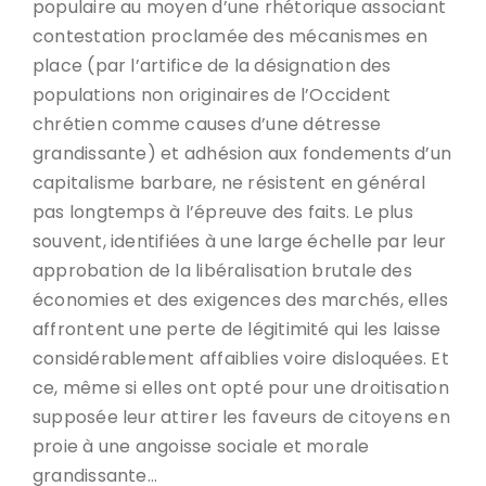
populaire au moyen d’une rhétorique associant
contestation proclamée des mécanismes en
place (par l’artifice de la désignation des
populations non originaires de l’Occident
chrétien comme causes d’une détresse
grandissante) et adhésion aux fondements d’un
capitalisme barbare, ne résistent en général
pas longtemps à l’épreuve des faits. Le plus
souvent, identifiées à une large échelle par leur
approbation de la libéralisation brutale des
économies et des exigences des marchés, elles
affrontent une perte de légitimité qui les laisse
considérablement affaiblies voire disloquées. Et
ce, même si elles ont opté pour une droitisation
supposée leur attirer les faveurs de citoyens en
proie à une angoisse sociale et morale
grandissante…