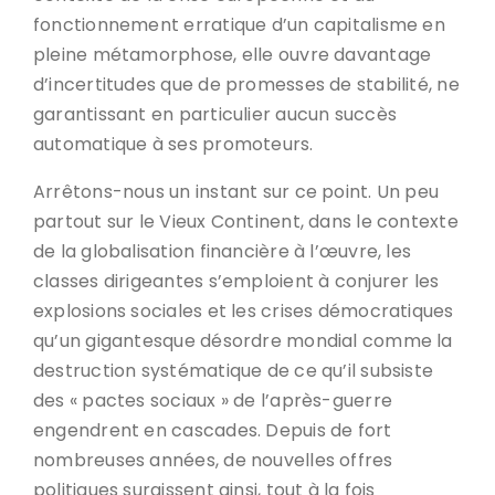
fonctionnement erratique d’un capitalisme en
pleine métamorphose, elle ouvre davantage
d’incertitudes que de promesses de stabilité, ne
garantissant en particulier aucun succès
automatique à ses promoteurs.
Arrêtons-nous un instant sur ce point. Un peu
partout sur le Vieux Continent, dans le contexte
de la globalisation financière à l’œuvre, les
classes dirigeantes s’emploient à conjurer les
explosions sociales et les crises démocratiques
qu’un gigantesque désordre mondial comme la
destruction systématique de ce qu’il subsiste
des « pactes sociaux » de l’après-guerre
engendrent en cascades. Depuis de fort
nombreuses années, de nouvelles offres
politiques surgissent ainsi, tout à la fois