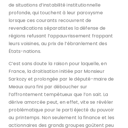
de situations d’instabilité institutionnelle
profonde, qui touchent à leur paroxysme
lorsque ces courants recouvrent de
revendications séparatistes la défense de
régions refusant l’appauvrissement frappant
leurs voisines, au prix de l’ébranlement des
États-nations.
C’est sans doute la raison pour laquelle, en
France, la droitisation initiée par Monsieur
Sarkozy et prolongée par le député-maire de
Meaux aura fini par déboucher sur
l’affrontement tempêtueux que l’on sait. La
dérive amorcée peut, en effet, vite se révéler
problématique pour le parti éjecté du pouvoir
au printemps. Non seulement la finance et les
actionnaires des grands groupes goûtent peu