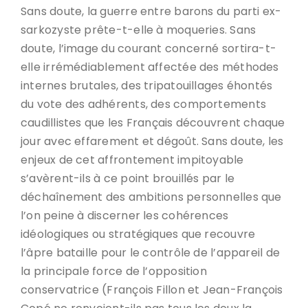
Sans doute, la guerre entre barons du parti ex-
sarkozyste prête-t-elle à moqueries. Sans
doute, l’image du courant concerné sortira-t-
elle irrémédiablement affectée des méthodes
internes brutales, des tripatouillages éhontés
du vote des adhérents, des comportements
caudillistes que les Français découvrent chaque
jour avec effarement et dégoût. Sans doute, les
enjeux de cet affrontement impitoyable
s’avèrent-ils à ce point brouillés par le
déchaînement des ambitions personnelles que
l’on peine à discerner les cohérences
idéologiques ou stratégiques que recouvre
l’âpre bataille pour le contrôle de l’appareil de
la principale force de l’opposition
conservatrice (François Fillon et Jean-François