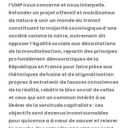
l’UMP nous concerne et nous interpelle.
Refonder un projet offensif et mobilisateur
de nature à unir un monde du travail
constituant la majorité sociologique d’une
société comme la nôtre, autrement dit
opposer l’égalité sociale aux dévastations
de la mondialisation, repartir des principes
profondément démocratiques de la
République en France pour faire pièce aux
rhétoriques de haine et de stigmatisation
propres à entretenir de fausses consciences
de la réalité, rebâtir le bloc social de celles
et ceux qui ont un commun intérêt à se
libérer de la servitude capitaliste : ces
objectifs sont devenus incontournables
pour quiconue a à cœur de sauver et relever