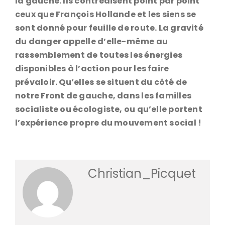
la gauche. Ils contredisent point par point
ceux que François Hollande et les siens se
sont donné pour feuille de route. La gravité
du danger appelle d’elle-même au
rassemblement de toutes les énergies
disponibles à l’action pour les faire
prévaloir. Qu’elles se situent du côté de
notre Front de gauche, dans les familles
socialiste ou écologiste, ou qu’elle portent
l’expérience propre du mouvement social !
Christian_Picquet