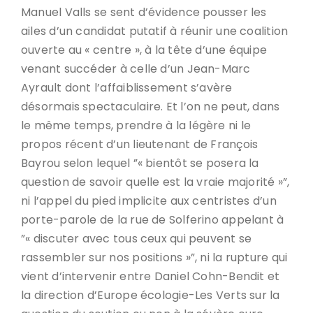
Manuel Valls se sent d’évidence pousser les
ailes d’un candidat putatif à réunir une coalition
ouverte au « centre », à la tête d’une équipe
venant succéder à celle d’un Jean-Marc
Ayrault dont l’affaiblissement s’avère
désormais spectaculaire. Et l’on ne peut, dans
le même temps, prendre à la légère ni le
propos récent d’un lieutenant de François
Bayrou selon lequel ”« bientôt se posera la
question de savoir quelle est la vraie majorité »”,
ni l’appel du pied implicite aux centristes d’un
porte-parole de la rue de Solferino appelant à
”« discuter avec tous ceux qui peuvent se
rassembler sur nos positions »”, ni la rupture qui
vient d’intervenir entre Daniel Cohn-Bendit et
la direction d’Europe écologie-Les Verts sur la