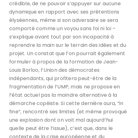
crédible, de ne pouvoir s’appuyer sur aucune
dynamique en rapport avec ses prétentions
élyséennes, même si son adversaire se sera
comporté comme un voyou sans foi ni loi –
s’explique avant tout par son incapacité à
reprendre la main sur le terrain des idées et du
projet. Un constat que l’on pourrait également
formuler à propos de la formation de Jean-
Louis Borloo, l’Union des démocrates
indépendants, qui profitera peut-être de la
fragmentation de l’UMP, mais ne propose en
l’état actuel pas la moindre alternative à la
démarche copéiste. Si cette dernière aura, ”in
fine”, rencontré ses limites (et même provoqué
une explosion dont on voit mal aujourd’hui
quelle peut être l’issue), c’est que, dans le
contexte de la crise européenne et du