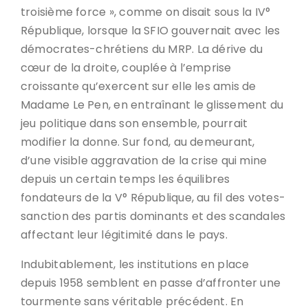
troisième force », comme on disait sous la IV°
République, lorsque la SFIO gouvernait avec les
démocrates-chrétiens du MRP. La dérive du
cœur de la droite, couplée à l’emprise
croissante qu’exercent sur elle les amis de
Madame Le Pen, en entraînant le glissement du
jeu politique dans son ensemble, pourrait
modifier la donne. Sur fond, au demeurant,
d’une visible aggravation de la crise qui mine
depuis un certain temps les équilibres
fondateurs de la V° République, au fil des votes-
sanction des partis dominants et des scandales
affectant leur légitimité dans le pays.
Indubitablement, les institutions en place
depuis 1958 semblent en passe d’affronter une
tourmente sans véritable précédent. En