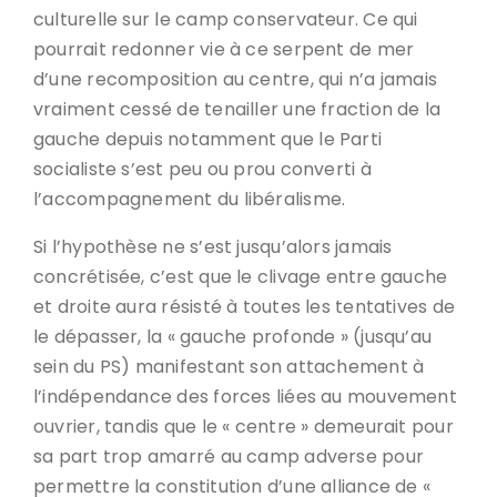
culturelle sur le camp conservateur. Ce qui
pourrait redonner vie à ce serpent de mer
d’une recomposition au centre, qui n’a jamais
vraiment cessé de tenailler une fraction de la
gauche depuis notamment que le Parti
socialiste s’est peu ou prou converti à
l’accompagnement du libéralisme.
Si l’hypothèse ne s’est jusqu’alors jamais
concrétisée, c’est que le clivage entre gauche
et droite aura résisté à toutes les tentatives de
le dépasser, la « gauche profonde » (jusqu’au
sein du PS) manifestant son attachement à
l’indépendance des forces liées au mouvement
ouvrier, tandis que le « centre » demeurait pour
sa part trop amarré au camp adverse pour
permettre la constitution d’une alliance de «