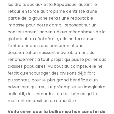
les droits sociaux et la République, autant le
retour en force du tropisme centriste d’une
partie de la gauche serait une redoutable
impasse pour notre camp. Reposant sur un
consentement accentué aux mécanismes de la
globalisation néolibérale, elle ne ferait que
l’enfoncer dans une confusion et une
désorientation naissant inévitablement du
renoncement à tout projet qui puisse parler aux
classes populaires. Au bout du compte, elle ne
ferait qu’encourager des divisions déjà fort
puissantes, pour le plus grand bénéfice d’un
adversaire qui a su, lui, préempter un imaginaire
collectif, des symboles et des thèmes qui le
mettent en position de conquête.
Voilà ce en quoi la balkanisation sans fin de