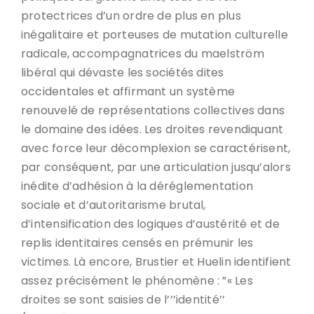
protectrices d’un ordre de plus en plus
inégalitaire et porteuses de mutation culturelle
radicale, accompagnatrices du maelström
libéral qui dévaste les sociétés dites
occidentales et affirmant un système
renouvelé de représentations collectives dans
le domaine des idées. Les droites revendiquant
avec force leur décomplexion se caractérisent,
par conséquent, par une articulation jusqu’alors
inédite d’adhésion à la déréglementation
sociale et d’autoritarisme brutal,
d’intensification des logiques d’austérité et de
replis identitaires censés en prémunir les
victimes. Là encore, Brustier et Huelin identifient
assez précisément le phénomène : ”« Les
droites se sont saisies de l’’’identité’’