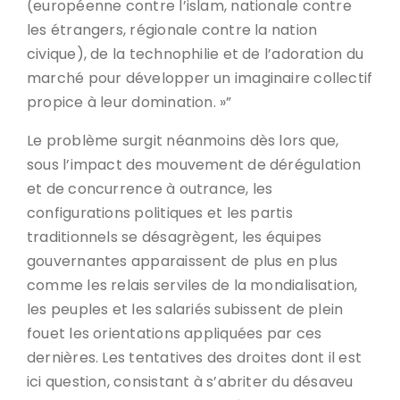
(européenne contre l’islam, nationale contre
les étrangers, régionale contre la nation
civique), de la technophilie et de l’adoration du
marché pour développer un imaginaire collectif
propice à leur domination. »”
Le problème surgit néanmoins dès lors que,
sous l’impact des mouvement de dérégulation
et de concurrence à outrance, les
configurations politiques et les partis
traditionnels se désagrègent, les équipes
gouvernantes apparaissent de plus en plus
comme les relais serviles de la mondialisation,
les peuples et les salariés subissent de plein
fouet les orientations appliquées par ces
dernières. Les tentatives des droites dont il est
ici question, consistant à s’abriter du désaveu