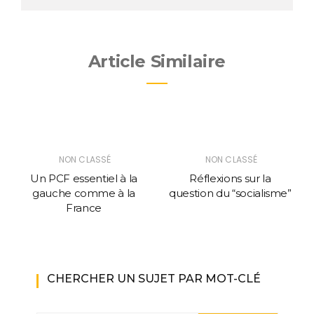
Article Similaire
NON CLASSÉ
NON CLASSÉ
Un PCF essentiel à la
Réflexions sur la
gauche comme à la
question du “socialisme”
France
CHERCHER UN SUJET PAR MOT-CLÉ