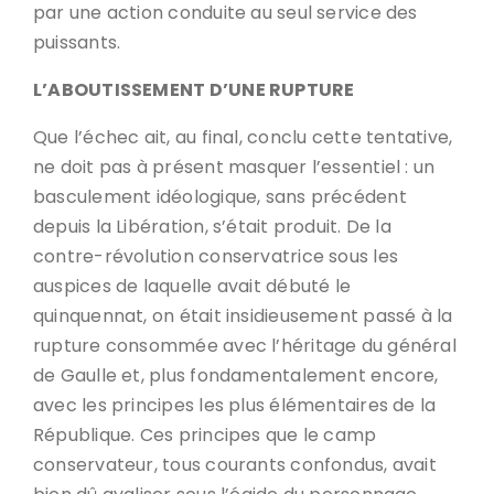
par une action conduite au seul service des
puissants.
L’ABOUTISSEMENT D’UNE RUPTURE
Que l’échec ait, au final, conclu cette tentative,
ne doit pas à présent masquer l’essentiel : un
basculement idéologique, sans précédent
depuis la Libération, s’était produit. De la
contre-révolution conservatrice sous les
auspices de laquelle avait débuté le
quinquennat, on était insidieusement passé à la
rupture consommée avec l’héritage du général
de Gaulle et, plus fondamentalement encore,
avec les principes les plus élémentaires de la
République. Ces principes que le camp
conservateur, tous courants confondus, avait