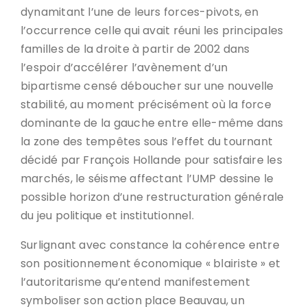
dynamitant l’une de leurs forces-pivots, en
l’occurrence celle qui avait réuni les principales
familles de la droite à partir de 2002 dans
l’espoir d’accélérer l’avènement d’un
bipartisme censé déboucher sur une nouvelle
stabilité, au moment précisément où la force
dominante de la gauche entre elle-même dans
la zone des tempêtes sous l’effet du tournant
décidé par François Hollande pour satisfaire les
marchés, le séisme affectant l’UMP dessine le
possible horizon d’une restructuration générale
du jeu politique et institutionnel.
Surlignant avec constance la cohérence entre
son positionnement économique « blairiste » et
l’autoritarisme qu’entend manifestement
symboliser son action place Beauvau, un