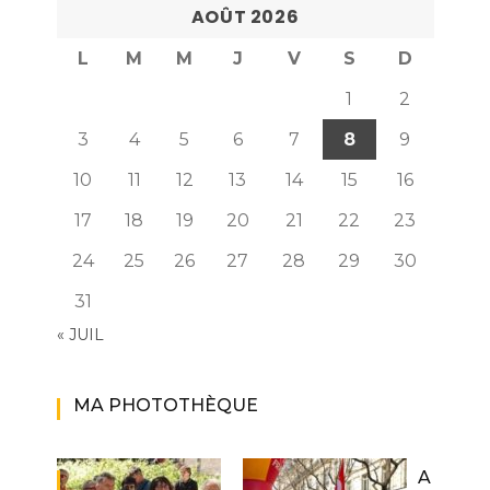
AOÛT 2026
L
M
M
J
V
S
D
1
2
3
4
5
6
7
8
9
10
11
12
13
14
15
16
17
18
19
20
21
22
23
24
25
26
27
28
29
30
31
« JUIL
MA PHOTOTHÈQUE
A