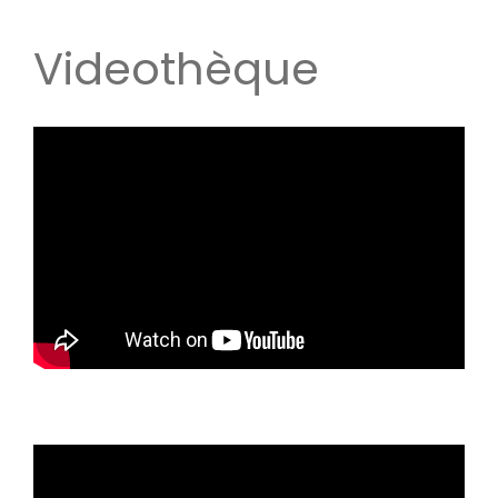
Videothèque
A l’occasion de l’anniversaire de la loi de 1905