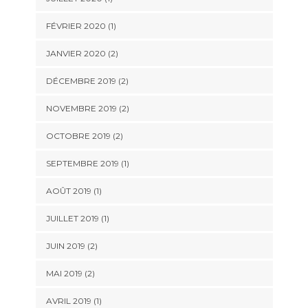
FÉVRIER 2020
(1)
JANVIER 2020
(2)
DÉCEMBRE 2019
(2)
NOVEMBRE 2019
(2)
OCTOBRE 2019
(2)
SEPTEMBRE 2019
(1)
AOÛT 2019
(1)
JUILLET 2019
(1)
JUIN 2019
(2)
MAI 2019
(2)
AVRIL 2019
(1)