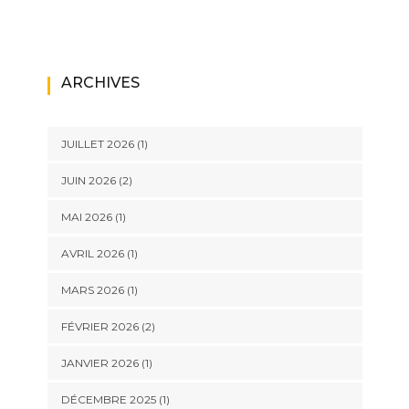
ARCHIVES
JUILLET 2026
(1)
JUIN 2026
(2)
MAI 2026
(1)
AVRIL 2026
(1)
MARS 2026
(1)
FÉVRIER 2026
(2)
JANVIER 2026
(1)
DÉCEMBRE 2025
(1)