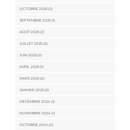
OCTOBRE 2025
(2)
SEPTEMBRE 2025
(1)
AOÛT 2025
(2)
JUILLET 2025
(2)
JUIN 2025
(2)
AVRIL 2025
(1)
MARS 2025
(2)
JANVIER 2025
(3)
DÉCEMBRE 2024
(1)
NOVEMBRE 2024
(1)
OCTOBRE 2024
(2)