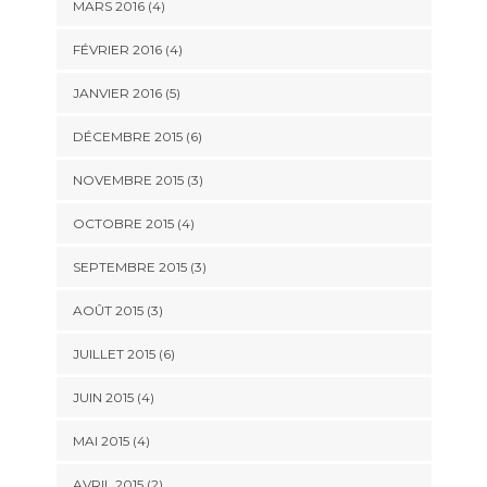
MARS 2016
(4)
FÉVRIER 2016
(4)
JANVIER 2016
(5)
DÉCEMBRE 2015
(6)
NOVEMBRE 2015
(3)
OCTOBRE 2015
(4)
SEPTEMBRE 2015
(3)
AOÛT 2015
(3)
JUILLET 2015
(6)
JUIN 2015
(4)
MAI 2015
(4)
AVRIL 2015
(2)