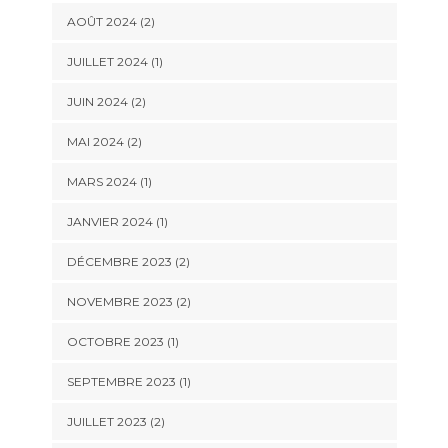
AOÛT 2024
(2)
JUILLET 2024
(1)
JUIN 2024
(2)
MAI 2024
(2)
MARS 2024
(1)
JANVIER 2024
(1)
DÉCEMBRE 2023
(2)
NOVEMBRE 2023
(2)
OCTOBRE 2023
(1)
SEPTEMBRE 2023
(1)
JUILLET 2023
(2)