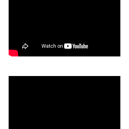
En campagne pour la présidentielle de 2012