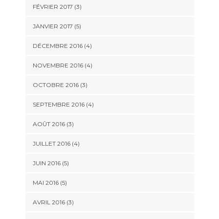
FÉVRIER 2017
(3)
JANVIER 2017
(5)
DÉCEMBRE 2016
(4)
NOVEMBRE 2016
(4)
OCTOBRE 2016
(3)
SEPTEMBRE 2016
(4)
AOÛT 2016
(3)
JUILLET 2016
(4)
JUIN 2016
(5)
MAI 2016
(5)
AVRIL 2016
(3)