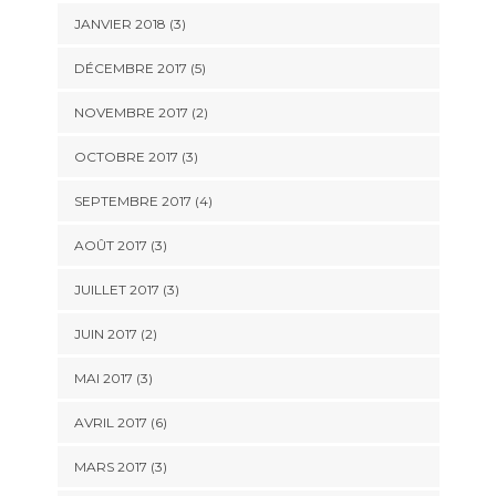
JANVIER 2018
(3)
DÉCEMBRE 2017
(5)
NOVEMBRE 2017
(2)
OCTOBRE 2017
(3)
SEPTEMBRE 2017
(4)
AOÛT 2017
(3)
JUILLET 2017
(3)
JUIN 2017
(2)
MAI 2017
(3)
AVRIL 2017
(6)
MARS 2017
(3)