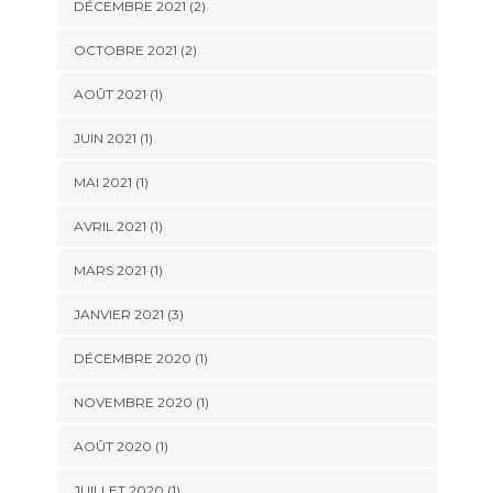
DÉCEMBRE 2021
(2)
OCTOBRE 2021
(2)
AOÛT 2021
(1)
JUIN 2021
(1)
MAI 2021
(1)
AVRIL 2021
(1)
MARS 2021
(1)
JANVIER 2021
(3)
DÉCEMBRE 2020
(1)
NOVEMBRE 2020
(1)
AOÛT 2020
(1)
JUILLET 2020
(1)