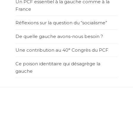
Un PCF essentiel à la gauche comme à la
France
Réflexions sur la question du “socialisme”
De quelle gauche avons-nous besoin ?
Une contribution au 40° Congrès du PCF
Ce poison identitaire qui désagrège la
gauche