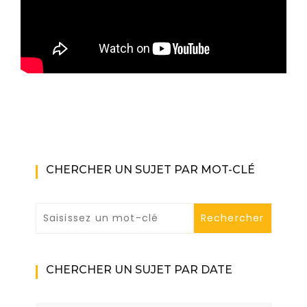
Tête de liste aux régionales de 2010 en Midi-Pyrénées.
CHERCHER UN SUJET PAR MOT-CLÉ
CHERCHER UN SUJET PAR DATE