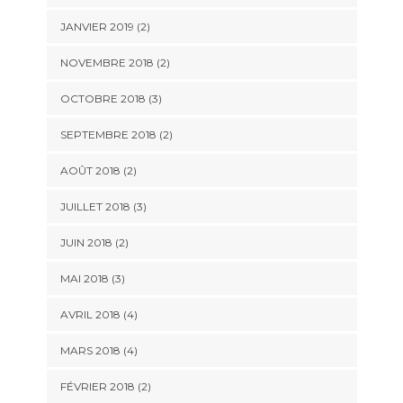
JANVIER 2019
(2)
NOVEMBRE 2018
(2)
OCTOBRE 2018
(3)
SEPTEMBRE 2018
(2)
AOÛT 2018
(2)
JUILLET 2018
(3)
JUIN 2018
(2)
MAI 2018
(3)
AVRIL 2018
(4)
MARS 2018
(4)
FÉVRIER 2018
(2)