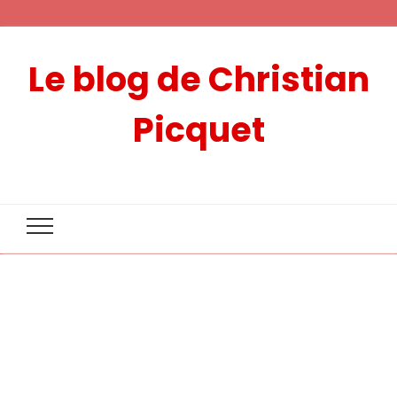
Le blog de Christian
Picquet