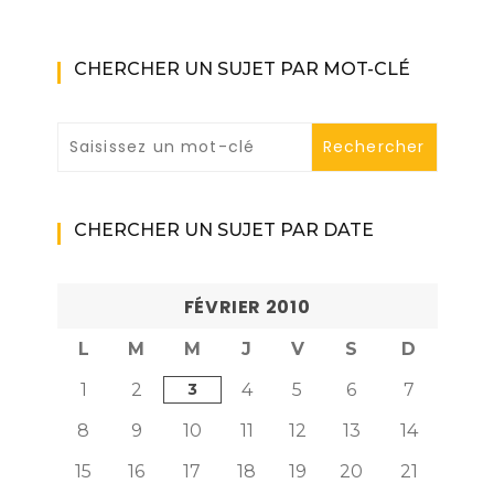
CHERCHER UN SUJET PAR MOT-CLÉ
CHERCHER UN SUJET PAR DATE
FÉVRIER 2010
L
M
M
J
V
S
D
1
2
3
4
5
6
7
8
9
10
11
12
13
14
15
16
17
18
19
20
21