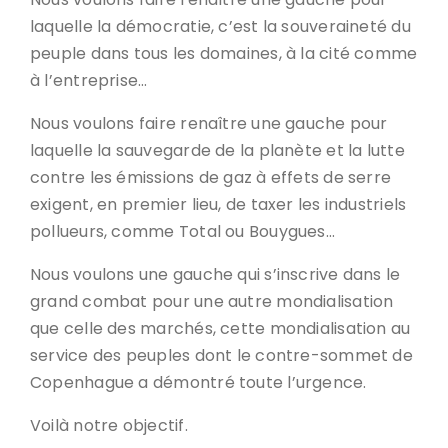
laquelle la démocratie, c’est la souveraineté du
peuple dans tous les domaines, à la cité comme
à l’entreprise…
Nous voulons faire renaître une gauche pour
laquelle la sauvegarde de la planète et la lutte
contre les émissions de gaz à effets de serre
exigent, en premier lieu, de taxer les industriels
pollueurs, comme Total ou Bouygues…
Nous voulons une gauche qui s’inscrive dans le
grand combat pour une autre mondialisation
que celle des marchés, cette mondialisation au
service des peuples dont le contre-sommet de
Copenhague a démontré toute l’urgence.
Voilà notre objectif.