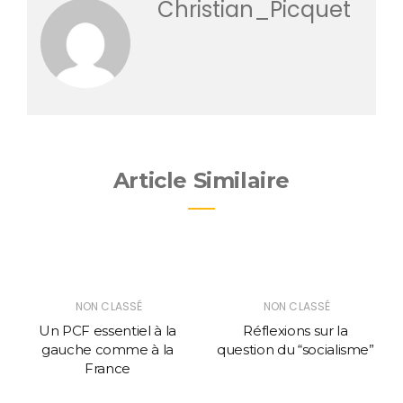
Christian_Picquet
Article Similaire
NON CLASSÉ
NON CLASSÉ
Un PCF essentiel à la
Réflexions sur la
gauche comme à la
question du “socialisme”
France