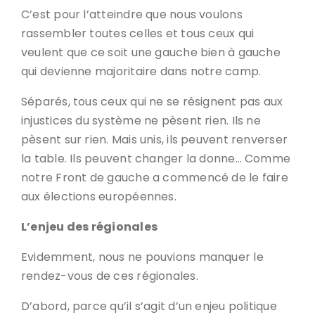
C’est pour l’atteindre que nous voulons
rassembler toutes celles et tous ceux qui
veulent que ce soit une gauche bien à gauche
qui devienne majoritaire dans notre camp.
Séparés, tous ceux qui ne se résignent pas aux
injustices du système ne pèsent rien. Ils ne
pèsent sur rien. Mais unis, ils peuvent renverser
la table. Ils peuvent changer la donne… Comme
notre Front de gauche a commencé de le faire
aux élections européennes.
L’enjeu des régionales
Evidemment, nous ne pouvions manquer le
rendez-vous de ces régionales.
D’abord, parce qu’il s’agit d’un enjeu politique