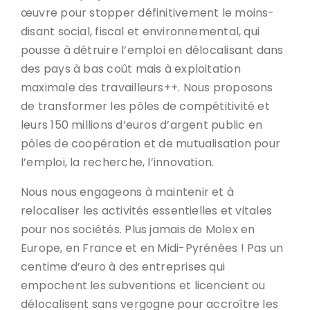
œuvre pour stopper définitivement le moins-
disant social, fiscal et environnemental, qui
pousse à détruire l’emploi en délocalisant dans
des pays à bas coût mais à exploitation
maximale des travailleurs++. Nous proposons
de transformer les pôles de compétitivité et
leurs 150 millions d’euros d’argent public en
pôles de coopération et de mutualisation pour
l’emploi, la recherche, l’innovation.
Nous nous engageons à maintenir et à
relocaliser les activités essentielles et vitales
pour nos sociétés. Plus jamais de Molex en
Europe, en France et en Midi-Pyrénées ! Pas un
centime d’euro à des entreprises qui
empochent les subventions et licencient ou
délocalisent sans vergogne pour accroître les