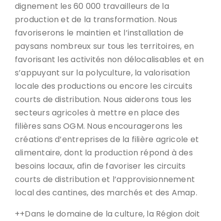
dignement les 60 000 travailleurs de la
production et de la transformation. Nous
favoriserons le maintien et l’installation de
paysans nombreux sur tous les territoires, en
favorisant les activités non délocalisables et en
s’appuyant sur la polyculture, la valorisation
locale des productions ou encore les circuits
courts de distribution. Nous aiderons tous les
secteurs agricoles à mettre en place des
filières sans OGM. Nous encouragerons les
créations d’entreprises de la filière agricole et
alimentaire, dont la production répond à des
besoins locaux, afin de favoriser les circuits
courts de distribution et l’approvisionnement
local des cantines, des marchés et des Amap.
++Dans le domaine de la culture, la Région doit