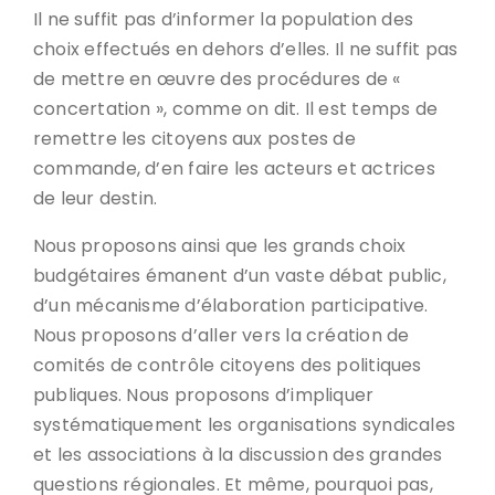
Il ne suffit pas d’informer la population des
choix effectués en dehors d’elles. Il ne suffit pas
de mettre en œuvre des procédures de «
concertation », comme on dit. Il est temps de
remettre les citoyens aux postes de
commande, d’en faire les acteurs et actrices
de leur destin.
Nous proposons ainsi que les grands choix
budgétaires émanent d’un vaste débat public,
d’un mécanisme d’élaboration participative.
Nous proposons d’aller vers la création de
comités de contrôle citoyens des politiques
publiques. Nous proposons d’impliquer
systématiquement les organisations syndicales
et les associations à la discussion des grandes
questions régionales. Et même, pourquoi pas,