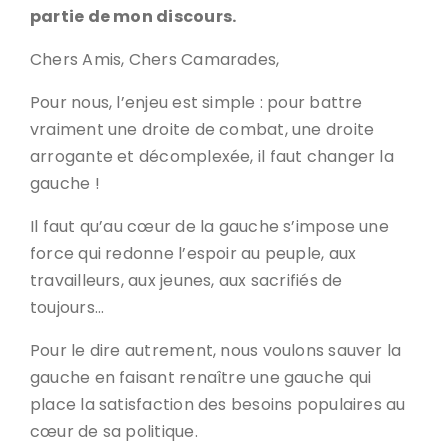
partie de mon discours.
Chers Amis, Chers Camarades,
Pour nous, l’enjeu est simple : pour battre
vraiment une droite de combat, une droite
arrogante et décomplexée, il faut changer la
gauche !
Il faut qu’au cœur de la gauche s’impose une
force qui redonne l’espoir au peuple, aux
travailleurs, aux jeunes, aux sacrifiés de
toujours…
Pour le dire autrement, nous voulons sauver la
gauche en faisant renaître une gauche qui
place la satisfaction des besoins populaires au
cœur de sa politique.