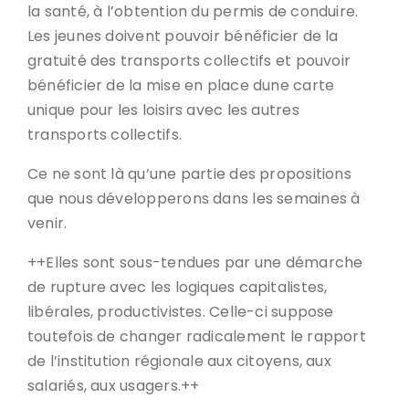
la santé, à l’obtention du permis de conduire.
Les jeunes doivent pouvoir bénéficier de la
gratuité des transports collectifs et pouvoir
bénéficier de la mise en place dune carte
unique pour les loisirs avec les autres
transports collectifs.
Ce ne sont là qu’une partie des propositions
que nous développerons dans les semaines à
venir.
++Elles sont sous-tendues par une démarche
de rupture avec les logiques capitalistes,
libérales, productivistes. Celle-ci suppose
toutefois de changer radicalement le rapport
de l’institution régionale aux citoyens, aux
salariés, aux usagers.++