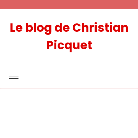
Le blog de Christian
Picquet