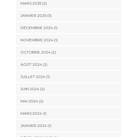
MARS 2025
(2)
JANVIER 2025
(3)
DÉCEMBRE 2024
(1)
NOVEMBRE 2024
(1)
OCTOBRE 2024
(2)
AOÛT 2024
(2)
JUILLET 2024
(1)
JUIN 2024
(2)
MAI 2024
(2)
MARS 2024
(1)
JANVIER 2024
(1)