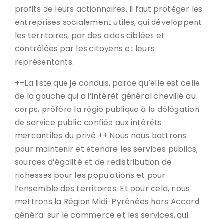
profits de leurs actionnaires. Il faut protéger les
entreprises socialement utiles, qui développent
les territoires, par des aides ciblées et
contrôlées par les citoyens et leurs
représentants.
++La liste que je conduis, parce qu’elle est celle
de la gauche qui a l’intérêt général chevillé au
corps, préfère la régie publique à la délégation
de service public confiée aux intérêts
mercantiles du privé.++ Nous nous battrons
pour maintenir et étendre les services publics,
sources d’égalité et de redistribution de
richesses pour les populations et pour
l’ensemble des territoires. Et pour cela, nous
mettrons la Région Midi-Pyrénées hors Accord
général sur le commerce et les services, qui