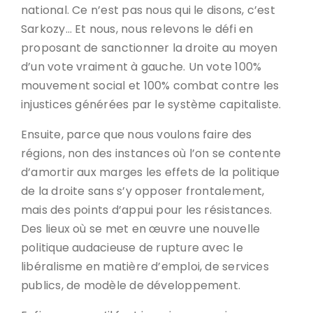
national. Ce n’est pas nous qui le disons, c’est
Sarkozy… Et nous, nous relevons le défi en
proposant de sanctionner la droite au moyen
d’un vote vraiment à gauche. Un vote 100%
mouvement social et 100% combat contre les
injustices générées par le système capitaliste.
Ensuite, parce que nous voulons faire des
régions, non des instances où l’on se contente
d’amortir aux marges les effets de la politique
de la droite sans s’y opposer frontalement,
mais des points d’appui pour les résistances.
Des lieux où se met en œuvre une nouvelle
politique audacieuse de rupture avec le
libéralisme en matière d’emploi, de services
publics, de modèle de développement.