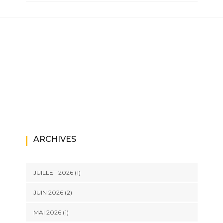
ARCHIVES
JUILLET 2026
(1)
JUIN 2026
(2)
MAI 2026
(1)