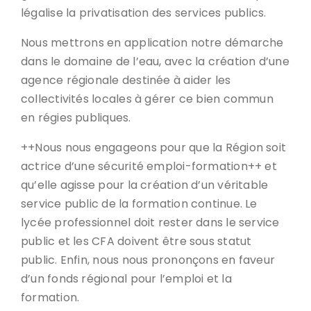
légalise la privatisation des services publics.
Nous mettrons en application notre démarche
dans le domaine de l’eau, avec la création d’une
agence régionale destinée à aider les
collectivités locales à gérer ce bien commun
en régies publiques.
++Nous nous engageons pour que la Région soit
actrice d’une sécurité emploi-formation++ et
qu’elle agisse pour la création d’un véritable
service public de la formation continue. Le
lycée professionnel doit rester dans le service
public et les CFA doivent être sous statut
public. Enfin, nous nous prononçons en faveur
d’un fonds régional pour l’emploi et la
formation.