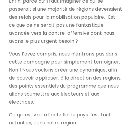
Enfin, parce qu’il faut imaginer ce qui se
passerait si une majorité de régions devenaient
des relais pour la mobilisation populaire… Est-
ce que ce ne serait pas une fantastique
avancée vers la contre-offensive dont nous
avons le plus urgent besoin ?
Vous l’avez compris, nous n’entrons pas dans
cette campagne pour simplement témoigner.
Non ! Nous voulons créer une dynamique, afin
de pouvoir appliquer, à la direction des régions,
des points essentiels du programme que nous
allons soumettre aux électeurs et aux
électrices.
Ce qui est vrai à l’échelle du pays l’est tout
autant ici, dans notre région.