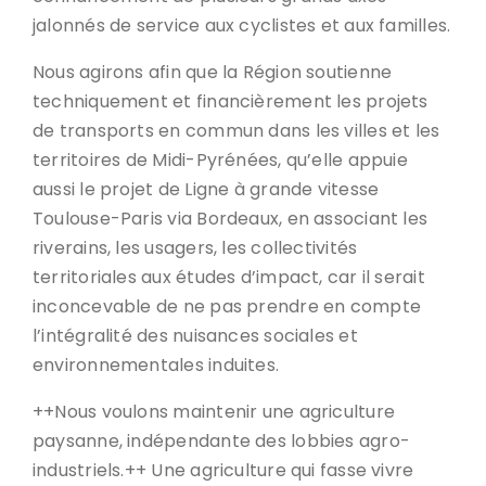
jalonnés de service aux cyclistes et aux familles.
Nous agirons afin que la Région soutienne
techniquement et financièrement les projets
de transports en commun dans les villes et les
territoires de Midi-Pyrénées, qu’elle appuie
aussi le projet de Ligne à grande vitesse
Toulouse-Paris via Bordeaux, en associant les
riverains, les usagers, les collectivités
territoriales aux études d’impact, car il serait
inconcevable de ne pas prendre en compte
l’intégralité des nuisances sociales et
environnementales induites.
++Nous voulons maintenir une agriculture
paysanne, indépendante des lobbies agro-
industriels.++ Une agriculture qui fasse vivre