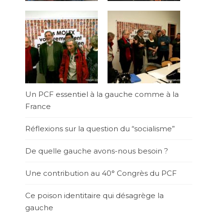
Un PCF essentiel à la gauche comme à la
France
Réflexions sur la question du “socialisme”
De quelle gauche avons-nous besoin ?
Une contribution au 40° Congrès du PCF
Ce poison identitaire qui désagrège la
gauche