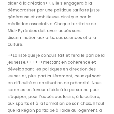
aider à la création++. Elle s’engagera à la
démocratiser par une politique tarifaire juste,
généreuse et ambitieuse, ainsi que par la
médiation associative. Chaque territoire de
Midi-Pyrénées doit avoir accès sans
discrimination aux arts, aux sciences et à la
culture.
++La liste que je conduis fait et fera le pari de la
jeunesse,++ ++++mettant en cohérence et
développant les politiques en direction des
jeunes et, plus particulièrement, ceux qui sont
en difficulté ou en situation de précarité. Nous
sommes en faveur d’aide à la personne pour
s’équiper, pour l’accès aux loisirs, à la culture,
aux sports et à la formation de son choix. Il faut
que la Région participe à l’aide au logement, à