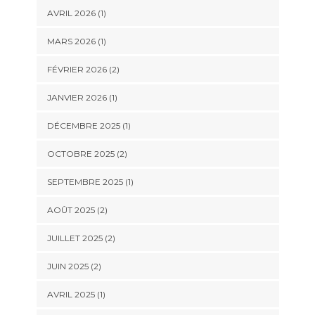
AVRIL 2026
(1)
MARS 2026
(1)
FÉVRIER 2026
(2)
JANVIER 2026
(1)
DÉCEMBRE 2025
(1)
OCTOBRE 2025
(2)
SEPTEMBRE 2025
(1)
AOÛT 2025
(2)
JUILLET 2025
(2)
JUIN 2025
(2)
AVRIL 2025
(1)