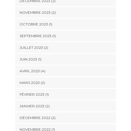
DÉCEMBRE 2023
(2)
NOVEMBRE 2023
(2)
OCTOBRE 2023
(1)
SEPTEMBRE 2023
(1)
JUILLET 2023
(2)
JUIN 2023
(1)
AVRIL 2023
(4)
MARS 2023
(2)
FÉVRIER 2023
(1)
JANVIER 2023
(2)
DÉCEMBRE 2022
(2)
NOVEMBRE 2022
(1)