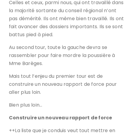
Celles et ceux, parmi nous, qui ont travaillé dans
la majorité sortante du conseil régional n’ont
pas démérité. Ils ont même bien travaillé. Ils ont
fait avancer des dossiers importants. Ils se sont
battus pied à pied.
Au second tour, toute la gauche devra se
rassembler pour faire mordre la poussière à
Mme Barèges.
Mais tout l’enjeu du premier tour est de
construire un nouveau rapport de force pour
aller plus loin.
Bien plus loin…
Construire un nouveau rapport de force
++La liste que je conduis veut tout mettre en