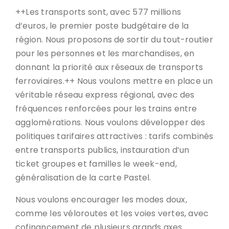
++Les transports sont, avec 577 millions
d’euros, le premier poste budgétaire de la
région. Nous proposons de sortir du tout-routier
pour les personnes et les marchandises, en
donnant la priorité aux réseaux de transports
ferroviaires.++ Nous voulons mettre en place un
véritable réseau express régional, avec des
fréquences renforcées pour les trains entre
agglomérations. Nous voulons développer des
politiques tarifaires attractives : tarifs combinés
entre transports publics, instauration d’un
ticket groupes et familles le week-end,
généralisation de la carte Pastel.
Nous voulons encourager les modes doux,
comme les véloroutes et les voies vertes, avec
cofinancement de plusieurs grands axes