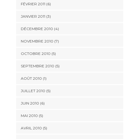
FÉVRIER 2011
(6)
JANVIER 2011
(3)
DÉCEMBRE 2010
(4)
NOVEMBRE 2010
(7)
OCTOBRE 2010
(5)
SEPTEMBRE 2010
(5)
AOÛT 2010
(1)
JUILLET 2010
(5)
JUIN 2010
(6)
MAI 2010
(5)
AVRIL 2010
(5)