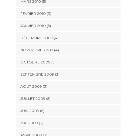
MARS 2010
(5)
FÉVRIER 2010
(3)
JANVIER 2010
(5)
DÉCEMBRE 2009
(4)
NOVEMBRE 2009
(4)
OCTOBRE 2009
(5)
SEPTEMBRE 2009
(3)
AOÛT 2009
(3)
JUILLET 2009
(5)
JUIN 2009
(5)
MAI 2009
(3)
AVRIL 2009
(3)