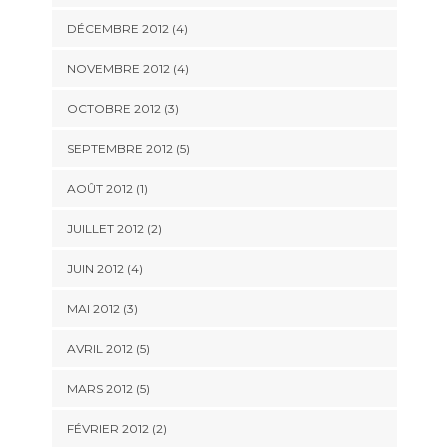
DÉCEMBRE 2012
(4)
NOVEMBRE 2012
(4)
OCTOBRE 2012
(3)
SEPTEMBRE 2012
(5)
AOÛT 2012
(1)
JUILLET 2012
(2)
JUIN 2012
(4)
MAI 2012
(3)
AVRIL 2012
(5)
MARS 2012
(5)
FÉVRIER 2012
(2)