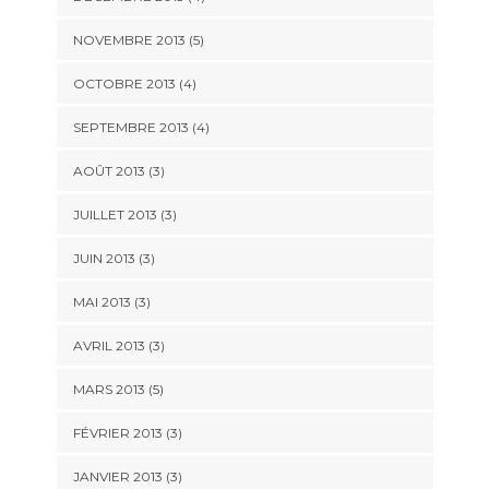
NOVEMBRE 2013
(5)
OCTOBRE 2013
(4)
SEPTEMBRE 2013
(4)
AOÛT 2013
(3)
JUILLET 2013
(3)
JUIN 2013
(3)
MAI 2013
(3)
AVRIL 2013
(3)
MARS 2013
(5)
FÉVRIER 2013
(3)
JANVIER 2013
(3)