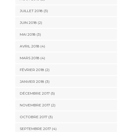
JUILLET 2018
(3)
JUIN 2018
(2)
MAI 2018
(3)
AVRIL 2018
(4)
MARS 2018
(4)
FÉVRIER 2018
(2)
JANVIER 2018
(3)
DÉCEMBRE 2017
(5)
NOVEMBRE 2017
(2)
OCTOBRE 2017
(3)
SEPTEMBRE 2017
(4)