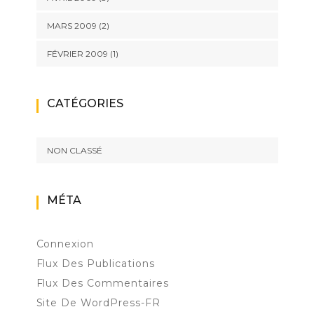
MARS 2009
(2)
FÉVRIER 2009
(1)
CATÉGORIES
NON CLASSÉ
MÉTA
Connexion
Flux Des Publications
Flux Des Commentaires
Site De WordPress-FR