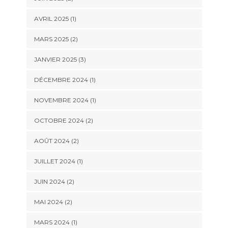
AVRIL 2025
(1)
MARS 2025
(2)
JANVIER 2025
(3)
DÉCEMBRE 2024
(1)
NOVEMBRE 2024
(1)
OCTOBRE 2024
(2)
AOÛT 2024
(2)
JUILLET 2024
(1)
JUIN 2024
(2)
MAI 2024
(2)
MARS 2024
(1)