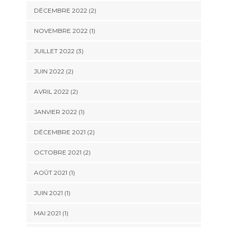
DÉCEMBRE 2022
(2)
NOVEMBRE 2022
(1)
JUILLET 2022
(3)
JUIN 2022
(2)
AVRIL 2022
(2)
JANVIER 2022
(1)
DÉCEMBRE 2021
(2)
OCTOBRE 2021
(2)
AOÛT 2021
(1)
JUIN 2021
(1)
MAI 2021
(1)