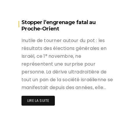
Stopper l’engrenage fatal au
Proche-Orient
Inutile de tourner autour du pot : les
résultats des élections générales en
Israël, ce 1° novembre, ne
représentent une surprise pour
personne. La dérive ultradroitière de
tout un pan de la société israélienne se
manifestait depuis des années, elle…
LIRE LA SUITE