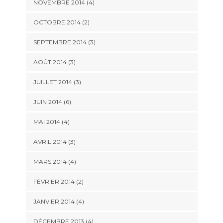
NOVEMBRE 2014
(4)
OCTOBRE 2014
(2)
SEPTEMBRE 2014
(3)
AOÛT 2014
(3)
JUILLET 2014
(3)
JUIN 2014
(6)
MAI 2014
(4)
AVRIL 2014
(3)
MARS 2014
(4)
FÉVRIER 2014
(2)
JANVIER 2014
(4)
DÉCEMBRE 2013
(4)