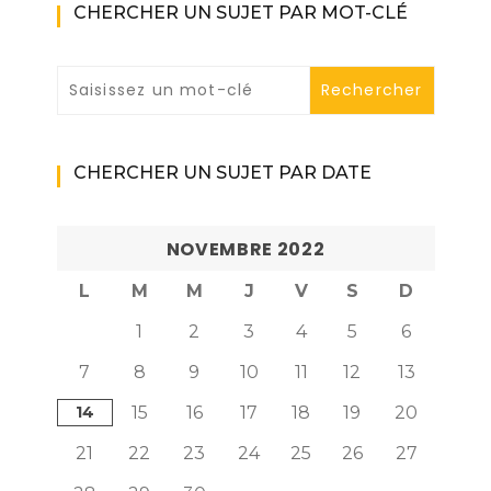
CHERCHER UN SUJET PAR MOT-CLÉ
CHERCHER UN SUJET PAR DATE
NOVEMBRE 2022
L
M
M
J
V
S
D
1
2
3
4
5
6
7
8
9
10
11
12
13
14
15
16
17
18
19
20
21
22
23
24
25
26
27