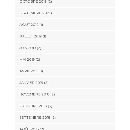
OCTOBRE 2019
(2)
SEPTEMBRE 2019
(1)
AOÛT 2019
(1)
JUILLET 2019
(1)
JUIN 2019
(2)
MAI 2019
(2)
AVRIL 2019
(1)
JANVIER 2019
(2)
NOVEMBRE 2018
(2)
OCTOBRE 2018
(3)
SEPTEMBRE 2018
(2)
AOÛT 2018
(2)