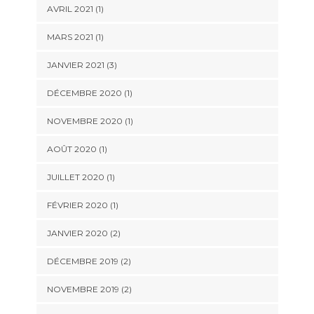
AVRIL 2021
(1)
MARS 2021
(1)
JANVIER 2021
(3)
DÉCEMBRE 2020
(1)
NOVEMBRE 2020
(1)
AOÛT 2020
(1)
JUILLET 2020
(1)
FÉVRIER 2020
(1)
JANVIER 2020
(2)
DÉCEMBRE 2019
(2)
NOVEMBRE 2019
(2)