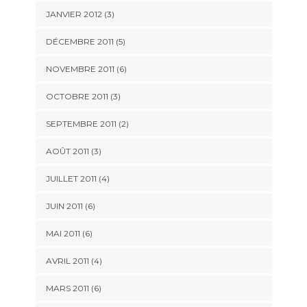
JANVIER 2012
(3)
DÉCEMBRE 2011
(5)
NOVEMBRE 2011
(6)
OCTOBRE 2011
(3)
SEPTEMBRE 2011
(2)
AOÛT 2011
(3)
JUILLET 2011
(4)
JUIN 2011
(6)
MAI 2011
(6)
AVRIL 2011
(4)
MARS 2011
(6)