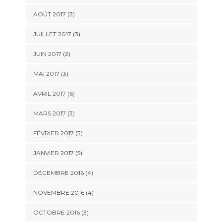
AOÛT 2017
(3)
JUILLET 2017
(3)
JUIN 2017
(2)
MAI 2017
(3)
AVRIL 2017
(6)
MARS 2017
(3)
FÉVRIER 2017
(3)
JANVIER 2017
(5)
DÉCEMBRE 2016
(4)
NOVEMBRE 2016
(4)
OCTOBRE 2016
(3)