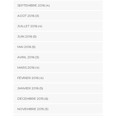
SEPTEMBRE 2016
(4)
AOÛT 2016
(3)
JUILLET 2016
(4)
JUIN 2016
(5)
MAI 2016
(5)
AVRIL 2016
(3)
MARS 2016
(4)
FÉVRIER 2016
(4)
JANVIER 2016
(5)
DÉCEMBRE 2015
(6)
NOVEMBRE 2015
(3)