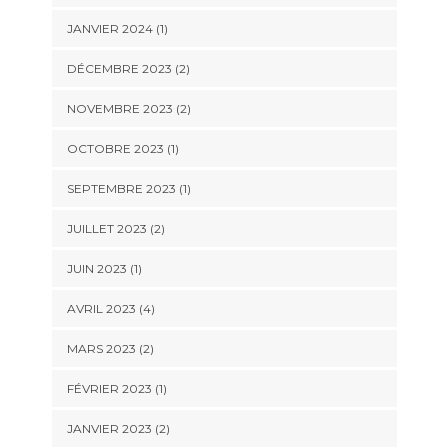
JANVIER 2024
(1)
DÉCEMBRE 2023
(2)
NOVEMBRE 2023
(2)
OCTOBRE 2023
(1)
SEPTEMBRE 2023
(1)
JUILLET 2023
(2)
JUIN 2023
(1)
AVRIL 2023
(4)
MARS 2023
(2)
FÉVRIER 2023
(1)
JANVIER 2023
(2)