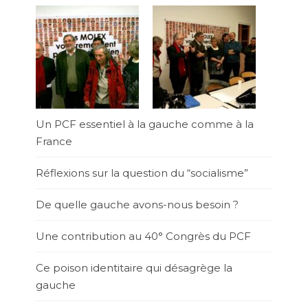
Un PCF essentiel à la gauche comme à la
France
Réflexions sur la question du “socialisme”
De quelle gauche avons-nous besoin ?
Une contribution au 40° Congrès du PCF
Ce poison identitaire qui désagrège la
gauche