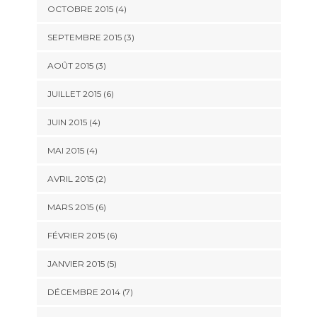
OCTOBRE 2015
(4)
SEPTEMBRE 2015
(3)
AOÛT 2015
(3)
JUILLET 2015
(6)
JUIN 2015
(4)
MAI 2015
(4)
AVRIL 2015
(2)
MARS 2015
(6)
FÉVRIER 2015
(6)
JANVIER 2015
(5)
DÉCEMBRE 2014
(7)