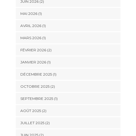
JUIN 2026
(2)
MAI 2026
(1)
AVRIL 2026
(1)
MARS 2026
(1)
FÉVRIER 2026
(2)
JANVIER 2026
(1)
DÉCEMBRE 2025
(1)
OCTOBRE 2025
(2)
SEPTEMBRE 2025
(1)
AOÛT 2025
(2)
JUILLET 2025
(2)
JUIN 2025
(2)