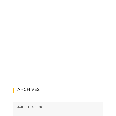
ARCHIVES
JUILLET 2026
(1)