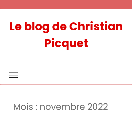
Le blog de Christian
Picquet
Mois :
novembre 2022