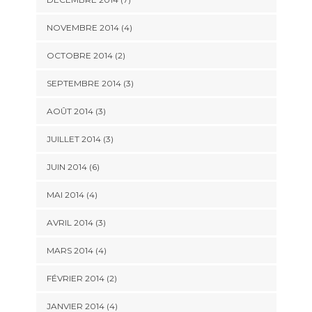
NOVEMBRE 2014
(4)
OCTOBRE 2014
(2)
SEPTEMBRE 2014
(3)
AOÛT 2014
(3)
JUILLET 2014
(3)
JUIN 2014
(6)
MAI 2014
(4)
AVRIL 2014
(3)
MARS 2014
(4)
FÉVRIER 2014
(2)
JANVIER 2014
(4)