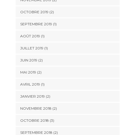
OCTOBRE 2019
(2)
SEPTEMBRE 2019
(1)
AOÛT 2019
(1)
JUILLET 2019
(1)
JUIN 2019
(2)
MAI 2019
(2)
AVRIL 2019
(1)
JANVIER 2019
(2)
NOVEMBRE 2018
(2)
OCTOBRE 2018
(3)
SEPTEMBRE 2018
(2)