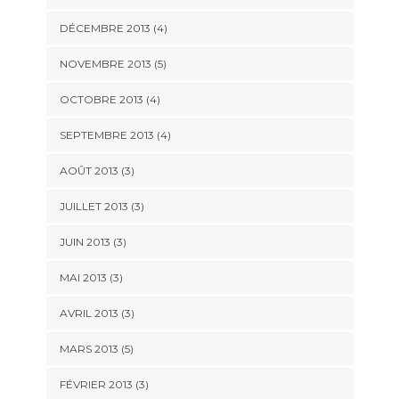
DÉCEMBRE 2013
(4)
NOVEMBRE 2013
(5)
OCTOBRE 2013
(4)
SEPTEMBRE 2013
(4)
AOÛT 2013
(3)
JUILLET 2013
(3)
JUIN 2013
(3)
MAI 2013
(3)
AVRIL 2013
(3)
MARS 2013
(5)
FÉVRIER 2013
(3)