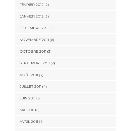
FÉVRIER 2012
(2)
JANVIER 2012
(3)
DÉCEMBRE 2011
(5)
NOVEMBRE 2011
(6)
OCTOBRE 2011
(3)
SEPTEMBRE 2011
(2)
AOÛT 2011
(3)
JUILLET 2011
(4)
JUIN 2011
(6)
MAI 2011
(6)
AVRIL 2011
(4)