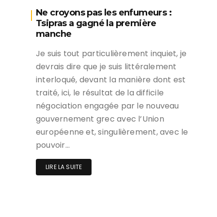
Ne croyons pas les enfumeurs :
Tsipras a gagné la première
manche
Je suis tout particulièrement inquiet, je
devrais dire que je suis littéralement
interloqué, devant la manière dont est
traité, ici, le résultat de la difficile
négociation engagée par le nouveau
gouvernement grec avec l’Union
européenne et, singulièrement, avec le
pouvoir…
LIRE LA SUITE