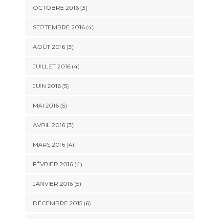
OCTOBRE 2016
(3)
SEPTEMBRE 2016
(4)
AOÛT 2016
(3)
JUILLET 2016
(4)
JUIN 2016
(5)
MAI 2016
(5)
AVRIL 2016
(3)
MARS 2016
(4)
FÉVRIER 2016
(4)
JANVIER 2016
(5)
DÉCEMBRE 2015
(6)