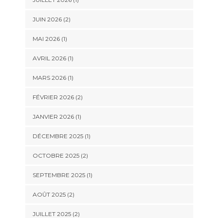
JUIN 2026
(2)
MAI 2026
(1)
AVRIL 2026
(1)
MARS 2026
(1)
FÉVRIER 2026
(2)
JANVIER 2026
(1)
DÉCEMBRE 2025
(1)
OCTOBRE 2025
(2)
SEPTEMBRE 2025
(1)
AOÛT 2025
(2)
JUILLET 2025
(2)