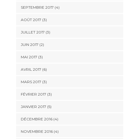
SEPTEMBRE 2017
(4)
AOÛT 2017
(3)
JUILLET 2017
(3)
JUIN 2017
(2)
MAI 2017
(3)
AVRIL 2017
(6)
MARS 2017
(3)
FÉVRIER 2017
(3)
JANVIER 2017
(5)
DÉCEMBRE 2016
(4)
NOVEMBRE 2016
(4)