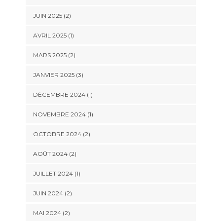
JUIN 2025
(2)
AVRIL 2025
(1)
MARS 2025
(2)
JANVIER 2025
(3)
DÉCEMBRE 2024
(1)
NOVEMBRE 2024
(1)
OCTOBRE 2024
(2)
AOÛT 2024
(2)
JUILLET 2024
(1)
JUIN 2024
(2)
MAI 2024
(2)