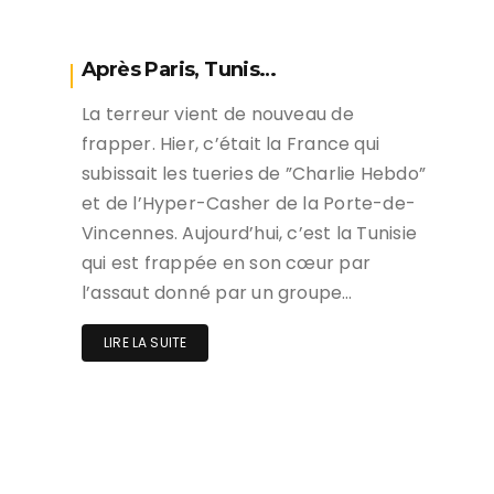
Après Paris, Tunis…
La terreur vient de nouveau de
frapper. Hier, c’était la France qui
subissait les tueries de ”Charlie Hebdo”
et de l’Hyper-Casher de la Porte-de-
Vincennes. Aujourd’hui, c’est la Tunisie
qui est frappée en son cœur par
l’assaut donné par un groupe…
LIRE LA SUITE