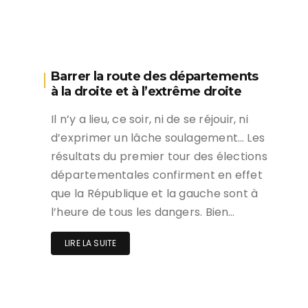
Barrer la route des départements
à la droite et à l’extrême droite
Il n’y a lieu, ce soir, ni de se réjouir, ni
d’exprimer un lâche soulagement… Les
résultats du premier tour des élections
départementales confirment en effet
que la République et la gauche sont à
l’heure de tous les dangers. Bien…
LIRE LA SUITE