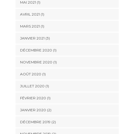
MAI 2021
(1)
AVRIL 2021
(1)
MARS 2021
(1)
JANVIER 2021
(3)
DÉCEMBRE 2020
(1)
NOVEMBRE 2020
(1)
AOÛT 2020
(1)
JUILLET 2020
(1)
FÉVRIER 2020
(1)
JANVIER 2020
(2)
DÉCEMBRE 2019
(2)
NOVEMBRE 2019
(2)