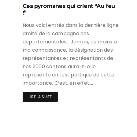
Ces pyromanes qui crient “Au feu
!”
Nous voici entrés dans la dernière ligne
droite de la campagne des
départementales… Jamais, du moins à
ma connaissance, la désignation des
représentantes et représentants de
nos 2000 cantons aura-t-elle
représenté un test politique de cette
importance. C’est, en effet,…
LIRE LA SUITE