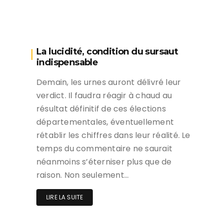
La lucidité, condition du sursaut
indispensable
Demain, les urnes auront délivré leur
verdict. Il faudra réagir à chaud au
résultat définitif de ces élections
départementales, éventuellement
rétablir les chiffres dans leur réalité. Le
temps du commentaire ne saurait
néanmoins s’éterniser plus que de
raison. Non seulement…
LIRE LA SUITE