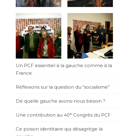
Un PCF essentiel à la gauche comme à la
France
Réflexions sur la question du “socialisme”
De quelle gauche avons-nous besoin ?
Une contribution au 40° Congrès du PCF
Ce poison identitaire qui désagrège la