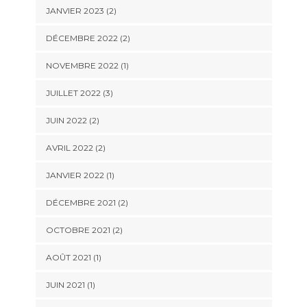
JANVIER 2023
(2)
DÉCEMBRE 2022
(2)
NOVEMBRE 2022
(1)
JUILLET 2022
(3)
JUIN 2022
(2)
AVRIL 2022
(2)
JANVIER 2022
(1)
DÉCEMBRE 2021
(2)
OCTOBRE 2021
(2)
AOÛT 2021
(1)
JUIN 2021
(1)