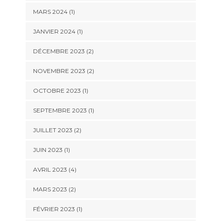
MARS 2024
(1)
JANVIER 2024
(1)
DÉCEMBRE 2023
(2)
NOVEMBRE 2023
(2)
OCTOBRE 2023
(1)
SEPTEMBRE 2023
(1)
JUILLET 2023
(2)
JUIN 2023
(1)
AVRIL 2023
(4)
MARS 2023
(2)
FÉVRIER 2023
(1)