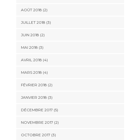
AOÛT 2018
(2)
JUILLET 2018
(3)
JUIN 2018
(2)
MAI 2018
(3)
AVRIL 2018
(4)
MARS 2018
(4)
FÉVRIER 2018
(2)
JANVIER 2018
(3)
DÉCEMBRE 2017
(5)
NOVEMBRE 2017
(2)
OCTOBRE 2017
(3)