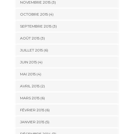
NOVEMBRE 2015
(3)
OCTOBRE 2015
(4)
SEPTEMBRE 2015
(3)
AOÛT 2015
(3)
JUILLET 2015
(6)
JUIN 2015
(4)
MAI 2015
(4)
AVRIL 2015
(2)
MARS 2015
(6)
FÉVRIER 2015
(6)
JANVIER 2015
(5)
DÉCEMBRE 2014
(7)