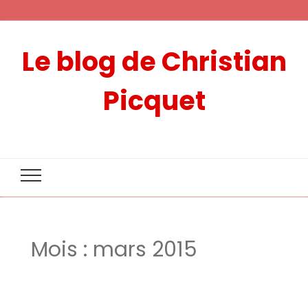
Le blog de Christian
Picquet
Mois :
mars 2015