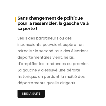
Sans changement de politique
pour la rassembler, la gauche va à
sa perte !
Seuls des baratineurs ou des
inconscients pouvaient espérer un
miracle : le second tour des élections
départementales vient, hélas,
d’amplifier les tendances du premier.
La gauche y a essuyé une défaite
historique, en perdant la moitié des
départements qu’elle dirigeait….
LIRE LA SUITE