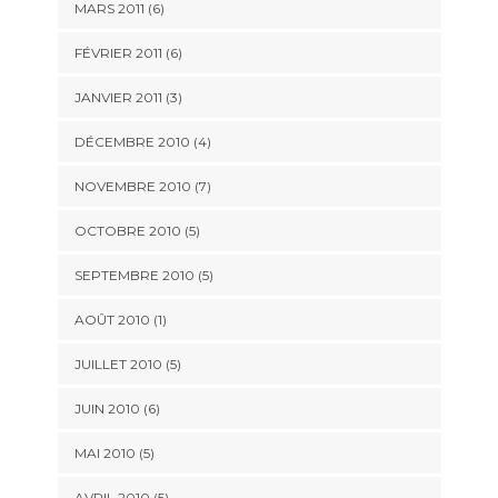
MARS 2011
(6)
FÉVRIER 2011
(6)
JANVIER 2011
(3)
DÉCEMBRE 2010
(4)
NOVEMBRE 2010
(7)
OCTOBRE 2010
(5)
SEPTEMBRE 2010
(5)
AOÛT 2010
(1)
JUILLET 2010
(5)
JUIN 2010
(6)
MAI 2010
(5)
AVRIL 2010
(5)