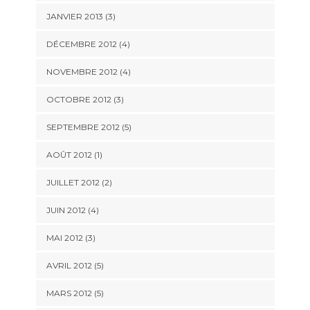
JANVIER 2013
(3)
DÉCEMBRE 2012
(4)
NOVEMBRE 2012
(4)
OCTOBRE 2012
(3)
SEPTEMBRE 2012
(5)
AOÛT 2012
(1)
JUILLET 2012
(2)
JUIN 2012
(4)
MAI 2012
(3)
AVRIL 2012
(5)
MARS 2012
(5)