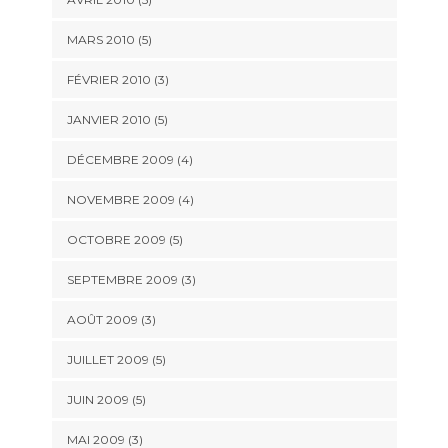
MARS 2010
(5)
FÉVRIER 2010
(3)
JANVIER 2010
(5)
DÉCEMBRE 2009
(4)
NOVEMBRE 2009
(4)
OCTOBRE 2009
(5)
SEPTEMBRE 2009
(3)
AOÛT 2009
(3)
JUILLET 2009
(5)
JUIN 2009
(5)
MAI 2009
(3)