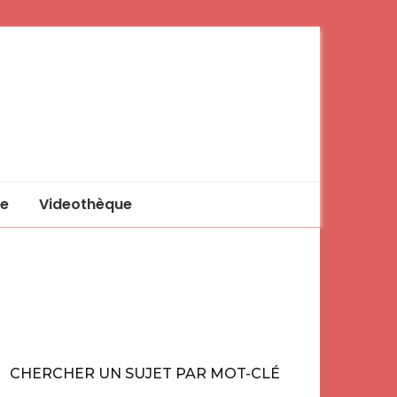
e
Videothèque
CHERCHER UN SUJET PAR MOT-CLÉ