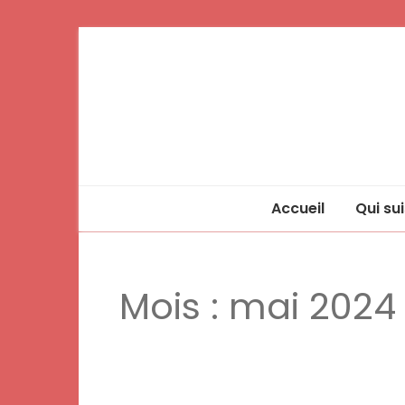
Accueil
Qui sui
Mois :
mai 2024