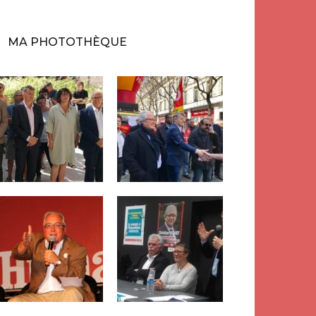
MA PHOTOTHÈQUE