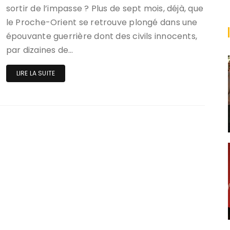
sortir de l’impasse ? Plus de sept mois, déjà, que
le Proche-Orient se retrouve plongé dans une
épouvante guerrière dont des civils innocents,
par dizaines de…
LIRE LA SUITE