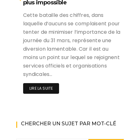
plus impossible
Cette bataille des chiffres, dans
laquelle d’aucuns se complaisent pour
tenter de minimiser l’importance de la
journée du 31 mars, représente une
diversion lamentable. Car il est au
moins un point sur lequel se rejoignent
services officiels et organisations
syndicales…
LIRE LA SUITE
CHERCHER UN SUJET PAR MOT-CLÉ