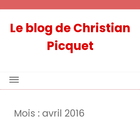
Le blog de Christian
Picquet
Mois :
avril 2016