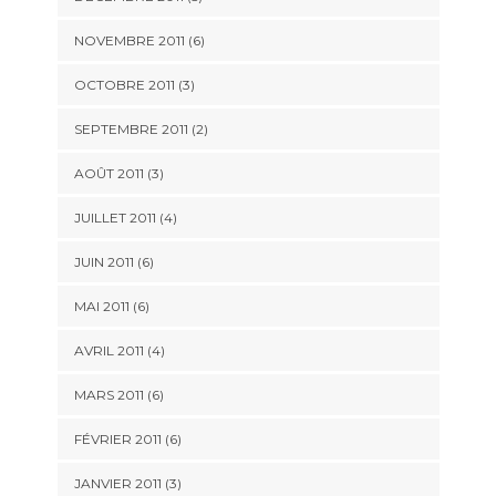
NOVEMBRE 2011
(6)
OCTOBRE 2011
(3)
SEPTEMBRE 2011
(2)
AOÛT 2011
(3)
JUILLET 2011
(4)
JUIN 2011
(6)
MAI 2011
(6)
AVRIL 2011
(4)
MARS 2011
(6)
FÉVRIER 2011
(6)
JANVIER 2011
(3)