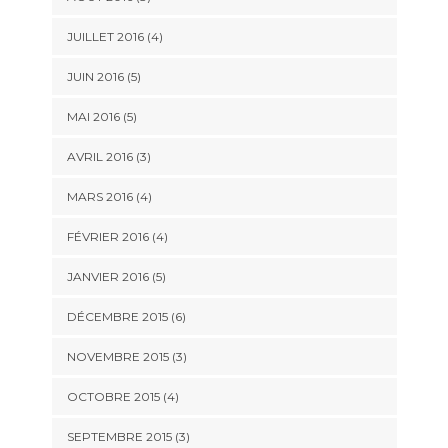
JUILLET 2016
(4)
JUIN 2016
(5)
MAI 2016
(5)
AVRIL 2016
(3)
MARS 2016
(4)
FÉVRIER 2016
(4)
JANVIER 2016
(5)
DÉCEMBRE 2015
(6)
NOVEMBRE 2015
(3)
OCTOBRE 2015
(4)
SEPTEMBRE 2015
(3)