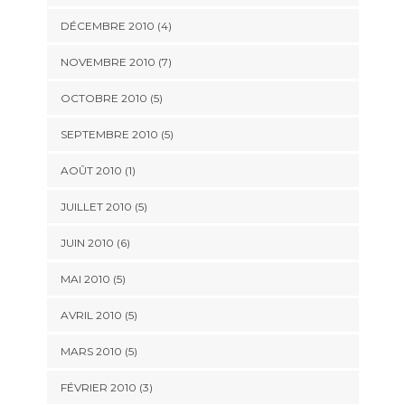
DÉCEMBRE 2010
(4)
NOVEMBRE 2010
(7)
OCTOBRE 2010
(5)
SEPTEMBRE 2010
(5)
AOÛT 2010
(1)
JUILLET 2010
(5)
JUIN 2010
(6)
MAI 2010
(5)
AVRIL 2010
(5)
MARS 2010
(5)
FÉVRIER 2010
(3)