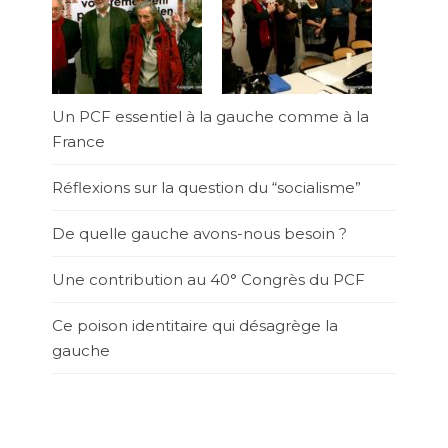
Un PCF essentiel à la gauche comme à la
France
Réflexions sur la question du “socialisme”
De quelle gauche avons-nous besoin ?
Une contribution au 40° Congrès du PCF
Ce poison identitaire qui désagrège la
gauche