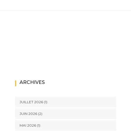
ARCHIVES
JUILLET 2026
(1)
JUIN 2026
(2)
MAI 2026
(1)