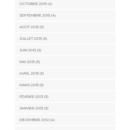
OCTOBRE 2013
(4)
SEPTEMBRE 2013
(4)
AOÛT 2013
(3)
JUILLET 2013
(3)
JUIN 2013
(3)
MAI 2013
(3)
AVRIL 2013
(3)
MARS 2013
(5)
FÉVRIER 2013
(3)
JANVIER 2013
(3)
DÉCEMBRE 2012
(4)