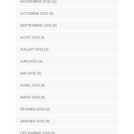
NOVEMBRE 2012
(4)
OCTOBRE 2012
(3)
SEPTEMBRE 2012
(5)
AOÛT 2012
(1)
JUILLET 2012
(2)
JUIN 2012
(4)
MAI 2012
(3)
AVRIL 2012
(5)
MARS 2012
(5)
FÉVRIER 2012
(2)
JANVIER 2012
(3)
DÉCEMBRE 2011
(5)