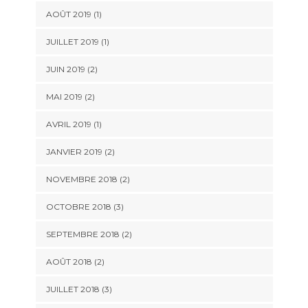
AOÛT 2019
(1)
JUILLET 2019
(1)
JUIN 2019
(2)
MAI 2019
(2)
AVRIL 2019
(1)
JANVIER 2019
(2)
NOVEMBRE 2018
(2)
OCTOBRE 2018
(3)
SEPTEMBRE 2018
(2)
AOÛT 2018
(2)
JUILLET 2018
(3)