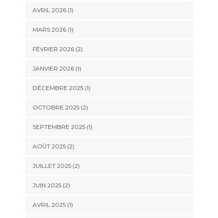
AVRIL 2026
(1)
MARS 2026
(1)
FÉVRIER 2026
(2)
JANVIER 2026
(1)
DÉCEMBRE 2025
(1)
OCTOBRE 2025
(2)
SEPTEMBRE 2025
(1)
AOÛT 2025
(2)
JUILLET 2025
(2)
JUIN 2025
(2)
AVRIL 2025
(1)