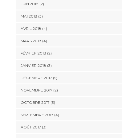
JUIN 2018
(2)
MAI 2018
(3)
AVRIL 2018
(4)
MARS 2018
(4)
FÉVRIER 2018
(2)
JANVIER 2018
(3)
DÉCEMBRE 2017
(5)
NOVEMBRE 2017
(2)
OCTOBRE 2017
(3)
SEPTEMBRE 2017
(4)
AOÛT 2017
(3)