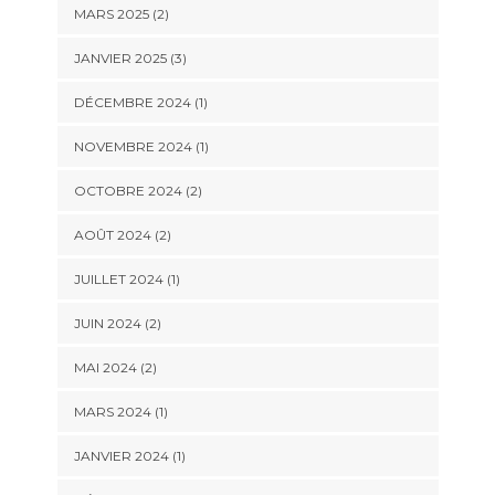
MARS 2025
(2)
JANVIER 2025
(3)
DÉCEMBRE 2024
(1)
NOVEMBRE 2024
(1)
OCTOBRE 2024
(2)
AOÛT 2024
(2)
JUILLET 2024
(1)
JUIN 2024
(2)
MAI 2024
(2)
MARS 2024
(1)
JANVIER 2024
(1)