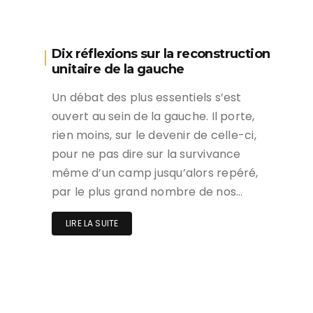
Dix réflexions sur la reconstruction
unitaire de la gauche
Un débat des plus essentiels s’est
ouvert au sein de la gauche. Il porte,
rien moins, sur le devenir de celle-ci,
pour ne pas dire sur la survivance
même d’un camp jusqu’alors repéré,
par le plus grand nombre de nos…
LIRE LA SUITE