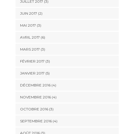
JUILLET 2017
(3)
JUIN 2017
(2)
MAI 2017
(3)
AVRIL 2017
(6)
MARS 2017
(3)
FÉVRIER 2017
(3)
JANVIER 2017
(5)
DÉCEMBRE 2016
(4)
NOVEMBRE 2016
(4)
OCTOBRE 2016
(3)
SEPTEMBRE 2016
(4)
AOÛT 2016
(3)