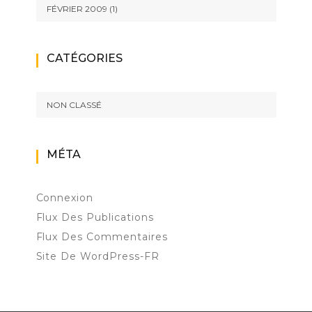
FÉVRIER 2009
(1)
CATÉGORIES
NON CLASSÉ
MÉTA
Connexion
Flux Des Publications
Flux Des Commentaires
Site De WordPress-FR