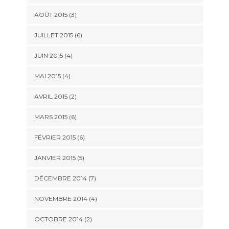
AOÛT 2015
(3)
JUILLET 2015
(6)
JUIN 2015
(4)
MAI 2015
(4)
AVRIL 2015
(2)
MARS 2015
(6)
FÉVRIER 2015
(6)
JANVIER 2015
(5)
DÉCEMBRE 2014
(7)
NOVEMBRE 2014
(4)
OCTOBRE 2014
(2)