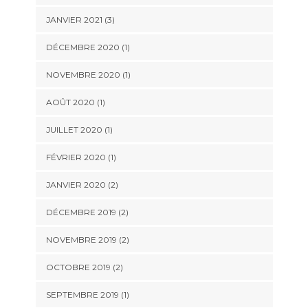
JANVIER 2021
(3)
DÉCEMBRE 2020
(1)
NOVEMBRE 2020
(1)
AOÛT 2020
(1)
JUILLET 2020
(1)
FÉVRIER 2020
(1)
JANVIER 2020
(2)
DÉCEMBRE 2019
(2)
NOVEMBRE 2019
(2)
OCTOBRE 2019
(2)
SEPTEMBRE 2019
(1)