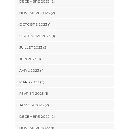
DÉCEMBRE 2023
(2)
NOVEMBRE 2023
(2)
OCTOBRE 2023
(1)
SEPTEMBRE 2023
(1)
JUILLET 2023
(2)
JUIN 2023
(1)
AVRIL 2023
(4)
MARS 2023
(2)
FÉVRIER 2023
(1)
JANVIER 2023
(2)
DÉCEMBRE 2022
(2)
NOVEMBRE 2022
(1)