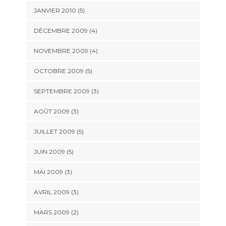
JANVIER 2010
(5)
DÉCEMBRE 2009
(4)
NOVEMBRE 2009
(4)
OCTOBRE 2009
(5)
SEPTEMBRE 2009
(3)
AOÛT 2009
(3)
JUILLET 2009
(5)
JUIN 2009
(5)
MAI 2009
(3)
AVRIL 2009
(3)
MARS 2009
(2)