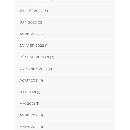
JUILLET 2022
(3)
JUIN 2022
(2)
AVRIL 2022
(2)
JANVIER 2022
(1)
DÉCEMBRE 2021
(2)
OCTOBRE 2021
(2)
AOÛT 2021
(1)
JUIN 2021
(1)
MAI 2021
(1)
AVRIL 2021
(1)
MARS 2021
(1)