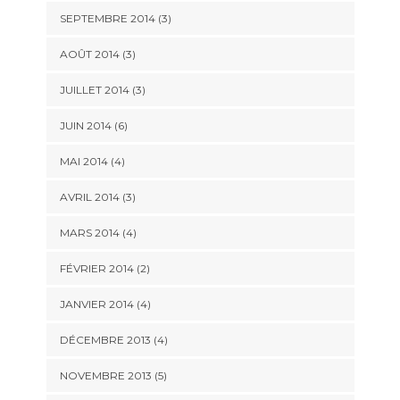
SEPTEMBRE 2014
(3)
AOÛT 2014
(3)
JUILLET 2014
(3)
JUIN 2014
(6)
MAI 2014
(4)
AVRIL 2014
(3)
MARS 2014
(4)
FÉVRIER 2014
(2)
JANVIER 2014
(4)
DÉCEMBRE 2013
(4)
NOVEMBRE 2013
(5)