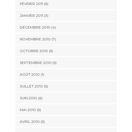
FÉVRIER 2011
(6)
JANVIER 2011
(3)
DÉCEMBRE 2010
(4)
NOVEMBRE 2010
(7)
OCTOBRE 2010
(5)
SEPTEMBRE 2010
(5)
AOÛT 2010
(1)
JUILLET 2010
(5)
JUIN 2010
(6)
MAI 2010
(5)
AVRIL 2010
(5)