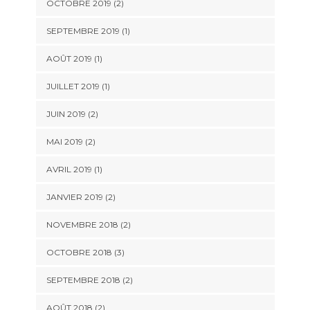
OCTOBRE 2019
(2)
SEPTEMBRE 2019
(1)
AOÛT 2019
(1)
JUILLET 2019
(1)
JUIN 2019
(2)
MAI 2019
(2)
AVRIL 2019
(1)
JANVIER 2019
(2)
NOVEMBRE 2018
(2)
OCTOBRE 2018
(3)
SEPTEMBRE 2018
(2)
AOÛT 2018
(2)