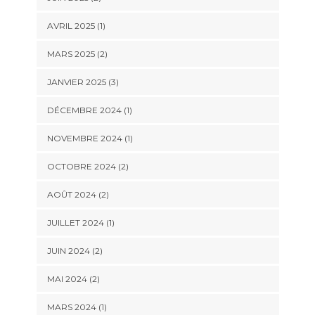
AVRIL 2025
(1)
MARS 2025
(2)
JANVIER 2025
(3)
DÉCEMBRE 2024
(1)
NOVEMBRE 2024
(1)
OCTOBRE 2024
(2)
AOÛT 2024
(2)
JUILLET 2024
(1)
JUIN 2024
(2)
MAI 2024
(2)
MARS 2024
(1)