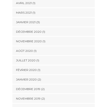
AVRIL 2021
(1)
MARS 2021
(1)
JANVIER 2021
(3)
DÉCEMBRE 2020
(1)
NOVEMBRE 2020
(1)
AOÛT 2020
(1)
JUILLET 2020
(1)
FÉVRIER 2020
(1)
JANVIER 2020
(2)
DÉCEMBRE 2019
(2)
NOVEMBRE 2019
(2)