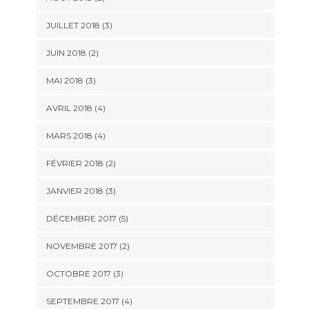
JUILLET 2018
(3)
JUIN 2018
(2)
MAI 2018
(3)
AVRIL 2018
(4)
MARS 2018
(4)
FÉVRIER 2018
(2)
JANVIER 2018
(3)
DÉCEMBRE 2017
(5)
NOVEMBRE 2017
(2)
OCTOBRE 2017
(3)
SEPTEMBRE 2017
(4)