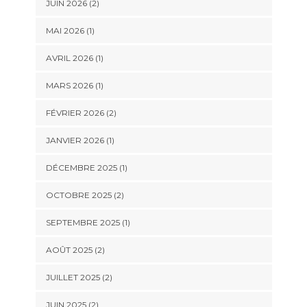
JUIN 2026
(2)
MAI 2026
(1)
AVRIL 2026
(1)
MARS 2026
(1)
FÉVRIER 2026
(2)
JANVIER 2026
(1)
DÉCEMBRE 2025
(1)
OCTOBRE 2025
(2)
SEPTEMBRE 2025
(1)
AOÛT 2025
(2)
JUILLET 2025
(2)
JUIN 2025
(2)