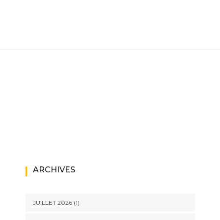
ARCHIVES
JUILLET 2026
(1)