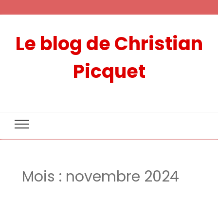
Le blog de Christian
Picquet
Mois :
novembre 2024