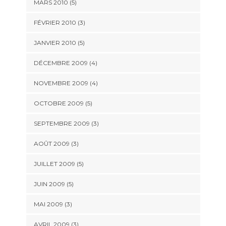
MARS 2010
(5)
FÉVRIER 2010
(3)
JANVIER 2010
(5)
DÉCEMBRE 2009
(4)
NOVEMBRE 2009
(4)
OCTOBRE 2009
(5)
SEPTEMBRE 2009
(3)
AOÛT 2009
(3)
JUILLET 2009
(5)
JUIN 2009
(5)
MAI 2009
(3)
AVRIL 2009
(3)