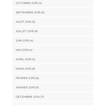
OCTOBRE 2015
(4)
SEPTEMBRE 2015
(3)
AOÛT 2015
(3)
JUILLET 2015
(6)
JUIN 2015
(4)
MAI 2015
(4)
AVRIL 2015
(2)
MARS 2015
(6)
FÉVRIER 2015
(6)
JANVIER 2015
(5)
DÉCEMBRE 2014
(7)