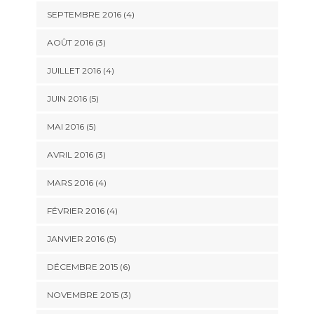
SEPTEMBRE 2016
(4)
AOÛT 2016
(3)
JUILLET 2016
(4)
JUIN 2016
(5)
MAI 2016
(5)
AVRIL 2016
(3)
MARS 2016
(4)
FÉVRIER 2016
(4)
JANVIER 2016
(5)
DÉCEMBRE 2015
(6)
NOVEMBRE 2015
(3)