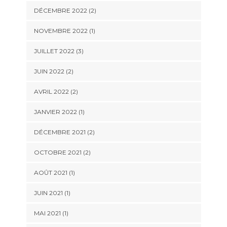
DÉCEMBRE 2022
(2)
NOVEMBRE 2022
(1)
JUILLET 2022
(3)
JUIN 2022
(2)
AVRIL 2022
(2)
JANVIER 2022
(1)
DÉCEMBRE 2021
(2)
OCTOBRE 2021
(2)
AOÛT 2021
(1)
JUIN 2021
(1)
MAI 2021
(1)