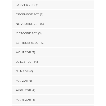
JANVIER 2012
(3)
DÉCEMBRE 2011
(5)
NOVEMBRE 2011
(6)
OCTOBRE 2011
(3)
SEPTEMBRE 2011
(2)
AOÛT 2011
(3)
JUILLET 2011
(4)
JUIN 2011
(6)
MAI 2011
(6)
AVRIL 2011
(4)
MARS 2011
(6)