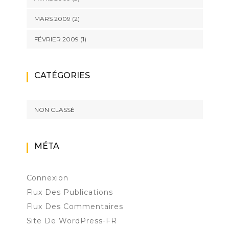
MARS 2009
(2)
FÉVRIER 2009
(1)
CATÉGORIES
NON CLASSÉ
MÉTA
Connexion
Flux Des Publications
Flux Des Commentaires
Site De WordPress-FR