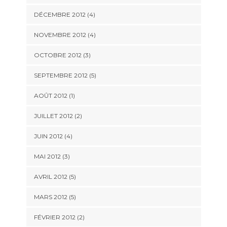
DÉCEMBRE 2012
(4)
NOVEMBRE 2012
(4)
OCTOBRE 2012
(3)
SEPTEMBRE 2012
(5)
AOÛT 2012
(1)
JUILLET 2012
(2)
JUIN 2012
(4)
MAI 2012
(3)
AVRIL 2012
(5)
MARS 2012
(5)
FÉVRIER 2012
(2)