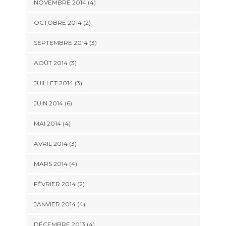
NOVEMBRE 2014
(4)
OCTOBRE 2014
(2)
SEPTEMBRE 2014
(3)
AOÛT 2014
(3)
JUILLET 2014
(3)
JUIN 2014
(6)
MAI 2014
(4)
AVRIL 2014
(3)
MARS 2014
(4)
FÉVRIER 2014
(2)
JANVIER 2014
(4)
DÉCEMBRE 2013
(4)