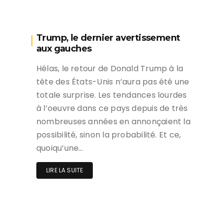
Trump, le dernier avertissement
aux gauches
Hélas, le retour de Donald Trump à la
tête des États-Unis n’aura pas été une
totale surprise. Les tendances lourdes
à l’oeuvre dans ce pays depuis de très
nombreuses années en annonçaient la
possibilité, sinon la probabilité. Et ce,
quoiqu’une…
LIRE LA SUITE