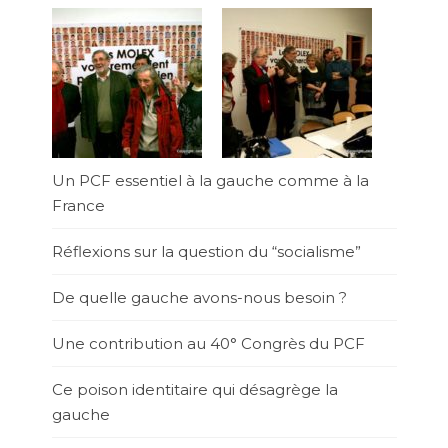
Un PCF essentiel à la gauche comme à la
France
Réflexions sur la question du “socialisme”
De quelle gauche avons-nous besoin ?
Une contribution au 40° Congrès du PCF
Ce poison identitaire qui désagrège la
gauche