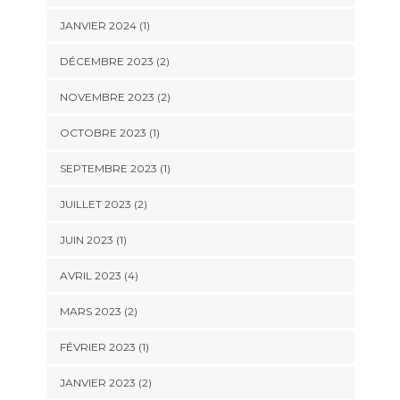
JANVIER 2024
(1)
DÉCEMBRE 2023
(2)
NOVEMBRE 2023
(2)
OCTOBRE 2023
(1)
SEPTEMBRE 2023
(1)
JUILLET 2023
(2)
JUIN 2023
(1)
AVRIL 2023
(4)
MARS 2023
(2)
FÉVRIER 2023
(1)
JANVIER 2023
(2)