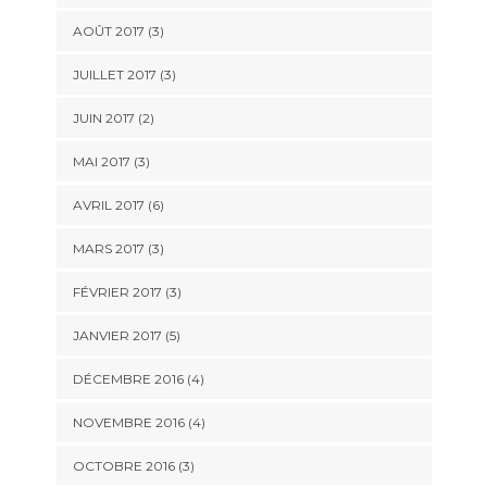
AOÛT 2017
(3)
JUILLET 2017
(3)
JUIN 2017
(2)
MAI 2017
(3)
AVRIL 2017
(6)
MARS 2017
(3)
FÉVRIER 2017
(3)
JANVIER 2017
(5)
DÉCEMBRE 2016
(4)
NOVEMBRE 2016
(4)
OCTOBRE 2016
(3)