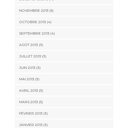
NOVEMBRE 2013
(5)
OCTOBRE 2013
(4)
SEPTEMBRE 2013
(4)
AOÛT 2013
(3)
JUILLET 2013
(3)
JUIN 2013
(3)
MAI 2013
(3)
AVRIL 2013
(3)
MARS 2013
(5)
FÉVRIER 2013
(3)
JANVIER 2013
(3)