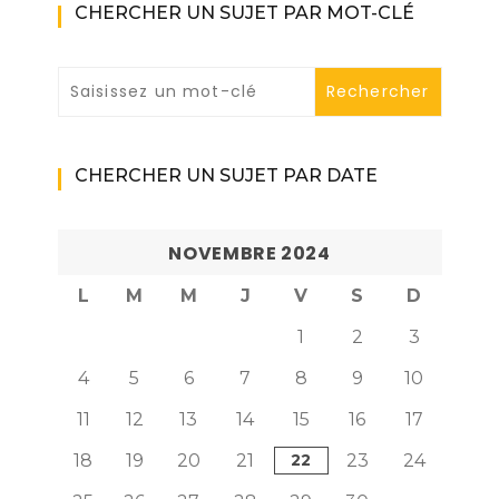
CHERCHER UN SUJET PAR MOT-CLÉ
CHERCHER UN SUJET PAR DATE
NOVEMBRE 2024
L
M
M
J
V
S
D
1
2
3
4
5
6
7
8
9
10
11
12
13
14
15
16
17
18
19
20
21
22
23
24