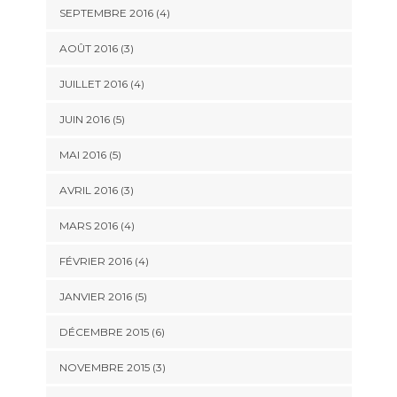
SEPTEMBRE 2016
(4)
AOÛT 2016
(3)
JUILLET 2016
(4)
JUIN 2016
(5)
MAI 2016
(5)
AVRIL 2016
(3)
MARS 2016
(4)
FÉVRIER 2016
(4)
JANVIER 2016
(5)
DÉCEMBRE 2015
(6)
NOVEMBRE 2015
(3)