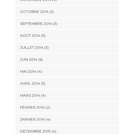
OCTOBRE 2014
(2)
SEPTEMBRE 2014
(3)
AOÛT 2014
(3)
JUILLET 2014
(3)
JUIN 2014
(6)
MAI 2014
(4)
AVRIL 2014
(3)
MARS 2014
(4)
FÉVRIER 2014
(2)
JANVIER 2014
(4)
DÉCEMBRE 2013
(4)