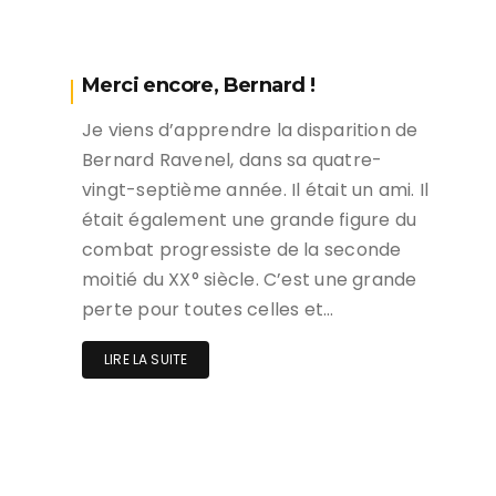
Merci encore, Bernard !
Je viens d’apprendre la disparition de
Bernard Ravenel, dans sa quatre-
vingt-septième année. Il était un ami. Il
était également une grande figure du
combat progressiste de la seconde
moitié du XX° siècle. C’est une grande
perte pour toutes celles et…
LIRE LA SUITE