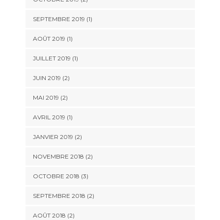
SEPTEMBRE 2019
(1)
AOÛT 2019
(1)
JUILLET 2019
(1)
JUIN 2019
(2)
MAI 2019
(2)
AVRIL 2019
(1)
JANVIER 2019
(2)
NOVEMBRE 2018
(2)
OCTOBRE 2018
(3)
SEPTEMBRE 2018
(2)
AOÛT 2018
(2)