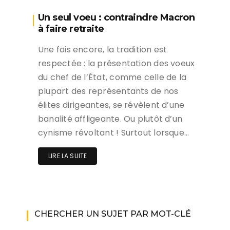
Un seul voeu : contraindre Macron
à faire retraite
Une fois encore, la tradition est
respectée : la présentation des voeux
du chef de l’État, comme celle de la
plupart des représentants de nos
élites dirigeantes, se révèlent d’une
banalité affligeante. Ou plutôt d’un
cynisme révoltant ! Surtout lorsque…
LIRE LA SUITE
CHERCHER UN SUJET PAR MOT-CLÉ