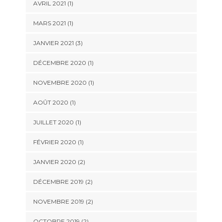
AVRIL 2021
(1)
MARS 2021
(1)
JANVIER 2021
(3)
DÉCEMBRE 2020
(1)
NOVEMBRE 2020
(1)
AOÛT 2020
(1)
JUILLET 2020
(1)
FÉVRIER 2020
(1)
JANVIER 2020
(2)
DÉCEMBRE 2019
(2)
NOVEMBRE 2019
(2)
OCTOBRE 2019
(2)