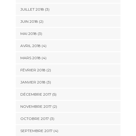
JUILLET 2018
(3)
JUIN 2018
(2)
MAI 2018
(3)
AVRIL 2018
(4)
MARS 2018
(4)
FÉVRIER 2018
(2)
JANVIER 2018
(3)
DÉCEMBRE 2017
(5)
NOVEMBRE 2017
(2)
OCTOBRE 2017
(3)
SEPTEMBRE 2017
(4)