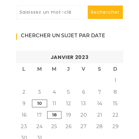
CHERCHER UN SUJET PAR DATE
JANVIER 2023
L
M
M
J
V
S
D
1
2
3
4
5
6
7
8
9
10
11
12
13
14
15
16
17
18
19
20
21
22
23
24
25
26
27
28
29
30
31