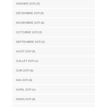
JANVIER 2012
(3)
DÉCEMBRE 2011
(5)
NOVEMBRE 2011
(6)
OCTOBRE 2011
(3)
SEPTEMBRE 2011
(2)
AOÛT 2011
(3)
JUILLET 2011
(4)
JUIN 2011
(6)
MAI 2011
(6)
AVRIL 2011
(4)
MARS 2011
(6)