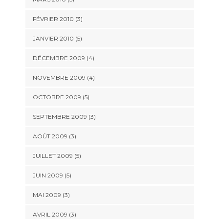
FÉVRIER 2010
(3)
JANVIER 2010
(5)
DÉCEMBRE 2009
(4)
NOVEMBRE 2009
(4)
OCTOBRE 2009
(5)
SEPTEMBRE 2009
(3)
AOÛT 2009
(3)
JUILLET 2009
(5)
JUIN 2009
(5)
MAI 2009
(3)
AVRIL 2009
(3)