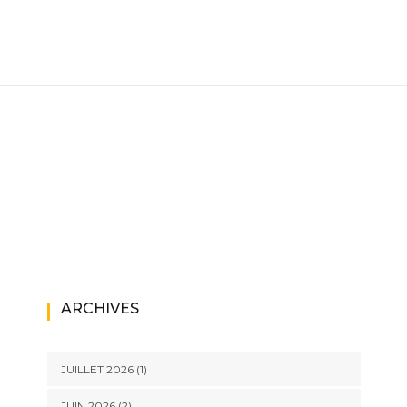
ARCHIVES
JUILLET 2026
(1)
JUIN 2026
(2)