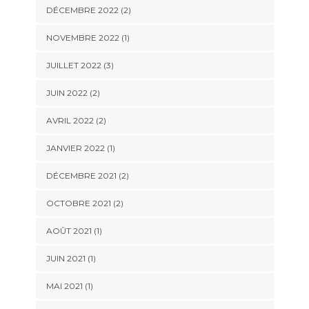
DÉCEMBRE 2022
(2)
NOVEMBRE 2022
(1)
JUILLET 2022
(3)
JUIN 2022
(2)
AVRIL 2022
(2)
JANVIER 2022
(1)
DÉCEMBRE 2021
(2)
OCTOBRE 2021
(2)
AOÛT 2021
(1)
JUIN 2021
(1)
MAI 2021
(1)