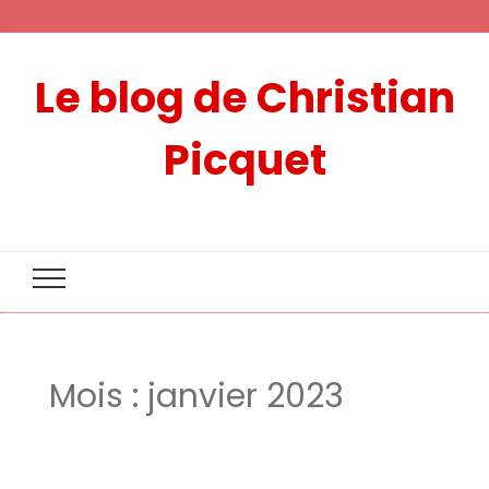
Le blog de Christian
Picquet
Mois :
janvier 2023