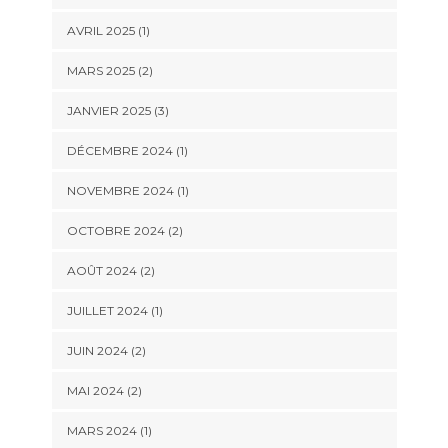
AVRIL 2025
(1)
MARS 2025
(2)
JANVIER 2025
(3)
DÉCEMBRE 2024
(1)
NOVEMBRE 2024
(1)
OCTOBRE 2024
(2)
AOÛT 2024
(2)
JUILLET 2024
(1)
JUIN 2024
(2)
MAI 2024
(2)
MARS 2024
(1)