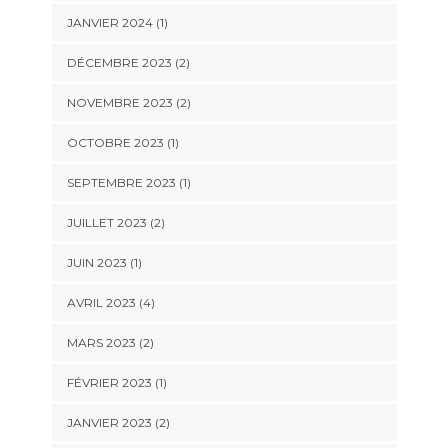
JANVIER 2024
(1)
DÉCEMBRE 2023
(2)
NOVEMBRE 2023
(2)
OCTOBRE 2023
(1)
SEPTEMBRE 2023
(1)
JUILLET 2023
(2)
JUIN 2023
(1)
AVRIL 2023
(4)
MARS 2023
(2)
FÉVRIER 2023
(1)
JANVIER 2023
(2)