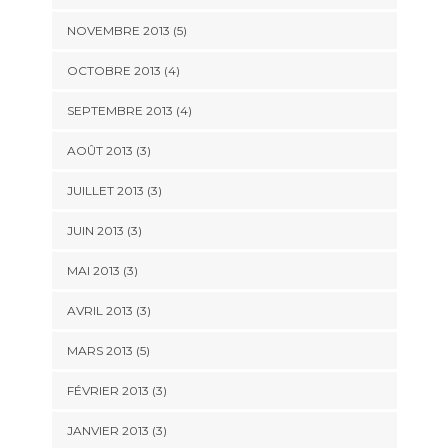
NOVEMBRE 2013
(5)
OCTOBRE 2013
(4)
SEPTEMBRE 2013
(4)
AOÛT 2013
(3)
JUILLET 2013
(3)
JUIN 2013
(3)
MAI 2013
(3)
AVRIL 2013
(3)
MARS 2013
(5)
FÉVRIER 2013
(3)
JANVIER 2013
(3)