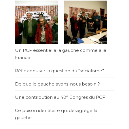
Un PCF essentiel à la gauche comme à la
France
Réflexions sur la question du “socialisme”
De quelle gauche avons-nous besoin ?
Une contribution au 40° Congrès du PCF
Ce poison identitaire qui désagrège la
gauche