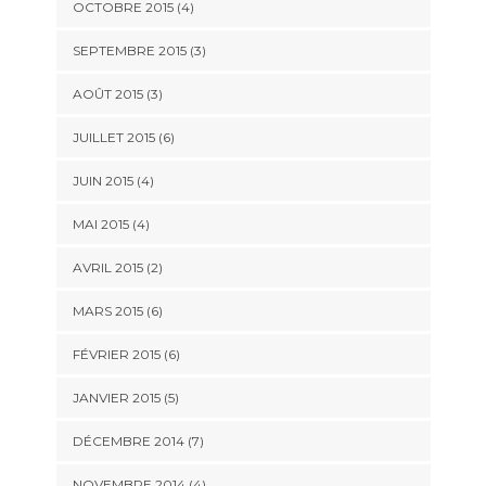
OCTOBRE 2015
(4)
SEPTEMBRE 2015
(3)
AOÛT 2015
(3)
JUILLET 2015
(6)
JUIN 2015
(4)
MAI 2015
(4)
AVRIL 2015
(2)
MARS 2015
(6)
FÉVRIER 2015
(6)
JANVIER 2015
(5)
DÉCEMBRE 2014
(7)
NOVEMBRE 2014
(4)