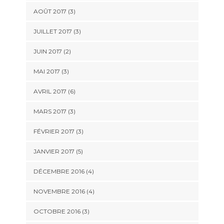
AOÛT 2017
(3)
JUILLET 2017
(3)
JUIN 2017
(2)
MAI 2017
(3)
AVRIL 2017
(6)
MARS 2017
(3)
FÉVRIER 2017
(3)
JANVIER 2017
(5)
DÉCEMBRE 2016
(4)
NOVEMBRE 2016
(4)
OCTOBRE 2016
(3)