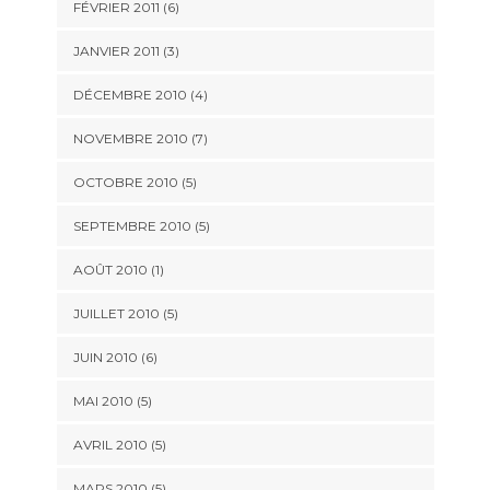
FÉVRIER 2011
(6)
JANVIER 2011
(3)
DÉCEMBRE 2010
(4)
NOVEMBRE 2010
(7)
OCTOBRE 2010
(5)
SEPTEMBRE 2010
(5)
AOÛT 2010
(1)
JUILLET 2010
(5)
JUIN 2010
(6)
MAI 2010
(5)
AVRIL 2010
(5)
MARS 2010
(5)