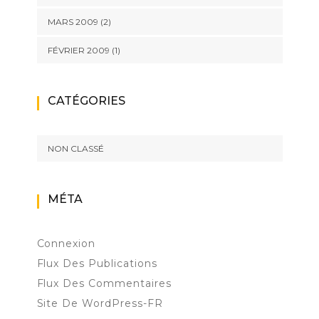
MARS 2009
(2)
FÉVRIER 2009
(1)
CATÉGORIES
NON CLASSÉ
MÉTA
Connexion
Flux Des Publications
Flux Des Commentaires
Site De WordPress-FR