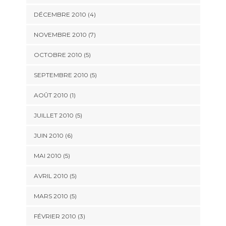
DÉCEMBRE 2010
(4)
NOVEMBRE 2010
(7)
OCTOBRE 2010
(5)
SEPTEMBRE 2010
(5)
AOÛT 2010
(1)
JUILLET 2010
(5)
JUIN 2010
(6)
MAI 2010
(5)
AVRIL 2010
(5)
MARS 2010
(5)
FÉVRIER 2010
(3)