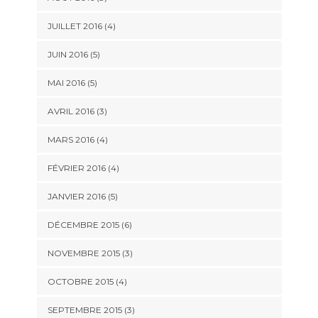
JUILLET 2016
(4)
JUIN 2016
(5)
MAI 2016
(5)
AVRIL 2016
(3)
MARS 2016
(4)
FÉVRIER 2016
(4)
JANVIER 2016
(5)
DÉCEMBRE 2015
(6)
NOVEMBRE 2015
(3)
OCTOBRE 2015
(4)
SEPTEMBRE 2015
(3)