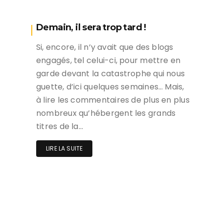
Demain, il sera trop tard !
Si, encore, il n’y avait que des blogs
engagés, tel celui-ci, pour mettre en
garde devant la catastrophe qui nous
guette, d’ici quelques semaines… Mais,
à lire les commentaires de plus en plus
nombreux qu’hébergent les grands
titres de la…
LIRE LA SUITE