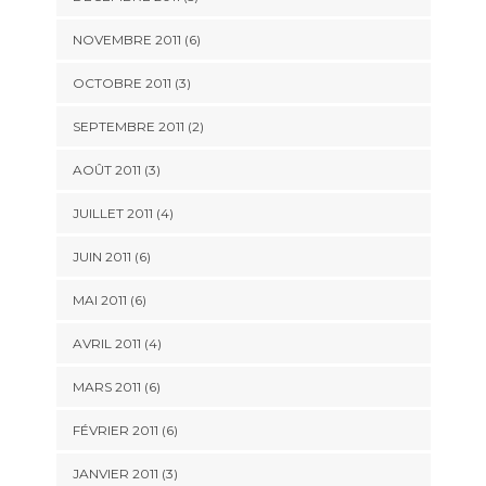
NOVEMBRE 2011
(6)
OCTOBRE 2011
(3)
SEPTEMBRE 2011
(2)
AOÛT 2011
(3)
JUILLET 2011
(4)
JUIN 2011
(6)
MAI 2011
(6)
AVRIL 2011
(4)
MARS 2011
(6)
FÉVRIER 2011
(6)
JANVIER 2011
(3)