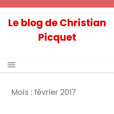
Le blog de Christian
Picquet
Mois :
février 2017