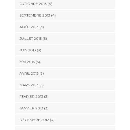
OCTOBRE 2013
(4)
SEPTEMBRE 2013
(4)
AOÛT 2013
(3)
JUILLET 2013
(3)
JUIN 2013
(3)
MAI 2013
(3)
AVRIL 2013
(3)
MARS 2013
(5)
FÉVRIER 2013
(3)
JANVIER 2013
(3)
DÉCEMBRE 2012
(4)