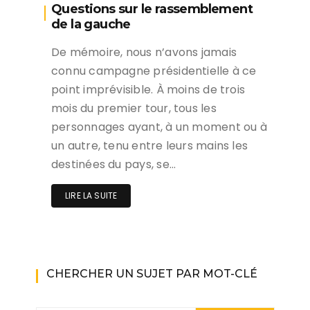
Questions sur le rassemblement
de la gauche
De mémoire, nous n’avons jamais
connu campagne présidentielle à ce
point imprévisible. À moins de trois
mois du premier tour, tous les
personnages ayant, à un moment ou à
un autre, tenu entre leurs mains les
destinées du pays, se…
LIRE LA SUITE
CHERCHER UN SUJET PAR MOT-CLÉ