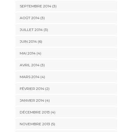
SEPTEMBRE 2014
(3)
AOÛT 2014
(3)
JUILLET 2014
(3)
JUIN 2014
(6)
MAI 2014
(4)
AVRIL 2014
(3)
MARS 2014
(4)
FÉVRIER 2014
(2)
JANVIER 2014
(4)
DÉCEMBRE 2013
(4)
NOVEMBRE 2013
(5)