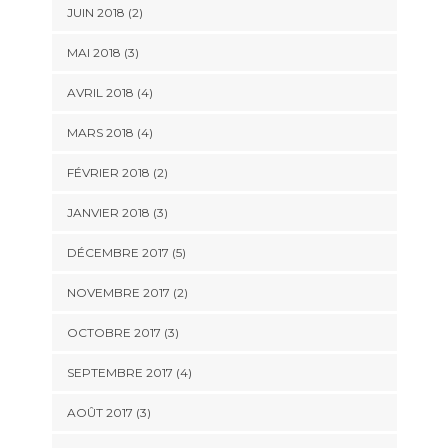
JUIN 2018
(2)
MAI 2018
(3)
AVRIL 2018
(4)
MARS 2018
(4)
FÉVRIER 2018
(2)
JANVIER 2018
(3)
DÉCEMBRE 2017
(5)
NOVEMBRE 2017
(2)
OCTOBRE 2017
(3)
SEPTEMBRE 2017
(4)
AOÛT 2017
(3)