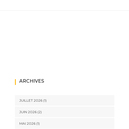
ARCHIVES
JUILLET 2026
(1)
JUIN 2026
(2)
MAI 2026
(1)