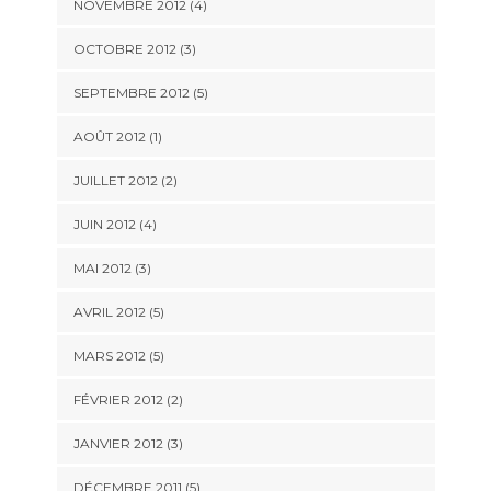
NOVEMBRE 2012
(4)
OCTOBRE 2012
(3)
SEPTEMBRE 2012
(5)
AOÛT 2012
(1)
JUILLET 2012
(2)
JUIN 2012
(4)
MAI 2012
(3)
AVRIL 2012
(5)
MARS 2012
(5)
FÉVRIER 2012
(2)
JANVIER 2012
(3)
DÉCEMBRE 2011
(5)