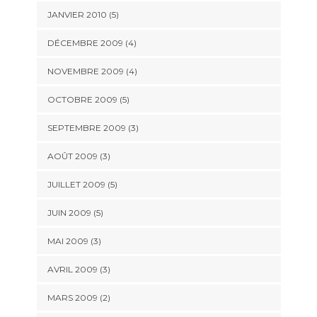
JANVIER 2010
(5)
DÉCEMBRE 2009
(4)
NOVEMBRE 2009
(4)
OCTOBRE 2009
(5)
SEPTEMBRE 2009
(3)
AOÛT 2009
(3)
JUILLET 2009
(5)
JUIN 2009
(5)
MAI 2009
(3)
AVRIL 2009
(3)
MARS 2009
(2)