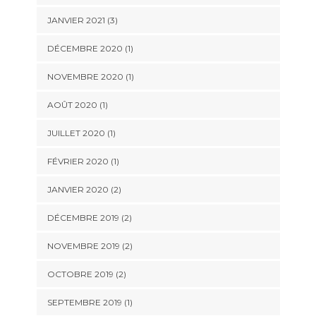
JANVIER 2021
(3)
DÉCEMBRE 2020
(1)
NOVEMBRE 2020
(1)
AOÛT 2020
(1)
JUILLET 2020
(1)
FÉVRIER 2020
(1)
JANVIER 2020
(2)
DÉCEMBRE 2019
(2)
NOVEMBRE 2019
(2)
OCTOBRE 2019
(2)
SEPTEMBRE 2019
(1)