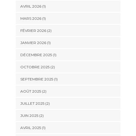
AVRIL 2026
(1)
MARS 2026
(1)
FÉVRIER 2026
(2)
JANVIER 2026
(1)
DÉCEMBRE 2025
(1)
OCTOBRE 2025
(2)
SEPTEMBRE 2025
(1)
AOÛT 2025
(2)
JUILLET 2025
(2)
JUIN 2025
(2)
AVRIL 2025
(1)