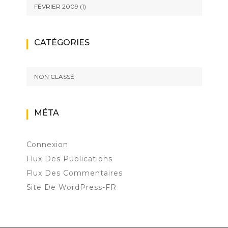
FÉVRIER 2009
(1)
CATÉGORIES
NON CLASSÉ
MÉTA
Connexion
Flux Des Publications
Flux Des Commentaires
Site De WordPress-FR