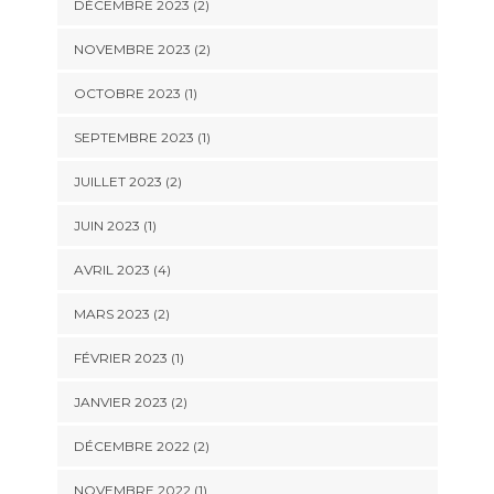
DÉCEMBRE 2023
(2)
NOVEMBRE 2023
(2)
OCTOBRE 2023
(1)
SEPTEMBRE 2023
(1)
JUILLET 2023
(2)
JUIN 2023
(1)
AVRIL 2023
(4)
MARS 2023
(2)
FÉVRIER 2023
(1)
JANVIER 2023
(2)
DÉCEMBRE 2022
(2)
NOVEMBRE 2022
(1)