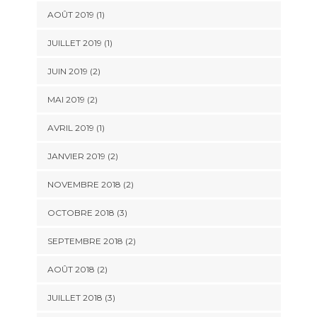
AOÛT 2019
(1)
JUILLET 2019
(1)
JUIN 2019
(2)
MAI 2019
(2)
AVRIL 2019
(1)
JANVIER 2019
(2)
NOVEMBRE 2018
(2)
OCTOBRE 2018
(3)
SEPTEMBRE 2018
(2)
AOÛT 2018
(2)
JUILLET 2018
(3)