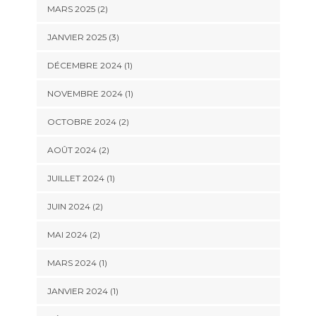
MARS 2025
(2)
JANVIER 2025
(3)
DÉCEMBRE 2024
(1)
NOVEMBRE 2024
(1)
OCTOBRE 2024
(2)
AOÛT 2024
(2)
JUILLET 2024
(1)
JUIN 2024
(2)
MAI 2024
(2)
MARS 2024
(1)
JANVIER 2024
(1)