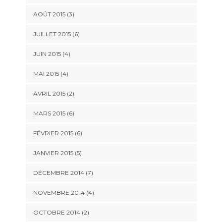
AOÛT 2015
(3)
JUILLET 2015
(6)
JUIN 2015
(4)
MAI 2015
(4)
AVRIL 2015
(2)
MARS 2015
(6)
FÉVRIER 2015
(6)
JANVIER 2015
(5)
DÉCEMBRE 2014
(7)
NOVEMBRE 2014
(4)
OCTOBRE 2014
(2)