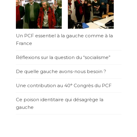
Un PCF essentiel à la gauche comme à la
France
Réflexions sur la question du “socialisme”
De quelle gauche avons-nous besoin ?
Une contribution au 40° Congrès du PCF
Ce poison identitaire qui désagrège la
gauche