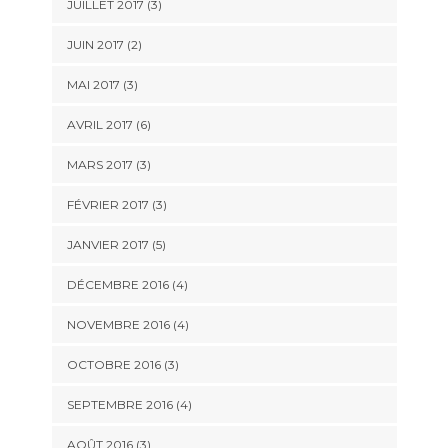
JUILLET 2017
(3)
JUIN 2017
(2)
MAI 2017
(3)
AVRIL 2017
(6)
MARS 2017
(3)
FÉVRIER 2017
(3)
JANVIER 2017
(5)
DÉCEMBRE 2016
(4)
NOVEMBRE 2016
(4)
OCTOBRE 2016
(3)
SEPTEMBRE 2016
(4)
AOÛT 2016
(3)