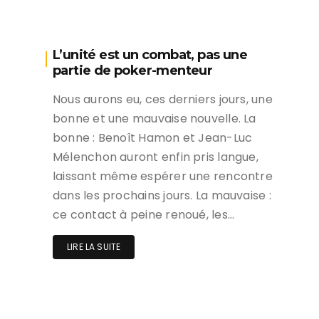
L’unité est un combat, pas une
partie de poker-menteur
Nous aurons eu, ces derniers jours, une
bonne et une mauvaise nouvelle. La
bonne : Benoît Hamon et Jean-Luc
Mélenchon auront enfin pris langue,
laissant même espérer une rencontre
dans les prochains jours. La mauvaise :
ce contact à peine renoué, les…
LIRE LA SUITE