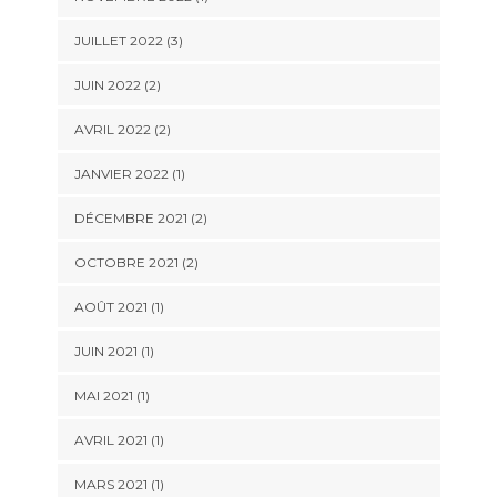
JUILLET 2022
(3)
JUIN 2022
(2)
AVRIL 2022
(2)
JANVIER 2022
(1)
DÉCEMBRE 2021
(2)
OCTOBRE 2021
(2)
AOÛT 2021
(1)
JUIN 2021
(1)
MAI 2021
(1)
AVRIL 2021
(1)
MARS 2021
(1)