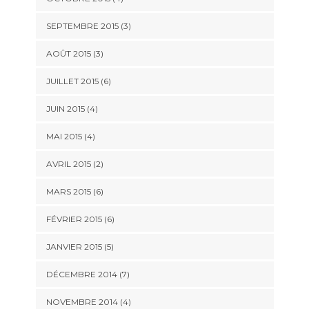
SEPTEMBRE 2015
(3)
AOÛT 2015
(3)
JUILLET 2015
(6)
JUIN 2015
(4)
MAI 2015
(4)
AVRIL 2015
(2)
MARS 2015
(6)
FÉVRIER 2015
(6)
JANVIER 2015
(5)
DÉCEMBRE 2014
(7)
NOVEMBRE 2014
(4)