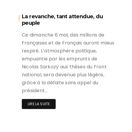
La revanche, tant attendue, du
peuple
Ce dimanche 6 mai, des millions de
Françaises et de Français auront mieux
respiré. L’atmosphère politique,
empuantie par les emprunts de
Nicolas Sarkozy aux thèses du Front
national, sera devenue plus légère,
grâce à la défaite sans appel du
président…
LIRE LA SUITE