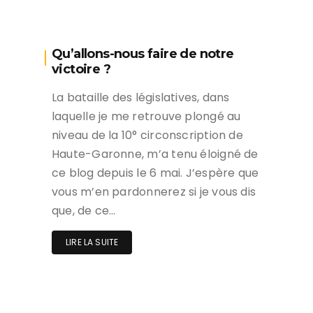
Qu’allons-nous faire de notre
victoire ?
La bataille des législatives, dans
laquelle je me retrouve plongé au
niveau de la 10° circonscription de
Haute-Garonne, m’a tenu éloigné de
ce blog depuis le 6 mai. J’espère que
vous m’en pardonnerez si je vous dis
que, de ce…
LIRE LA SUITE