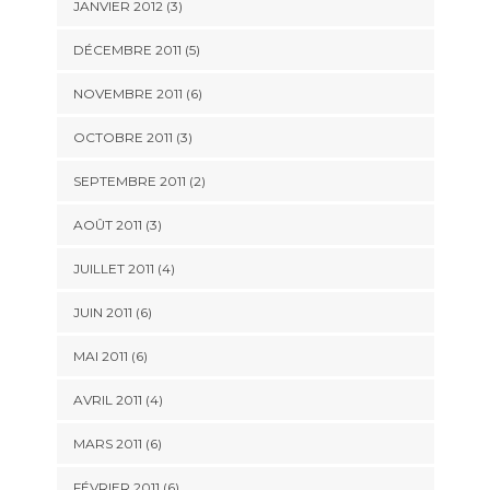
JANVIER 2012
(3)
DÉCEMBRE 2011
(5)
NOVEMBRE 2011
(6)
OCTOBRE 2011
(3)
SEPTEMBRE 2011
(2)
AOÛT 2011
(3)
JUILLET 2011
(4)
JUIN 2011
(6)
MAI 2011
(6)
AVRIL 2011
(4)
MARS 2011
(6)
FÉVRIER 2011
(6)