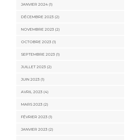
JANVIER 2024
(1)
DÉCEMBRE 2023
(2)
NOVEMBRE 2023
(2)
OCTOBRE 2023
(1)
SEPTEMBRE 2023
(1)
JUILLET 2023
(2)
JUIN 2023
(1)
AVRIL 2023
(4)
MARS 2023
(2)
FÉVRIER 2023
(1)
JANVIER 2023
(2)