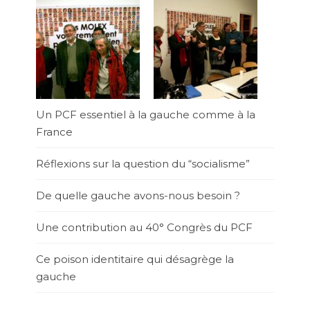
Un PCF essentiel à la gauche comme à la
France
Réflexions sur la question du “socialisme”
De quelle gauche avons-nous besoin ?
Une contribution au 40° Congrès du PCF
Ce poison identitaire qui désagrège la
gauche