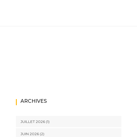
ARCHIVES
JUILLET 2026
(1)
JUIN 2026
(2)