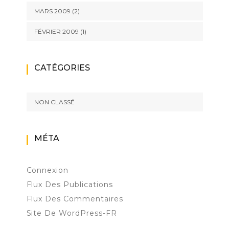
MARS 2009
(2)
FÉVRIER 2009
(1)
CATÉGORIES
NON CLASSÉ
MÉTA
Connexion
Flux Des Publications
Flux Des Commentaires
Site De WordPress-FR