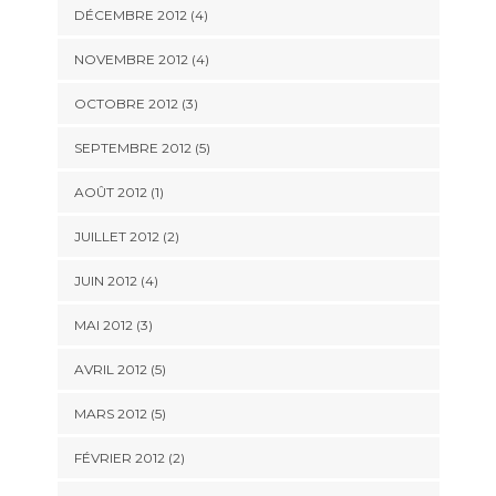
DÉCEMBRE 2012
(4)
NOVEMBRE 2012
(4)
OCTOBRE 2012
(3)
SEPTEMBRE 2012
(5)
AOÛT 2012
(1)
JUILLET 2012
(2)
JUIN 2012
(4)
MAI 2012
(3)
AVRIL 2012
(5)
MARS 2012
(5)
FÉVRIER 2012
(2)