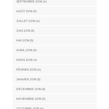
SEPTEMBRE 2016
(4)
AOÛT 2016
(3)
JUILLET 2016
(4)
JUIN 2016
(5)
MAI 2016
(5)
AVRIL 2016
(3)
MARS 2016
(4)
FÉVRIER 2016
(4)
JANVIER 2016
(5)
DÉCEMBRE 2015
(6)
NOVEMBRE 2015
(3)
OCTOBRE 2015
(4)