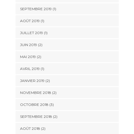
SEPTEMBRE 2019
(1)
AOÛT 2019
(1)
JUILLET 2019
(1)
JUIN 2019
(2)
MAI 2019
(2)
AVRIL 2019
(1)
JANVIER 2019
(2)
NOVEMBRE 2018
(2)
OCTOBRE 2018
(3)
SEPTEMBRE 2018
(2)
AOÛT 2018
(2)