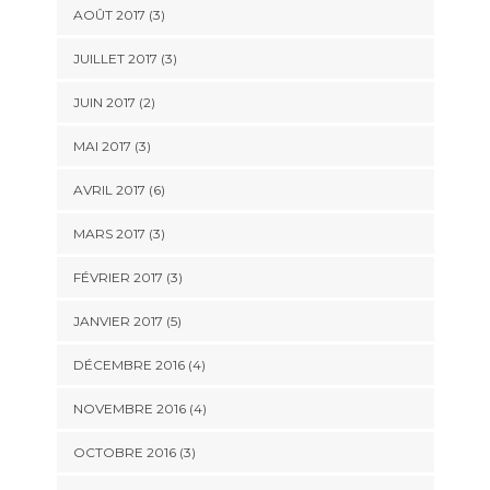
AOÛT 2017
(3)
JUILLET 2017
(3)
JUIN 2017
(2)
MAI 2017
(3)
AVRIL 2017
(6)
MARS 2017
(3)
FÉVRIER 2017
(3)
JANVIER 2017
(5)
DÉCEMBRE 2016
(4)
NOVEMBRE 2016
(4)
OCTOBRE 2016
(3)