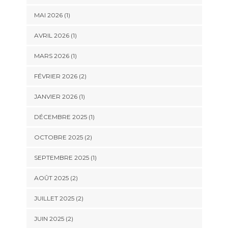
MAI 2026
(1)
AVRIL 2026
(1)
MARS 2026
(1)
FÉVRIER 2026
(2)
JANVIER 2026
(1)
DÉCEMBRE 2025
(1)
OCTOBRE 2025
(2)
SEPTEMBRE 2025
(1)
AOÛT 2025
(2)
JUILLET 2025
(2)
JUIN 2025
(2)