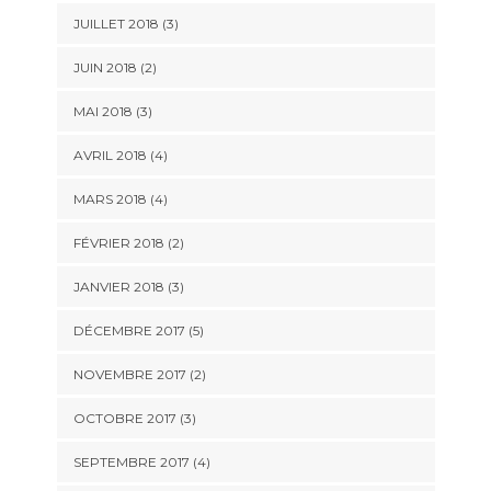
JUILLET 2018
(3)
JUIN 2018
(2)
MAI 2018
(3)
AVRIL 2018
(4)
MARS 2018
(4)
FÉVRIER 2018
(2)
JANVIER 2018
(3)
DÉCEMBRE 2017
(5)
NOVEMBRE 2017
(2)
OCTOBRE 2017
(3)
SEPTEMBRE 2017
(4)