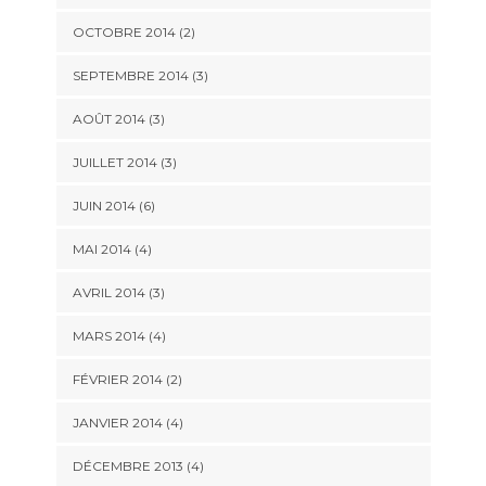
OCTOBRE 2014
(2)
SEPTEMBRE 2014
(3)
AOÛT 2014
(3)
JUILLET 2014
(3)
JUIN 2014
(6)
MAI 2014
(4)
AVRIL 2014
(3)
MARS 2014
(4)
FÉVRIER 2014
(2)
JANVIER 2014
(4)
DÉCEMBRE 2013
(4)