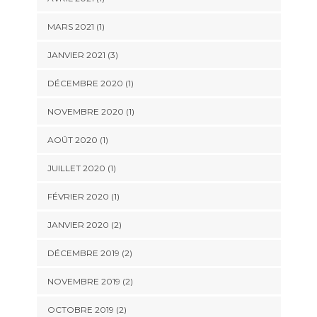
MARS 2021
(1)
JANVIER 2021
(3)
DÉCEMBRE 2020
(1)
NOVEMBRE 2020
(1)
AOÛT 2020
(1)
JUILLET 2020
(1)
FÉVRIER 2020
(1)
JANVIER 2020
(2)
DÉCEMBRE 2019
(2)
NOVEMBRE 2019
(2)
OCTOBRE 2019
(2)