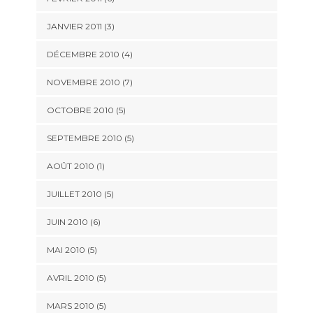
JANVIER 2011
(3)
DÉCEMBRE 2010
(4)
NOVEMBRE 2010
(7)
OCTOBRE 2010
(5)
SEPTEMBRE 2010
(5)
AOÛT 2010
(1)
JUILLET 2010
(5)
JUIN 2010
(6)
MAI 2010
(5)
AVRIL 2010
(5)
MARS 2010
(5)