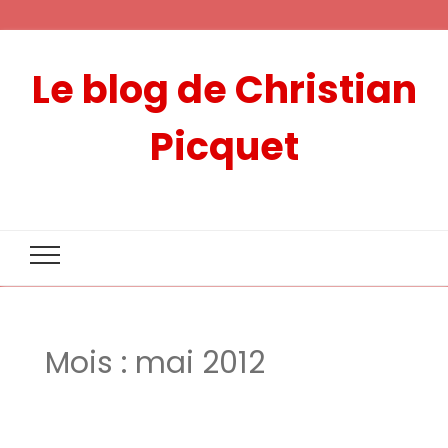
Le blog de Christian
Picquet
Mois :
mai 2012