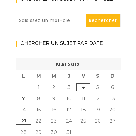
CHERCHER UN SUJET PAR DATE
MAI 2012
L
M
M
J
V
S
D
1
2
3
4
5
6
7
8
9
10
11
12
13
14
15
16
17
18
19
20
21
22
23
24
25
26
27
28
29
30
31