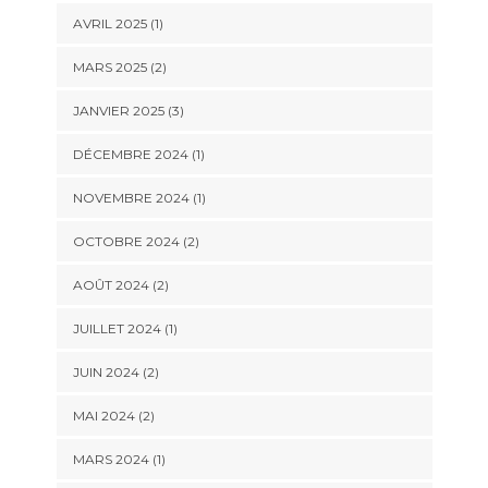
AVRIL 2025
(1)
MARS 2025
(2)
JANVIER 2025
(3)
DÉCEMBRE 2024
(1)
NOVEMBRE 2024
(1)
OCTOBRE 2024
(2)
AOÛT 2024
(2)
JUILLET 2024
(1)
JUIN 2024
(2)
MAI 2024
(2)
MARS 2024
(1)