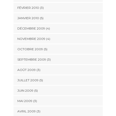
FÉVRIER 2010
(3)
JANVIER 2010
(5)
DÉCEMBRE 2009
(4)
NOVEMBRE 2009
(4)
OCTOBRE 2009
(5)
SEPTEMBRE 2009
(3)
AOÛT 2009
(3)
JUILLET 2009
(5)
JUIN 2009
(5)
MAI 2009
(3)
AVRIL 2009
(3)