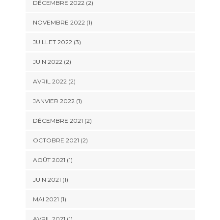
DÉCEMBRE 2022
(2)
NOVEMBRE 2022
(1)
JUILLET 2022
(3)
JUIN 2022
(2)
AVRIL 2022
(2)
JANVIER 2022
(1)
DÉCEMBRE 2021
(2)
OCTOBRE 2021
(2)
AOÛT 2021
(1)
JUIN 2021
(1)
MAI 2021
(1)
AVRIL 2021
(1)