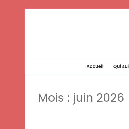
Accueil
Qui sui
Mois :
juin 2026