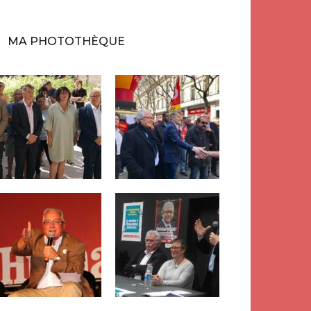
MA PHOTOTHÈQUE