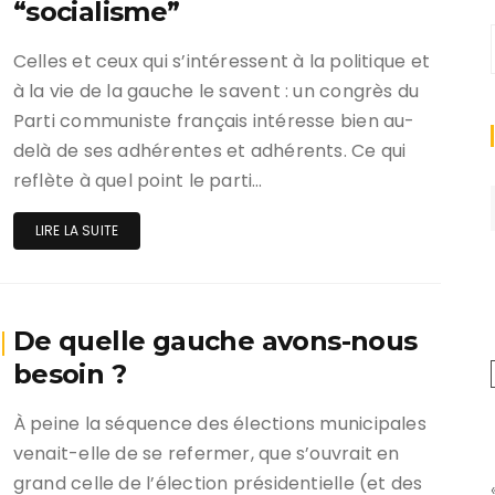
“socialisme”
Celles et ceux qui s’intéressent à la politique et
à la vie de la gauche le savent : un congrès du
Parti communiste français intéresse bien au-
delà de ses adhérentes et adhérents. Ce qui
reflète à quel point le parti…
LIRE LA SUITE
De quelle gauche avons-nous
besoin ?
À peine la séquence des élections municipales
venait-elle de se refermer, que s’ouvrait en
grand celle de l’élection présidentielle (et des