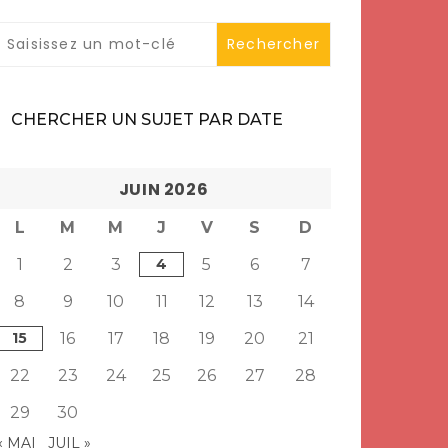
CHERCHER UN SUJET PAR DATE
JUIN 2026
L
M
M
J
V
S
D
1
2
3
4
5
6
7
8
9
10
11
12
13
14
15
16
17
18
19
20
21
22
23
24
25
26
27
28
29
30
« MAI
JUIL »