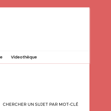
e
Videothèque
CHERCHER UN SUJET PAR MOT-CLÉ