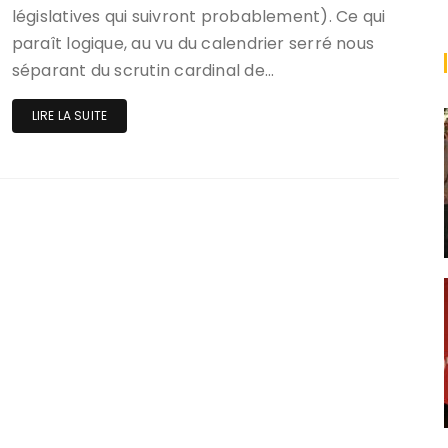
législatives qui suivront probablement). Ce qui
paraît logique, au vu du calendrier serré nous
séparant du scrutin cardinal de…
LIRE LA SUITE