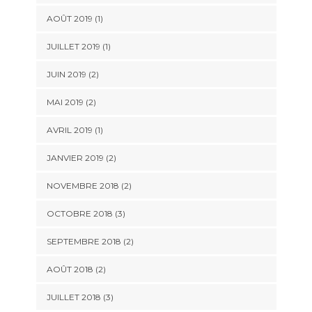
AOÛT 2019
(1)
JUILLET 2019
(1)
JUIN 2019
(2)
MAI 2019
(2)
AVRIL 2019
(1)
JANVIER 2019
(2)
NOVEMBRE 2018
(2)
OCTOBRE 2018
(3)
SEPTEMBRE 2018
(2)
AOÛT 2018
(2)
JUILLET 2018
(3)