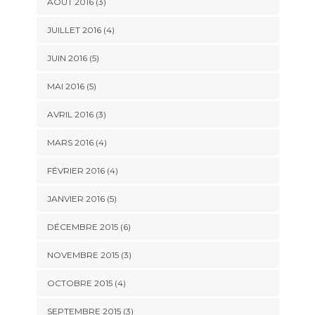
AOÛT 2016
(3)
JUILLET 2016
(4)
JUIN 2016
(5)
MAI 2016
(5)
AVRIL 2016
(3)
MARS 2016
(4)
FÉVRIER 2016
(4)
JANVIER 2016
(5)
DÉCEMBRE 2015
(6)
NOVEMBRE 2015
(3)
OCTOBRE 2015
(4)
SEPTEMBRE 2015
(3)