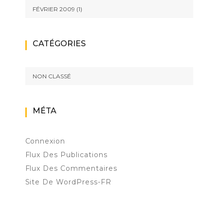
FÉVRIER 2009
(1)
CATÉGORIES
NON CLASSÉ
MÉTA
Connexion
Flux Des Publications
Flux Des Commentaires
Site De WordPress-FR