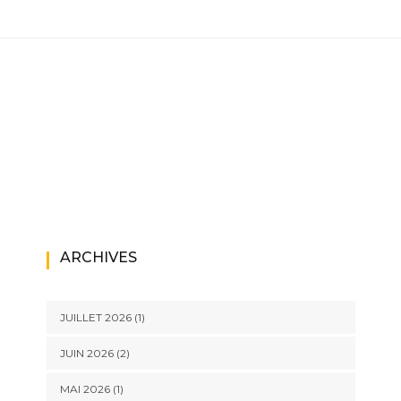
ARCHIVES
JUILLET 2026
(1)
JUIN 2026
(2)
MAI 2026
(1)