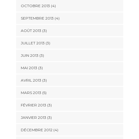
OCTOBRE 2013
(4)
SEPTEMBRE 2013
(4)
AOÛT 2013
(3)
JUILLET 2013
(3)
JUIN 2013
(3)
MAI 2013
(3)
AVRIL 2013
(3)
MARS 2013
(5)
FÉVRIER 2013
(3)
JANVIER 2013
(3)
DÉCEMBRE 2012
(4)