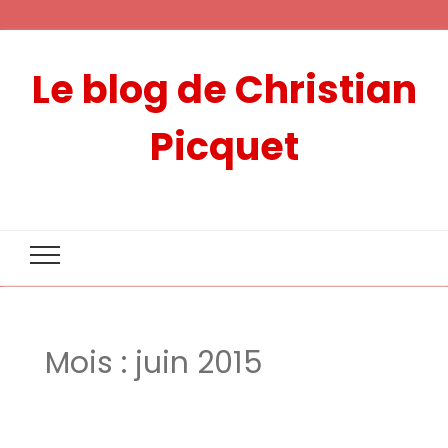
Le blog de Christian
Picquet
Mois :
juin 2015