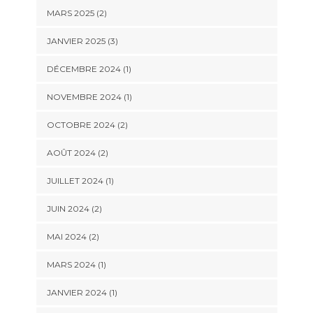
MARS 2025
(2)
JANVIER 2025
(3)
DÉCEMBRE 2024
(1)
NOVEMBRE 2024
(1)
OCTOBRE 2024
(2)
AOÛT 2024
(2)
JUILLET 2024
(1)
JUIN 2024
(2)
MAI 2024
(2)
MARS 2024
(1)
JANVIER 2024
(1)