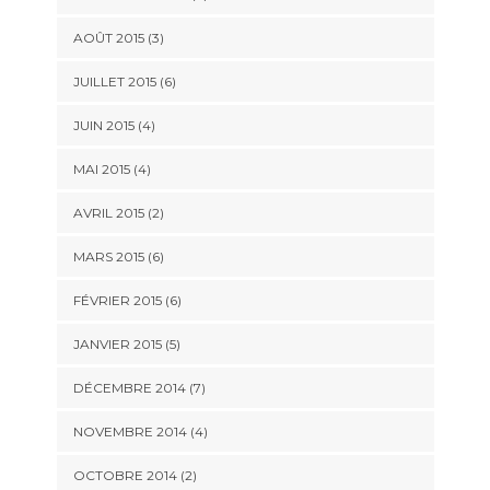
AOÛT 2015
(3)
JUILLET 2015
(6)
JUIN 2015
(4)
MAI 2015
(4)
AVRIL 2015
(2)
MARS 2015
(6)
FÉVRIER 2015
(6)
JANVIER 2015
(5)
DÉCEMBRE 2014
(7)
NOVEMBRE 2014
(4)
OCTOBRE 2014
(2)