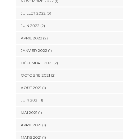
NOVEMBRE 2022
(1)
JUILLET 2022
(3)
JUIN 2022
(2)
AVRIL 2022
(2)
JANVIER 2022
(1)
DÉCEMBRE 2021
(2)
OCTOBRE 2021
(2)
AOÛT 2021
(1)
JUIN 2021
(1)
MAI 2021
(1)
AVRIL 2021
(1)
MARS 2021
(1)