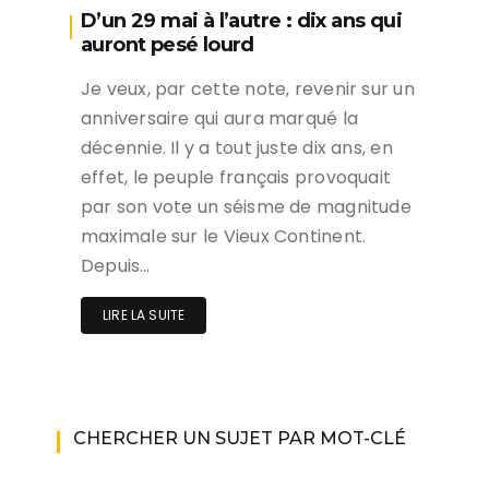
D’un 29 mai à l’autre : dix ans qui
auront pesé lourd
Je veux, par cette note, revenir sur un
anniversaire qui aura marqué la
décennie. Il y a tout juste dix ans, en
effet, le peuple français provoquait
par son vote un séisme de magnitude
maximale sur le Vieux Continent.
Depuis…
LIRE LA SUITE
CHERCHER UN SUJET PAR MOT-CLÉ