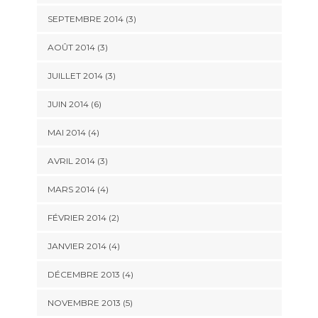
SEPTEMBRE 2014
(3)
AOÛT 2014
(3)
JUILLET 2014
(3)
JUIN 2014
(6)
MAI 2014
(4)
AVRIL 2014
(3)
MARS 2014
(4)
FÉVRIER 2014
(2)
JANVIER 2014
(4)
DÉCEMBRE 2013
(4)
NOVEMBRE 2013
(5)