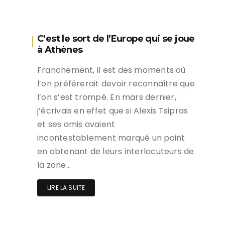
C’est le sort de l’Europe qui se joue
à Athènes
Franchement, il est des moments où
l’on préférerait devoir reconnaître que
l’on s’est trompé. En mars dernier,
j’écrivais en effet que si Alexis Tsipras
et ses amis avaient
incontestablement marqué un point
en obtenant de leurs interlocuteurs de
la zone…
LIRE LA SUITE