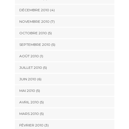
DÉCEMBRE 2010
(4)
NOVEMBRE 2010
(7)
OCTOBRE 2010
(5)
SEPTEMBRE 2010
(5)
AOÛT 2010
(1)
JUILLET 2010
(5)
JUIN 2010
(6)
MAI 2010
(5)
AVRIL 2010
(5)
MARS 2010
(5)
FÉVRIER 2010
(3)