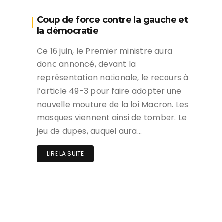
Coup de force contre la gauche et
la démocratie
Ce 16 juin, le Premier ministre aura
donc annoncé, devant la
représentation nationale, le recours à
l’article 49-3 pour faire adopter une
nouvelle mouture de la loi Macron. Les
masques viennent ainsi de tomber. Le
jeu de dupes, auquel aura…
LIRE LA SUITE