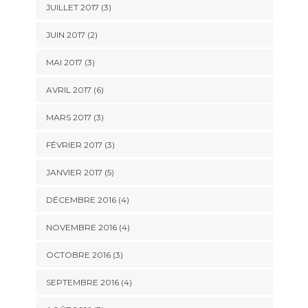
JUILLET 2017
(3)
JUIN 2017
(2)
MAI 2017
(3)
AVRIL 2017
(6)
MARS 2017
(3)
FÉVRIER 2017
(3)
JANVIER 2017
(5)
DÉCEMBRE 2016
(4)
NOVEMBRE 2016
(4)
OCTOBRE 2016
(3)
SEPTEMBRE 2016
(4)