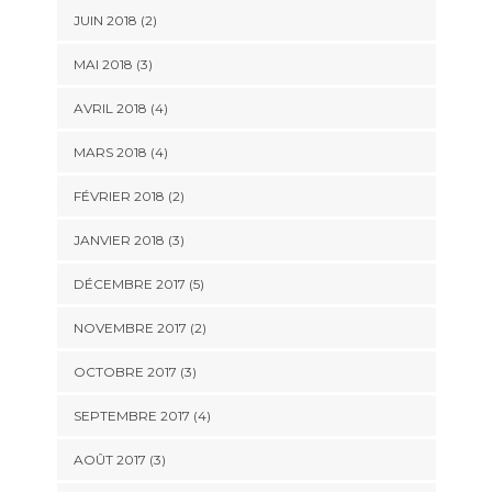
JUIN 2018
(2)
MAI 2018
(3)
AVRIL 2018
(4)
MARS 2018
(4)
FÉVRIER 2018
(2)
JANVIER 2018
(3)
DÉCEMBRE 2017
(5)
NOVEMBRE 2017
(2)
OCTOBRE 2017
(3)
SEPTEMBRE 2017
(4)
AOÛT 2017
(3)