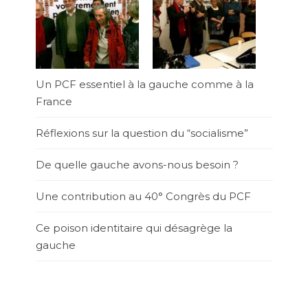
Un PCF essentiel à la gauche comme à la
France
Réflexions sur la question du “socialisme”
De quelle gauche avons-nous besoin ?
Une contribution au 40° Congrès du PCF
Ce poison identitaire qui désagrège la
gauche