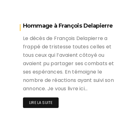
Hommage à François Delapierre
Le décès de François Delapierre a
frappé de tristesse toutes celles et
tous ceux qui l’avaient côtoyé ou
avaient pu partager ses combats et
ses espérances. En témoigne le
nombre de réactions ayant suivi son
annonce. Je vous livre ici…
LIRE LA SUITE