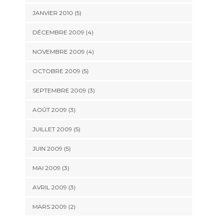
JANVIER 2010
(5)
DÉCEMBRE 2009
(4)
NOVEMBRE 2009
(4)
OCTOBRE 2009
(5)
SEPTEMBRE 2009
(3)
AOÛT 2009
(3)
JUILLET 2009
(5)
JUIN 2009
(5)
MAI 2009
(3)
AVRIL 2009
(3)
MARS 2009
(2)