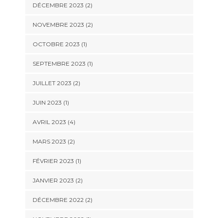
DÉCEMBRE 2023
(2)
NOVEMBRE 2023
(2)
OCTOBRE 2023
(1)
SEPTEMBRE 2023
(1)
JUILLET 2023
(2)
JUIN 2023
(1)
AVRIL 2023
(4)
MARS 2023
(2)
FÉVRIER 2023
(1)
JANVIER 2023
(2)
DÉCEMBRE 2022
(2)