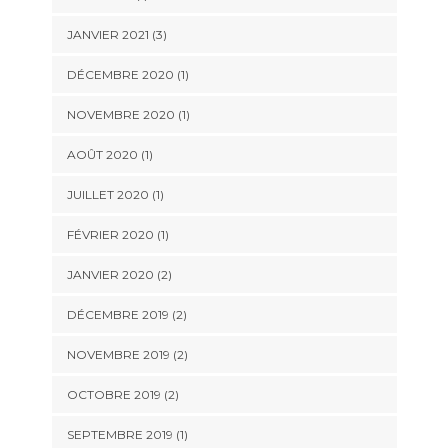
JANVIER 2021
(3)
DÉCEMBRE 2020
(1)
NOVEMBRE 2020
(1)
AOÛT 2020
(1)
JUILLET 2020
(1)
FÉVRIER 2020
(1)
JANVIER 2020
(2)
DÉCEMBRE 2019
(2)
NOVEMBRE 2019
(2)
OCTOBRE 2019
(2)
SEPTEMBRE 2019
(1)