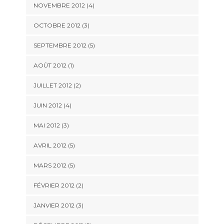
NOVEMBRE 2012
(4)
OCTOBRE 2012
(3)
SEPTEMBRE 2012
(5)
AOÛT 2012
(1)
JUILLET 2012
(2)
JUIN 2012
(4)
MAI 2012
(3)
AVRIL 2012
(5)
MARS 2012
(5)
FÉVRIER 2012
(2)
JANVIER 2012
(3)