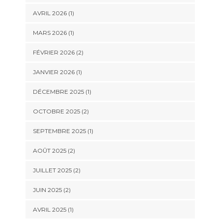
AVRIL 2026
(1)
MARS 2026
(1)
FÉVRIER 2026
(2)
JANVIER 2026
(1)
DÉCEMBRE 2025
(1)
OCTOBRE 2025
(2)
SEPTEMBRE 2025
(1)
AOÛT 2025
(2)
JUILLET 2025
(2)
JUIN 2025
(2)
AVRIL 2025
(1)