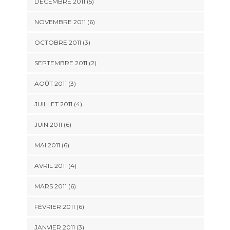
DÉCEMBRE 2011
(5)
NOVEMBRE 2011
(6)
OCTOBRE 2011
(3)
SEPTEMBRE 2011
(2)
AOÛT 2011
(3)
JUILLET 2011
(4)
JUIN 2011
(6)
MAI 2011
(6)
AVRIL 2011
(4)
MARS 2011
(6)
FÉVRIER 2011
(6)
JANVIER 2011
(3)