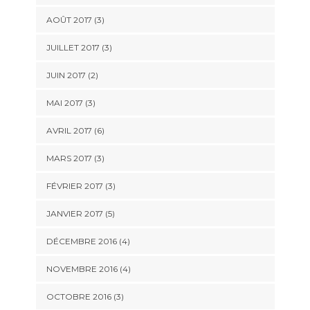
AOÛT 2017
(3)
JUILLET 2017
(3)
JUIN 2017
(2)
MAI 2017
(3)
AVRIL 2017
(6)
MARS 2017
(3)
FÉVRIER 2017
(3)
JANVIER 2017
(5)
DÉCEMBRE 2016
(4)
NOVEMBRE 2016
(4)
OCTOBRE 2016
(3)