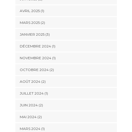
AVRIL 2025
(1)
MARS 2025
(2)
JANVIER 2025
(3)
DÉCEMBRE 2024
(1)
NOVEMBRE 2024
(1)
OCTOBRE 2024
(2)
AOÛT 2024
(2)
JUILLET 2024
(1)
JUIN 2024
(2)
MAI 2024
(2)
MARS 2024
(1)