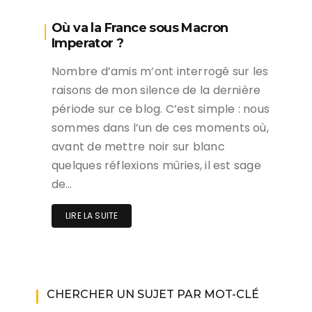
Où va la France sous Macron
Imperator ?
Nombre d’amis m’ont interrogé sur les
raisons de mon silence de la dernière
période sur ce blog. C’est simple : nous
sommes dans l’un de ces moments où,
avant de mettre noir sur blanc
quelques réflexions mûries, il est sage
de…
LIRE LA SUITE
CHERCHER UN SUJET PAR MOT-CLÉ