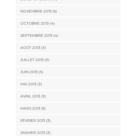
NOVEMBRE 2013
(5)
OCTOBRE 2013
(4)
SEPTEMBRE 2013
(4)
AOÛT 2013
(3)
JUILLET 2013
(3)
JUIN 2013
(3)
MAI 2013
(3)
AVRIL 2013
(3)
MARS 2013
(5)
FÉVRIER 2013
(3)
JANVIER 2013
(3)