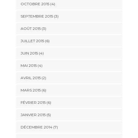
OCTOBRE 2015
(4)
SEPTEMBRE 2015
(3)
AOÛT 2015
(3)
JUILLET 2015
(6)
JUIN 2015
(4)
MAI 2015
(4)
AVRIL 2015
(2)
MARS 2015
(6)
FÉVRIER 2015
(6)
JANVIER 2015
(5)
DÉCEMBRE 2014
(7)