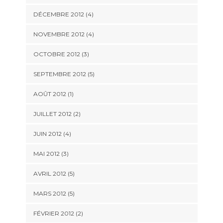
DÉCEMBRE 2012
(4)
NOVEMBRE 2012
(4)
OCTOBRE 2012
(3)
SEPTEMBRE 2012
(5)
AOÛT 2012
(1)
JUILLET 2012
(2)
JUIN 2012
(4)
MAI 2012
(3)
AVRIL 2012
(5)
MARS 2012
(5)
FÉVRIER 2012
(2)