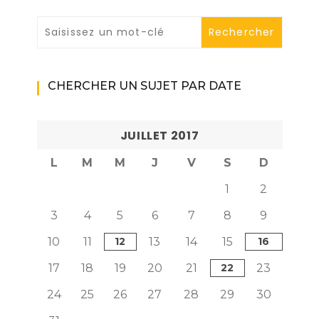
CHERCHER UN SUJET PAR DATE
JUILLET 2017
L
M
M
J
V
S
D
1
2
3
4
5
6
7
8
9
10
11
12
13
14
15
16
17
18
19
20
21
22
23
24
25
26
27
28
29
30