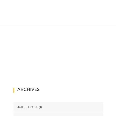
ARCHIVES
JUILLET 2026
(1)