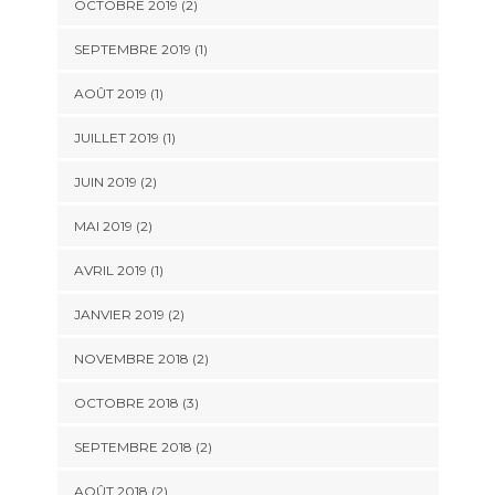
OCTOBRE 2019
(2)
SEPTEMBRE 2019
(1)
AOÛT 2019
(1)
JUILLET 2019
(1)
JUIN 2019
(2)
MAI 2019
(2)
AVRIL 2019
(1)
JANVIER 2019
(2)
NOVEMBRE 2018
(2)
OCTOBRE 2018
(3)
SEPTEMBRE 2018
(2)
AOÛT 2018
(2)