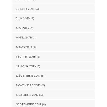
JUILLET 2018
(3)
JUIN 2018
(2)
MAI 2018
(3)
AVRIL 2018
(4)
MARS 2018
(4)
FÉVRIER 2018
(2)
JANVIER 2018
(3)
DÉCEMBRE 2017
(5)
NOVEMBRE 2017
(2)
OCTOBRE 2017
(3)
SEPTEMBRE 2017
(4)