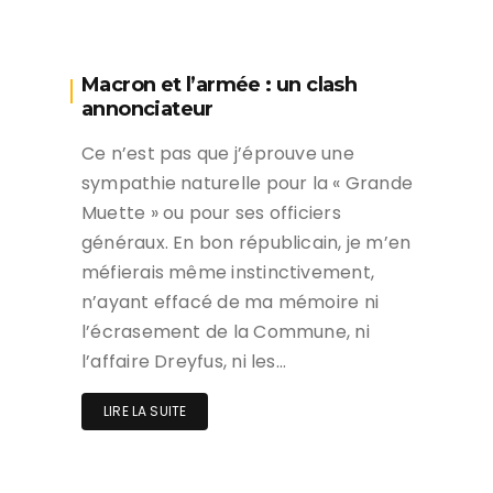
Macron et l’armée : un clash
annonciateur
Ce n’est pas que j’éprouve une
sympathie naturelle pour la « Grande
Muette » ou pour ses officiers
généraux. En bon républicain, je m’en
méfierais même instinctivement,
n’ayant effacé de ma mémoire ni
l’écrasement de la Commune, ni
l’affaire Dreyfus, ni les…
LIRE LA SUITE