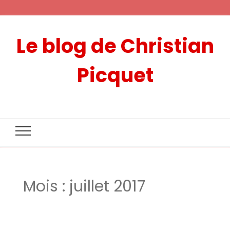
Le blog de Christian
Picquet
Mois :
juillet 2017