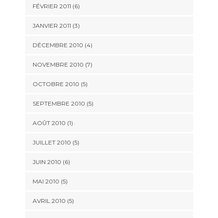
FÉVRIER 2011
(6)
JANVIER 2011
(3)
DÉCEMBRE 2010
(4)
NOVEMBRE 2010
(7)
OCTOBRE 2010
(5)
SEPTEMBRE 2010
(5)
AOÛT 2010
(1)
JUILLET 2010
(5)
JUIN 2010
(6)
MAI 2010
(5)
AVRIL 2010
(5)