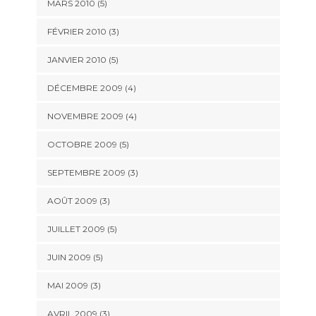
MARS 2010
(5)
FÉVRIER 2010
(3)
JANVIER 2010
(5)
DÉCEMBRE 2009
(4)
NOVEMBRE 2009
(4)
OCTOBRE 2009
(5)
SEPTEMBRE 2009
(3)
AOÛT 2009
(3)
JUILLET 2009
(5)
JUIN 2009
(5)
MAI 2009
(3)
AVRIL 2009
(3)