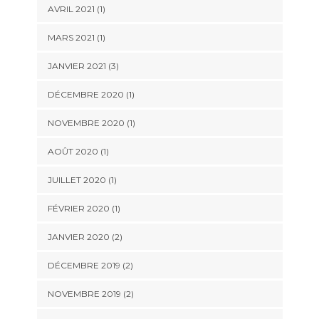
AVRIL 2021
(1)
MARS 2021
(1)
JANVIER 2021
(3)
DÉCEMBRE 2020
(1)
NOVEMBRE 2020
(1)
AOÛT 2020
(1)
JUILLET 2020
(1)
FÉVRIER 2020
(1)
JANVIER 2020
(2)
DÉCEMBRE 2019
(2)
NOVEMBRE 2019
(2)