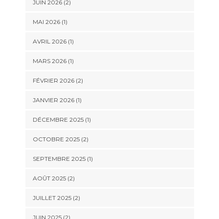
JUIN 2026
(2)
MAI 2026
(1)
AVRIL 2026
(1)
MARS 2026
(1)
FÉVRIER 2026
(2)
JANVIER 2026
(1)
DÉCEMBRE 2025
(1)
OCTOBRE 2025
(2)
SEPTEMBRE 2025
(1)
AOÛT 2025
(2)
JUILLET 2025
(2)
JUIN 2025
(2)