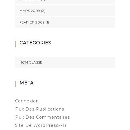
MARS 2009
(2)
FÉVRIER 2009
(1)
CATÉGORIES
NON CLASSÉ
MÉTA
Connexion
Flux Des Publications
Flux Des Commentaires
Site De WordPress-FR