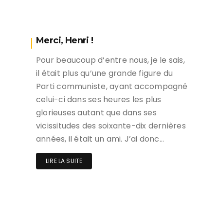
Merci, Henri !
Pour beaucoup d’entre nous, je le sais,
il était plus qu’une grande figure du
Parti communiste, ayant accompagné
celui-ci dans ses heures les plus
glorieuses autant que dans ses
vicissitudes des soixante-dix dernières
années, il était un ami. J’ai donc…
LIRE LA SUITE