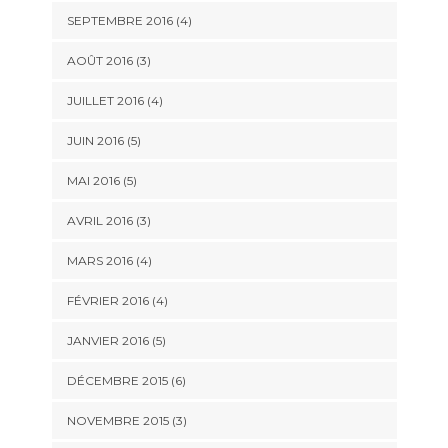
SEPTEMBRE 2016
(4)
AOÛT 2016
(3)
JUILLET 2016
(4)
JUIN 2016
(5)
MAI 2016
(5)
AVRIL 2016
(3)
MARS 2016
(4)
FÉVRIER 2016
(4)
JANVIER 2016
(5)
DÉCEMBRE 2015
(6)
NOVEMBRE 2015
(3)