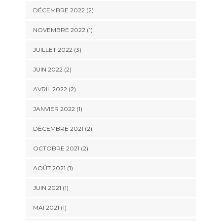
DÉCEMBRE 2022
(2)
NOVEMBRE 2022
(1)
JUILLET 2022
(3)
JUIN 2022
(2)
AVRIL 2022
(2)
JANVIER 2022
(1)
DÉCEMBRE 2021
(2)
OCTOBRE 2021
(2)
AOÛT 2021
(1)
JUIN 2021
(1)
MAI 2021
(1)