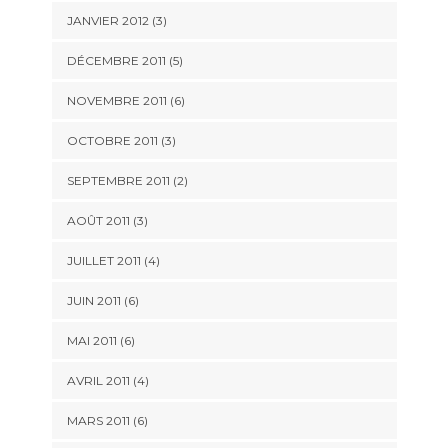
JANVIER 2012
(3)
DÉCEMBRE 2011
(5)
NOVEMBRE 2011
(6)
OCTOBRE 2011
(3)
SEPTEMBRE 2011
(2)
AOÛT 2011
(3)
JUILLET 2011
(4)
JUIN 2011
(6)
MAI 2011
(6)
AVRIL 2011
(4)
MARS 2011
(6)