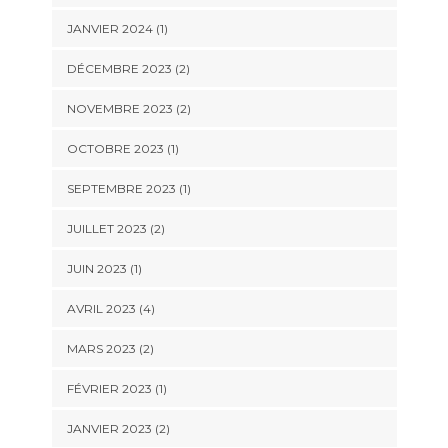
JANVIER 2024
(1)
DÉCEMBRE 2023
(2)
NOVEMBRE 2023
(2)
OCTOBRE 2023
(1)
SEPTEMBRE 2023
(1)
JUILLET 2023
(2)
JUIN 2023
(1)
AVRIL 2023
(4)
MARS 2023
(2)
FÉVRIER 2023
(1)
JANVIER 2023
(2)