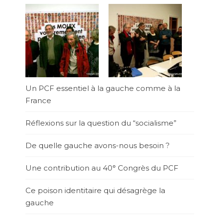
Un PCF essentiel à la gauche comme à la
France
Réflexions sur la question du “socialisme”
De quelle gauche avons-nous besoin ?
Une contribution au 40° Congrès du PCF
Ce poison identitaire qui désagrège la
gauche