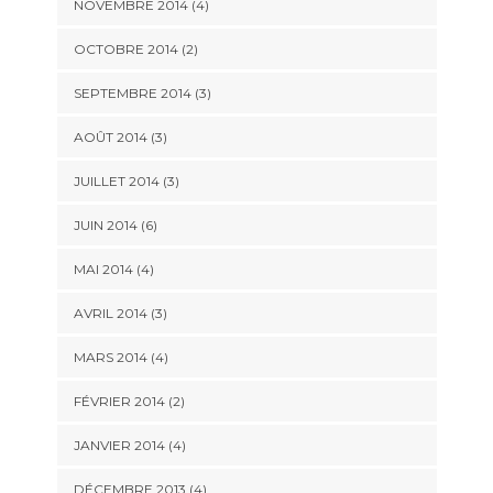
NOVEMBRE 2014
(4)
OCTOBRE 2014
(2)
SEPTEMBRE 2014
(3)
AOÛT 2014
(3)
JUILLET 2014
(3)
JUIN 2014
(6)
MAI 2014
(4)
AVRIL 2014
(3)
MARS 2014
(4)
FÉVRIER 2014
(2)
JANVIER 2014
(4)
DÉCEMBRE 2013
(4)