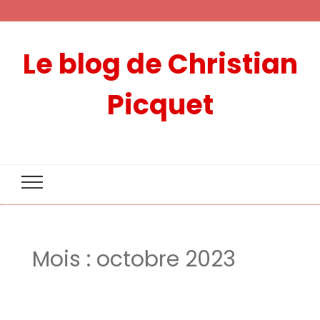
Le blog de Christian
Picquet
Mois :
octobre 2023