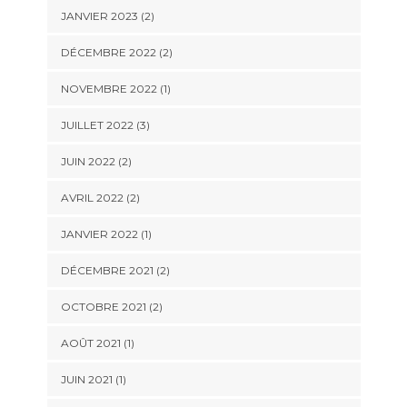
JANVIER 2023
(2)
DÉCEMBRE 2022
(2)
NOVEMBRE 2022
(1)
JUILLET 2022
(3)
JUIN 2022
(2)
AVRIL 2022
(2)
JANVIER 2022
(1)
DÉCEMBRE 2021
(2)
OCTOBRE 2021
(2)
AOÛT 2021
(1)
JUIN 2021
(1)