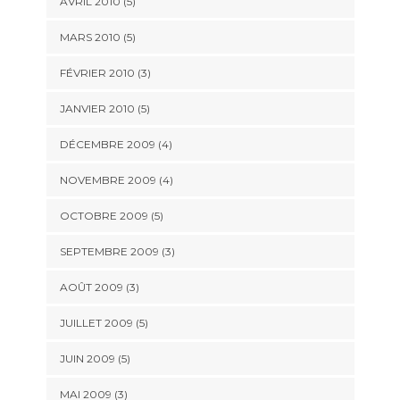
AVRIL 2010
(5)
MARS 2010
(5)
FÉVRIER 2010
(3)
JANVIER 2010
(5)
DÉCEMBRE 2009
(4)
NOVEMBRE 2009
(4)
OCTOBRE 2009
(5)
SEPTEMBRE 2009
(3)
AOÛT 2009
(3)
JUILLET 2009
(5)
JUIN 2009
(5)
MAI 2009
(3)