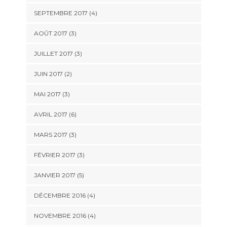
SEPTEMBRE 2017
(4)
AOÛT 2017
(3)
JUILLET 2017
(3)
JUIN 2017
(2)
MAI 2017
(3)
AVRIL 2017
(6)
MARS 2017
(3)
FÉVRIER 2017
(3)
JANVIER 2017
(5)
DÉCEMBRE 2016
(4)
NOVEMBRE 2016
(4)