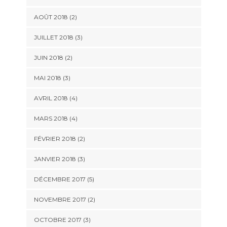
AOÛT 2018
(2)
JUILLET 2018
(3)
JUIN 2018
(2)
MAI 2018
(3)
AVRIL 2018
(4)
MARS 2018
(4)
FÉVRIER 2018
(2)
JANVIER 2018
(3)
DÉCEMBRE 2017
(5)
NOVEMBRE 2017
(2)
OCTOBRE 2017
(3)