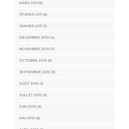
MARS 2011
(6)
FÉVRIER 2011
(6)
JANVIER 2011
(3)
DÉCEMBRE 2010
(4)
NOVEMBRE 2010
(7)
OCTOBRE 2010
(5)
SEPTEMBRE 2010
(5)
AOÛT 2010
(1)
JUILLET 2010
(5)
JUIN 2010
(6)
MAI 2010
(5)