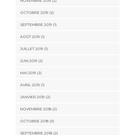
NOVEMBRE 2019
(2)
OCTOBRE 2019
(2)
SEPTEMBRE 2019
(1)
AOÛT 2019
(1)
JUILLET 2019
(1)
JUIN 2019
(2)
MAI 2019
(2)
AVRIL 2019
(1)
JANVIER 2019
(2)
NOVEMBRE 2018
(2)
OCTOBRE 2018
(3)
SEPTEMBRE 2018
(2)