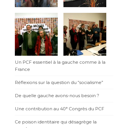
Un PCF essentiel à la gauche comme à la
France
Réflexions sur la question du “socialisme”
De quelle gauche avons-nous besoin ?
Une contribution au 40° Congrès du PCF
Ce poison identitaire qui désagrège la