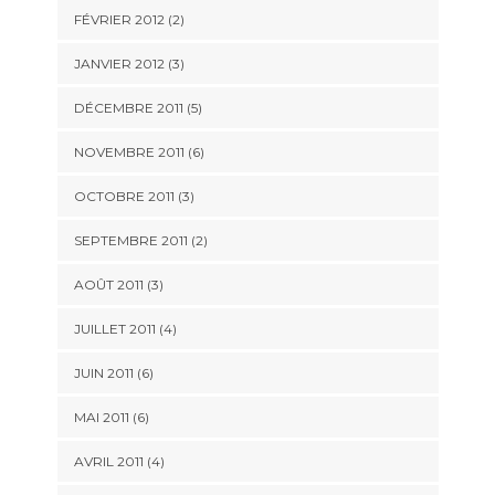
FÉVRIER 2012
(2)
JANVIER 2012
(3)
DÉCEMBRE 2011
(5)
NOVEMBRE 2011
(6)
OCTOBRE 2011
(3)
SEPTEMBRE 2011
(2)
AOÛT 2011
(3)
JUILLET 2011
(4)
JUIN 2011
(6)
MAI 2011
(6)
AVRIL 2011
(4)