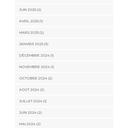
JUIN 2025
(2)
AVRIL 2025
(1)
MARS 2025
(2)
JANVIER 2025
(3)
DÉCEMBRE 2024
(1)
NOVEMBRE 2024
(1)
OCTOBRE 2024
(2)
AOÛT 2024
(2)
JUILLET 2024
(1)
JUIN 2024
(2)
MAI 2024
(2)