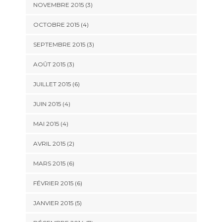
NOVEMBRE 2015
(3)
OCTOBRE 2015
(4)
SEPTEMBRE 2015
(3)
AOÛT 2015
(3)
JUILLET 2015
(6)
JUIN 2015
(4)
MAI 2015
(4)
AVRIL 2015
(2)
MARS 2015
(6)
FÉVRIER 2015
(6)
JANVIER 2015
(5)