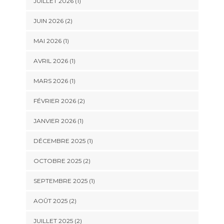
JUILLET 2026
(1)
JUIN 2026
(2)
MAI 2026
(1)
AVRIL 2026
(1)
MARS 2026
(1)
FÉVRIER 2026
(2)
JANVIER 2026
(1)
DÉCEMBRE 2025
(1)
OCTOBRE 2025
(2)
SEPTEMBRE 2025
(1)
AOÛT 2025
(2)
JUILLET 2025
(2)