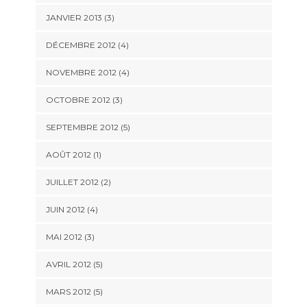
JANVIER 2013
(3)
DÉCEMBRE 2012
(4)
NOVEMBRE 2012
(4)
OCTOBRE 2012
(3)
SEPTEMBRE 2012
(5)
AOÛT 2012
(1)
JUILLET 2012
(2)
JUIN 2012
(4)
MAI 2012
(3)
AVRIL 2012
(5)
MARS 2012
(5)