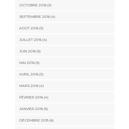
OCTOBRE 2016
(3)
SEPTEMBRE 2016
(4)
AOÛT 2016
(3)
JUILLET 2016
(4)
JUIN 2016
(5)
MAI 2016
(5)
AVRIL 2016
(3)
MARS 2016
(4)
FÉVRIER 2016
(4)
JANVIER 2016
(5)
DÉCEMBRE 2015
(6)