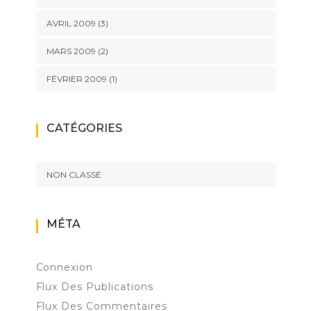
AVRIL 2009
(3)
MARS 2009
(2)
FÉVRIER 2009
(1)
CATÉGORIES
NON CLASSÉ
MÉTA
Connexion
Flux Des Publications
Flux Des Commentaires