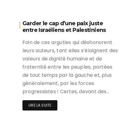
Garder le cap d’une paix juste
entre Israéliens et Palestiniens
Foin de ces arguties qui déshonorent
leurs auteurs, tant elles s’éloignent des
valeurs de dignité humaine et de
fraternité entre les peuples, portées
de tout temps par la gauche et, plus
généralement, par les forces
progressistes ! Certes, devant des…
LIRE LA SUITE