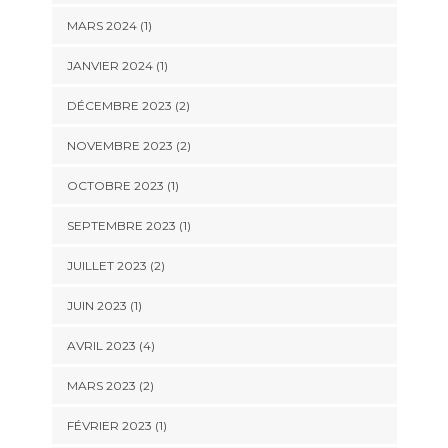
MARS 2024
(1)
JANVIER 2024
(1)
DÉCEMBRE 2023
(2)
NOVEMBRE 2023
(2)
OCTOBRE 2023
(1)
SEPTEMBRE 2023
(1)
JUILLET 2023
(2)
JUIN 2023
(1)
AVRIL 2023
(4)
MARS 2023
(2)
FÉVRIER 2023
(1)