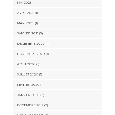
MAI 2021
(1)
AVRIL 2021
(1)
MARS 2021
(1)
JANVIER 2021
(3)
DÉCEMBRE 2020
(1)
NOVEMBRE 2020
(1)
AOÛT 2020
(1)
JUILLET 2020
(1)
FÉVRIER 2020
(1)
JANVIER 2020
(2)
DÉCEMBRE 2019
(2)