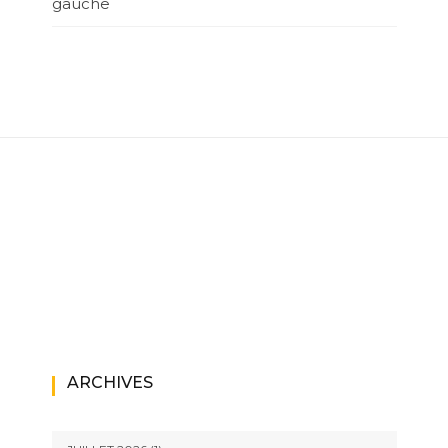
gauche
ARCHIVES