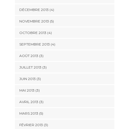
DÉCEMBRE 2013
(4)
NOVEMBRE 2013
(5)
OCTOBRE 2013
(4)
SEPTEMBRE 2013
(4)
AOÛT 2013
(3)
JUILLET 2013
(3)
JUIN 2013
(3)
MAI 2013
(3)
AVRIL 2013
(3)
MARS 2013
(5)
FÉVRIER 2013
(3)