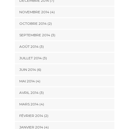
DÉCEMBRE 2014
(7)
NOVEMBRE 2014
(4)
OCTOBRE 2014
(2)
SEPTEMBRE 2014
(3)
AOÛT 2014
(3)
JUILLET 2014
(3)
JUIN 2014
(6)
MAI 2014
(4)
AVRIL 2014
(3)
MARS 2014
(4)
FÉVRIER 2014
(2)
JANVIER 2014
(4)