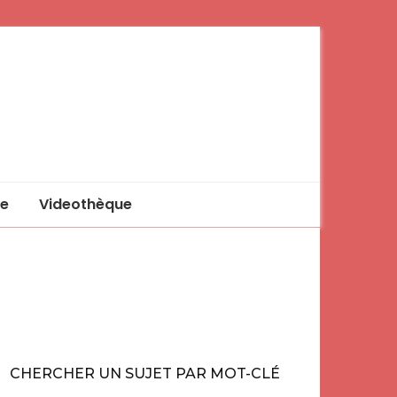
e
Videothèque
CHERCHER UN SUJET PAR MOT-CLÉ