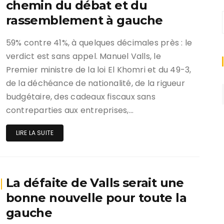
chemin du débat et du
rassemblement à gauche
59% contre 41%, à quelques décimales près : le
verdict est sans appel. Manuel Valls, le
Premier ministre de la loi El Khomri et du 49-3,
de la déchéance de nationalité, de la rigueur
budgétaire, des cadeaux fiscaux sans
contreparties aux entreprises,…
LIRE LA SUITE
La défaite de Valls serait une
bonne nouvelle pour toute la
gauche