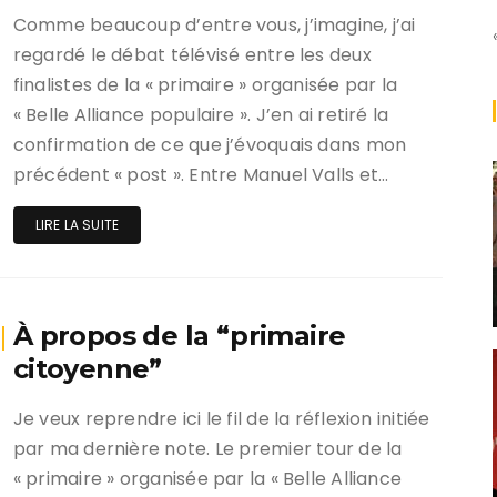
Comme beaucoup d’entre vous, j’imagine, j’ai
regardé le débat télévisé entre les deux
finalistes de la « primaire » organisée par la
« Belle Alliance populaire ». J’en ai retiré la
confirmation de ce que j’évoquais dans mon
précédent « post ». Entre Manuel Valls et…
LIRE LA SUITE
À propos de la “primaire
citoyenne”
Je veux reprendre ici le fil de la réflexion initiée
par ma dernière note. Le premier tour de la
« primaire » organisée par la « Belle Alliance