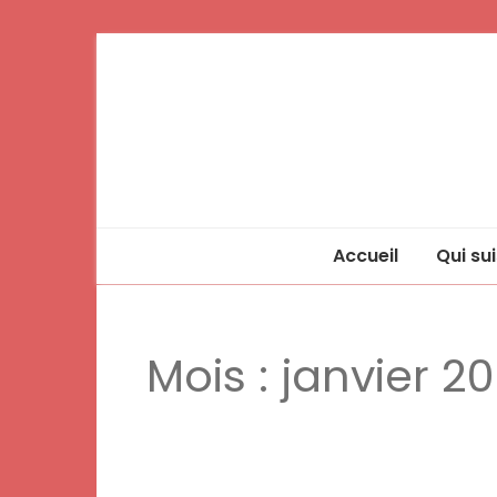
Accueil
Qui sui
Mois :
janvier 20