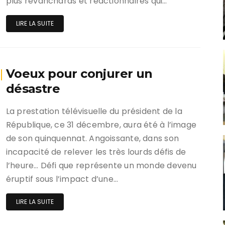
plus revanchards et réactionnaires qui…
LIRE LA SUITE
Voeux pour conjurer un
désastre
La prestation télévisuelle du président de la
République, ce 31 décembre, aura été à l’image
de son quinquennat. Angoissante, dans son
incapacité de relever les très lourds défis de
l’heure… Défi que représente un monde devenu
éruptif sous l’impact d’une…
LIRE LA SUITE