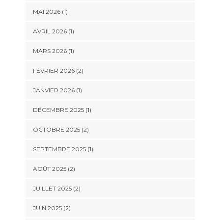
MAI 2026
(1)
AVRIL 2026
(1)
MARS 2026
(1)
FÉVRIER 2026
(2)
JANVIER 2026
(1)
DÉCEMBRE 2025
(1)
OCTOBRE 2025
(2)
SEPTEMBRE 2025
(1)
AOÛT 2025
(2)
JUILLET 2025
(2)
JUIN 2025
(2)