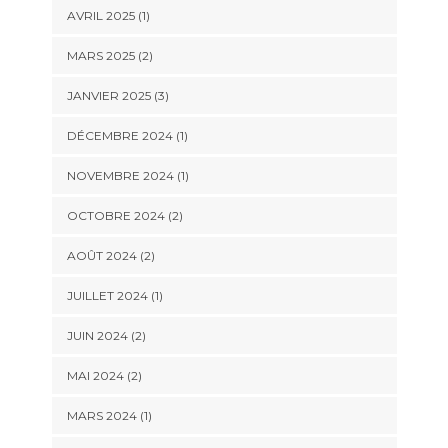
AVRIL 2025
(1)
MARS 2025
(2)
JANVIER 2025
(3)
DÉCEMBRE 2024
(1)
NOVEMBRE 2024
(1)
OCTOBRE 2024
(2)
AOÛT 2024
(2)
JUILLET 2024
(1)
JUIN 2024
(2)
MAI 2024
(2)
MARS 2024
(1)