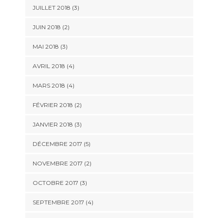
JUILLET 2018
(3)
JUIN 2018
(2)
MAI 2018
(3)
AVRIL 2018
(4)
MARS 2018
(4)
FÉVRIER 2018
(2)
JANVIER 2018
(3)
DÉCEMBRE 2017
(5)
NOVEMBRE 2017
(2)
OCTOBRE 2017
(3)
SEPTEMBRE 2017
(4)