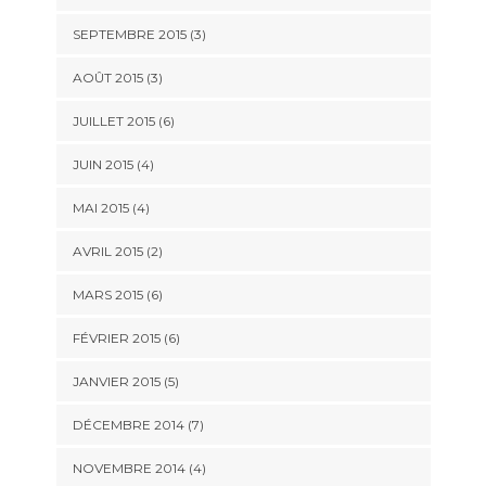
SEPTEMBRE 2015
(3)
AOÛT 2015
(3)
JUILLET 2015
(6)
JUIN 2015
(4)
MAI 2015
(4)
AVRIL 2015
(2)
MARS 2015
(6)
FÉVRIER 2015
(6)
JANVIER 2015
(5)
DÉCEMBRE 2014
(7)
NOVEMBRE 2014
(4)