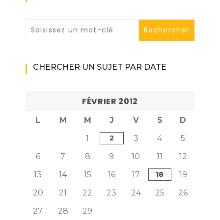
CHERCHER UN SUJET PAR DATE
FÉVRIER 2012
L
M
M
J
V
S
D
1
2
3
4
5
6
7
8
9
10
11
12
13
14
15
16
17
18
19
20
21
22
23
24
25
26
27
28
29