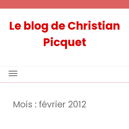
Le blog de Christian
Picquet
Mois :
février 2012