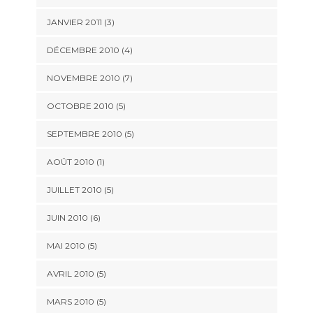
JANVIER 2011
(3)
DÉCEMBRE 2010
(4)
NOVEMBRE 2010
(7)
OCTOBRE 2010
(5)
SEPTEMBRE 2010
(5)
AOÛT 2010
(1)
JUILLET 2010
(5)
JUIN 2010
(6)
MAI 2010
(5)
AVRIL 2010
(5)
MARS 2010
(5)