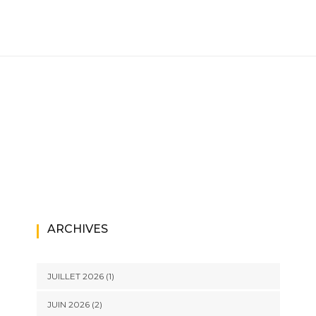
ARCHIVES
JUILLET 2026
(1)
JUIN 2026
(2)