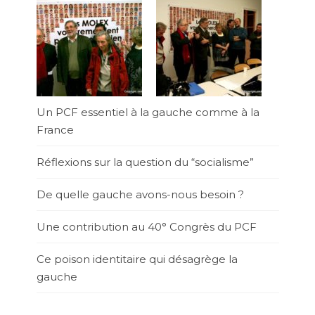
Un PCF essentiel à la gauche comme à la
France
Réflexions sur la question du “socialisme”
De quelle gauche avons-nous besoin ?
Une contribution au 40° Congrès du PCF
Ce poison identitaire qui désagrège la
gauche