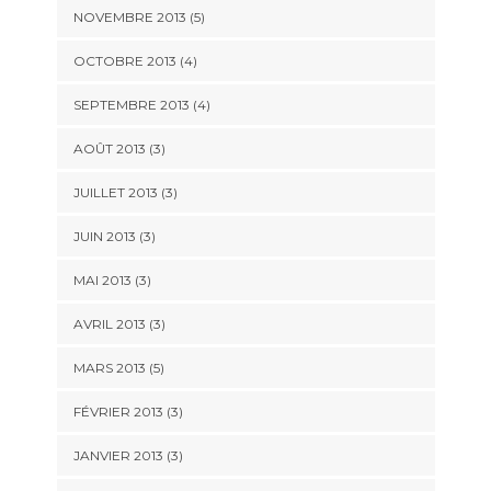
NOVEMBRE 2013
(5)
OCTOBRE 2013
(4)
SEPTEMBRE 2013
(4)
AOÛT 2013
(3)
JUILLET 2013
(3)
JUIN 2013
(3)
MAI 2013
(3)
AVRIL 2013
(3)
MARS 2013
(5)
FÉVRIER 2013
(3)
JANVIER 2013
(3)