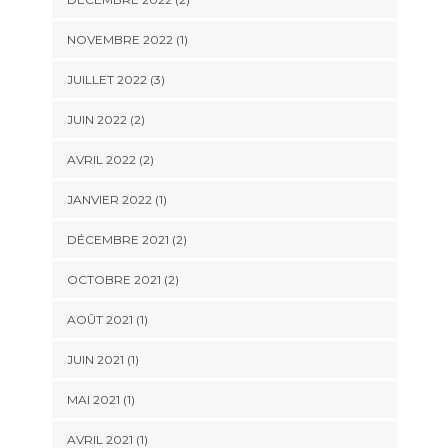
NOVEMBRE 2022
(1)
JUILLET 2022
(3)
JUIN 2022
(2)
AVRIL 2022
(2)
JANVIER 2022
(1)
DÉCEMBRE 2021
(2)
OCTOBRE 2021
(2)
AOÛT 2021
(1)
JUIN 2021
(1)
MAI 2021
(1)
AVRIL 2021
(1)