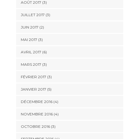
AOÛT 2017
(3)
JUILLET 2017
(3)
JUIN 2017
(2)
MAI 2017
(3)
AVRIL 2017
(6)
MARS 2017
(3)
FÉVRIER 2017
(3)
JANVIER 2017
(5)
DÉCEMBRE 2016
(4)
NOVEMBRE 2016
(4)
OCTOBRE 2016
(3)
SEPTEMBRE 2016
(4)