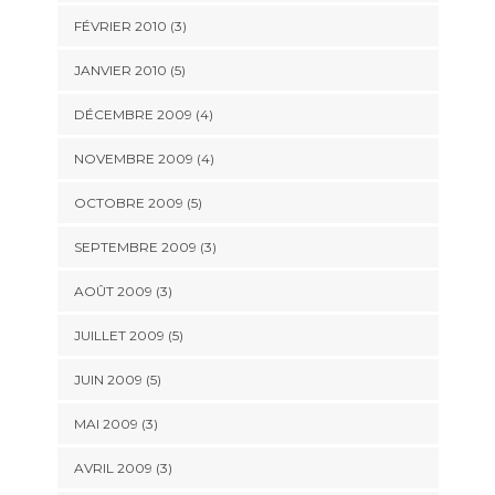
FÉVRIER 2010
(3)
JANVIER 2010
(5)
DÉCEMBRE 2009
(4)
NOVEMBRE 2009
(4)
OCTOBRE 2009
(5)
SEPTEMBRE 2009
(3)
AOÛT 2009
(3)
JUILLET 2009
(5)
JUIN 2009
(5)
MAI 2009
(3)
AVRIL 2009
(3)