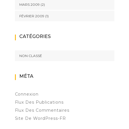
MARS 2009
(2)
FÉVRIER 2009
(1)
CATÉGORIES
NON CLASSÉ
MÉTA
Connexion
Flux Des Publications
Flux Des Commentaires
Site De WordPress-FR