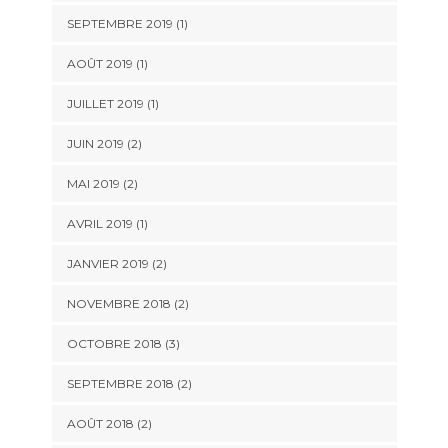
SEPTEMBRE 2019
(1)
AOÛT 2019
(1)
JUILLET 2019
(1)
JUIN 2019
(2)
MAI 2019
(2)
AVRIL 2019
(1)
JANVIER 2019
(2)
NOVEMBRE 2018
(2)
OCTOBRE 2018
(3)
SEPTEMBRE 2018
(2)
AOÛT 2018
(2)