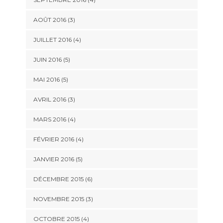
AOÛT 2016
(3)
JUILLET 2016
(4)
JUIN 2016
(5)
MAI 2016
(5)
AVRIL 2016
(3)
MARS 2016
(4)
FÉVRIER 2016
(4)
JANVIER 2016
(5)
DÉCEMBRE 2015
(6)
NOVEMBRE 2015
(3)
OCTOBRE 2015
(4)