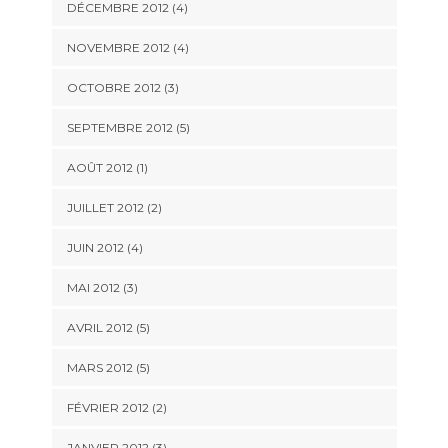
DÉCEMBRE 2012
(4)
NOVEMBRE 2012
(4)
OCTOBRE 2012
(3)
SEPTEMBRE 2012
(5)
AOÛT 2012
(1)
JUILLET 2012
(2)
JUIN 2012
(4)
MAI 2012
(3)
AVRIL 2012
(5)
MARS 2012
(5)
FÉVRIER 2012
(2)
JANVIER 2012
(3)