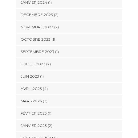
JANVIER 2024
(1)
DÉCEMBRE 2023
(2)
NOVEMBRE 2023
(2)
OCTOBRE 2023
(1)
SEPTEMBRE 2023
(1)
JUILLET 2023
(2)
JUIN 2023
(1)
AVRIL 2023
(4)
MARS 2023
(2)
FÉVRIER 2023
(1)
JANVIER 2023
(2)
DÉCEMBRE 2022
(2)