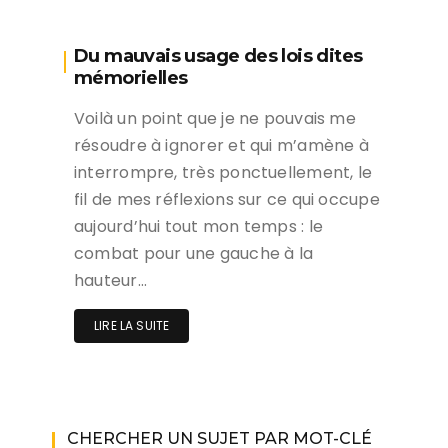
Du mauvais usage des lois dites
mémorielles
Voilà un point que je ne pouvais me
résoudre à ignorer et qui m’amène à
interrompre, très ponctuellement, le
fil de mes réflexions sur ce qui occupe
aujourd’hui tout mon temps : le
combat pour une gauche à la
hauteur…
LIRE LA SUITE
CHERCHER UN SUJET PAR MOT-CLÉ