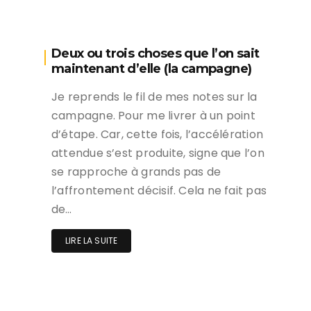
Deux ou trois choses que l’on sait
maintenant d’elle (la campagne)
Je reprends le fil de mes notes sur la
campagne. Pour me livrer à un point
d’étape. Car, cette fois, l’accélération
attendue s’est produite, signe que l’on
se rapproche à grands pas de
l’affrontement décisif. Cela ne fait pas
de…
LIRE LA SUITE