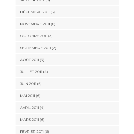
DÉCEMBRE 2011
(5)
NOVEMBRE 2011
(6)
OCTOBRE 2011
(3)
SEPTEMBRE 2011
(2)
AOÛT 2011
(3)
JUILLET 2011
(4)
JUIN 2011
(6)
MAI 2011
(6)
AVRIL 2011
(4)
MARS 2011
(6)
FÉVRIER 2011
(6)