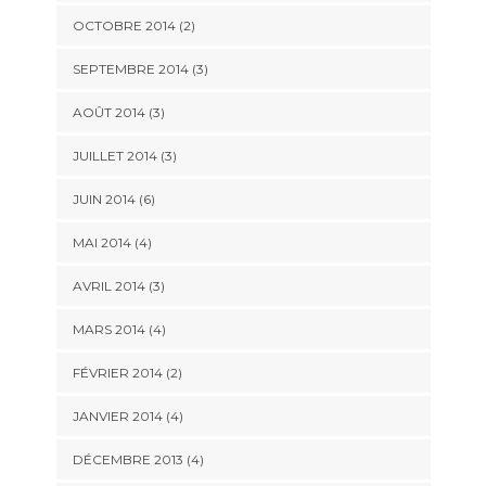
OCTOBRE 2014
(2)
SEPTEMBRE 2014
(3)
AOÛT 2014
(3)
JUILLET 2014
(3)
JUIN 2014
(6)
MAI 2014
(4)
AVRIL 2014
(3)
MARS 2014
(4)
FÉVRIER 2014
(2)
JANVIER 2014
(4)
DÉCEMBRE 2013
(4)