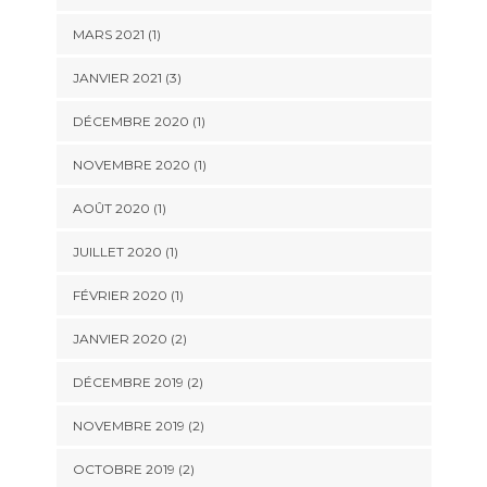
MARS 2021
(1)
JANVIER 2021
(3)
DÉCEMBRE 2020
(1)
NOVEMBRE 2020
(1)
AOÛT 2020
(1)
JUILLET 2020
(1)
FÉVRIER 2020
(1)
JANVIER 2020
(2)
DÉCEMBRE 2019
(2)
NOVEMBRE 2019
(2)
OCTOBRE 2019
(2)