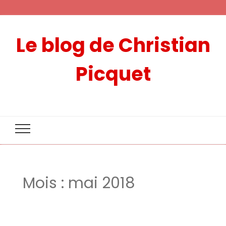
Le blog de Christian
Picquet
Mois :
mai 2018