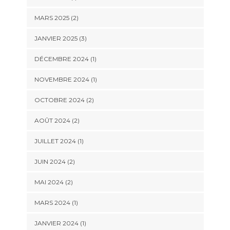
MARS 2025
(2)
JANVIER 2025
(3)
DÉCEMBRE 2024
(1)
NOVEMBRE 2024
(1)
OCTOBRE 2024
(2)
AOÛT 2024
(2)
JUILLET 2024
(1)
JUIN 2024
(2)
MAI 2024
(2)
MARS 2024
(1)
JANVIER 2024
(1)