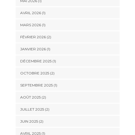
MAI 2026
(1)
AVRIL 2026
(1)
MARS 2026
(1)
FÉVRIER 2026
(2)
JANVIER 2026
(1)
DÉCEMBRE 2025
(1)
OCTOBRE 2025
(2)
SEPTEMBRE 2025
(1)
AOÛT 2025
(2)
JUILLET 2025
(2)
JUIN 2025
(2)
AVRIL 2025
(1)