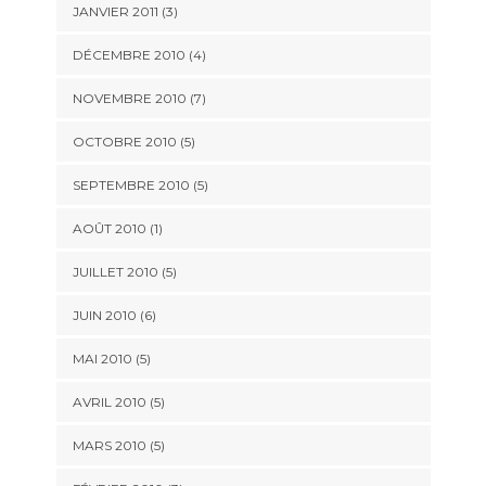
JANVIER 2011
(3)
DÉCEMBRE 2010
(4)
NOVEMBRE 2010
(7)
OCTOBRE 2010
(5)
SEPTEMBRE 2010
(5)
AOÛT 2010
(1)
JUILLET 2010
(5)
JUIN 2010
(6)
MAI 2010
(5)
AVRIL 2010
(5)
MARS 2010
(5)