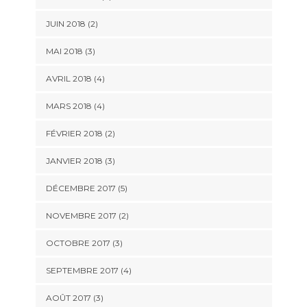
JUIN 2018
(2)
MAI 2018
(3)
AVRIL 2018
(4)
MARS 2018
(4)
FÉVRIER 2018
(2)
JANVIER 2018
(3)
DÉCEMBRE 2017
(5)
NOVEMBRE 2017
(2)
OCTOBRE 2017
(3)
SEPTEMBRE 2017
(4)
AOÛT 2017
(3)