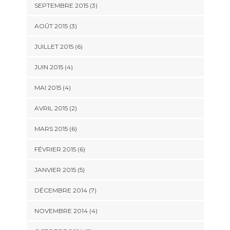
SEPTEMBRE 2015
(3)
AOÛT 2015
(3)
JUILLET 2015
(6)
JUIN 2015
(4)
MAI 2015
(4)
AVRIL 2015
(2)
MARS 2015
(6)
FÉVRIER 2015
(6)
JANVIER 2015
(5)
DÉCEMBRE 2014
(7)
NOVEMBRE 2014
(4)