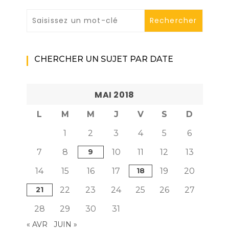
CHERCHER UN SUJET PAR DATE
MAI 2018
L
M
M
J
V
S
D
1
2
3
4
5
6
7
8
9
10
11
12
13
14
15
16
17
18
19
20
21
22
23
24
25
26
27
28
29
30
31
« AVR
JUIN »