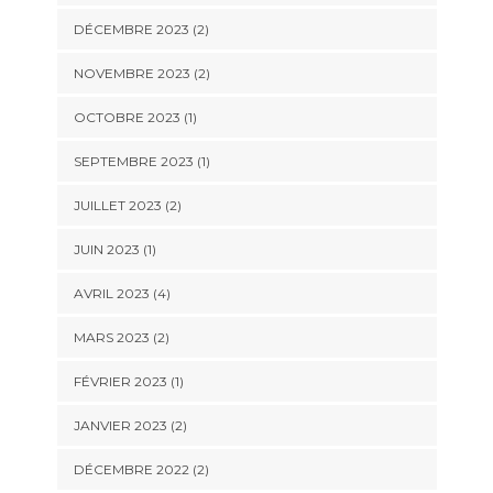
DÉCEMBRE 2023
(2)
NOVEMBRE 2023
(2)
OCTOBRE 2023
(1)
SEPTEMBRE 2023
(1)
JUILLET 2023
(2)
JUIN 2023
(1)
AVRIL 2023
(4)
MARS 2023
(2)
FÉVRIER 2023
(1)
JANVIER 2023
(2)
DÉCEMBRE 2022
(2)