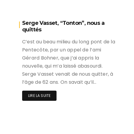
Serge Vasset, “Tonton”, nous a
quittés
C’est au beau milieu du long pont de la
Pentecôte, par un appel de l’ami
Gérard Bohner, que j’ai appris la
nouvelle, qui m’a laissé abasourdi.
Serge Vasset venait de nous quitter, à
l’âge de 62 ans. On savait qu’il…
LIRE LA SUITE