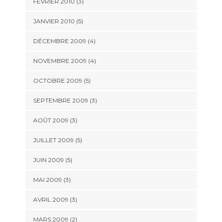
FÉVRIER 2010
(3)
JANVIER 2010
(5)
DÉCEMBRE 2009
(4)
NOVEMBRE 2009
(4)
OCTOBRE 2009
(5)
SEPTEMBRE 2009
(3)
AOÛT 2009
(3)
JUILLET 2009
(5)
JUIN 2009
(5)
MAI 2009
(3)
AVRIL 2009
(3)
MARS 2009
(2)