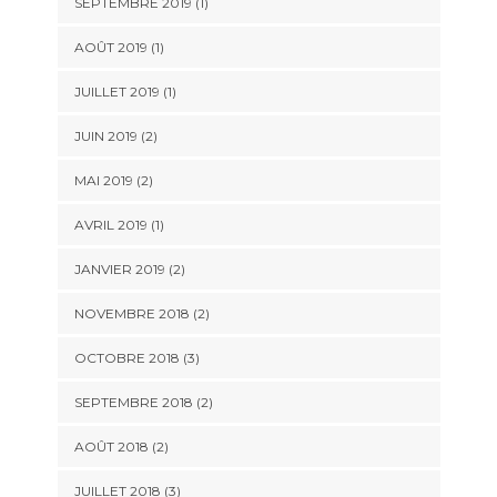
SEPTEMBRE 2019
(1)
AOÛT 2019
(1)
JUILLET 2019
(1)
JUIN 2019
(2)
MAI 2019
(2)
AVRIL 2019
(1)
JANVIER 2019
(2)
NOVEMBRE 2018
(2)
OCTOBRE 2018
(3)
SEPTEMBRE 2018
(2)
AOÛT 2018
(2)
JUILLET 2018
(3)