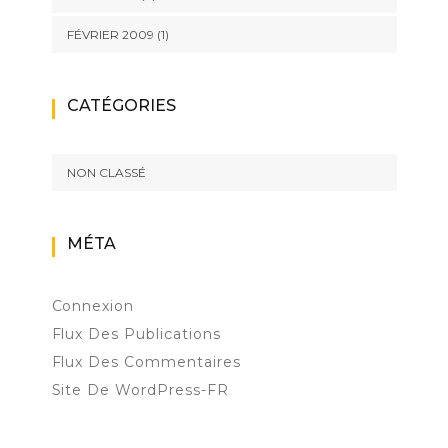
FÉVRIER 2009
(1)
CATÉGORIES
NON CLASSÉ
MÉTA
Connexion
Flux Des Publications
Flux Des Commentaires
Site De WordPress-FR