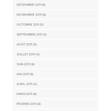
DÉCEMBRE 2011
(5)
NOVEMBRE 2011
(6)
OCTOBRE 2011
(3)
SEPTEMBRE 2011
(2)
AOÛT 2011
(3)
JUILLET 2011
(4)
JUIN 2011
(6)
MAI 2011
(6)
AVRIL 2011
(4)
MARS 2011
(6)
FÉVRIER 2011
(6)