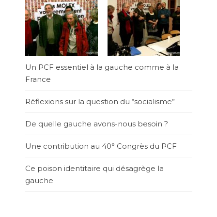
Un PCF essentiel à la gauche comme à la
France
Réflexions sur la question du “socialisme”
De quelle gauche avons-nous besoin ?
Une contribution au 40° Congrès du PCF
Ce poison identitaire qui désagrège la
gauche