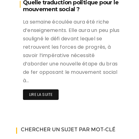
Quelle traduction politique pour le
mouvement social ?
La semaine écoulée aura été riche
d’enseignements. Elle aura un peu plus
souligné le défi devant lequel se
retrouvent les forces de progrès, à
savoir l’impérative nécessité
d’aborder une nouvelle étape du bras
de fer opposant le mouvement social
à…
LIRE LA SUITE
CHERCHER UN SUJET PAR MOT-CLÉ