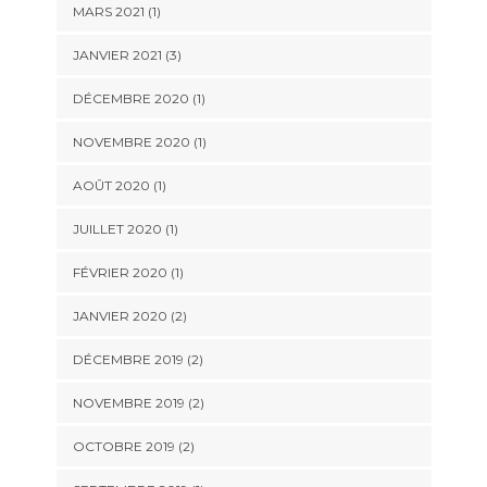
MARS 2021
(1)
JANVIER 2021
(3)
DÉCEMBRE 2020
(1)
NOVEMBRE 2020
(1)
AOÛT 2020
(1)
JUILLET 2020
(1)
FÉVRIER 2020
(1)
JANVIER 2020
(2)
DÉCEMBRE 2019
(2)
NOVEMBRE 2019
(2)
OCTOBRE 2019
(2)