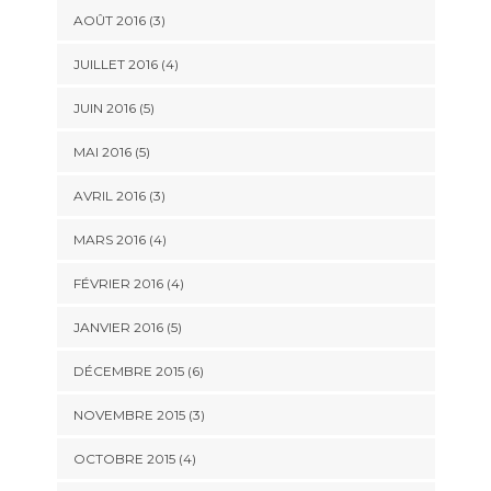
AOÛT 2016
(3)
JUILLET 2016
(4)
JUIN 2016
(5)
MAI 2016
(5)
AVRIL 2016
(3)
MARS 2016
(4)
FÉVRIER 2016
(4)
JANVIER 2016
(5)
DÉCEMBRE 2015
(6)
NOVEMBRE 2015
(3)
OCTOBRE 2015
(4)