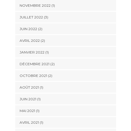
NOVEMBRE 2022
(1)
JUILLET 2022
(3)
JUIN 2022
(2)
AVRIL 2022
(2)
JANVIER 2022
(1)
DÉCEMBRE 2021
(2)
OCTOBRE 2021
(2)
AOÛT 2021
(1)
JUIN 2021
(1)
MAI 2021
(1)
AVRIL 2021
(1)