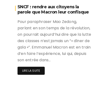
SNCF : rendre aux citoyens la
parole que Macron leur confisque
Pour paraphraser Mao Zedong,
parlant en son temps de la révolution,
on pourrait aujourd’hui dire que la lutte
des classes n’est jamais un ”« dîner de
gala »”. Emmanuel Macron est en train
d’en faire l’expérience, lui qui, depuis
son entrée dans…
LIRE LA SUITE