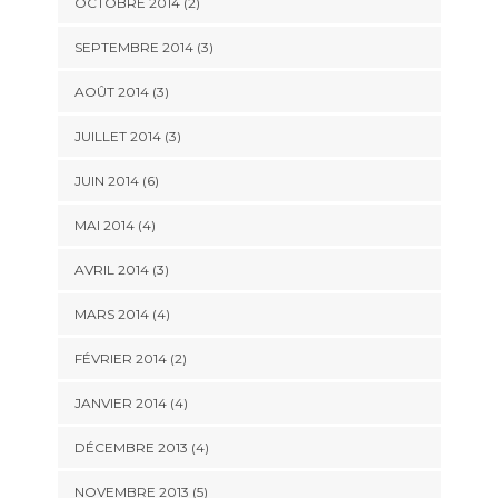
OCTOBRE 2014
(2)
SEPTEMBRE 2014
(3)
AOÛT 2014
(3)
JUILLET 2014
(3)
JUIN 2014
(6)
MAI 2014
(4)
AVRIL 2014
(3)
MARS 2014
(4)
FÉVRIER 2014
(2)
JANVIER 2014
(4)
DÉCEMBRE 2013
(4)
NOVEMBRE 2013
(5)