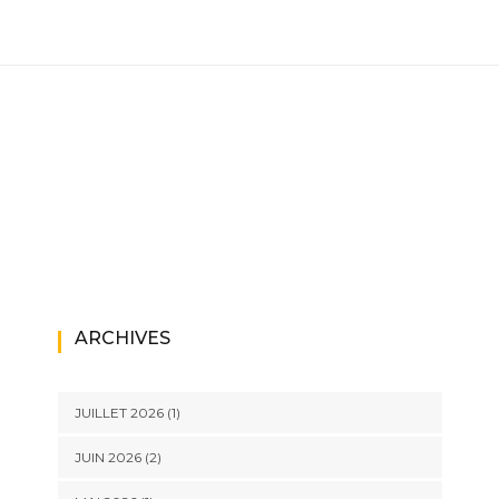
ARCHIVES
JUILLET 2026
(1)
JUIN 2026
(2)