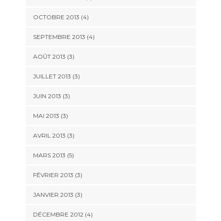
OCTOBRE 2013
(4)
SEPTEMBRE 2013
(4)
AOÛT 2013
(3)
JUILLET 2013
(3)
JUIN 2013
(3)
MAI 2013
(3)
AVRIL 2013
(3)
MARS 2013
(5)
FÉVRIER 2013
(3)
JANVIER 2013
(3)
DÉCEMBRE 2012
(4)