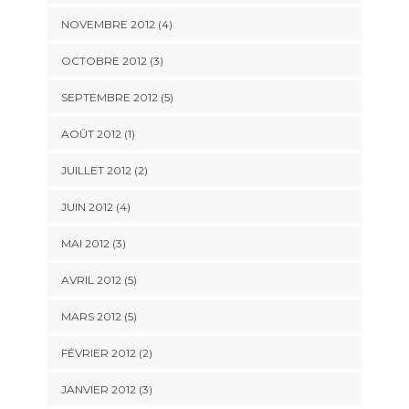
NOVEMBRE 2012
(4)
OCTOBRE 2012
(3)
SEPTEMBRE 2012
(5)
AOÛT 2012
(1)
JUILLET 2012
(2)
JUIN 2012
(4)
MAI 2012
(3)
AVRIL 2012
(5)
MARS 2012
(5)
FÉVRIER 2012
(2)
JANVIER 2012
(3)