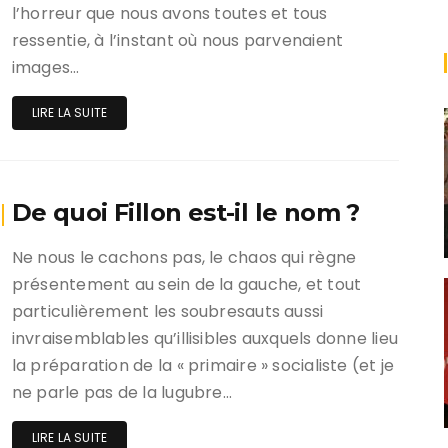
l’horreur que nous avons toutes et tous
ressentie, à l’instant où nous parvenaient
images…
LIRE LA SUITE
De quoi Fillon est-il le nom ?
Ne nous le cachons pas, le chaos qui règne
présentement au sein de la gauche, et tout
particulièrement les soubresauts aussi
invraisemblables qu’illisibles auxquels donne lieu
la préparation de la « primaire » socialiste (et je
ne parle pas de la lugubre…
LIRE LA SUITE