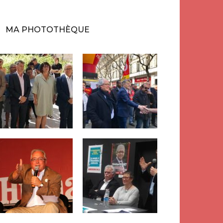
MA PHOTOTHÈQUE