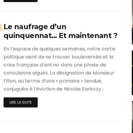
Le naufrage d’un
quinquennat… Et maintenant ?
En l’espace de quelques semaines, notre carte
politique vient de se trouver bouleversée et la
crise française d’entrer dans une phase de
convulsions aiguës. La désignation de Monsieur
Fillon, au terme d’une « primaire » tendue,
conjuguée à l’éviction de Nicolas Sarkozy…
LIRE LA SUITE