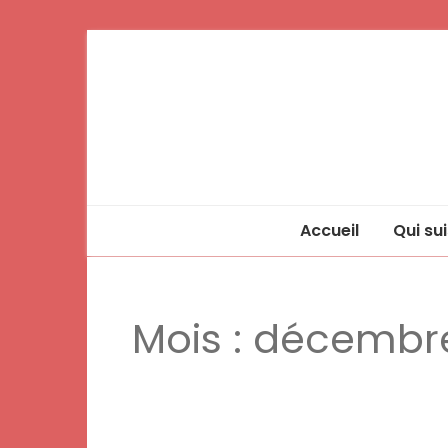
Accueil
Qui sui
Mois :
décembre