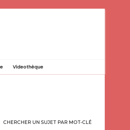
e
Videothèque
CHERCHER UN SUJET PAR MOT-CLÉ