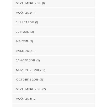
SEPTEMBRE 2019
(1)
AOÛT 2019
(1)
JUILLET 2019
(1)
JUIN 2019
(2)
MAI 2019
(2)
AVRIL 2019
(1)
JANVIER 2019
(2)
NOVEMBRE 2018
(2)
OCTOBRE 2018
(3)
SEPTEMBRE 2018
(2)
AOÛT 2018
(2)