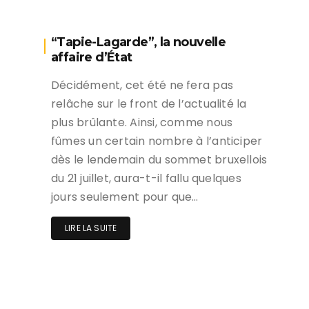
“Tapie-Lagarde”, la nouvelle
affaire d’État
Décidément, cet été ne fera pas
relâche sur le front de l’actualité la
plus brûlante. Ainsi, comme nous
fûmes un certain nombre à l’anticiper
dès le lendemain du sommet bruxellois
du 21 juillet, aura-t-il fallu quelques
jours seulement pour que…
LIRE LA SUITE