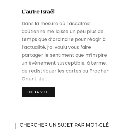
L’autre Israël
Dans la mesure où l’accalmie
aoûtienne me laisse un peu plus de
temps que d’ordinaire pour réagir à
l’actualité, j’ai voulu vous faire
partager le sentiment que m’inspire
un événement susceptible, à terme,
de redistribuer les cartes au Proche-
Orient. Je…
LIRE LA SUITE
CHERCHER UN SUJET PAR MOT-CLÉ