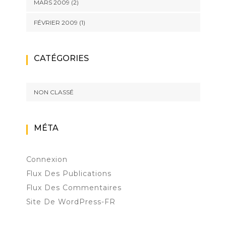
MARS 2009
(2)
FÉVRIER 2009
(1)
CATÉGORIES
NON CLASSÉ
MÉTA
Connexion
Flux Des Publications
Flux Des Commentaires
Site De WordPress-FR