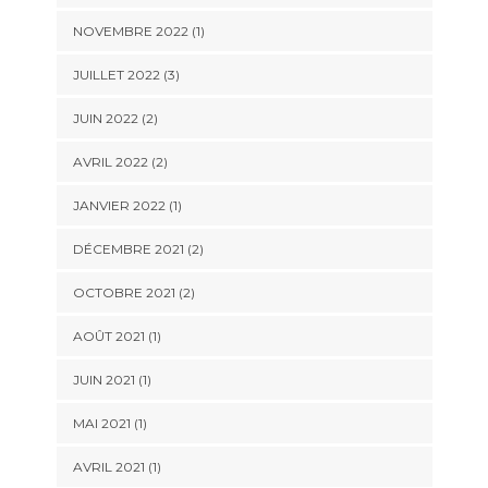
NOVEMBRE 2022
(1)
JUILLET 2022
(3)
JUIN 2022
(2)
AVRIL 2022
(2)
JANVIER 2022
(1)
DÉCEMBRE 2021
(2)
OCTOBRE 2021
(2)
AOÛT 2021
(1)
JUIN 2021
(1)
MAI 2021
(1)
AVRIL 2021
(1)