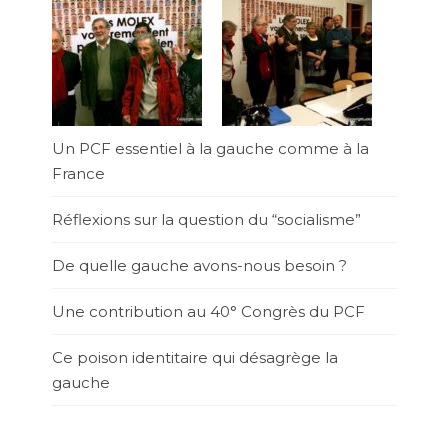
Un PCF essentiel à la gauche comme à la
France
Réflexions sur la question du “socialisme”
De quelle gauche avons-nous besoin ?
Une contribution au 40° Congrès du PCF
Ce poison identitaire qui désagrège la
gauche