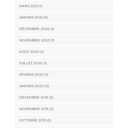
MARS 2021
(1)
JANVIER 2021
(3)
DÉCEMBRE 2020
(1)
NOVEMBRE 2020
(1)
AOÛT 2020
(1)
JUILLET 2020
(1)
FÉVRIER 2020
(1)
JANVIER 2020
(2)
DÉCEMBRE 2019
(2)
NOVEMBRE 2019
(2)
OCTOBRE 2019
(2)