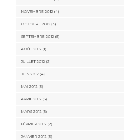
NOVEMBRE 2012
(4)
OCTOBRE 2012
(3)
SEPTEMBRE 2012
(5)
AOÛT 2012
(1)
JUILLET 2012
(2)
JUIN 2012
(4)
MAI 2012
(3)
AVRIL 2012
(5)
MARS 2012
(5)
FÉVRIER 2012
(2)
JANVIER 2012
(3)