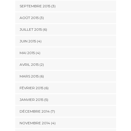
SEPTEMBRE 2015
(3)
AOÛT 2015
(3)
JUILLET 2015
(6)
JUIN 2015
(4)
MAI 2015
(4)
AVRIL 2015
(2)
MARS 2015
(6)
FÉVRIER 2015
(6)
JANVIER 2015
(5)
DÉCEMBRE 2014
(7)
NOVEMBRE 2014
(4)