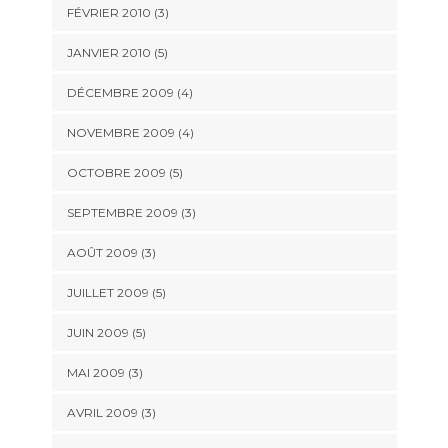
FÉVRIER 2010
(3)
JANVIER 2010
(5)
DÉCEMBRE 2009
(4)
NOVEMBRE 2009
(4)
OCTOBRE 2009
(5)
SEPTEMBRE 2009
(3)
AOÛT 2009
(3)
JUILLET 2009
(5)
JUIN 2009
(5)
MAI 2009
(3)
AVRIL 2009
(3)