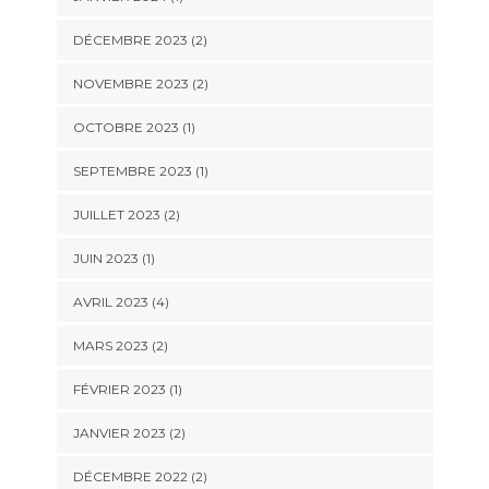
DÉCEMBRE 2023
(2)
NOVEMBRE 2023
(2)
OCTOBRE 2023
(1)
SEPTEMBRE 2023
(1)
JUILLET 2023
(2)
JUIN 2023
(1)
AVRIL 2023
(4)
MARS 2023
(2)
FÉVRIER 2023
(1)
JANVIER 2023
(2)
DÉCEMBRE 2022
(2)