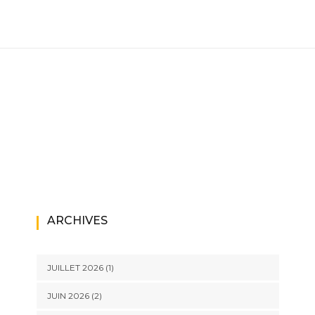
ARCHIVES
JUILLET 2026
(1)
JUIN 2026
(2)