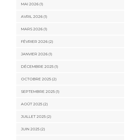
MAI 2026
(1)
AVRIL 2026
(1)
MARS 2026
(1)
FÉVRIER 2026
(2)
JANVIER 2026
(1)
DÉCEMBRE 2025
(1)
OCTOBRE 2025
(2)
SEPTEMBRE 2025
(1)
AOÛT 2025
(2)
JUILLET 2025
(2)
JUIN 2025
(2)