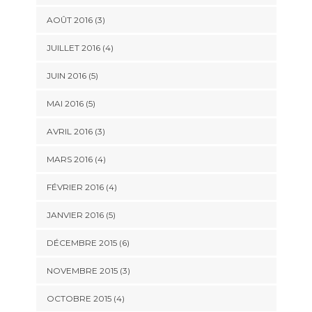
AOÛT 2016
(3)
JUILLET 2016
(4)
JUIN 2016
(5)
MAI 2016
(5)
AVRIL 2016
(3)
MARS 2016
(4)
FÉVRIER 2016
(4)
JANVIER 2016
(5)
DÉCEMBRE 2015
(6)
NOVEMBRE 2015
(3)
OCTOBRE 2015
(4)