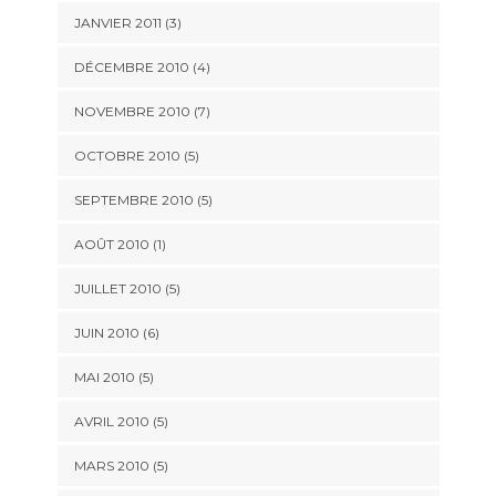
JANVIER 2011
(3)
DÉCEMBRE 2010
(4)
NOVEMBRE 2010
(7)
OCTOBRE 2010
(5)
SEPTEMBRE 2010
(5)
AOÛT 2010
(1)
JUILLET 2010
(5)
JUIN 2010
(6)
MAI 2010
(5)
AVRIL 2010
(5)
MARS 2010
(5)