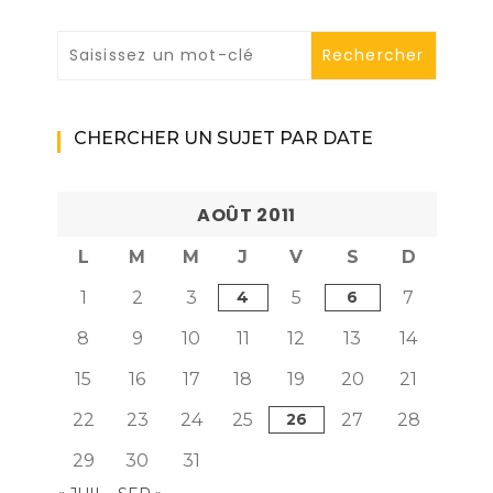
CHERCHER UN SUJET PAR DATE
AOÛT 2011
L
M
M
J
V
S
D
1
2
3
4
5
6
7
8
9
10
11
12
13
14
15
16
17
18
19
20
21
22
23
24
25
26
27
28
29
30
31