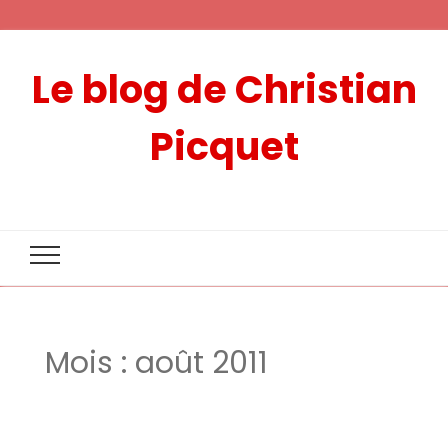
Le blog de Christian
Picquet
Mois :
août 2011