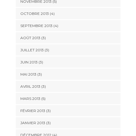
NOVEMBRE 2013
(5)
OCTOBRE 2013
(4)
SEPTEMBRE 2013
(4)
AOÛT 2013
(3)
JUILLET 2013
(3)
JUIN 2013
(3)
MAI 2013
(3)
AVRIL 2013
(3)
MARS 2013
(5)
FÉVRIER 2013
(3)
JANVIER 2013
(3)
DÉCEMBRE 2012
(4)