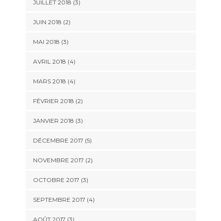
JUILLET 2018
(3)
JUIN 2018
(2)
MAI 2018
(3)
AVRIL 2018
(4)
MARS 2018
(4)
FÉVRIER 2018
(2)
JANVIER 2018
(3)
DÉCEMBRE 2017
(5)
NOVEMBRE 2017
(2)
OCTOBRE 2017
(3)
SEPTEMBRE 2017
(4)
AOÛT 2017
(3)