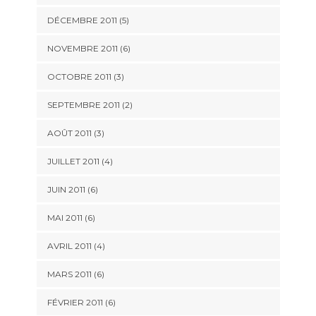
DÉCEMBRE 2011
(5)
NOVEMBRE 2011
(6)
OCTOBRE 2011
(3)
SEPTEMBRE 2011
(2)
AOÛT 2011
(3)
JUILLET 2011
(4)
JUIN 2011
(6)
MAI 2011
(6)
AVRIL 2011
(4)
MARS 2011
(6)
FÉVRIER 2011
(6)