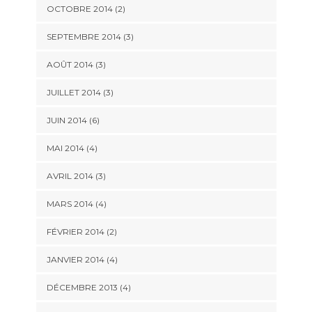
OCTOBRE 2014
(2)
SEPTEMBRE 2014
(3)
AOÛT 2014
(3)
JUILLET 2014
(3)
JUIN 2014
(6)
MAI 2014
(4)
AVRIL 2014
(3)
MARS 2014
(4)
FÉVRIER 2014
(2)
JANVIER 2014
(4)
DÉCEMBRE 2013
(4)