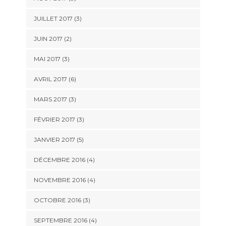
JUILLET 2017
(3)
JUIN 2017
(2)
MAI 2017
(3)
AVRIL 2017
(6)
MARS 2017
(3)
FÉVRIER 2017
(3)
JANVIER 2017
(5)
DÉCEMBRE 2016
(4)
NOVEMBRE 2016
(4)
OCTOBRE 2016
(3)
SEPTEMBRE 2016
(4)