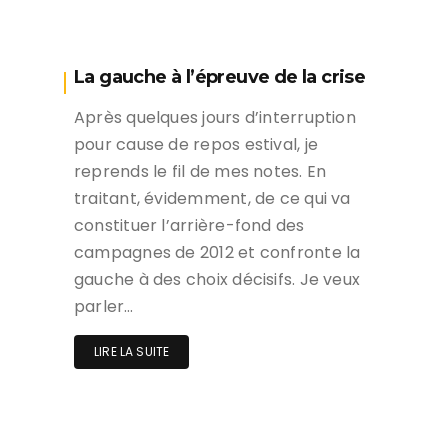
La gauche à l’épreuve de la crise
Après quelques jours d’interruption
pour cause de repos estival, je
reprends le fil de mes notes. En
traitant, évidemment, de ce qui va
constituer l’arrière-fond des
campagnes de 2012 et confronte la
gauche à des choix décisifs. Je veux
parler…
LIRE LA SUITE