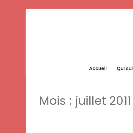
Accueil
Qui sui
Mois :
juillet 2011