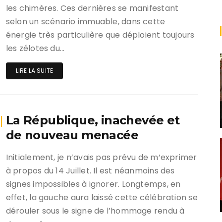
les chimères. Ces dernières se manifestant
selon un scénario immuable, dans cette
énergie très particulière que déploient toujours
les zélotes du…
LIRE LA SUITE
La République, inachevée et
de nouveau menacée
Initialement, je n’avais pas prévu de m’exprimer
à propos du 14 Juillet. Il est néanmoins des
signes impossibles à ignorer. Longtemps, en
effet, la gauche aura laissé cette célébration se
dérouler sous le signe de l’hommage rendu à