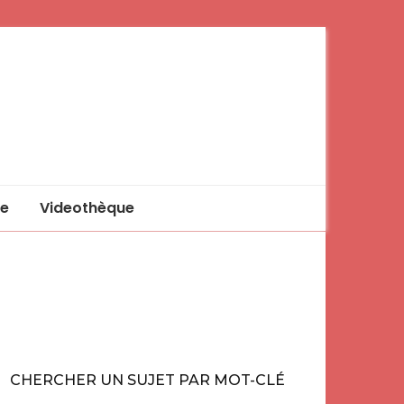
e
Videothèque
CHERCHER UN SUJET PAR MOT-CLÉ