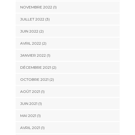
NOVEMBRE 2022
(1)
JUILLET 2022
(3)
JUIN 2022
(2)
AVRIL 2022
(2)
JANVIER 2022
(1)
DÉCEMBRE 2021
(2)
OCTOBRE 2021
(2)
AOÛT 2021
(1)
JUIN 2021
(1)
MAI 2021
(1)
AVRIL 2021
(1)