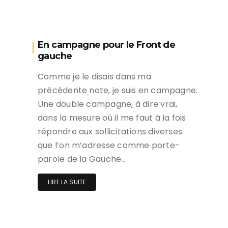
En campagne pour le Front de
gauche
Comme je le disais dans ma
précédente note, je suis en campagne.
Une double campagne, à dire vrai,
dans la mesure où il me faut à la fois
répondre aux sollicitations diverses
que l’on m’adresse comme porte-
parole de la Gauche…
LIRE LA SUITE