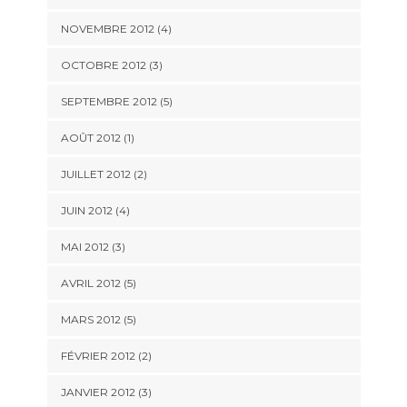
NOVEMBRE 2012
(4)
OCTOBRE 2012
(3)
SEPTEMBRE 2012
(5)
AOÛT 2012
(1)
JUILLET 2012
(2)
JUIN 2012
(4)
MAI 2012
(3)
AVRIL 2012
(5)
MARS 2012
(5)
FÉVRIER 2012
(2)
JANVIER 2012
(3)