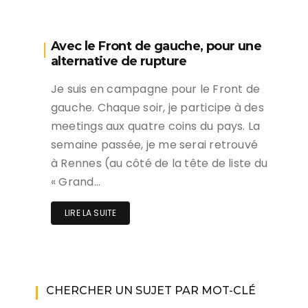
Avec le Front de gauche, pour une
alternative de rupture
Je suis en campagne pour le Front de
gauche. Chaque soir, je participe à des
meetings aux quatre coins du pays. La
semaine passée, je me serai retrouvé
à Rennes (au côté de la tête de liste du
« Grand…
LIRE LA SUITE
CHERCHER UN SUJET PAR MOT-CLÉ