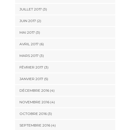
JUILLET 2017
(3)
JUIN 2017
(2)
MAI 2017
(3)
AVRIL 2017
(6)
MARS 2017
(3)
FÉVRIER 2017
(3)
JANVIER 2017
(5)
DÉCEMBRE 2016
(4)
NOVEMBRE 2016
(4)
OCTOBRE 2016
(3)
SEPTEMBRE 2016
(4)