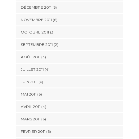
DÉCEMBRE 2011
(5)
NOVEMBRE 2011
(6)
OCTOBRE 2011
(3)
SEPTEMBRE 2011
(2)
AOÛT 2011
(3)
JUILLET 2011
(4)
JUIN 2011
(6)
MAI 2011
(6)
AVRIL 2011
(4)
MARS 2011
(6)
FÉVRIER 2011
(6)