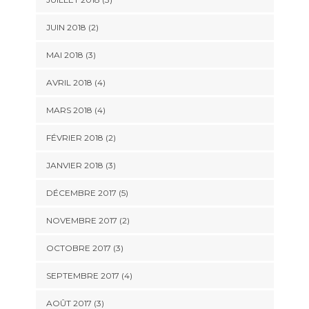
JUIN 2018
(2)
MAI 2018
(3)
AVRIL 2018
(4)
MARS 2018
(4)
FÉVRIER 2018
(2)
JANVIER 2018
(3)
DÉCEMBRE 2017
(5)
NOVEMBRE 2017
(2)
OCTOBRE 2017
(3)
SEPTEMBRE 2017
(4)
AOÛT 2017
(3)