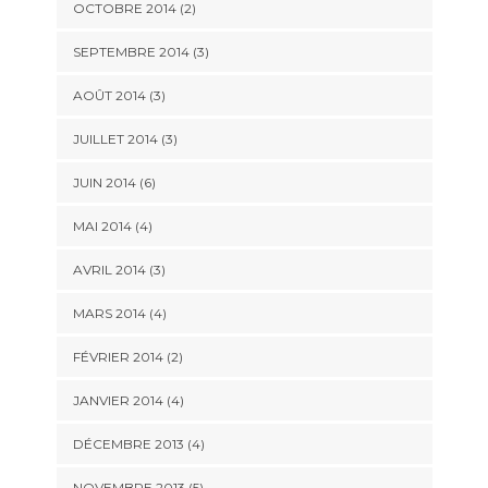
OCTOBRE 2014
(2)
SEPTEMBRE 2014
(3)
AOÛT 2014
(3)
JUILLET 2014
(3)
JUIN 2014
(6)
MAI 2014
(4)
AVRIL 2014
(3)
MARS 2014
(4)
FÉVRIER 2014
(2)
JANVIER 2014
(4)
DÉCEMBRE 2013
(4)
NOVEMBRE 2013
(5)