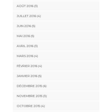
AOÛT 2016
(3)
JUILLET 2016
(4)
JUIN 2016
(5)
MAI 2016
(5)
AVRIL 2016
(3)
MARS 2016
(4)
FÉVRIER 2016
(4)
JANVIER 2016
(5)
DÉCEMBRE 2015
(6)
NOVEMBRE 2015
(3)
OCTOBRE 2015
(4)