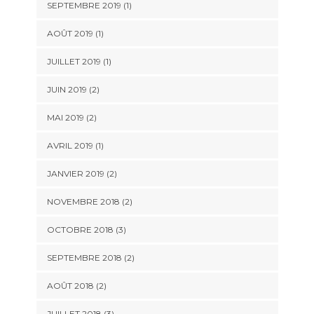
SEPTEMBRE 2019
(1)
AOÛT 2019
(1)
JUILLET 2019
(1)
JUIN 2019
(2)
MAI 2019
(2)
AVRIL 2019
(1)
JANVIER 2019
(2)
NOVEMBRE 2018
(2)
OCTOBRE 2018
(3)
SEPTEMBRE 2018
(2)
AOÛT 2018
(2)
JUILLET 2018
(3)