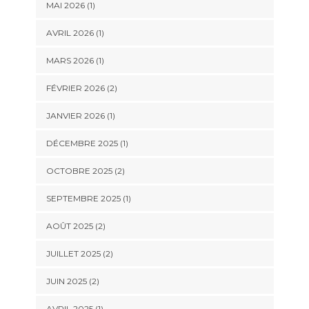
MAI 2026
(1)
AVRIL 2026
(1)
MARS 2026
(1)
FÉVRIER 2026
(2)
JANVIER 2026
(1)
DÉCEMBRE 2025
(1)
OCTOBRE 2025
(2)
SEPTEMBRE 2025
(1)
AOÛT 2025
(2)
JUILLET 2025
(2)
JUIN 2025
(2)
AVRIL 2025
(1)