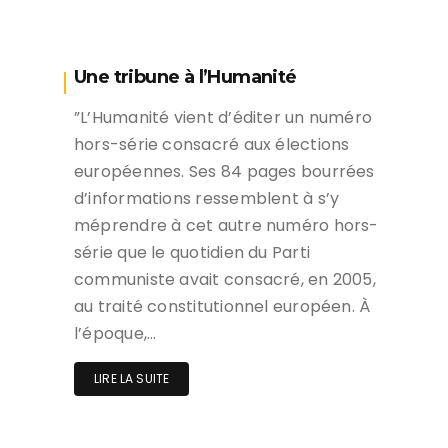
Une tribune à l’Humanité
”L’Humanité vient d’éditer un numéro
hors-série consacré aux élections
européennes. Ses 84 pages bourrées
d’informations ressemblent à s’y
méprendre à cet autre numéro hors-
série que le quotidien du Parti
communiste avait consacré, en 2005,
au traité constitutionnel européen. À
l’époque,…
LIRE LA SUITE