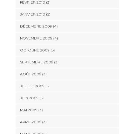
FÉVRIER 2010
(3)
JANVIER 2010
(5)
DÉCEMBRE 2009
(4)
NOVEMBRE 2009
(4)
OCTOBRE 2009
(5)
SEPTEMBRE 2009
(3)
AOÛT 2009
(3)
JUILLET 2009
(5)
JUIN 2009
(5)
MAI 2009
(3)
AVRIL 2009
(3)
MARS 2009
(2)