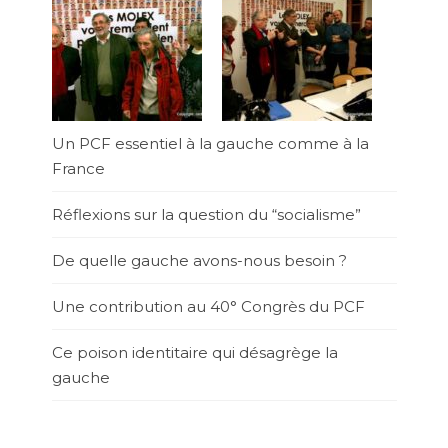
Un PCF essentiel à la gauche comme à la
France
Réflexions sur la question du “socialisme”
De quelle gauche avons-nous besoin ?
Une contribution au 40° Congrès du PCF
Ce poison identitaire qui désagrège la
gauche