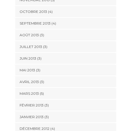
OCTOBRE 2013
(4)
SEPTEMBRE 2013
(4)
AOÛT 2013
(3)
JUILLET 2013
(3)
JUIN 2013
(3)
MAI 2013
(3)
AVRIL 2013
(3)
MARS 2013
(5)
FÉVRIER 2013
(3)
JANVIER 2013
(3)
DÉCEMBRE 2012
(4)