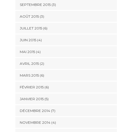
SEPTEMBRE 2015
(3)
AOÛT 2015
(3)
JUILLET 2015
(6)
JUIN 2015
(4)
MAI 2015
(4)
AVRIL 2015
(2)
MARS 2015
(6)
FÉVRIER 2015
(6)
JANVIER 2015
(5)
DÉCEMBRE 2014
(7)
NOVEMBRE 2014
(4)