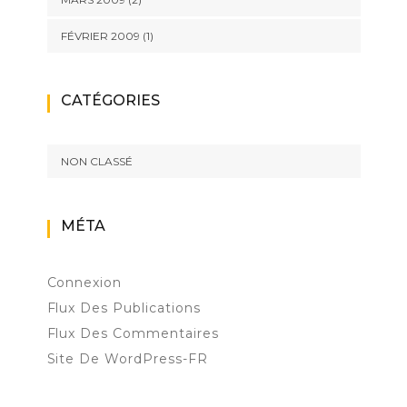
FÉVRIER 2009
(1)
CATÉGORIES
NON CLASSÉ
MÉTA
Connexion
Flux Des Publications
Flux Des Commentaires
Site De WordPress-FR