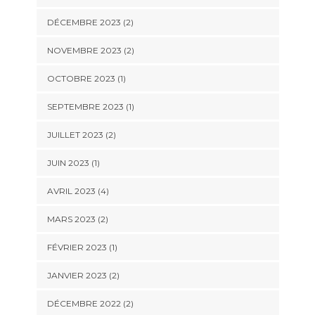
DÉCEMBRE 2023
(2)
NOVEMBRE 2023
(2)
OCTOBRE 2023
(1)
SEPTEMBRE 2023
(1)
JUILLET 2023
(2)
JUIN 2023
(1)
AVRIL 2023
(4)
MARS 2023
(2)
FÉVRIER 2023
(1)
JANVIER 2023
(2)
DÉCEMBRE 2022
(2)