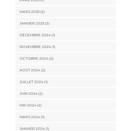
MARS 2025
(2)
JANVIER 2025
(3)
DÉCEMBRE 2024
(1)
NOVEMBRE 2024
(1)
OCTOBRE 2024
(2)
AOÛT 2024
(2)
JUILLET 2024
(1)
JUIN 2024
(2)
MAI 2024
(2)
MARS 2024
(1)
JANVIER 2024
(1)