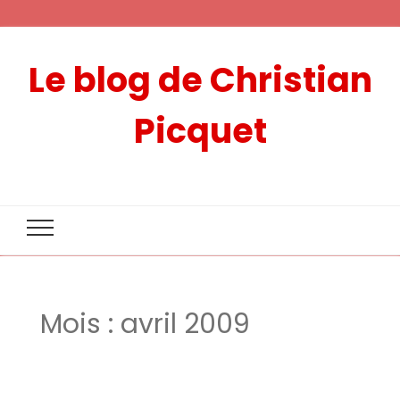
Le blog de Christian
Picquet
Mois :
avril 2009