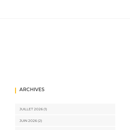
ARCHIVES
JUILLET 2026
(1)
JUIN 2026
(2)