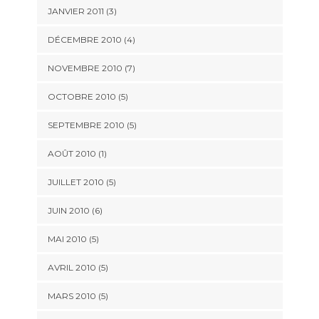
JANVIER 2011
(3)
DÉCEMBRE 2010
(4)
NOVEMBRE 2010
(7)
OCTOBRE 2010
(5)
SEPTEMBRE 2010
(5)
AOÛT 2010
(1)
JUILLET 2010
(5)
JUIN 2010
(6)
MAI 2010
(5)
AVRIL 2010
(5)
MARS 2010
(5)