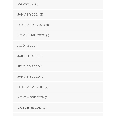
MARS 2021
(1)
JANVIER 2021
(3)
DÉCEMBRE 2020
(1)
NOVEMBRE 2020
(1)
AOÛT 2020
(1)
JUILLET 2020
(1)
FÉVRIER 2020
(1)
JANVIER 2020
(2)
DÉCEMBRE 2019
(2)
NOVEMBRE 2019
(2)
OCTOBRE 2019
(2)