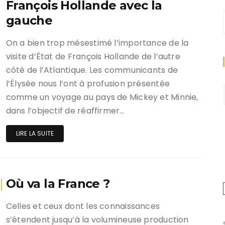
François Hollande avec la
gauche
On a bien trop mésestimé l’importance de la
visite d’État de François Hollande de l’autre
côté de l’Atlantique. Les communicants de
l’Élysée nous l’ont à profusion présentée
comme un voyage au pays de Mickey et Minnie,
dans l’objectif de réaffirmer…
LIRE LA SUITE
Où va la France ?
Celles et ceux dont les connaissances
s’étendent jusqu’à la volumineuse production