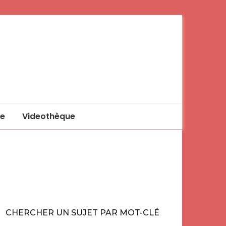
e
Videothèque
CHERCHER UN SUJET PAR MOT-CLÉ