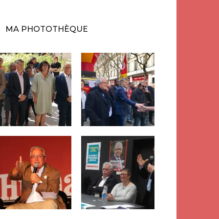
MA PHOTOTHÈQUE