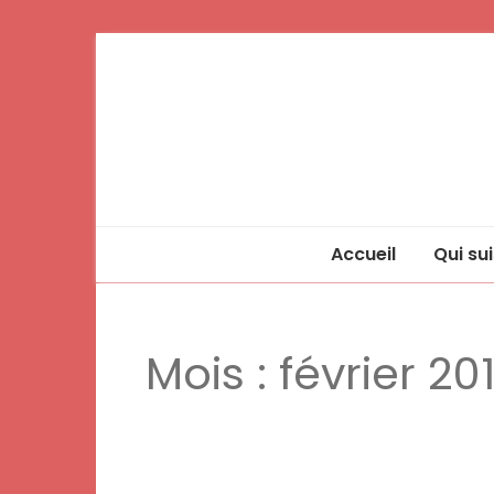
Accueil
Qui sui
Mois :
février 20