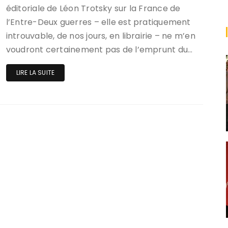
éditoriale de Léon Trotsky sur la France de
l’Entre-Deux guerres – elle est pratiquement
introuvable, de nos jours, en librairie – ne m’en
voudront certainement pas de l’emprunt du…
LIRE LA SUITE