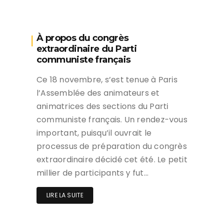
À propos du congrès
extraordinaire du Parti
communiste français
Ce 18 novembre, s’est tenue à Paris
l’Assemblée des animateurs et
animatrices des sections du Parti
communiste français. Un rendez-vous
important, puisqu’il ouvrait le
processus de préparation du congrès
extraordinaire décidé cet été. Le petit
millier de participants y fut…
LIRE LA SUITE