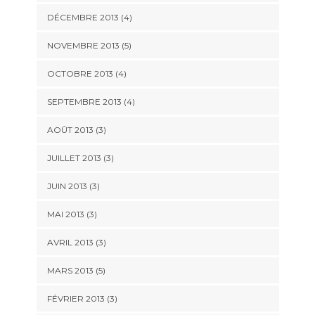
DÉCEMBRE 2013
(4)
NOVEMBRE 2013
(5)
OCTOBRE 2013
(4)
SEPTEMBRE 2013
(4)
AOÛT 2013
(3)
JUILLET 2013
(3)
JUIN 2013
(3)
MAI 2013
(3)
AVRIL 2013
(3)
MARS 2013
(5)
FÉVRIER 2013
(3)