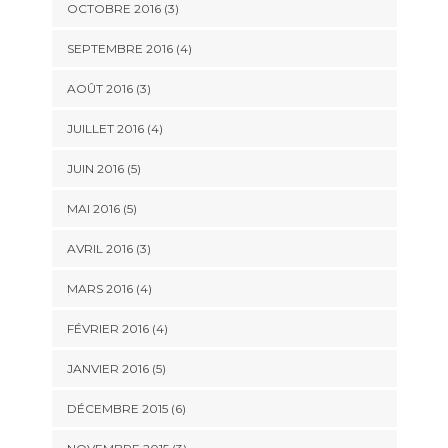
OCTOBRE 2016
(3)
SEPTEMBRE 2016
(4)
AOÛT 2016
(3)
JUILLET 2016
(4)
JUIN 2016
(5)
MAI 2016
(5)
AVRIL 2016
(3)
MARS 2016
(4)
FÉVRIER 2016
(4)
JANVIER 2016
(5)
DÉCEMBRE 2015
(6)