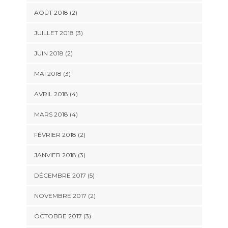
AOÛT 2018
(2)
JUILLET 2018
(3)
JUIN 2018
(2)
MAI 2018
(3)
AVRIL 2018
(4)
MARS 2018
(4)
FÉVRIER 2018
(2)
JANVIER 2018
(3)
DÉCEMBRE 2017
(5)
NOVEMBRE 2017
(2)
OCTOBRE 2017
(3)