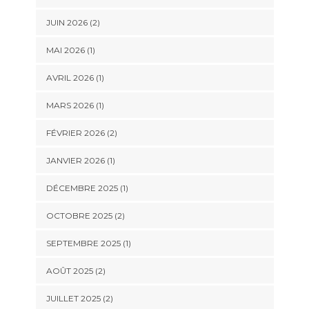
JUIN 2026
(2)
MAI 2026
(1)
AVRIL 2026
(1)
MARS 2026
(1)
FÉVRIER 2026
(2)
JANVIER 2026
(1)
DÉCEMBRE 2025
(1)
OCTOBRE 2025
(2)
SEPTEMBRE 2025
(1)
AOÛT 2025
(2)
JUILLET 2025
(2)