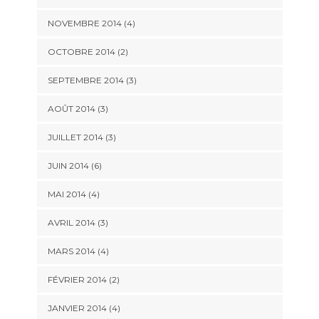
NOVEMBRE 2014
(4)
OCTOBRE 2014
(2)
SEPTEMBRE 2014
(3)
AOÛT 2014
(3)
JUILLET 2014
(3)
JUIN 2014
(6)
MAI 2014
(4)
AVRIL 2014
(3)
MARS 2014
(4)
FÉVRIER 2014
(2)
JANVIER 2014
(4)