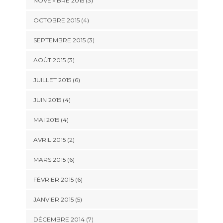
NOVEMBRE 2015
(3)
OCTOBRE 2015
(4)
SEPTEMBRE 2015
(3)
AOÛT 2015
(3)
JUILLET 2015
(6)
JUIN 2015
(4)
MAI 2015
(4)
AVRIL 2015
(2)
MARS 2015
(6)
FÉVRIER 2015
(6)
JANVIER 2015
(5)
DÉCEMBRE 2014
(7)