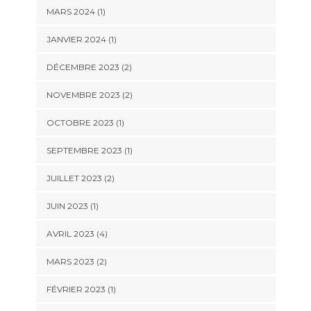
MARS 2024
(1)
JANVIER 2024
(1)
DÉCEMBRE 2023
(2)
NOVEMBRE 2023
(2)
OCTOBRE 2023
(1)
SEPTEMBRE 2023
(1)
JUILLET 2023
(2)
JUIN 2023
(1)
AVRIL 2023
(4)
MARS 2023
(2)
FÉVRIER 2023
(1)