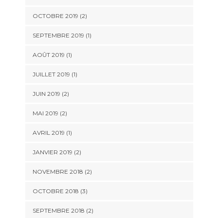
OCTOBRE 2019
(2)
SEPTEMBRE 2019
(1)
AOÛT 2019
(1)
JUILLET 2019
(1)
JUIN 2019
(2)
MAI 2019
(2)
AVRIL 2019
(1)
JANVIER 2019
(2)
NOVEMBRE 2018
(2)
OCTOBRE 2018
(3)
SEPTEMBRE 2018
(2)