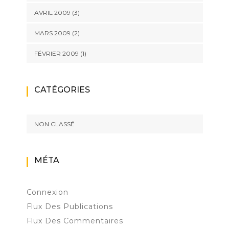
AVRIL 2009
(3)
MARS 2009
(2)
FÉVRIER 2009
(1)
CATÉGORIES
NON CLASSÉ
MÉTA
Connexion
Flux Des Publications
Flux Des Commentaires