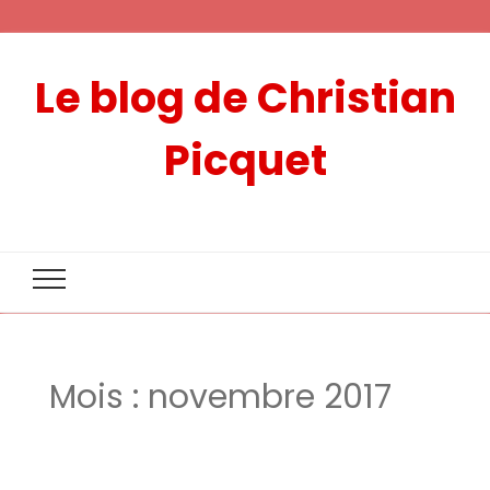
Le blog de Christian
Picquet
Mois :
novembre 2017