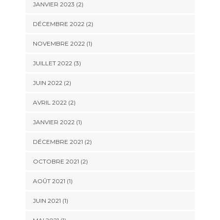
JANVIER 2023
(2)
DÉCEMBRE 2022
(2)
NOVEMBRE 2022
(1)
JUILLET 2022
(3)
JUIN 2022
(2)
AVRIL 2022
(2)
JANVIER 2022
(1)
DÉCEMBRE 2021
(2)
OCTOBRE 2021
(2)
AOÛT 2021
(1)
JUIN 2021
(1)