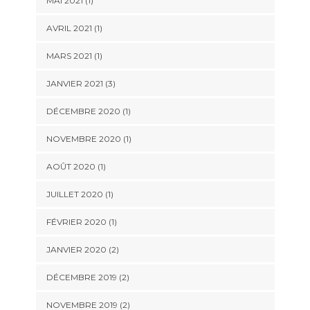
MAI 2021
(1)
AVRIL 2021
(1)
MARS 2021
(1)
JANVIER 2021
(3)
DÉCEMBRE 2020
(1)
NOVEMBRE 2020
(1)
AOÛT 2020
(1)
JUILLET 2020
(1)
FÉVRIER 2020
(1)
JANVIER 2020
(2)
DÉCEMBRE 2019
(2)
NOVEMBRE 2019
(2)