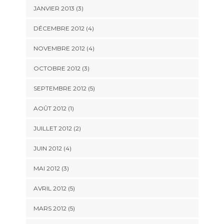
JANVIER 2013
(3)
DÉCEMBRE 2012
(4)
NOVEMBRE 2012
(4)
OCTOBRE 2012
(3)
SEPTEMBRE 2012
(5)
AOÛT 2012
(1)
JUILLET 2012
(2)
JUIN 2012
(4)
MAI 2012
(3)
AVRIL 2012
(5)
MARS 2012
(5)