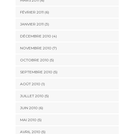
MARS 2011
(6)
FÉVRIER 2011
(6)
JANVIER 2011
(3)
DÉCEMBRE 2010
(4)
NOVEMBRE 2010
(7)
OCTOBRE 2010
(5)
SEPTEMBRE 2010
(5)
AOÛT 2010
(1)
JUILLET 2010
(5)
JUIN 2010
(6)
MAI 2010
(5)
AVRIL 2010
(5)