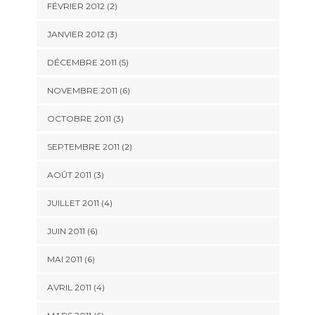
FÉVRIER 2012
(2)
JANVIER 2012
(3)
DÉCEMBRE 2011
(5)
NOVEMBRE 2011
(6)
OCTOBRE 2011
(3)
SEPTEMBRE 2011
(2)
AOÛT 2011
(3)
JUILLET 2011
(4)
JUIN 2011
(6)
MAI 2011
(6)
AVRIL 2011
(4)