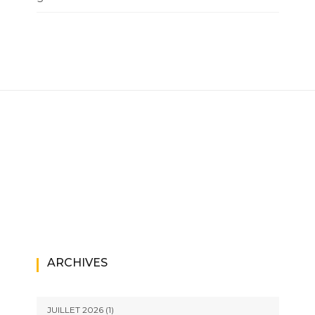
ARCHIVES
JUILLET 2026
(1)