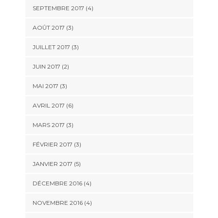
SEPTEMBRE 2017
(4)
AOÛT 2017
(3)
JUILLET 2017
(3)
JUIN 2017
(2)
MAI 2017
(3)
AVRIL 2017
(6)
MARS 2017
(3)
FÉVRIER 2017
(3)
JANVIER 2017
(5)
DÉCEMBRE 2016
(4)
NOVEMBRE 2016
(4)