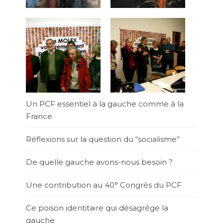
Un PCF essentiel à la gauche comme à la
France
Réflexions sur la question du “socialisme”
De quelle gauche avons-nous besoin ?
Une contribution au 40° Congrès du PCF
Ce poison identitaire qui désagrège la
gauche