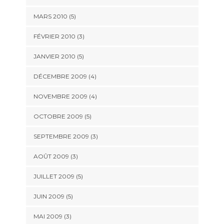
MARS 2010
(5)
FÉVRIER 2010
(3)
JANVIER 2010
(5)
DÉCEMBRE 2009
(4)
NOVEMBRE 2009
(4)
OCTOBRE 2009
(5)
SEPTEMBRE 2009
(3)
AOÛT 2009
(3)
JUILLET 2009
(5)
JUIN 2009
(5)
MAI 2009
(3)