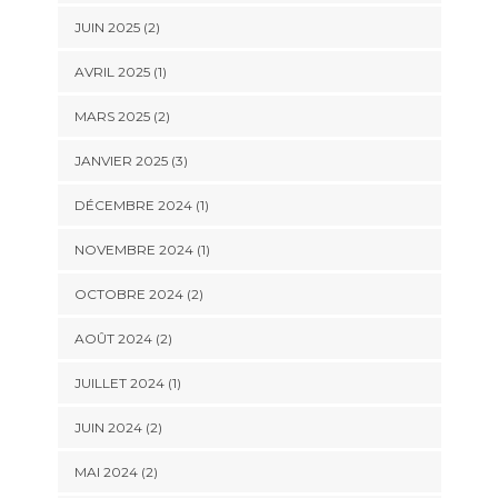
JUIN 2025
(2)
AVRIL 2025
(1)
MARS 2025
(2)
JANVIER 2025
(3)
DÉCEMBRE 2024
(1)
NOVEMBRE 2024
(1)
OCTOBRE 2024
(2)
AOÛT 2024
(2)
JUILLET 2024
(1)
JUIN 2024
(2)
MAI 2024
(2)