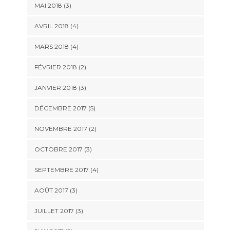
MAI 2018
(3)
AVRIL 2018
(4)
MARS 2018
(4)
FÉVRIER 2018
(2)
JANVIER 2018
(3)
DÉCEMBRE 2017
(5)
NOVEMBRE 2017
(2)
OCTOBRE 2017
(3)
SEPTEMBRE 2017
(4)
AOÛT 2017
(3)
JUILLET 2017
(3)