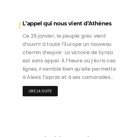
L’appel qui nous vient d’Athènes
Ce 25 janvier, le peuple grec vient
d’ouvrir à toute l’Europe un nouveau
chemin d’espoir. La victoire de Syriza
est sans appel. À l’heure où j’écris ces
lignes, il semble bien qu’elle permette
à Alexis Tsipras et à ses camarades…
LIRE LA SUITE