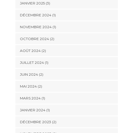
JANVIER 2025
(3)
DÉCEMBRE 2024
(1)
NOVEMBRE 2024
(1)
OCTOBRE 2024
(2)
AOÛT 2024
(2)
JUILLET 2024
(1)
JUIN 2024
(2)
MAI 2024
(2)
MARS 2024
(1)
JANVIER 2024
(1)
DÉCEMBRE 2023
(2)