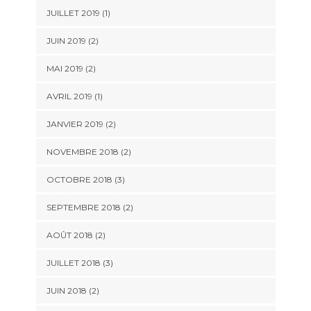
JUILLET 2019
(1)
JUIN 2019
(2)
MAI 2019
(2)
AVRIL 2019
(1)
JANVIER 2019
(2)
NOVEMBRE 2018
(2)
OCTOBRE 2018
(3)
SEPTEMBRE 2018
(2)
AOÛT 2018
(2)
JUILLET 2018
(3)
JUIN 2018
(2)