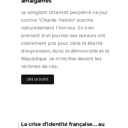
amalgames
Le sanglant attentat perpétré ce jour
contre ”Charlie-hebdo” suscite
naturellement l’horreur. En s’en
prenant à un journal, ses auteurs ont
clairement pris pour cible la liberté
d’expression, donc la démocratie et la
République. Je m’incline devant les
victimes de ces…
LIRE LA SUITE
La crise d’identité française… au