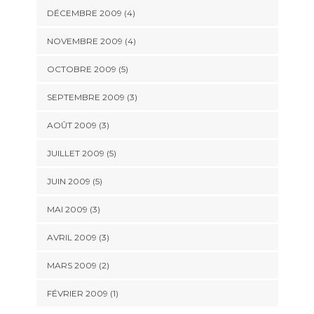
DÉCEMBRE 2009
(4)
NOVEMBRE 2009
(4)
OCTOBRE 2009
(5)
SEPTEMBRE 2009
(3)
AOÛT 2009
(3)
JUILLET 2009
(5)
JUIN 2009
(5)
MAI 2009
(3)
AVRIL 2009
(3)
MARS 2009
(2)
FÉVRIER 2009
(1)