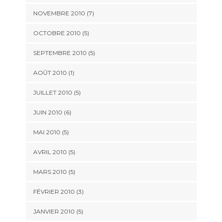
NOVEMBRE 2010
(7)
OCTOBRE 2010
(5)
SEPTEMBRE 2010
(5)
AOÛT 2010
(1)
JUILLET 2010
(5)
JUIN 2010
(6)
MAI 2010
(5)
AVRIL 2010
(5)
MARS 2010
(5)
FÉVRIER 2010
(3)
JANVIER 2010
(5)