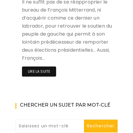
Il ne suffit pas de se réapproprier le
bureau de François Mitterrand, ni
d’acquérir comme ce dernier un
labrador, pour retrouver le soutien du
peuple de gauche qui permit à son
lointain prédécesseur de remporter
deux élections présidentielles… Aussi,
François…
LIRE LA SUITE
CHERCHER UN SUJET PAR MOT-CLÉ