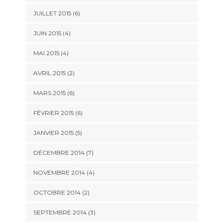
JUILLET 2015
(6)
JUIN 2015
(4)
MAI 2015
(4)
AVRIL 2015
(2)
MARS 2015
(6)
FÉVRIER 2015
(6)
JANVIER 2015
(5)
DÉCEMBRE 2014
(7)
NOVEMBRE 2014
(4)
OCTOBRE 2014
(2)
SEPTEMBRE 2014
(3)