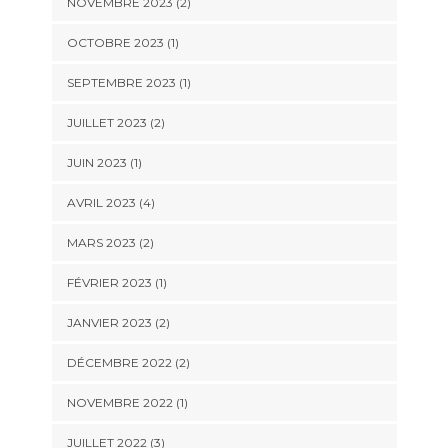
NOVEMBRE 2023
(2)
OCTOBRE 2023
(1)
SEPTEMBRE 2023
(1)
JUILLET 2023
(2)
JUIN 2023
(1)
AVRIL 2023
(4)
MARS 2023
(2)
FÉVRIER 2023
(1)
JANVIER 2023
(2)
DÉCEMBRE 2022
(2)
NOVEMBRE 2022
(1)
JUILLET 2022
(3)