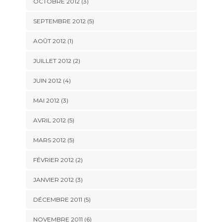
OCTOBRE 2012
(3)
SEPTEMBRE 2012
(5)
AOÛT 2012
(1)
JUILLET 2012
(2)
JUIN 2012
(4)
MAI 2012
(3)
AVRIL 2012
(5)
MARS 2012
(5)
FÉVRIER 2012
(2)
JANVIER 2012
(3)
DÉCEMBRE 2011
(5)
NOVEMBRE 2011
(6)