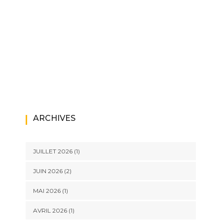
ARCHIVES
JUILLET 2026
(1)
JUIN 2026
(2)
MAI 2026
(1)
AVRIL 2026
(1)