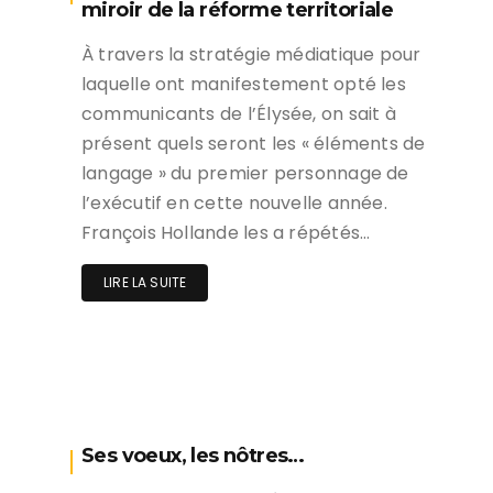
miroir de la réforme territoriale
À travers la stratégie médiatique pour
laquelle ont manifestement opté les
communicants de l’Élysée, on sait à
présent quels seront les « éléments de
langage » du premier personnage de
l’exécutif en cette nouvelle année.
François Hollande les a répétés…
LIRE LA SUITE
Ses voeux, les nôtres…