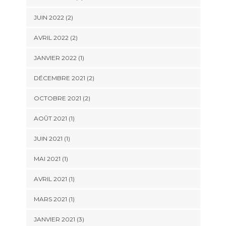
JUIN 2022
(2)
AVRIL 2022
(2)
JANVIER 2022
(1)
DÉCEMBRE 2021
(2)
OCTOBRE 2021
(2)
AOÛT 2021
(1)
JUIN 2021
(1)
MAI 2021
(1)
AVRIL 2021
(1)
MARS 2021
(1)
JANVIER 2021
(3)