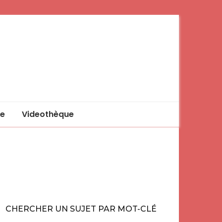
e
Videothèque
CHERCHER UN SUJET PAR MOT-CLÉ