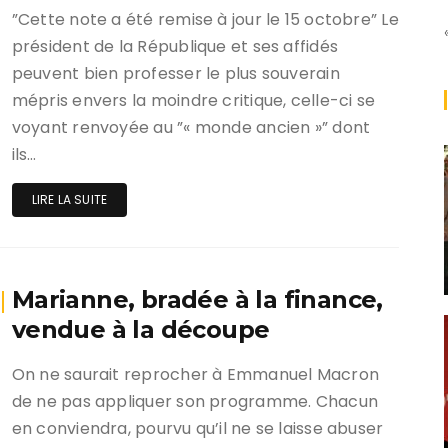
”Cette note a été remise à jour le 15 octobre” Le
président de la République et ses affidés
peuvent bien professer le plus souverain
mépris envers la moindre critique, celle-ci se
voyant renvoyée au ”« monde ancien »” dont
ils…
LIRE LA SUITE
Marianne, bradée à la finance,
vendue à la découpe
On ne saurait reprocher à Emmanuel Macron
de ne pas appliquer son programme. Chacun
en conviendra, pourvu qu’il ne se laisse abuser