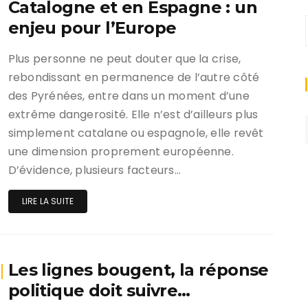
Catalogne et en Espagne : un
enjeu pour l’Europe
Plus personne ne peut douter que la crise,
rebondissant en permanence de l’autre côté
des Pyrénées, entre dans un moment d’une
extrême dangerosité. Elle n’est d’ailleurs plus
simplement catalane ou espagnole, elle revêt
une dimension proprement européenne.
D’évidence, plusieurs facteurs…
LIRE LA SUITE
Les lignes bougent, la réponse
politique doit suivre…