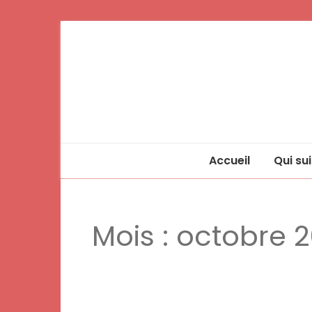
Accueil
Qui sui
Mois :
octobre 2