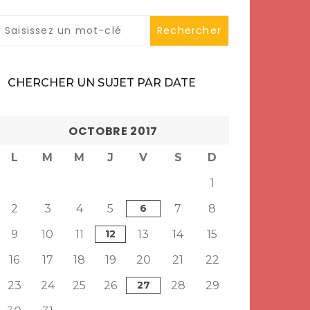
CHERCHER UN SUJET PAR DATE
OCTOBRE 2017
L
M
M
J
V
S
D
1
2
3
4
5
6
7
8
9
10
11
12
13
14
15
16
17
18
19
20
21
22
23
24
25
26
27
28
29