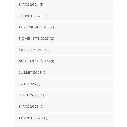
MARS 2024
(1)
JANVIER 2024
(1)
DÉCEMBRE 2023
(2)
NOVEMBRE 2023
(2)
OCTOBRE 2023
(1)
SEPTEMBRE 2023
(1)
JUILLET 2023
(2)
JUIN 2023
(1)
AVRIL 2023
(4)
MARS 2023
(2)
FÉVRIER 2023
(1)