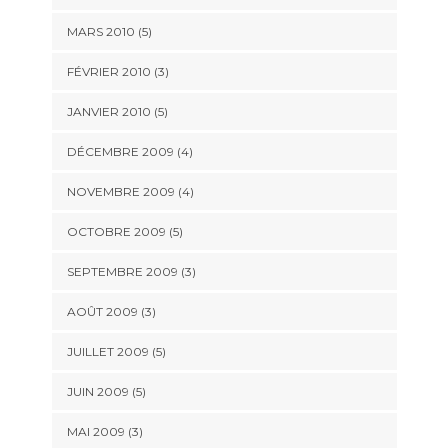
MARS 2010
(5)
FÉVRIER 2010
(3)
JANVIER 2010
(5)
DÉCEMBRE 2009
(4)
NOVEMBRE 2009
(4)
OCTOBRE 2009
(5)
SEPTEMBRE 2009
(3)
AOÛT 2009
(3)
JUILLET 2009
(5)
JUIN 2009
(5)
MAI 2009
(3)