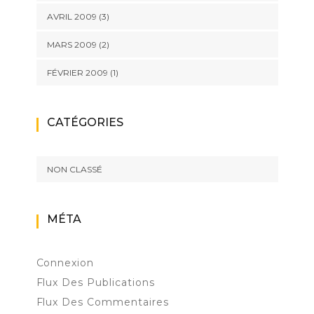
AVRIL 2009
(3)
MARS 2009
(2)
FÉVRIER 2009
(1)
CATÉGORIES
NON CLASSÉ
MÉTA
Connexion
Flux Des Publications
Flux Des Commentaires