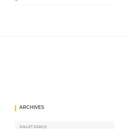
ARCHIVES
JUILLET 2026
(1)