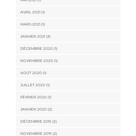
AVRIL 2021
(1)
MARS 2021
(1)
JANVIER 2021
(3)
DÉCEMBRE 2020
(1)
NOVEMBRE 2020
(1)
AOÛT 2020
(1)
JUILLET 2020
(1)
FÉVRIER 2020
(1)
JANVIER 2020
(2)
DÉCEMBRE 2019
(2)
NOVEMBRE 2019
(2)