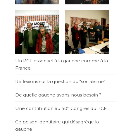
Un PCF essentiel à la gauche comme à la
France
Réflexions sur la question du “socialisme”
De quelle gauche avons-nous besoin ?
Une contribution au 40° Congrès du PCF
Ce poison identitaire qui désagrège la
gauche