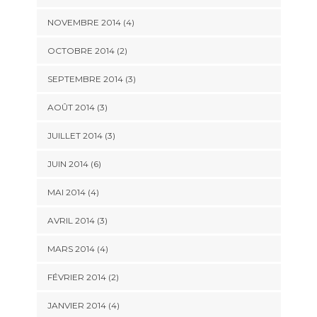
NOVEMBRE 2014
(4)
OCTOBRE 2014
(2)
SEPTEMBRE 2014
(3)
AOÛT 2014
(3)
JUILLET 2014
(3)
JUIN 2014
(6)
MAI 2014
(4)
AVRIL 2014
(3)
MARS 2014
(4)
FÉVRIER 2014
(2)
JANVIER 2014
(4)