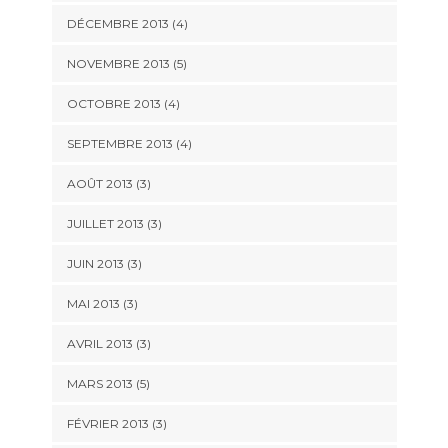
DÉCEMBRE 2013
(4)
NOVEMBRE 2013
(5)
OCTOBRE 2013
(4)
SEPTEMBRE 2013
(4)
AOÛT 2013
(3)
JUILLET 2013
(3)
JUIN 2013
(3)
MAI 2013
(3)
AVRIL 2013
(3)
MARS 2013
(5)
FÉVRIER 2013
(3)