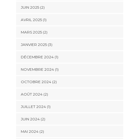
JUIN 2025
(2)
AVRIL 2025
(1)
MARS 2025
(2)
JANVIER 2025
(3)
DÉCEMBRE 2024
(1)
NOVEMBRE 2024
(1)
OCTOBRE 2024
(2)
AOÛT 2024
(2)
JUILLET 2024
(1)
JUIN 2024
(2)
MAI 2024
(2)