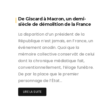
De Giscard à Macron, un demi-
siècle de démolition de la France
La disparition d’un président de la
République n’est jamais, en France, un
événement anodin. Quoi que la
mémoire collective conservât de celui
dont la chronique médiatique fait,
conventionnellement, l’éloge funèbre.
De par la place que le premier
personnage de l’État…
LIRE LA SUITE