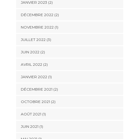
JANVIER 2023
(2)
DÉCEMBRE 2022
(2)
NOVEMBRE 2022
(1)
JUILLET 2022
(3)
JUIN 2022
(2)
AVRIL 2022
(2)
JANVIER 2022
(1)
DÉCEMBRE 2021
(2)
OCTOBRE 2021
(2)
AOÛT 2021
(1)
JUIN 2021
(1)
MAI 2021
(1)