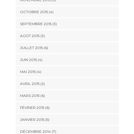
OCTOBRE 2015
(4)
SEPTEMBRE 2015
(3)
AOÛT 2015
(3)
JUILLET 2015
(6)
JUIN 2015
(4)
MAI 2015
(4)
AVRIL 2015
(2)
MARS 2015
(6)
FÉVRIER 2015
(6)
JANVIER 2015
(5)
DÉCEMBRE 2014
(7)