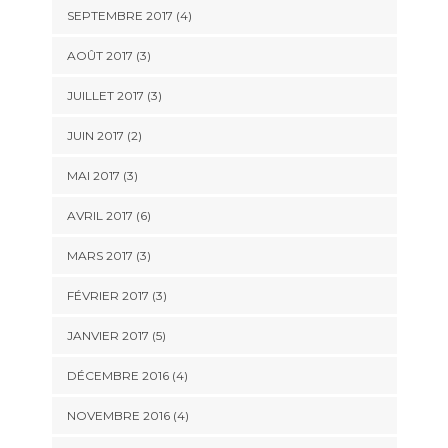
SEPTEMBRE 2017
(4)
AOÛT 2017
(3)
JUILLET 2017
(3)
JUIN 2017
(2)
MAI 2017
(3)
AVRIL 2017
(6)
MARS 2017
(3)
FÉVRIER 2017
(3)
JANVIER 2017
(5)
DÉCEMBRE 2016
(4)
NOVEMBRE 2016
(4)