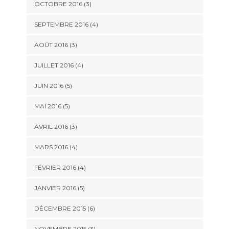
OCTOBRE 2016
(3)
SEPTEMBRE 2016
(4)
AOÛT 2016
(3)
JUILLET 2016
(4)
JUIN 2016
(5)
MAI 2016
(5)
AVRIL 2016
(3)
MARS 2016
(4)
FÉVRIER 2016
(4)
JANVIER 2016
(5)
DÉCEMBRE 2015
(6)
NOVEMBRE 2015
(3)