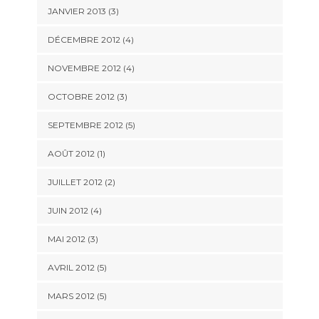
JANVIER 2013
(3)
DÉCEMBRE 2012
(4)
NOVEMBRE 2012
(4)
OCTOBRE 2012
(3)
SEPTEMBRE 2012
(5)
AOÛT 2012
(1)
JUILLET 2012
(2)
JUIN 2012
(4)
MAI 2012
(3)
AVRIL 2012
(5)
MARS 2012
(5)