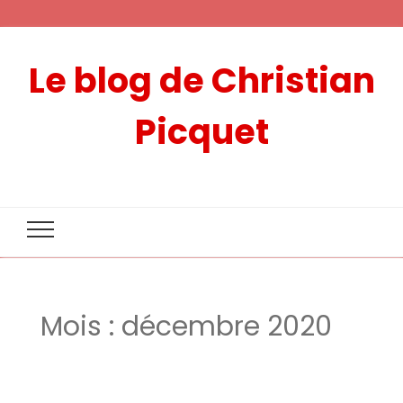
Le blog de Christian
Picquet
Mois :
décembre 2020