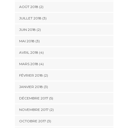
AOÛT 2018
(2)
JUILLET 2018
(3)
JUIN 2018
(2)
MAI 2018
(3)
AVRIL 2018
(4)
MARS 2018
(4)
FÉVRIER 2018
(2)
JANVIER 2018
(3)
DÉCEMBRE 2017
(5)
NOVEMBRE 2017
(2)
OCTOBRE 2017
(3)