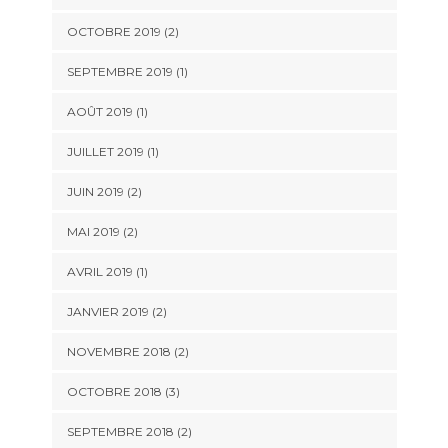
OCTOBRE 2019
(2)
SEPTEMBRE 2019
(1)
AOÛT 2019
(1)
JUILLET 2019
(1)
JUIN 2019
(2)
MAI 2019
(2)
AVRIL 2019
(1)
JANVIER 2019
(2)
NOVEMBRE 2018
(2)
OCTOBRE 2018
(3)
SEPTEMBRE 2018
(2)