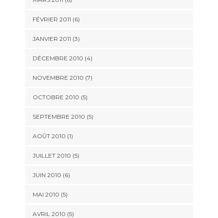
FÉVRIER 2011
(6)
JANVIER 2011
(3)
DÉCEMBRE 2010
(4)
NOVEMBRE 2010
(7)
OCTOBRE 2010
(5)
SEPTEMBRE 2010
(5)
AOÛT 2010
(1)
JUILLET 2010
(5)
JUIN 2010
(6)
MAI 2010
(5)
AVRIL 2010
(5)