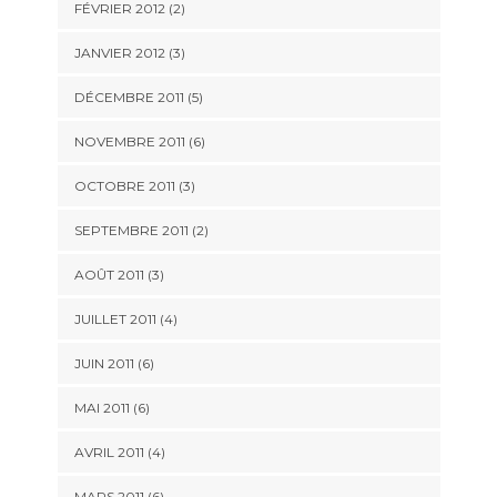
FÉVRIER 2012
(2)
JANVIER 2012
(3)
DÉCEMBRE 2011
(5)
NOVEMBRE 2011
(6)
OCTOBRE 2011
(3)
SEPTEMBRE 2011
(2)
AOÛT 2011
(3)
JUILLET 2011
(4)
JUIN 2011
(6)
MAI 2011
(6)
AVRIL 2011
(4)
MARS 2011
(6)