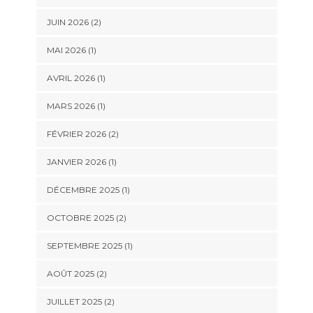
JUIN 2026
(2)
MAI 2026
(1)
AVRIL 2026
(1)
MARS 2026
(1)
FÉVRIER 2026
(2)
JANVIER 2026
(1)
DÉCEMBRE 2025
(1)
OCTOBRE 2025
(2)
SEPTEMBRE 2025
(1)
AOÛT 2025
(2)
JUILLET 2025
(2)