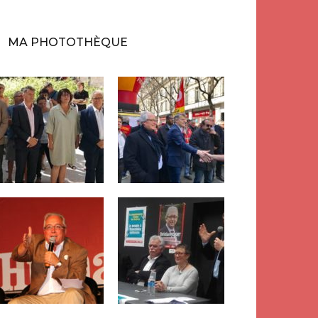
MA PHOTOTHÈQUE