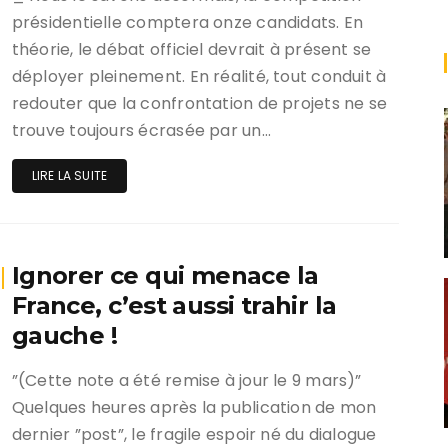
présidentielle comptera onze candidats. En
théorie, le débat officiel devrait à présent se
déployer pleinement. En réalité, tout conduit à
redouter que la confrontation de projets ne se
trouve toujours écrasée par un…
LIRE LA SUITE
Ignorer ce qui menace la
France, c’est aussi trahir la
gauche !
”(Cette note a été remise à jour le 9 mars)”
Quelques heures après la publication de mon
dernier ”post”, le fragile espoir né du dialogue