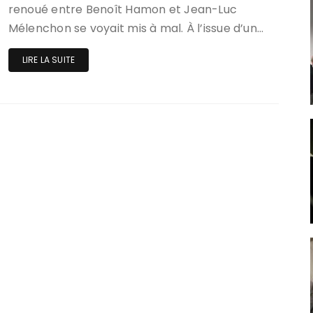
renoué entre Benoît Hamon et Jean-Luc
Mélenchon se voyait mis à mal. À l’issue d’un…
LIRE LA SUITE