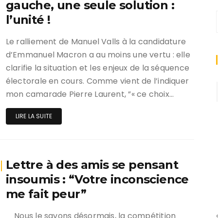
gauche, une seule solution :
l’unité !
Le ralliement de Manuel Valls à la candidature
d’Emmanuel Macron a au moins une vertu : elle
clarifie la situation et les enjeux de la séquence
électorale en cours. Comme vient de l’indiquer
mon camarade Pierre Laurent, ”« ce choix…
LIRE LA SUITE
Lettre à des amis se pensant
insoumis : “Votre inconscience
me fait peur”
_ Nous le savons désormais, la compétition