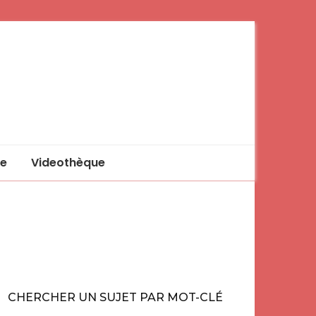
e
Videothèque
CHERCHER UN SUJET PAR MOT-CLÉ