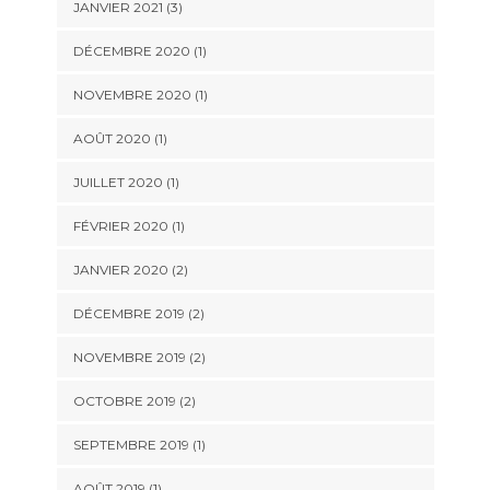
JANVIER 2021
(3)
DÉCEMBRE 2020
(1)
NOVEMBRE 2020
(1)
AOÛT 2020
(1)
JUILLET 2020
(1)
FÉVRIER 2020
(1)
JANVIER 2020
(2)
DÉCEMBRE 2019
(2)
NOVEMBRE 2019
(2)
OCTOBRE 2019
(2)
SEPTEMBRE 2019
(1)
AOÛT 2019
(1)