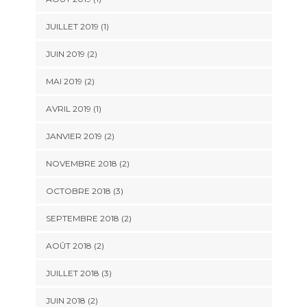
JUILLET 2019
(1)
JUIN 2019
(2)
MAI 2019
(2)
AVRIL 2019
(1)
JANVIER 2019
(2)
NOVEMBRE 2018
(2)
OCTOBRE 2018
(3)
SEPTEMBRE 2018
(2)
AOÛT 2018
(2)
JUILLET 2018
(3)
JUIN 2018
(2)