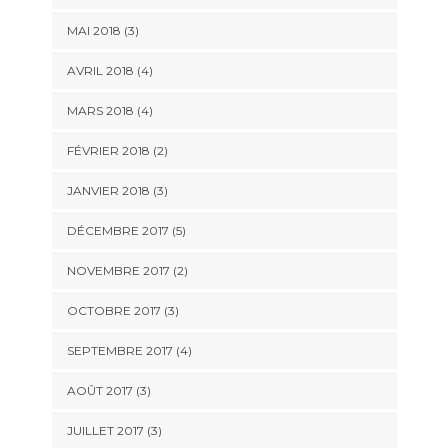
MAI 2018
(3)
AVRIL 2018
(4)
MARS 2018
(4)
FÉVRIER 2018
(2)
JANVIER 2018
(3)
DÉCEMBRE 2017
(5)
NOVEMBRE 2017
(2)
OCTOBRE 2017
(3)
SEPTEMBRE 2017
(4)
AOÛT 2017
(3)
JUILLET 2017
(3)