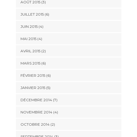
AOÛT 2015
(3)
JUILLET 2015
(6)
JUIN 2015
(4)
MAI 2015
(4)
AVRIL 2015
(2)
MARS 2015
(6)
FÉVRIER 2015
(6)
JANVIER 2015
(5)
DÉCEMBRE 2014
(7)
NOVEMBRE 2014
(4)
OCTOBRE 2014
(2)
SEPTEMBRE 2014
(3)