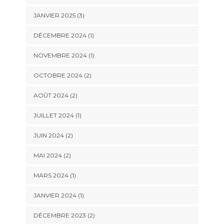
JANVIER 2025
(3)
DÉCEMBRE 2024
(1)
NOVEMBRE 2024
(1)
OCTOBRE 2024
(2)
AOÛT 2024
(2)
JUILLET 2024
(1)
JUIN 2024
(2)
MAI 2024
(2)
MARS 2024
(1)
JANVIER 2024
(1)
DÉCEMBRE 2023
(2)