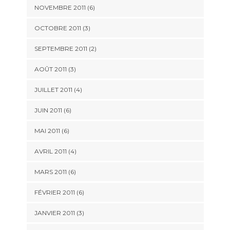
NOVEMBRE 2011
(6)
OCTOBRE 2011
(3)
SEPTEMBRE 2011
(2)
AOÛT 2011
(3)
JUILLET 2011
(4)
JUIN 2011
(6)
MAI 2011
(6)
AVRIL 2011
(4)
MARS 2011
(6)
FÉVRIER 2011
(6)
JANVIER 2011
(3)