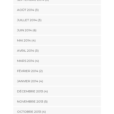
AOÛT 2014
(3)
JUILLET 2014
(3)
JUIN 2014
(6)
MAI 2014
(4)
AVRIL 2014
(3)
MARS 2014
(4)
FÉVRIER 2014
(2)
JANVIER 2014
(4)
DÉCEMBRE 2013
(4)
NOVEMBRE 2013
(5)
OCTOBRE 2013
(4)