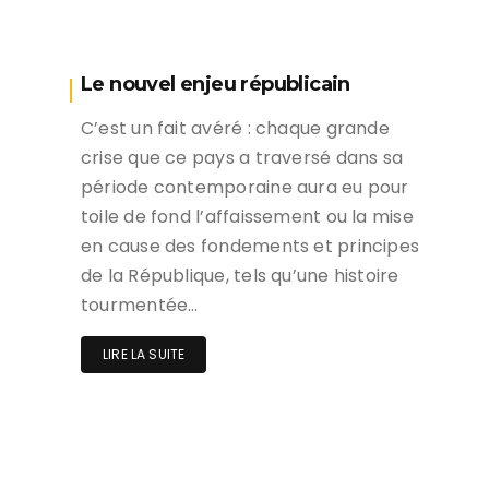
Le nouvel enjeu républicain
C’est un fait avéré : chaque grande
crise que ce pays a traversé dans sa
période contemporaine aura eu pour
toile de fond l’affaissement ou la mise
en cause des fondements et principes
de la République, tels qu’une histoire
tourmentée…
LIRE LA SUITE