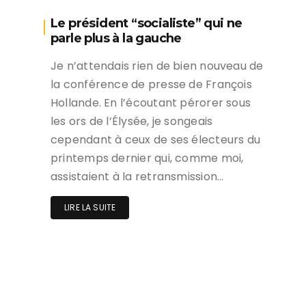
Le président “socialiste” qui ne
parle plus à la gauche
Je n’attendais rien de bien nouveau de
la conférence de presse de François
Hollande. En l’écoutant pérorer sous
les ors de l’Élysée, je songeais
cependant à ceux de ses électeurs du
printemps dernier qui, comme moi,
assistaient à la retransmission…
LIRE LA SUITE