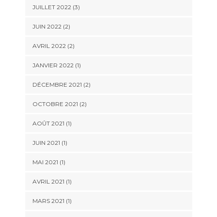
JUILLET 2022
(3)
JUIN 2022
(2)
AVRIL 2022
(2)
JANVIER 2022
(1)
DÉCEMBRE 2021
(2)
OCTOBRE 2021
(2)
AOÛT 2021
(1)
JUIN 2021
(1)
MAI 2021
(1)
AVRIL 2021
(1)
MARS 2021
(1)