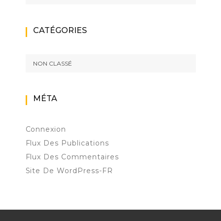
CATÉGORIES
NON CLASSÉ
MÉTA
Connexion
Flux Des Publications
Flux Des Commentaires
Site De WordPress-FR