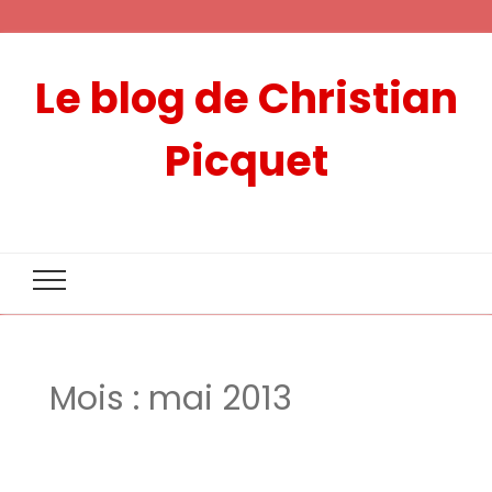
Le blog de Christian
Picquet
Mois :
mai 2013