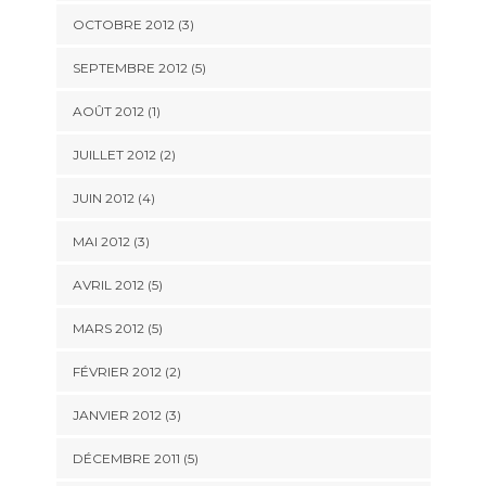
OCTOBRE 2012
(3)
SEPTEMBRE 2012
(5)
AOÛT 2012
(1)
JUILLET 2012
(2)
JUIN 2012
(4)
MAI 2012
(3)
AVRIL 2012
(5)
MARS 2012
(5)
FÉVRIER 2012
(2)
JANVIER 2012
(3)
DÉCEMBRE 2011
(5)