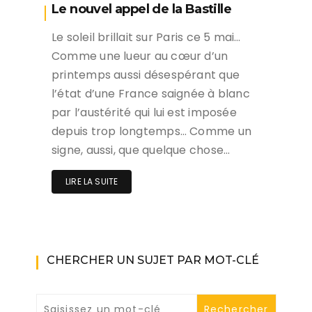
Le nouvel appel de la Bastille
Le soleil brillait sur Paris ce 5 mai…
Comme une lueur au cœur d’un
printemps aussi désespérant que
l’état d’une France saignée à blanc
par l’austérité qui lui est imposée
depuis trop longtemps… Comme un
signe, aussi, que quelque chose…
LIRE LA SUITE
CHERCHER UN SUJET PAR MOT-CLÉ