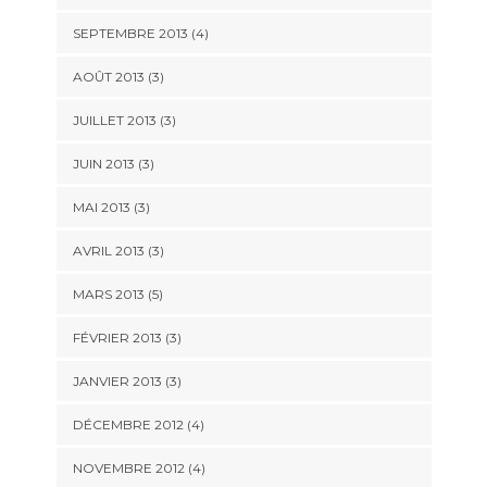
SEPTEMBRE 2013
(4)
AOÛT 2013
(3)
JUILLET 2013
(3)
JUIN 2013
(3)
MAI 2013
(3)
AVRIL 2013
(3)
MARS 2013
(5)
FÉVRIER 2013
(3)
JANVIER 2013
(3)
DÉCEMBRE 2012
(4)
NOVEMBRE 2012
(4)