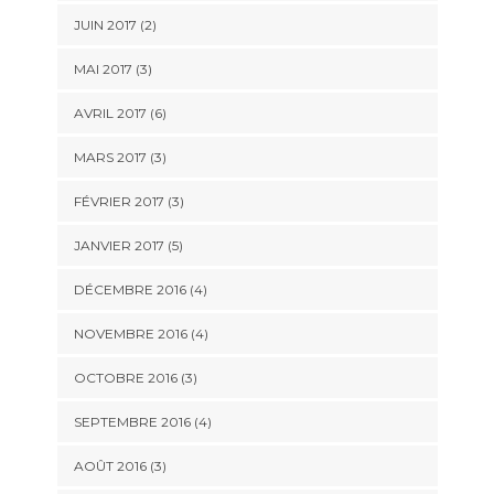
JUIN 2017
(2)
MAI 2017
(3)
AVRIL 2017
(6)
MARS 2017
(3)
FÉVRIER 2017
(3)
JANVIER 2017
(5)
DÉCEMBRE 2016
(4)
NOVEMBRE 2016
(4)
OCTOBRE 2016
(3)
SEPTEMBRE 2016
(4)
AOÛT 2016
(3)