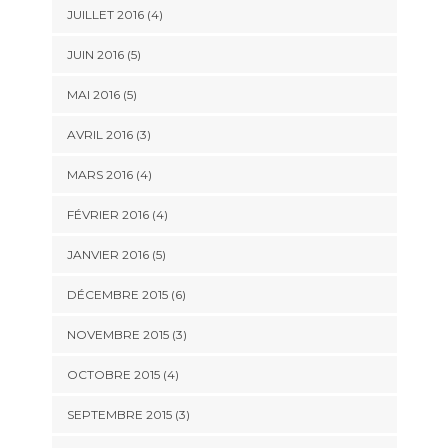
JUILLET 2016
(4)
JUIN 2016
(5)
MAI 2016
(5)
AVRIL 2016
(3)
MARS 2016
(4)
FÉVRIER 2016
(4)
JANVIER 2016
(5)
DÉCEMBRE 2015
(6)
NOVEMBRE 2015
(3)
OCTOBRE 2015
(4)
SEPTEMBRE 2015
(3)