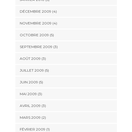
DÉCEMBRE 2009
(4)
NOVEMBRE 2009
(4)
OCTOBRE 2009
(5)
SEPTEMBRE 2009
(3)
AOÛT 2009
(3)
JUILLET 2009
(5)
JUIN 2009
(5)
MAI 2009
(3)
AVRIL 2009
(3)
MARS 2009
(2)
FÉVRIER 2009
(1)