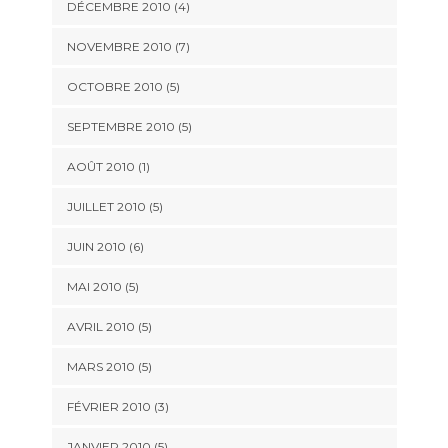
DÉCEMBRE 2010
(4)
NOVEMBRE 2010
(7)
OCTOBRE 2010
(5)
SEPTEMBRE 2010
(5)
AOÛT 2010
(1)
JUILLET 2010
(5)
JUIN 2010
(6)
MAI 2010
(5)
AVRIL 2010
(5)
MARS 2010
(5)
FÉVRIER 2010
(3)
JANVIER 2010
(5)