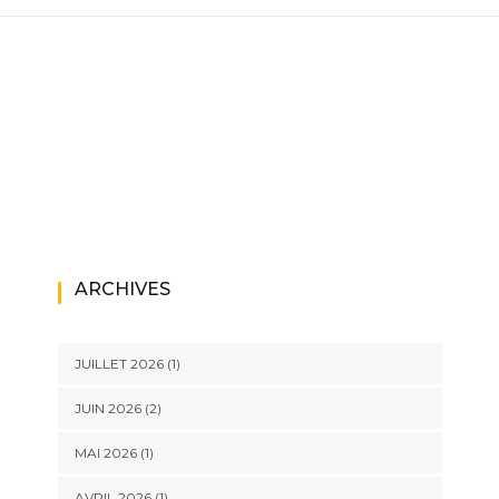
ARCHIVES
JUILLET 2026
(1)
JUIN 2026
(2)
MAI 2026
(1)
AVRIL 2026
(1)