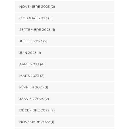
NOVEMBRE 2023
(2)
OCTOBRE 2023
(1)
SEPTEMBRE 2023
(1)
JUILLET 2023
(2)
JUIN 2023
(1)
AVRIL 2023
(4)
MARS 2023
(2)
FÉVRIER 2023
(1)
JANVIER 2023
(2)
DÉCEMBRE 2022
(2)
NOVEMBRE 2022
(1)