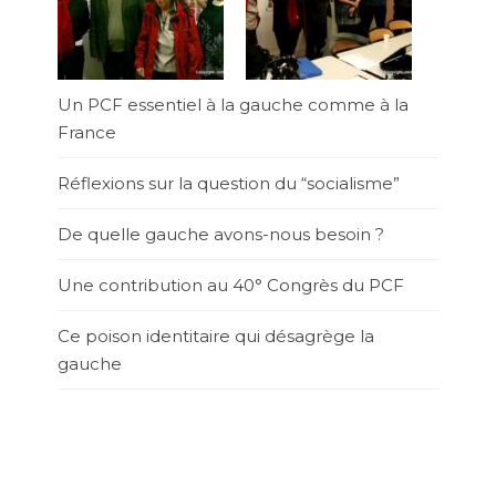
Un PCF essentiel à la gauche comme à la
France
Réflexions sur la question du “socialisme”
De quelle gauche avons-nous besoin ?
Une contribution au 40° Congrès du PCF
Ce poison identitaire qui désagrège la
gauche