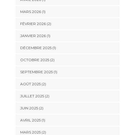
MARS 2026
(1)
FÉVRIER 2026
(2)
JANVIER 2026
(1)
DÉCEMBRE 2025
(1)
OCTOBRE 2025
(2)
SEPTEMBRE 2025
(1)
AOÛT 2025
(2)
JUILLET 2025
(2)
JUIN 2025
(2)
AVRIL 2025
(1)
MARS 2025
(2)