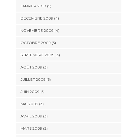
JANVIER 2010
(5)
DÉCEMBRE 2009
(4)
NOVEMBRE 2009
(4)
OCTOBRE 2009
(5)
SEPTEMBRE 2009
(3)
AOÛT 2009
(3)
JUILLET 2009
(5)
JUIN 2009
(5)
MAI 2009
(3)
AVRIL 2009
(3)
MARS 2009
(2)