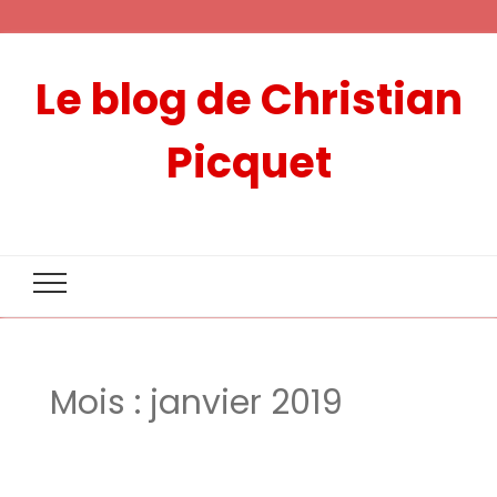
Le blog de Christian
Picquet
Mois :
janvier 2019