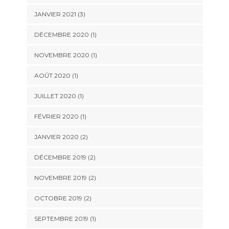
JANVIER 2021
(3)
DÉCEMBRE 2020
(1)
NOVEMBRE 2020
(1)
AOÛT 2020
(1)
JUILLET 2020
(1)
FÉVRIER 2020
(1)
JANVIER 2020
(2)
DÉCEMBRE 2019
(2)
NOVEMBRE 2019
(2)
OCTOBRE 2019
(2)
SEPTEMBRE 2019
(1)