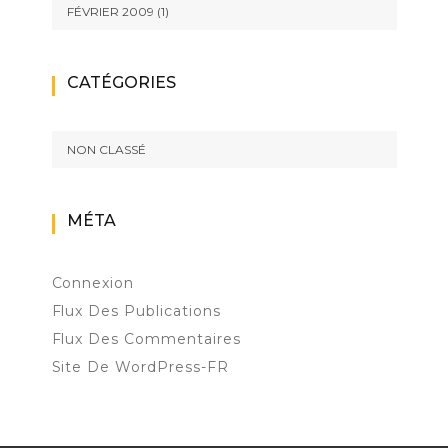
FÉVRIER 2009
(1)
CATÉGORIES
NON CLASSÉ
MÉTA
Connexion
Flux Des Publications
Flux Des Commentaires
Site De WordPress-FR