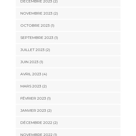
DÉCEMBRE 2023
(2)
NOVEMBRE 2023
(2)
OCTOBRE 2023
(1)
SEPTEMBRE 2023
(1)
JUILLET 2023
(2)
JUIN 2023
(1)
AVRIL 2023
(4)
MARS 2023
(2)
FÉVRIER 2023
(1)
JANVIER 2023
(2)
DÉCEMBRE 2022
(2)
NOVEMBRE 2022
(1)