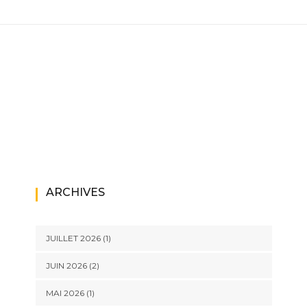
ARCHIVES
JUILLET 2026
(1)
JUIN 2026
(2)
MAI 2026
(1)