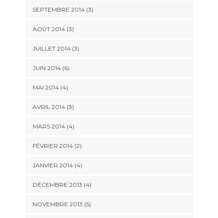
SEPTEMBRE 2014
(3)
AOÛT 2014
(3)
JUILLET 2014
(3)
JUIN 2014
(6)
MAI 2014
(4)
AVRIL 2014
(3)
MARS 2014
(4)
FÉVRIER 2014
(2)
JANVIER 2014
(4)
DÉCEMBRE 2013
(4)
NOVEMBRE 2013
(5)