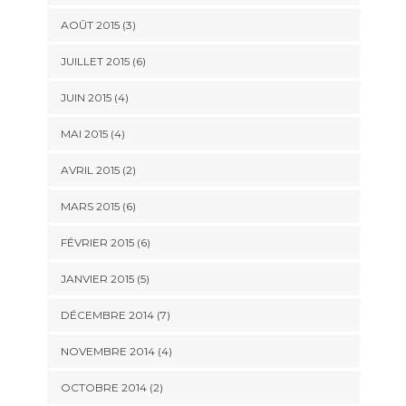
AOÛT 2015
(3)
JUILLET 2015
(6)
JUIN 2015
(4)
MAI 2015
(4)
AVRIL 2015
(2)
MARS 2015
(6)
FÉVRIER 2015
(6)
JANVIER 2015
(5)
DÉCEMBRE 2014
(7)
NOVEMBRE 2014
(4)
OCTOBRE 2014
(2)