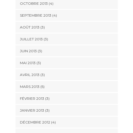
OCTOBRE 2013
(4)
SEPTEMBRE 2013
(4)
AOÛT 2013
(3)
JUILLET 2013
(3)
JUIN 2013
(3)
MAI 2013
(3)
AVRIL 2013
(3)
MARS 2013
(5)
FÉVRIER 2013
(3)
JANVIER 2013
(3)
DÉCEMBRE 2012
(4)