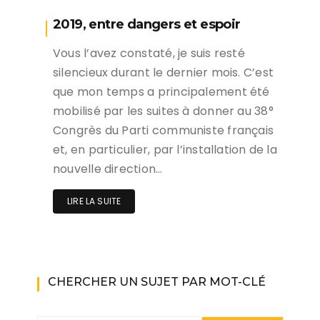
2019, entre dangers et espoir
Vous l’avez constaté, je suis resté
silencieux durant le dernier mois. C’est
que mon temps a principalement été
mobilisé par les suites à donner au 38°
Congrès du Parti communiste français
et, en particulier, par l’installation de la
nouvelle direction…
LIRE LA SUITE
CHERCHER UN SUJET PAR MOT-CLÉ