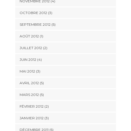
NOVEMBRE 2012
(4)
OCTOBRE 2012
(3)
SEPTEMBRE 2012
(5)
AOÛT 2012
(1)
JUILLET 2012
(2)
JUIN 2012
(4)
MAI 2012
(3)
AVRIL 2012
(5)
MARS 2012
(5)
FÉVRIER 2012
(2)
JANVIER 2012
(3)
DÉCEMBRE 2011
(5)