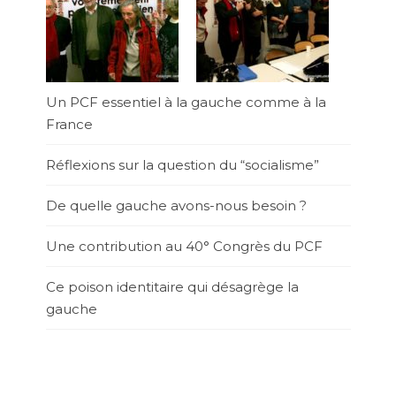
Un PCF essentiel à la gauche comme à la
France
Réflexions sur la question du “socialisme”
De quelle gauche avons-nous besoin ?
Une contribution au 40° Congrès du PCF
Ce poison identitaire qui désagrège la
gauche