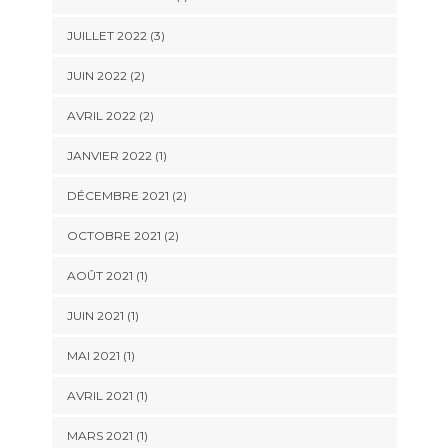
JUILLET 2022
(3)
JUIN 2022
(2)
AVRIL 2022
(2)
JANVIER 2022
(1)
DÉCEMBRE 2021
(2)
OCTOBRE 2021
(2)
AOÛT 2021
(1)
JUIN 2021
(1)
MAI 2021
(1)
AVRIL 2021
(1)
MARS 2021
(1)