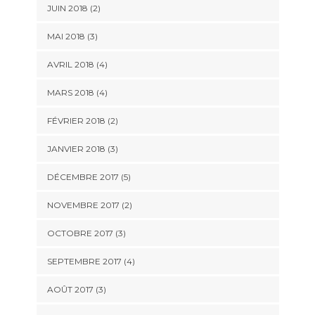
JUIN 2018
(2)
MAI 2018
(3)
AVRIL 2018
(4)
MARS 2018
(4)
FÉVRIER 2018
(2)
JANVIER 2018
(3)
DÉCEMBRE 2017
(5)
NOVEMBRE 2017
(2)
OCTOBRE 2017
(3)
SEPTEMBRE 2017
(4)
AOÛT 2017
(3)