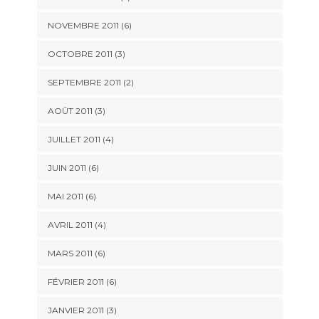
NOVEMBRE 2011
(6)
OCTOBRE 2011
(3)
SEPTEMBRE 2011
(2)
AOÛT 2011
(3)
JUILLET 2011
(4)
JUIN 2011
(6)
MAI 2011
(6)
AVRIL 2011
(4)
MARS 2011
(6)
FÉVRIER 2011
(6)
JANVIER 2011
(3)