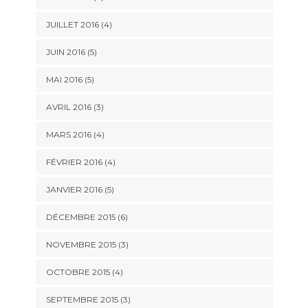
JUILLET 2016
(4)
JUIN 2016
(5)
MAI 2016
(5)
AVRIL 2016
(3)
MARS 2016
(4)
FÉVRIER 2016
(4)
JANVIER 2016
(5)
DÉCEMBRE 2015
(6)
NOVEMBRE 2015
(3)
OCTOBRE 2015
(4)
SEPTEMBRE 2015
(3)