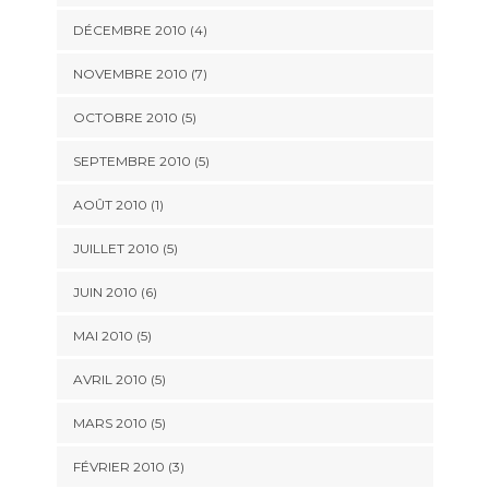
DÉCEMBRE 2010
(4)
NOVEMBRE 2010
(7)
OCTOBRE 2010
(5)
SEPTEMBRE 2010
(5)
AOÛT 2010
(1)
JUILLET 2010
(5)
JUIN 2010
(6)
MAI 2010
(5)
AVRIL 2010
(5)
MARS 2010
(5)
FÉVRIER 2010
(3)