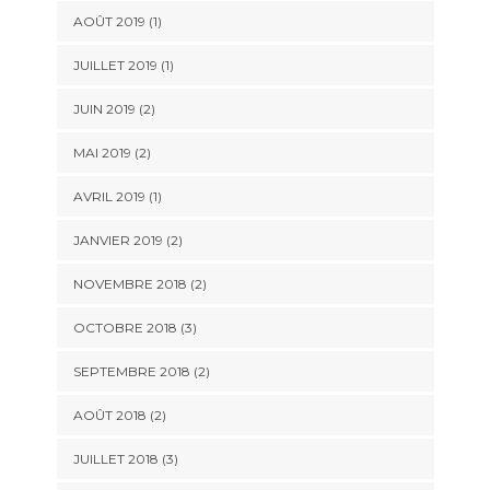
AOÛT 2019
(1)
JUILLET 2019
(1)
JUIN 2019
(2)
MAI 2019
(2)
AVRIL 2019
(1)
JANVIER 2019
(2)
NOVEMBRE 2018
(2)
OCTOBRE 2018
(3)
SEPTEMBRE 2018
(2)
AOÛT 2018
(2)
JUILLET 2018
(3)