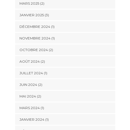
MARS 2025
(2)
JANVIER 2025
(3)
DÉCEMBRE 2024
(1)
NOVEMBRE 2024
(1)
OCTOBRE 2024
(2)
AOÛT 2024
(2)
JUILLET 2024
(1)
JUIN 2024
(2)
MAI 2024
(2)
MARS 2024
(1)
JANVIER 2024
(1)