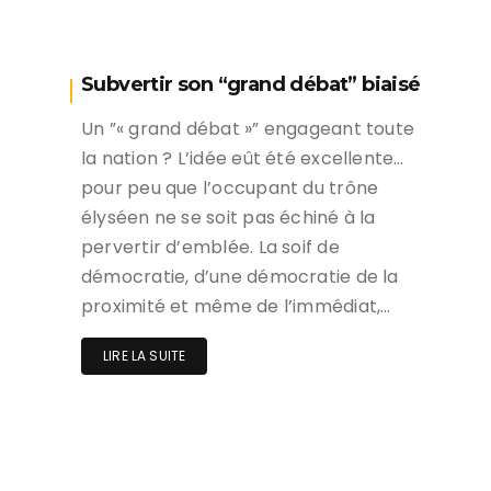
Subvertir son “grand débat” biaisé
Un ”« grand débat »” engageant toute
la nation ? L’idée eût été excellente…
pour peu que l’occupant du trône
élyséen ne se soit pas échiné à la
pervertir d’emblée. La soif de
démocratie, d’une démocratie de la
proximité et même de l’immédiat,…
LIRE LA SUITE