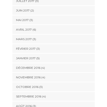
JUILLET 2017
(3)
JUIN 2017
(2)
MAI 2017
(3)
AVRIL 2017
(6)
MARS 2017
(3)
FÉVRIER 2017
(3)
JANVIER 2017
(5)
DÉCEMBRE 2016
(4)
NOVEMBRE 2016
(4)
OCTOBRE 2016
(3)
SEPTEMBRE 2016
(4)
AOÛT 2016
(3)