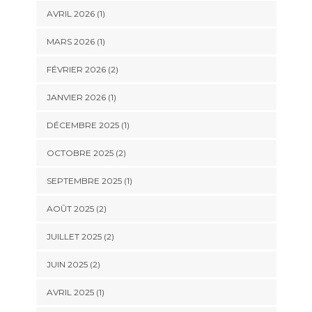
AVRIL 2026
(1)
MARS 2026
(1)
FÉVRIER 2026
(2)
JANVIER 2026
(1)
DÉCEMBRE 2025
(1)
OCTOBRE 2025
(2)
SEPTEMBRE 2025
(1)
AOÛT 2025
(2)
JUILLET 2025
(2)
JUIN 2025
(2)
AVRIL 2025
(1)