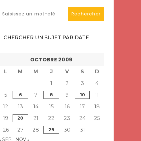
CHERCHER UN SUJET PAR DATE
OCTOBRE 2009
L
M
M
J
V
S
D
1
2
3
4
5
6
7
8
9
10
11
12
13
14
15
16
17
18
19
20
21
22
23
24
25
26
27
28
29
30
31
« SEP
NOV »