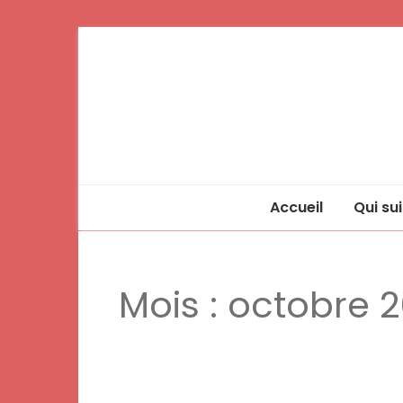
Accueil
Qui sui
Mois :
octobre 