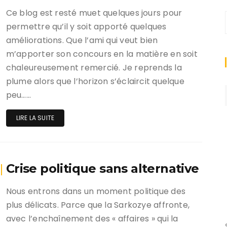
Ce blog est resté muet quelques jours pour
permettre qu’il y soit apporté quelques
améliorations. Que l’ami qui veut bien
m’apporter son concours en la matière en soit
chaleureusement remercié. Je reprends la
plume alors que l’horizon s’éclaircit quelque
peu……
LIRE LA SUITE
Crise politique sans alternative
Nous entrons dans un moment politique des
plus délicats. Parce que la Sarkozye affronte,
avec l’enchaînement des « affaires » qui la