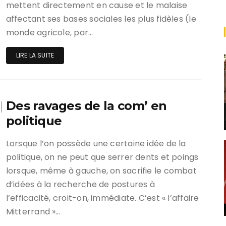
mettent directement en cause et le malaise
affectant ses bases sociales les plus fidèles (le
monde agricole, par…
LIRE LA SUITE
Des ravages de la com’ en
politique
Lorsque l’on possède une certaine idée de la
politique, on ne peut que serrer dents et poings
lorsque, même à gauche, on sacrifie le combat
d’idées à la recherche de postures à
l’efficacité, croit-on, immédiate. C’est « l’affaire
Mitterrand »…