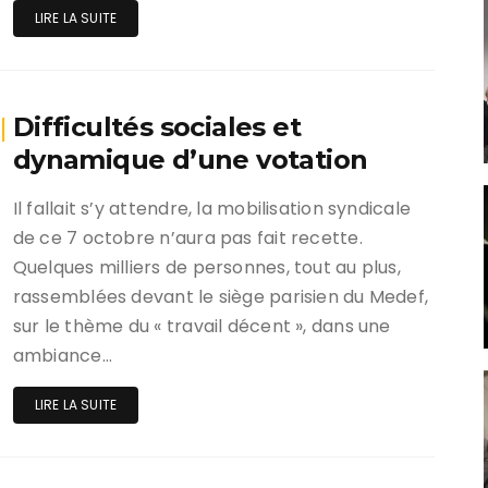
LIRE LA SUITE
Difficultés sociales et
dynamique d’une votation
Il fallait s’y attendre, la mobilisation syndicale
de ce 7 octobre n’aura pas fait recette.
Quelques milliers de personnes, tout au plus,
rassemblées devant le siège parisien du Medef,
sur le thème du « travail décent », dans une
ambiance…
LIRE LA SUITE