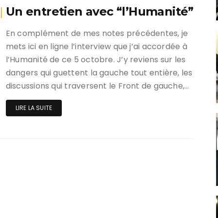
Un entretien avec “l’Humanité”
En complément de mes notes précédentes, je
mets ici en ligne l’interview que j’ai accordée à
l’Humanité de ce 5 octobre. J’y reviens sur les
dangers qui guettent la gauche tout entière, les
discussions qui traversent le Front de gauche,…
LIRE LA SUITE