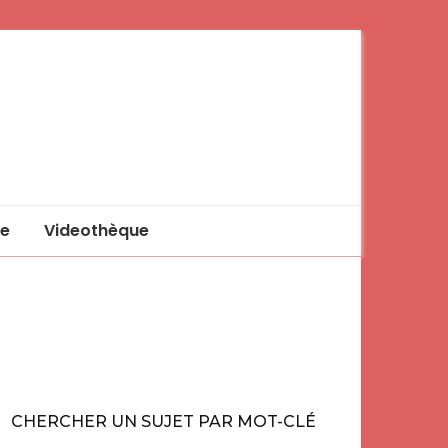
e
Videothèque
CHERCHER UN SUJET PAR MOT-CLÉ