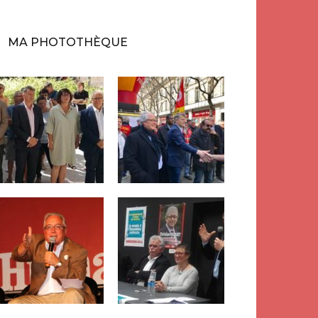
MA PHOTOTHÈQUE