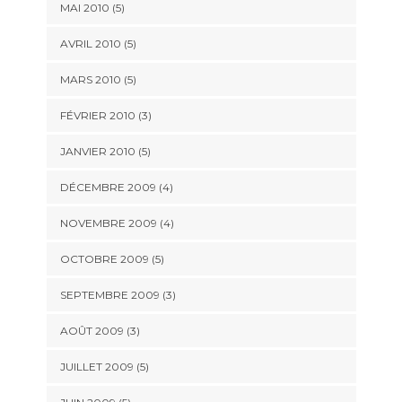
MAI 2010
(5)
AVRIL 2010
(5)
MARS 2010
(5)
FÉVRIER 2010
(3)
JANVIER 2010
(5)
DÉCEMBRE 2009
(4)
NOVEMBRE 2009
(4)
OCTOBRE 2009
(5)
SEPTEMBRE 2009
(3)
AOÛT 2009
(3)
JUILLET 2009
(5)