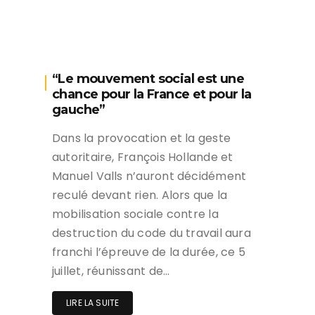
“Le mouvement social est une
chance pour la France et pour la
gauche”
Dans la provocation et la geste
autoritaire, François Hollande et
Manuel Valls n’auront décidément
reculé devant rien. Alors que la
mobilisation sociale contre la
destruction du code du travail aura
franchi l’épreuve de la durée, ce 5
juillet, réunissant de…
LIRE LA SUITE