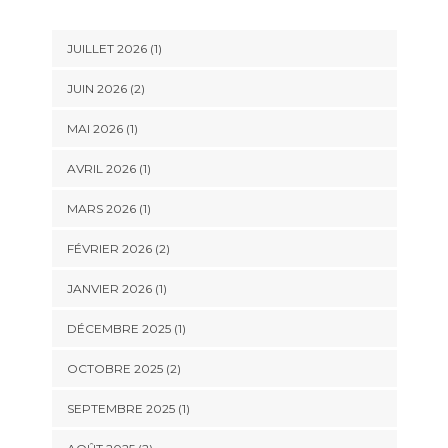
JUILLET 2026
(1)
JUIN 2026
(2)
MAI 2026
(1)
AVRIL 2026
(1)
MARS 2026
(1)
FÉVRIER 2026
(2)
JANVIER 2026
(1)
DÉCEMBRE 2025
(1)
OCTOBRE 2025
(2)
SEPTEMBRE 2025
(1)