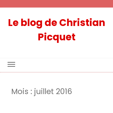
Le blog de Christian
Picquet
Mois :
juillet 2016