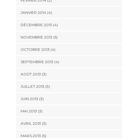
FÉVRIER 2014
(2)
JANVIER 2014
(4)
DÉCEMBRE 2013
(4)
NOVEMBRE 2013
(5)
OCTOBRE 2013
(4)
SEPTEMBRE 2013
(4)
AOÛT 2013
(3)
JUILLET 2013
(3)
JUIN 2013
(3)
MAI 2013
(3)
AVRIL 2013
(3)
MARS 2013
(5)