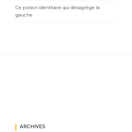
Ce poison identitaire qui désagrège la
gauche
ARCHIVES