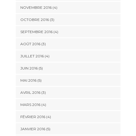
NOVEMBRE 2016
(4)
OCTOBRE 2016
(3)
SEPTEMBRE 2016
(4)
AOÛT 2016
(3)
JUILLET 2016
(4)
JUIN 2016
(5)
MAI 2016
(5)
AVRIL 2016
(3)
MARS 2016
(4)
FÉVRIER 2016
(4)
JANVIER 2016
(5)