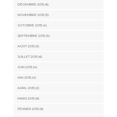
DÉCEMBRE 2015
(6)
NOVEMBRE 2015
(3)
OCTOBRE 2015
(4)
SEPTEMBRE 2015
(3)
AOÛT 2015
(3)
JUILLET 2015
(6)
JUIN 2015
(4)
MAI 2015
(4)
AVRIL 2015
(2)
MARS 2015
(6)
FÉVRIER 2015
(6)