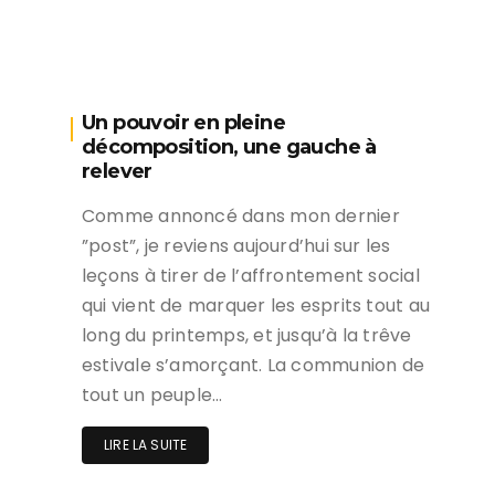
Un pouvoir en pleine
décomposition, une gauche à
relever
Comme annoncé dans mon dernier
”post”, je reviens aujourd’hui sur les
leçons à tirer de l’affrontement social
qui vient de marquer les esprits tout au
long du printemps, et jusqu’à la trêve
estivale s’amorçant. La communion de
tout un peuple…
LIRE LA SUITE