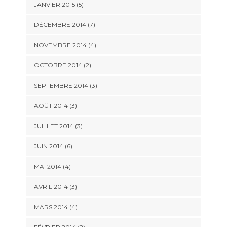
JANVIER 2015
(5)
DÉCEMBRE 2014
(7)
NOVEMBRE 2014
(4)
OCTOBRE 2014
(2)
SEPTEMBRE 2014
(3)
AOÛT 2014
(3)
JUILLET 2014
(3)
JUIN 2014
(6)
MAI 2014
(4)
AVRIL 2014
(3)
MARS 2014
(4)