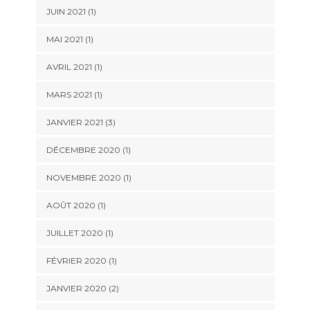
JUIN 2021
(1)
MAI 2021
(1)
AVRIL 2021
(1)
MARS 2021
(1)
JANVIER 2021
(3)
DÉCEMBRE 2020
(1)
NOVEMBRE 2020
(1)
AOÛT 2020
(1)
JUILLET 2020
(1)
FÉVRIER 2020
(1)
JANVIER 2020
(2)