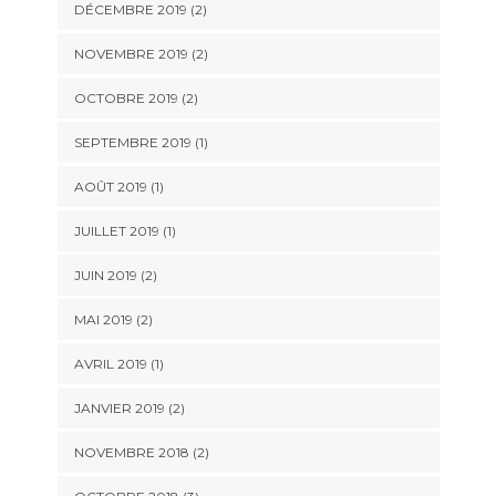
DÉCEMBRE 2019
(2)
NOVEMBRE 2019
(2)
OCTOBRE 2019
(2)
SEPTEMBRE 2019
(1)
AOÛT 2019
(1)
JUILLET 2019
(1)
JUIN 2019
(2)
MAI 2019
(2)
AVRIL 2019
(1)
JANVIER 2019
(2)
NOVEMBRE 2018
(2)