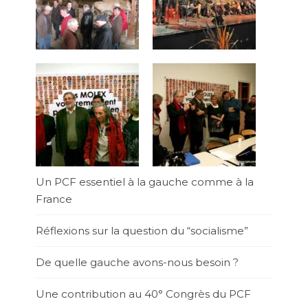
Un PCF essentiel à la gauche comme à la
France
Réflexions sur la question du “socialisme”
De quelle gauche avons-nous besoin ?
Une contribution au 40° Congrès du PCF