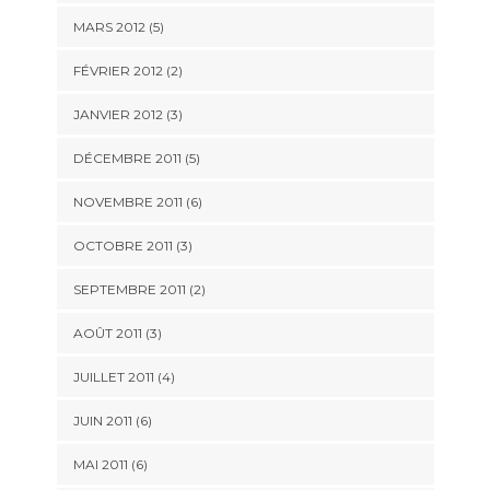
MARS 2012
(5)
FÉVRIER 2012
(2)
JANVIER 2012
(3)
DÉCEMBRE 2011
(5)
NOVEMBRE 2011
(6)
OCTOBRE 2011
(3)
SEPTEMBRE 2011
(2)
AOÛT 2011
(3)
JUILLET 2011
(4)
JUIN 2011
(6)
MAI 2011
(6)