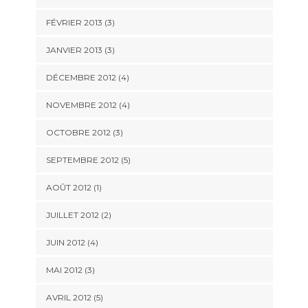
FÉVRIER 2013
(3)
JANVIER 2013
(3)
DÉCEMBRE 2012
(4)
NOVEMBRE 2012
(4)
OCTOBRE 2012
(3)
SEPTEMBRE 2012
(5)
AOÛT 2012
(1)
JUILLET 2012
(2)
JUIN 2012
(4)
MAI 2012
(3)
AVRIL 2012
(5)