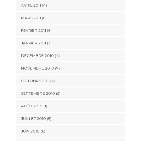
AVRIL 2011
(4)
MARS 2011
(6)
FÉVRIER 2011
(6)
JANVIER 2011
(3)
DÉCEMBRE 2010
(4)
NOVEMBRE 2010
(7)
OCTOBRE 2010
(5)
SEPTEMBRE 2010
(5)
AOÛT 2010
(1)
JUILLET 2010
(5)
JUIN 2010
(6)