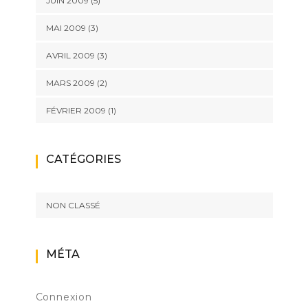
JUIN 2009
(5)
MAI 2009
(3)
AVRIL 2009
(3)
MARS 2009
(2)
FÉVRIER 2009
(1)
CATÉGORIES
NON CLASSÉ
MÉTA
Connexion