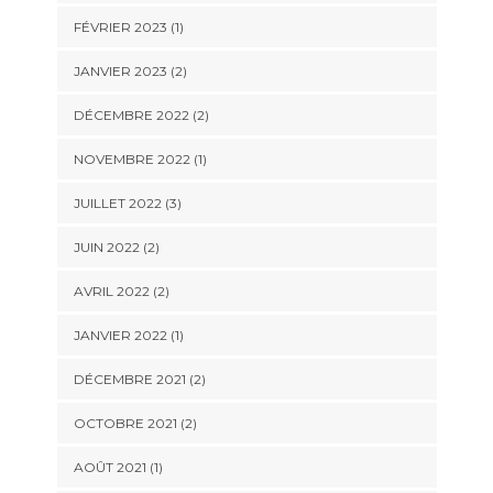
FÉVRIER 2023
(1)
JANVIER 2023
(2)
DÉCEMBRE 2022
(2)
NOVEMBRE 2022
(1)
JUILLET 2022
(3)
JUIN 2022
(2)
AVRIL 2022
(2)
JANVIER 2022
(1)
DÉCEMBRE 2021
(2)
OCTOBRE 2021
(2)
AOÛT 2021
(1)