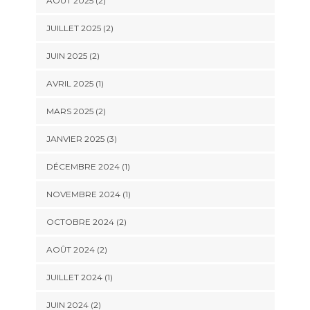
AOÛT 2025
(2)
JUILLET 2025
(2)
JUIN 2025
(2)
AVRIL 2025
(1)
MARS 2025
(2)
JANVIER 2025
(3)
DÉCEMBRE 2024
(1)
NOVEMBRE 2024
(1)
OCTOBRE 2024
(2)
AOÛT 2024
(2)
JUILLET 2024
(1)
JUIN 2024
(2)