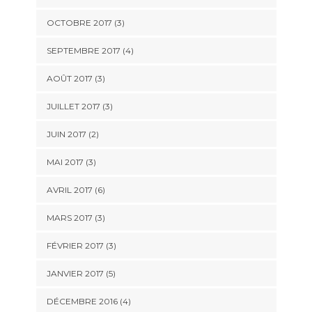
OCTOBRE 2017
(3)
SEPTEMBRE 2017
(4)
AOÛT 2017
(3)
JUILLET 2017
(3)
JUIN 2017
(2)
MAI 2017
(3)
AVRIL 2017
(6)
MARS 2017
(3)
FÉVRIER 2017
(3)
JANVIER 2017
(5)
DÉCEMBRE 2016
(4)