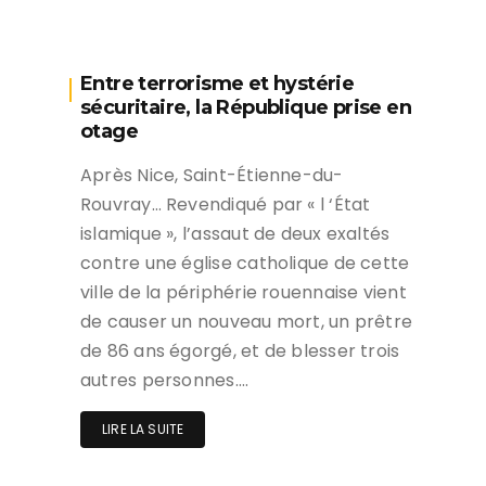
Entre terrorisme et hystérie
sécuritaire, la République prise en
otage
Après Nice, Saint-Étienne-du-
Rouvray… Revendiqué par « l ‘État
islamique », l’assaut de deux exaltés
contre une église catholique de cette
ville de la périphérie rouennaise vient
de causer un nouveau mort, un prêtre
de 86 ans égorgé, et de blesser trois
autres personnes….
LIRE LA SUITE