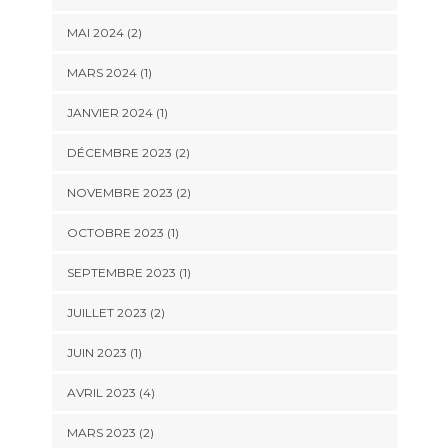
MAI 2024
(2)
MARS 2024
(1)
JANVIER 2024
(1)
DÉCEMBRE 2023
(2)
NOVEMBRE 2023
(2)
OCTOBRE 2023
(1)
SEPTEMBRE 2023
(1)
JUILLET 2023
(2)
JUIN 2023
(1)
AVRIL 2023
(4)
MARS 2023
(2)