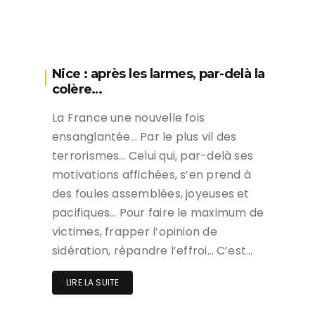
Nice : après les larmes, par-delà la
colère…
La France une nouvelle fois
ensanglantée… Par le plus vil des
terrorismes… Celui qui, par-delà ses
motivations affichées, s’en prend à
des foules assemblées, joyeuses et
pacifiques… Pour faire le maximum de
victimes, frapper l’opinion de
sidération, répandre l’effroi… C’est…
LIRE LA SUITE