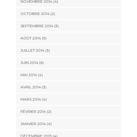
NOVEMBRE 2014
(4)
OCTOBRE 2014
(2)
SEPTEMBRE 2014
(3)
AOÛT 2014
(3)
JUILLET 2014
(3)
JUIN 2014
(6)
MAI 2014
(4)
AVRIL 2014
(3)
MARS 2014
(4)
FÉVRIER 2014
(2)
JANVIER 2014
(4)
DÉCEMBRE 2013
(4)