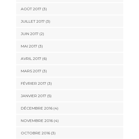
AOÛT 2017
(3)
JUILLET 2017
(3)
JUIN 2017
(2)
MAI 2017
(3)
AVRIL 2017
(6)
MARS 2017
(3)
FÉVRIER 2017
(3)
JANVIER 2017
(5)
DÉCEMBRE 2016
(4)
NOVEMBRE 2016
(4)
OCTOBRE 2016
(3)