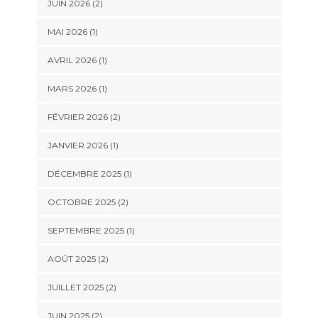
JUIN 2026
(2)
MAI 2026
(1)
AVRIL 2026
(1)
MARS 2026
(1)
FÉVRIER 2026
(2)
JANVIER 2026
(1)
DÉCEMBRE 2025
(1)
OCTOBRE 2025
(2)
SEPTEMBRE 2025
(1)
AOÛT 2025
(2)
JUILLET 2025
(2)
JUIN 2025
(2)