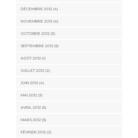
DÉCEMBRE 2012
(4)
NOVEMBRE 2012
(4)
OCTOBRE 2012
(3)
SEPTEMBRE 2012
(5)
AOÛT 2012
(1)
JUILLET 2012
(2)
JUIN 2012
(4)
MAI 2012
(3)
AVRIL 2012
(5)
MARS 2012
(5)
FÉVRIER 2012
(2)