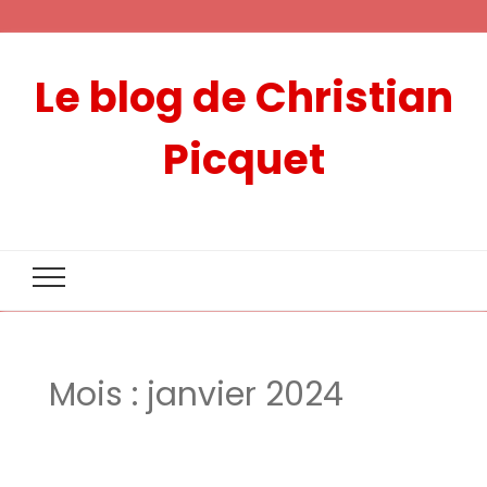
Le blog de Christian
Picquet
Mois :
janvier 2024