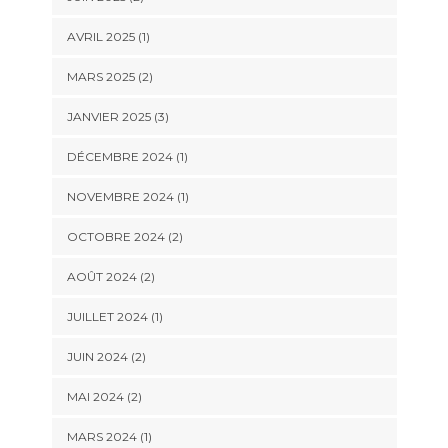
AVRIL 2025
(1)
MARS 2025
(2)
JANVIER 2025
(3)
DÉCEMBRE 2024
(1)
NOVEMBRE 2024
(1)
OCTOBRE 2024
(2)
AOÛT 2024
(2)
JUILLET 2024
(1)
JUIN 2024
(2)
MAI 2024
(2)
MARS 2024
(1)