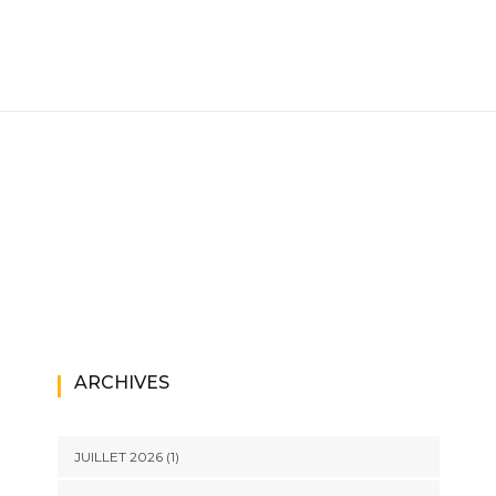
ARCHIVES
JUILLET 2026
(1)