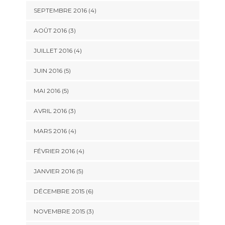
SEPTEMBRE 2016
(4)
AOÛT 2016
(3)
JUILLET 2016
(4)
JUIN 2016
(5)
MAI 2016
(5)
AVRIL 2016
(3)
MARS 2016
(4)
FÉVRIER 2016
(4)
JANVIER 2016
(5)
DÉCEMBRE 2015
(6)
NOVEMBRE 2015
(3)