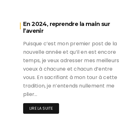
En 2024, reprendre la main sur
l’avenir
Puisque c’est mon premier post de la
nouvelle année et qu’il en est encore
temps, je veux adresser mes meilleurs
voeux à chacune et chacun d’entre
vous. En sacrifiant à mon tour à cette
tradition, je n’entends nullement me
plier…
LIRE LA SUITE