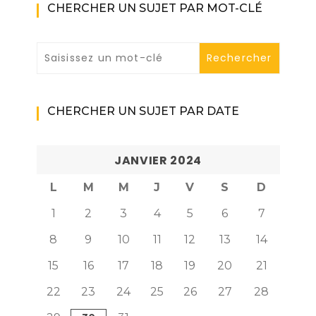
CHERCHER UN SUJET PAR MOT-CLÉ
CHERCHER UN SUJET PAR DATE
JANVIER 2024
L
M
M
J
V
S
D
1
2
3
4
5
6
7
8
9
10
11
12
13
14
15
16
17
18
19
20
21
22
23
24
25
26
27
28