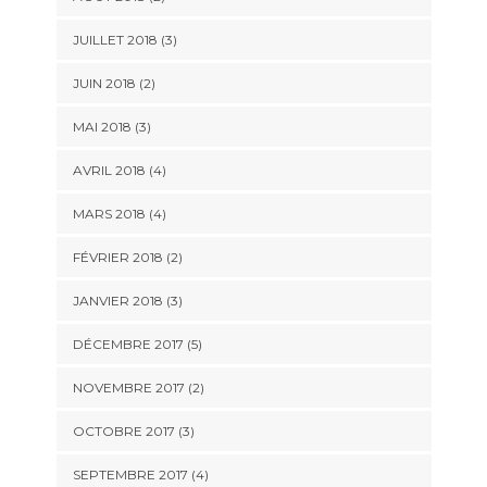
JUILLET 2018
(3)
JUIN 2018
(2)
MAI 2018
(3)
AVRIL 2018
(4)
MARS 2018
(4)
FÉVRIER 2018
(2)
JANVIER 2018
(3)
DÉCEMBRE 2017
(5)
NOVEMBRE 2017
(2)
OCTOBRE 2017
(3)
SEPTEMBRE 2017
(4)