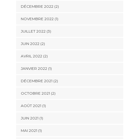
DÉCEMBRE 2022
(2)
NOVEMBRE 2022
(1)
JUILLET 2022
(3)
JUIN 2022
(2)
AVRIL 2022
(2)
JANVIER 2022
(1)
DÉCEMBRE 2021
(2)
OCTOBRE 2021
(2)
AOÛT 2021
(1)
JUIN 2021
(1)
MAI 2021
(1)