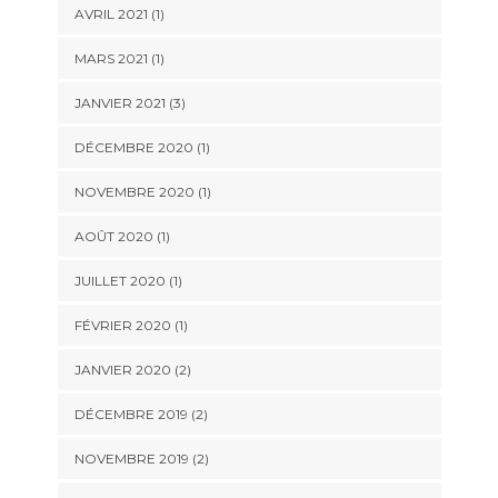
AVRIL 2021
(1)
MARS 2021
(1)
JANVIER 2021
(3)
DÉCEMBRE 2020
(1)
NOVEMBRE 2020
(1)
AOÛT 2020
(1)
JUILLET 2020
(1)
FÉVRIER 2020
(1)
JANVIER 2020
(2)
DÉCEMBRE 2019
(2)
NOVEMBRE 2019
(2)