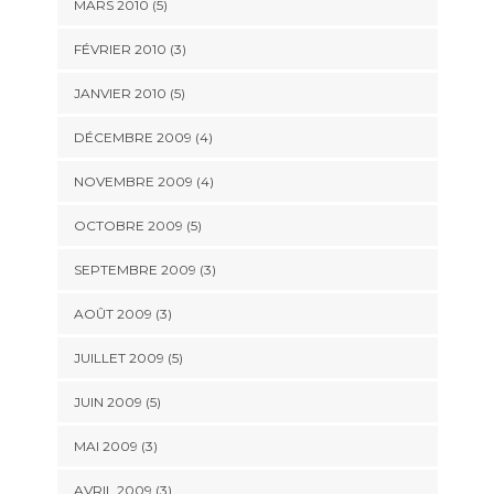
MARS 2010
(5)
FÉVRIER 2010
(3)
JANVIER 2010
(5)
DÉCEMBRE 2009
(4)
NOVEMBRE 2009
(4)
OCTOBRE 2009
(5)
SEPTEMBRE 2009
(3)
AOÛT 2009
(3)
JUILLET 2009
(5)
JUIN 2009
(5)
MAI 2009
(3)
AVRIL 2009
(3)