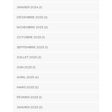
JANVIER 2024
(1)
DÉCEMBRE 2023
(2)
NOVEMBRE 2023
(2)
OCTOBRE 2023
(1)
SEPTEMBRE 2023
(1)
JUILLET 2023
(2)
JUIN 2023
(1)
AVRIL 2023
(4)
MARS 2023
(2)
FÉVRIER 2023
(1)
JANVIER 2023
(2)