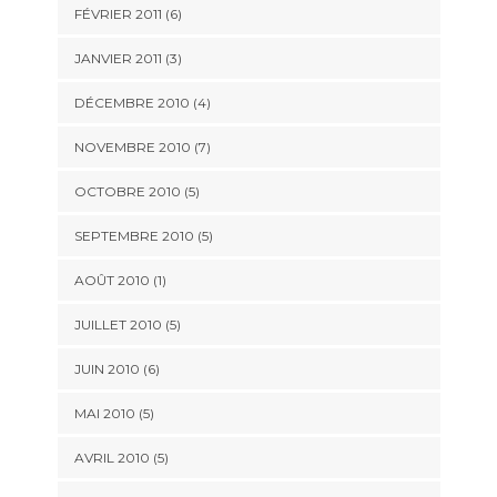
FÉVRIER 2011
(6)
JANVIER 2011
(3)
DÉCEMBRE 2010
(4)
NOVEMBRE 2010
(7)
OCTOBRE 2010
(5)
SEPTEMBRE 2010
(5)
AOÛT 2010
(1)
JUILLET 2010
(5)
JUIN 2010
(6)
MAI 2010
(5)
AVRIL 2010
(5)