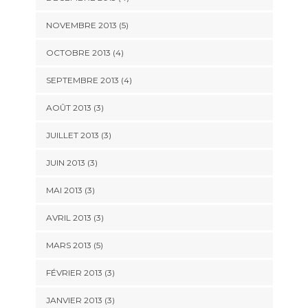
NOVEMBRE 2013
(5)
OCTOBRE 2013
(4)
SEPTEMBRE 2013
(4)
AOÛT 2013
(3)
JUILLET 2013
(3)
JUIN 2013
(3)
MAI 2013
(3)
AVRIL 2013
(3)
MARS 2013
(5)
FÉVRIER 2013
(3)
JANVIER 2013
(3)