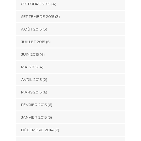
OCTOBRE 2015
(4)
SEPTEMBRE 2015
(3)
AOÛT 2015
(3)
JUILLET 2015
(6)
JUIN 2015
(4)
MAI 2015
(4)
AVRIL 2015
(2)
MARS 2015
(6)
FÉVRIER 2015
(6)
JANVIER 2015
(5)
DÉCEMBRE 2014
(7)