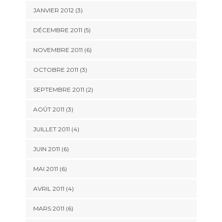
JANVIER 2012
(3)
DÉCEMBRE 2011
(5)
NOVEMBRE 2011
(6)
OCTOBRE 2011
(3)
SEPTEMBRE 2011
(2)
AOÛT 2011
(3)
JUILLET 2011
(4)
JUIN 2011
(6)
MAI 2011
(6)
AVRIL 2011
(4)
MARS 2011
(6)