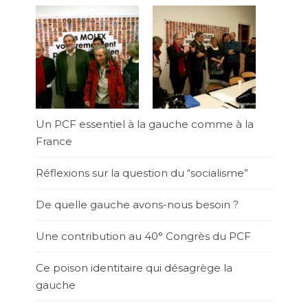
Un PCF essentiel à la gauche comme à la
France
Réflexions sur la question du “socialisme”
De quelle gauche avons-nous besoin ?
Une contribution au 40° Congrès du PCF
Ce poison identitaire qui désagrège la
gauche