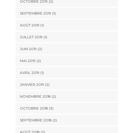
OCTOBRE 2019
(2)
SEPTEMBRE 2019
(1)
AOÛT 2019
(1)
JUILLET 2019
(1)
JUIN 2019
(2)
MAI 2019
(2)
AVRIL 2019
(1)
JANVIER 2019
(2)
NOVEMBRE 2018
(2)
OCTOBRE 2018
(3)
SEPTEMBRE 2018
(2)
AOÛT 2018
(2)