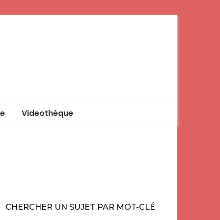
e
Videothèque
CHERCHER UN SUJET PAR MOT-CLÉ