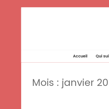
Accueil
Qui sui
Mois :
janvier 20