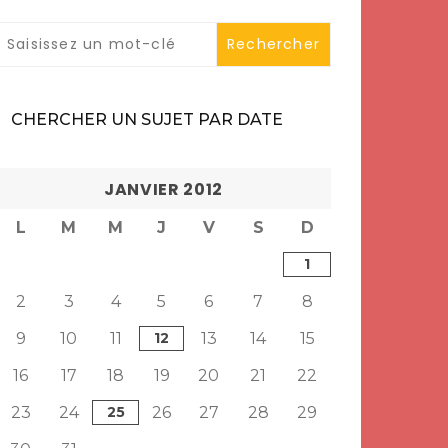
CHERCHER UN SUJET PAR DATE
JANVIER 2012
L
M
M
J
V
S
D
1
2
3
4
5
6
7
8
9
10
11
12
13
14
15
16
17
18
19
20
21
22
23
24
25
26
27
28
29