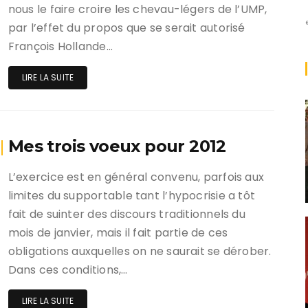
nous le faire croire les chevau-légers de l’UMP,
par l’effet du propos que se serait autorisé
François Hollande…
LIRE LA SUITE
Mes trois voeux pour 2012
L’exercice est en général convenu, parfois aux
limites du supportable tant l’hypocrisie a tôt
fait de suinter des discours traditionnels du
mois de janvier, mais il fait partie de ces
obligations auxquelles on ne saurait se dérober.
Dans ces conditions,…
LIRE LA SUITE