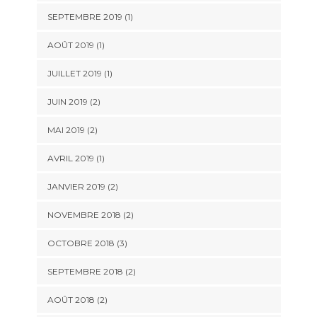
SEPTEMBRE 2019
(1)
AOÛT 2019
(1)
JUILLET 2019
(1)
JUIN 2019
(2)
MAI 2019
(2)
AVRIL 2019
(1)
JANVIER 2019
(2)
NOVEMBRE 2018
(2)
OCTOBRE 2018
(3)
SEPTEMBRE 2018
(2)
AOÛT 2018
(2)