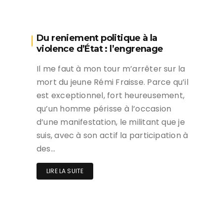
Du reniement politique à la
violence d’État : l’engrenage
Il me faut à mon tour m’arrêter sur la
mort du jeune Rémi Fraisse. Parce qu’il
est exceptionnel, fort heureusement,
qu’un homme périsse à l’occasion
d’une manifestation, le militant que je
suis, avec à son actif la participation à
des…
LIRE LA SUITE