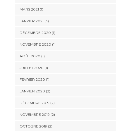
MARS 2021
(1)
JANVIER 2021
(3)
DÉCEMBRE 2020
(1)
NOVEMBRE 2020
(1)
AOÛT 2020
(1)
JUILLET 2020
(1)
FÉVRIER 2020
(1)
JANVIER 2020
(2)
DÉCEMBRE 2019
(2)
NOVEMBRE 2019
(2)
OCTOBRE 2019
(2)