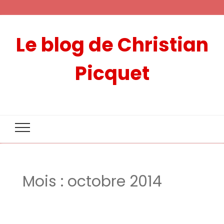
Le blog de Christian
Picquet
Mois :
octobre 2014