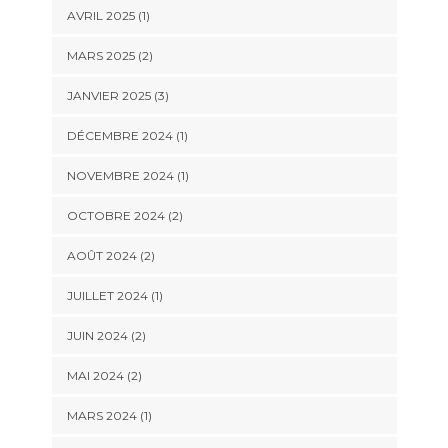
AVRIL 2025
(1)
MARS 2025
(2)
JANVIER 2025
(3)
DÉCEMBRE 2024
(1)
NOVEMBRE 2024
(1)
OCTOBRE 2024
(2)
AOÛT 2024
(2)
JUILLET 2024
(1)
JUIN 2024
(2)
MAI 2024
(2)
MARS 2024
(1)