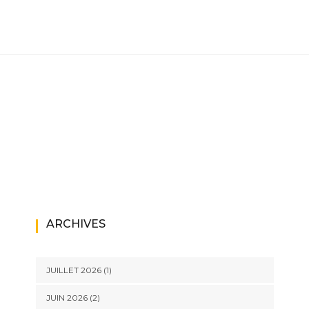
ARCHIVES
JUILLET 2026
(1)
JUIN 2026
(2)