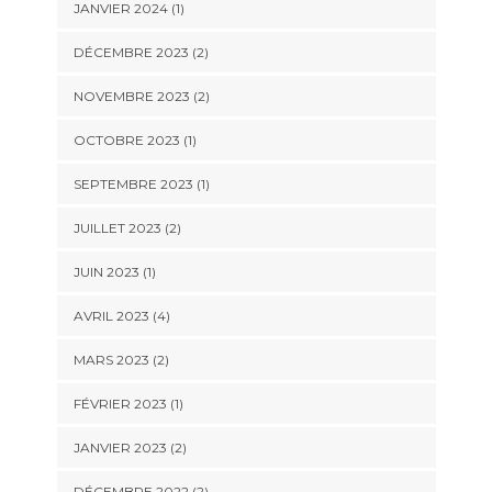
JANVIER 2024
(1)
DÉCEMBRE 2023
(2)
NOVEMBRE 2023
(2)
OCTOBRE 2023
(1)
SEPTEMBRE 2023
(1)
JUILLET 2023
(2)
JUIN 2023
(1)
AVRIL 2023
(4)
MARS 2023
(2)
FÉVRIER 2023
(1)
JANVIER 2023
(2)
DÉCEMBRE 2022
(2)