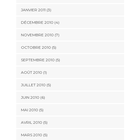
JANVIER 2011
(3)
DÉCEMBRE 2010
(4)
NOVEMBRE 2010
(7)
OCTOBRE 2010
(5)
SEPTEMBRE 2010
(5)
AOÛT 2010
(1)
JUILLET 2010
(5)
JUIN 2010
(6)
MAI 2010
(5)
AVRIL 2010
(5)
MARS 2010
(5)