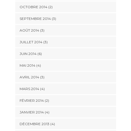
OCTOBRE 2014
(2)
SEPTEMBRE 2014
(3)
AOÛT 2014
(3)
JUILLET 2014
(3)
JUIN 2014
(6)
MAI 2014
(4)
AVRIL 2014
(3)
MARS 2014
(4)
FÉVRIER 2014
(2)
JANVIER 2014
(4)
DÉCEMBRE 2013
(4)