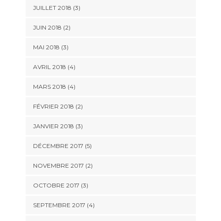
JUILLET 2018
(3)
JUIN 2018
(2)
MAI 2018
(3)
AVRIL 2018
(4)
MARS 2018
(4)
FÉVRIER 2018
(2)
JANVIER 2018
(3)
DÉCEMBRE 2017
(5)
NOVEMBRE 2017
(2)
OCTOBRE 2017
(3)
SEPTEMBRE 2017
(4)