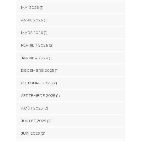
MAI 2026
(1)
AVRIL 2026
(1)
MARS 2026
(1)
FÉVRIER 2026
(2)
JANVIER 2026
(1)
DÉCEMBRE 2025
(1)
OCTOBRE 2025
(2)
SEPTEMBRE 2025
(1)
AOÛT 2025
(2)
JUILLET 2025
(2)
JUIN 2025
(2)