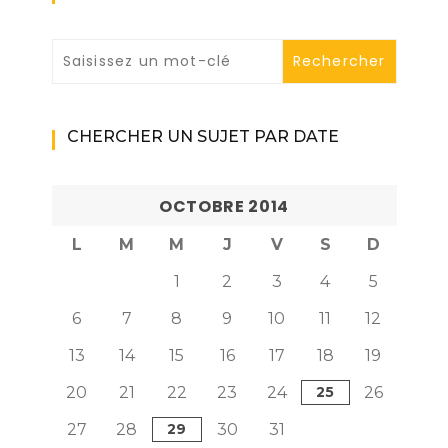
CHERCHER UN SUJET PAR DATE
OCTOBRE 2014
L
M
M
J
V
S
D
1
2
3
4
5
6
7
8
9
10
11
12
13
14
15
16
17
18
19
20
21
22
23
24
25
26
27
28
29
30
31