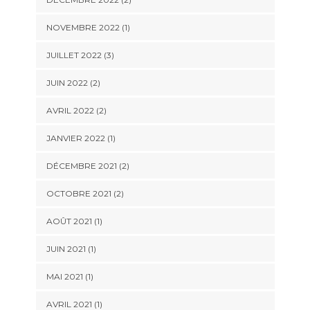
NOVEMBRE 2022
(1)
JUILLET 2022
(3)
JUIN 2022
(2)
AVRIL 2022
(2)
JANVIER 2022
(1)
DÉCEMBRE 2021
(2)
OCTOBRE 2021
(2)
AOÛT 2021
(1)
JUIN 2021
(1)
MAI 2021
(1)
AVRIL 2021
(1)