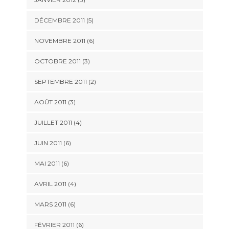
DÉCEMBRE 2011
(5)
NOVEMBRE 2011
(6)
OCTOBRE 2011
(3)
SEPTEMBRE 2011
(2)
AOÛT 2011
(3)
JUILLET 2011
(4)
JUIN 2011
(6)
MAI 2011
(6)
AVRIL 2011
(4)
MARS 2011
(6)
FÉVRIER 2011
(6)