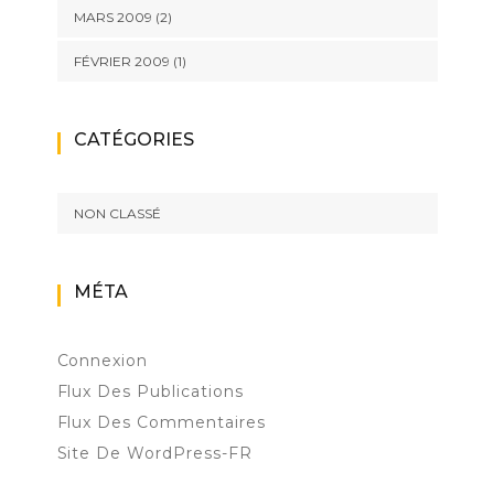
MARS 2009
(2)
FÉVRIER 2009
(1)
CATÉGORIES
NON CLASSÉ
MÉTA
Connexion
Flux Des Publications
Flux Des Commentaires
Site De WordPress-FR