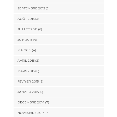
SEPTEMBRE 2015
(3)
AOÛT 2015
(3)
JUILLET 2015
(6)
JUIN 2015
(4)
MAI 2015
(4)
AVRIL 2015
(2)
MARS 2015
(6)
FÉVRIER 2015
(6)
JANVIER 2015
(5)
DÉCEMBRE 2014
(7)
NOVEMBRE 2014
(4)