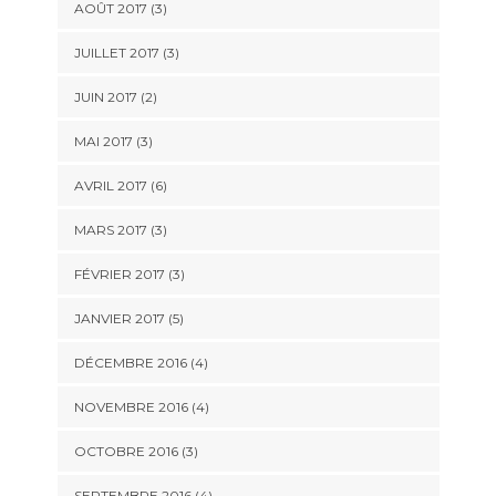
AOÛT 2017
(3)
JUILLET 2017
(3)
JUIN 2017
(2)
MAI 2017
(3)
AVRIL 2017
(6)
MARS 2017
(3)
FÉVRIER 2017
(3)
JANVIER 2017
(5)
DÉCEMBRE 2016
(4)
NOVEMBRE 2016
(4)
OCTOBRE 2016
(3)
SEPTEMBRE 2016
(4)