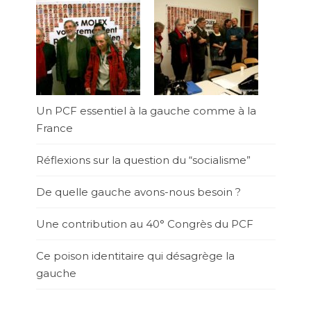
Un PCF essentiel à la gauche comme à la
France
Réflexions sur la question du “socialisme”
De quelle gauche avons-nous besoin ?
Une contribution au 40° Congrès du PCF
Ce poison identitaire qui désagrège la
gauche