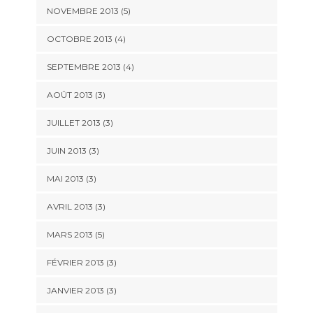
NOVEMBRE 2013
(5)
OCTOBRE 2013
(4)
SEPTEMBRE 2013
(4)
AOÛT 2013
(3)
JUILLET 2013
(3)
JUIN 2013
(3)
MAI 2013
(3)
AVRIL 2013
(3)
MARS 2013
(5)
FÉVRIER 2013
(3)
JANVIER 2013
(3)