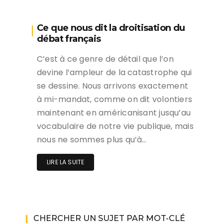
Ce que nous dit la droitisation du
débat français
C’est à ce genre de détail que l’on
devine l’ampleur de la catastrophe qui
se dessine. Nous arrivons exactement
à mi-mandat, comme on dit volontiers
maintenant en américanisant jusqu’au
vocabulaire de notre vie publique, mais
nous ne sommes plus qu’à…
LIRE LA SUITE
CHERCHER UN SUJET PAR MOT-CLÉ