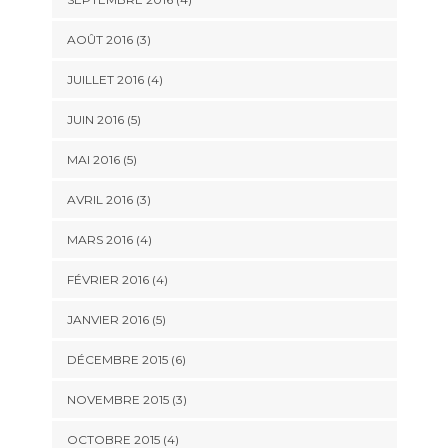
AOÛT 2016
(3)
JUILLET 2016
(4)
JUIN 2016
(5)
MAI 2016
(5)
AVRIL 2016
(3)
MARS 2016
(4)
FÉVRIER 2016
(4)
JANVIER 2016
(5)
DÉCEMBRE 2015
(6)
NOVEMBRE 2015
(3)
OCTOBRE 2015
(4)