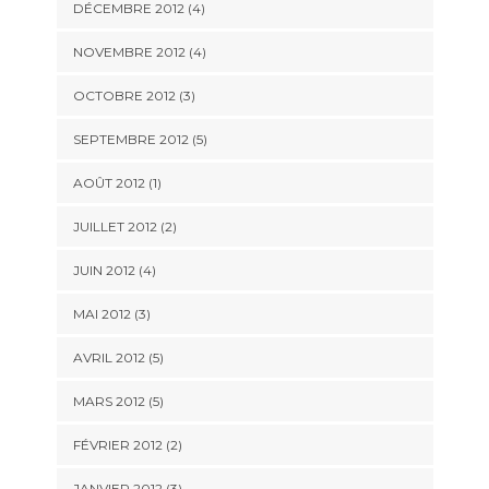
DÉCEMBRE 2012
(4)
NOVEMBRE 2012
(4)
OCTOBRE 2012
(3)
SEPTEMBRE 2012
(5)
AOÛT 2012
(1)
JUILLET 2012
(2)
JUIN 2012
(4)
MAI 2012
(3)
AVRIL 2012
(5)
MARS 2012
(5)
FÉVRIER 2012
(2)
JANVIER 2012
(3)