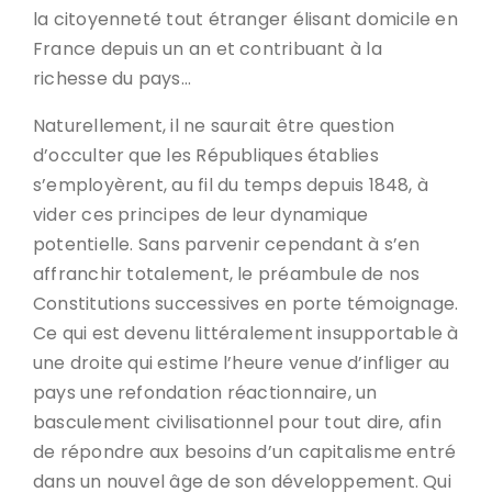
la citoyenneté tout étranger élisant domicile en
France depuis un an et contribuant à la
richesse du pays…
Naturellement, il ne saurait être question
d’occulter que les Républiques établies
s’employèrent, au fil du temps depuis 1848, à
vider ces principes de leur dynamique
potentielle. Sans parvenir cependant à s’en
affranchir totalement, le préambule de nos
Constitutions successives en porte témoignage.
Ce qui est devenu littéralement insupportable à
une droite qui estime l’heure venue d’infliger au
pays une refondation réactionnaire, un
basculement civilisationnel pour tout dire, afin
de répondre aux besoins d’un capitalisme entré
dans un nouvel âge de son développement. Qui