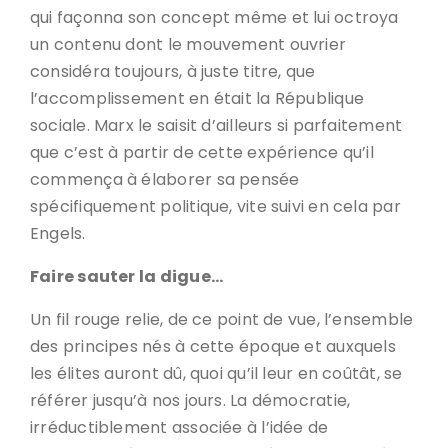
qui façonna son concept même et lui octroya
un contenu dont le mouvement ouvrier
considéra toujours, à juste titre, que
l’accomplissement en était la République
sociale. Marx le saisit d’ailleurs si parfaitement
que c’est à partir de cette expérience qu’il
commença à élaborer sa pensée
spécifiquement politique, vite suivi en cela par
Engels.
Faire sauter la digue…
Un fil rouge relie, de ce point de vue, l’ensemble
des principes nés à cette époque et auxquels
les élites auront dû, quoi qu’il leur en coûtât, se
référer jusqu’à nos jours. La démocratie,
irréductiblement associée à l’idée de