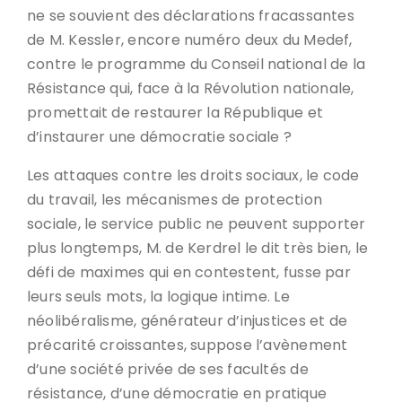
ne se souvient des déclarations fracassantes
de M. Kessler, encore numéro deux du Medef,
contre le programme du Conseil national de la
Résistance qui, face à la Révolution nationale,
promettait de restaurer la République et
d’instaurer une démocratie sociale ?
Les attaques contre les droits sociaux, le code
du travail, les mécanismes de protection
sociale, le service public ne peuvent supporter
plus longtemps, M. de Kerdrel le dit très bien, le
défi de maximes qui en contestent, fusse par
leurs seuls mots, la logique intime. Le
néolibéralisme, générateur d’injustices et de
précarité croissantes, suppose l’avènement
d’une société privée de ses facultés de
résistance, d’une démocratie en pratique