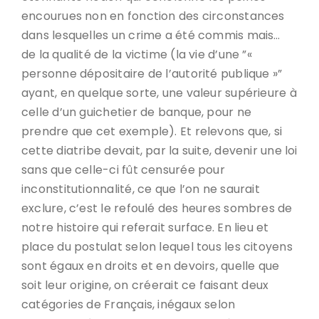
encourues non en fonction des circonstances
dans lesquelles un crime a été commis mais…
de la qualité de la victime (la vie d’une ”«
personne dépositaire de l’autorité publique »”
ayant, en quelque sorte, une valeur supérieure à
celle d’un guichetier de banque, pour ne
prendre que cet exemple). Et relevons que, si
cette diatribe devait, par la suite, devenir une loi
sans que celle-ci fût censurée pour
inconstitutionnalité, ce que l’on ne saurait
exclure, c’est le refoulé des heures sombres de
notre histoire qui referait surface. En lieu et
place du postulat selon lequel tous les citoyens
sont égaux en droits et en devoirs, quelle que
soit leur origine, on créerait ce faisant deux
catégories de Français, inégaux selon