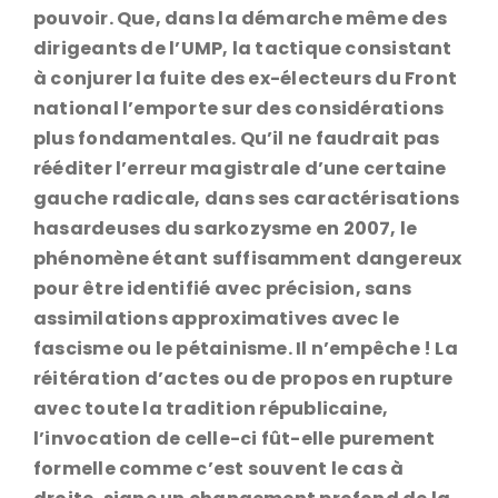
pouvoir. Que, dans la démarche même des
dirigeants de l’UMP, la tactique consistant
à conjurer la fuite des ex-électeurs du Front
national l’emporte sur des considérations
plus fondamentales. Qu’il ne faudrait pas
rééditer l’erreur magistrale d’une certaine
gauche radicale, dans ses caractérisations
hasardeuses du sarkozysme en 2007, le
phénomène étant suffisamment dangereux
pour être identifié avec précision, sans
assimilations approximatives avec le
fascisme ou le pétainisme. Il n’empêche ! La
réitération d’actes ou de propos en rupture
avec toute la tradition républicaine,
l’invocation de celle-ci fût-elle purement
formelle comme c’est souvent le cas à