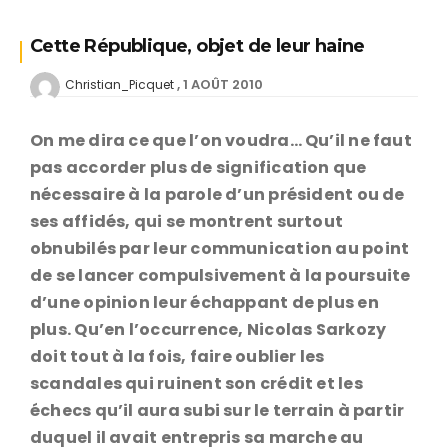
Cette République, objet de leur haine
1 AOÛT 2010
Christian_Picquet
On me dira ce que l’on voudra… Qu’il ne faut
pas accorder plus de signification que
nécessaire à la parole d’un président ou de
ses affidés, qui se montrent surtout
obnubilés par leur communication au point
de se lancer compulsivement à la poursuite
d’une opinion leur échappant de plus en
plus. Qu’en l’occurrence, Nicolas Sarkozy
doit tout à la fois, faire oublier les
scandales qui ruinent son crédit et les
échecs qu’il aura subi sur le terrain à partir
duquel il avait entrepris sa marche au