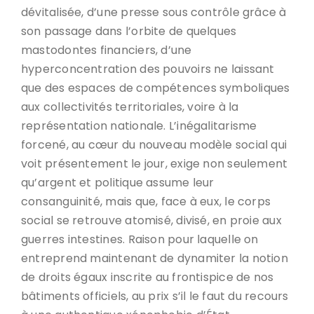
dévitalisée, d’une presse sous contrôle grâce à
son passage dans l’orbite de quelques
mastodontes financiers, d’une
hyperconcentration des pouvoirs ne laissant
que des espaces de compétences symboliques
aux collectivités territoriales, voire à la
représentation nationale. L’inégalitarisme
forcené, au cœur du nouveau modèle social qui
voit présentement le jour, exige non seulement
qu’argent et politique assume leur
consanguinité, mais que, face à eux, le corps
social se retrouve atomisé, divisé, en proie aux
guerres intestines. Raison pour laquelle on
entreprend maintenant de dynamiter la notion
de droits égaux inscrite au frontispice de nos
bâtiments officiels, au prix s’il le faut du recours