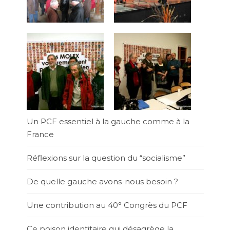
Un PCF essentiel à la gauche comme à la
France
Réflexions sur la question du “socialisme”
De quelle gauche avons-nous besoin ?
Une contribution au 40° Congrès du PCF
Ce poison identitaire qui désagrège la