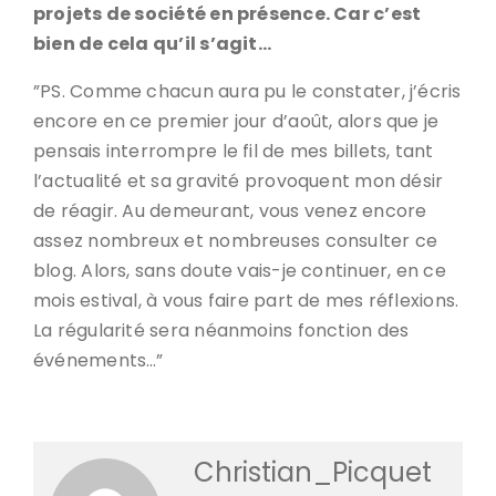
projets de société en présence. Car c’est
bien de cela qu’il s’agit…
”PS. Comme chacun aura pu le constater, j’écris
encore en ce premier jour d’août, alors que je
pensais interrompre le fil de mes billets, tant
l’actualité et sa gravité provoquent mon désir
de réagir. Au demeurant, vous venez encore
assez nombreux et nombreuses consulter ce
blog. Alors, sans doute vais-je continuer, en ce
mois estival, à vous faire part de mes réflexions.
La régularité sera néanmoins fonction des
événements…”
Christian_Picquet