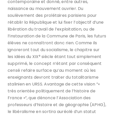
contemporaine et donné, entre autres,
naissance au mouvement ouvrier. Du
soulèvement des prolétaires parisiens pour
rétablir la République et lui fixer l’objectif d’une
libération du travail de l’exploitation, ou de
l’instauration de la Commune de Paris, les futurs
élèves ne connaîtront donc rien. Comme ils
ignoreront tout du socialisme, le chapitre sur
les idées du XIX° siècle étant tout simplement
supprimé, le concept n’étant par conséquent
censé refaire surface qu’au moment où les
enseignants devront traiter du totalitarisme
stalinien en URSS. Avantage de cette vision ”«
très orientée politiquement de l’histoire de
France »”, que dénonce l’Association des
professeurs d’histoire et de géographie (APHG),
le libéralisme en sortira auréolé d’un statut