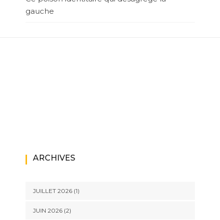
gauche
ARCHIVES
JUILLET 2026
(1)
JUIN 2026
(2)