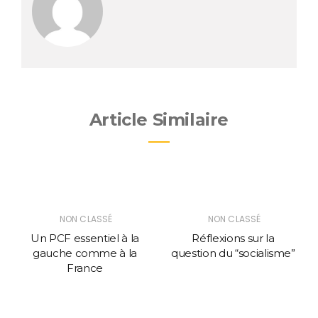
Article Similaire
NON CLASSÉ
NON CLASSÉ
Un PCF essentiel à la
Réflexions sur la
gauche comme à la
question du “socialisme”
France