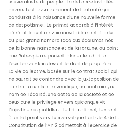
souveraineté du peuple… La défiance installée
envers tout accaparement de l’autorité qui
conduirait à la naissance d’une nouvelle forme
de despotisme… Le primat accordé à l’intérêt
général, lequel renvoie inévitablement à celui
du plus grand nombre face aux égoïsmes nés
de la bonne naissance et de la fortune, au point
que Robespierre pouvait placer le « droit à
l’existence » loin devant le droit de propriété…
La vie collective, basée sur le contrat social, qui
ne saurait se confondre avec la juxtaposition de
contrats usuels et revendique, au contraire, au
nom de l’égalité, une dette de la société et de
ceux qu’elle privilège envers quiconque vit
l’injustice au quotidien… Le fait national, tendant
à un tel point vers l’universel que l’article 4 de la
Constitution de l’An 2 admettait à l’exercice de