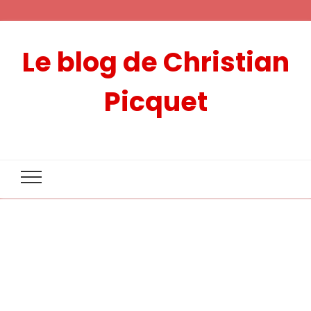
Le blog de Christian
Picquet