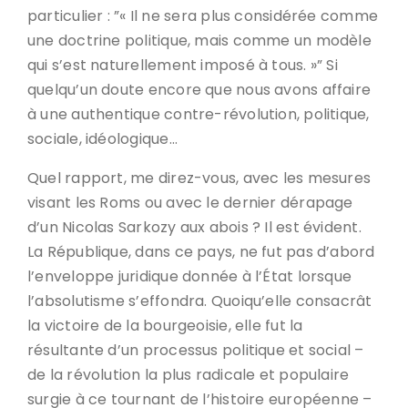
particulier : ”« Il ne sera plus considérée comme
une doctrine politique, mais comme un modèle
qui s’est naturellement imposé à tous. »” Si
quelqu’un doute encore que nous avons affaire
à une authentique contre-révolution, politique,
sociale, idéologique…
Quel rapport, me direz-vous, avec les mesures
visant les Roms ou avec le dernier dérapage
d’un Nicolas Sarkozy aux abois ? Il est évident.
La République, dans ce pays, ne fut pas d’abord
l’enveloppe juridique donnée à l’État lorsque
l’absolutisme s’effondra. Quoiqu’elle consacrât
la victoire de la bourgeoisie, elle fut la
résultante d’un processus politique et social –
de la révolution la plus radicale et populaire
surgie à ce tournant de l’histoire européenne –