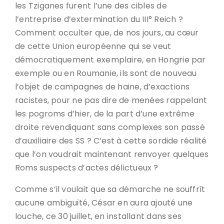
les Tziganes furent l’une des cibles de
l’entreprise d’extermination du III° Reich ?
Comment occulter que, de nos jours, au cœur
de cette Union européenne qui se veut
démocratiquement exemplaire, en Hongrie par
exemple ou en Roumanie, ils sont de nouveau
l’objet de campagnes de haine, d’exactions
racistes, pour ne pas dire de menées rappelant
les pogroms d’hier, de la part d’une extrême
droite revendiquant sans complexes son passé
d’auxiliaire des SS ? C’est à cette sordide réalité
que l’on voudrait maintenant renvoyer quelques
Roms suspects d’actes délictueux ?
Comme s’il voulait que sa démarche ne souffrît
aucune ambiguïté, César en aura ajouté une
louche, ce 30 juillet, en installant dans ses