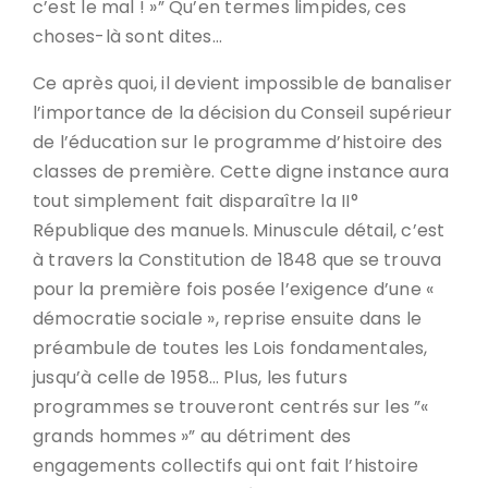
c’est le mal ! »” Qu’en termes limpides, ces
choses-là sont dites…
Ce après quoi, il devient impossible de banaliser
l’importance de la décision du Conseil supérieur
de l’éducation sur le programme d’histoire des
classes de première. Cette digne instance aura
tout simplement fait disparaître la II°
République des manuels. Minuscule détail, c’est
à travers la Constitution de 1848 que se trouva
pour la première fois posée l’exigence d’une «
démocratie sociale », reprise ensuite dans le
préambule de toutes les Lois fondamentales,
jusqu’à celle de 1958… Plus, les futurs
programmes se trouveront centrés sur les ”«
grands hommes »” au détriment des
engagements collectifs qui ont fait l’histoire