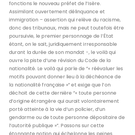
fonctions le nouveau préfet de l’Isère.
Assimilant ouvertement délinquance et
immigration – assertion qui relève du racisme,
donc des tribunaux, mais ne peut toutefois être
poursuivie, le premier personnage de l’État
étant, on le sait, juridiquement irresponsable
durant la durée de son mandat -, le voilà qui
ouvre la piste d’une révision du Code de la
nationalité. Le voilà qui parle de ”« réévaluer les
motifs pouvant donner lieu à la déchéance de
la nationalité française »” et exige que l’on
déchoit de cette dernière ”« toute personne
d’origine étrangère qui aurait volontairement
porté atteinte à la vie d’un policier, d’un
gendarme ou de toute personne dépositaire de
l’autorité publique »”. Passons sur cette
étonnante notion qui échelonne les peines