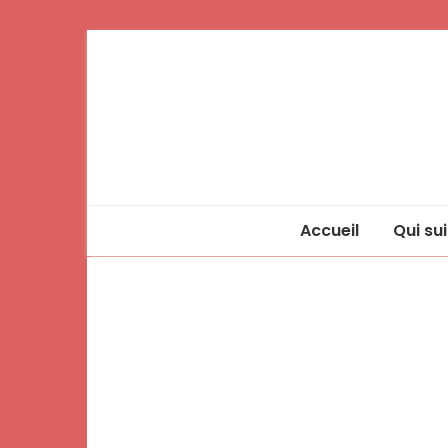
Accueil
Qui sui