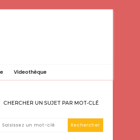
e
Videothèque
CHERCHER UN SUJET PAR MOT-CLÉ