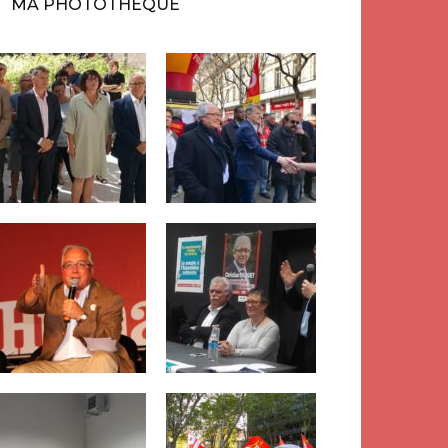
MA PHOTOTHÈQUE