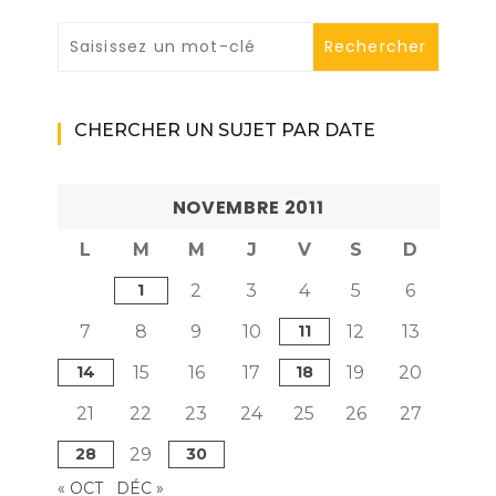
CHERCHER UN SUJET PAR DATE
NOVEMBRE 2011
L
M
M
J
V
S
D
1
2
3
4
5
6
7
8
9
10
11
12
13
14
15
16
17
18
19
20
21
22
23
24
25
26
27
28
29
30
« OCT
DÉC »