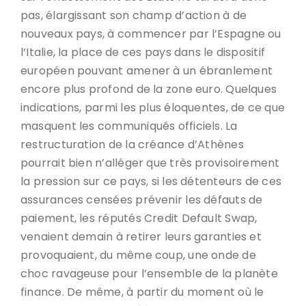
pas, élargissant son champ d’action à de
nouveaux pays, à commencer par l’Espagne ou
l’Italie, la place de ces pays dans le dispositif
européen pouvant amener à un ébranlement
encore plus profond de la zone euro. Quelques
indications, parmi les plus éloquentes, de ce que
masquent les communiqués officiels. La
restructuration de la créance d’Athènes
pourrait bien n’alléger que très provisoirement
la pression sur ce pays, si les détenteurs de ces
assurances censées prévenir les défauts de
paiement, les réputés Credit Default Swap,
venaient demain à retirer leurs garanties et
provoquaient, du même coup, une onde de
choc ravageuse pour l’ensemble de la planète
finance. De même, à partir du moment où le