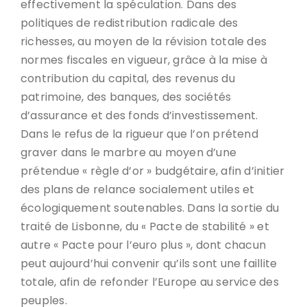
effectivement la spéculation. Dans des
politiques de redistribution radicale des
richesses, au moyen de la révision totale des
normes fiscales en vigueur, grâce à la mise à
contribution du capital, des revenus du
patrimoine, des banques, des sociétés
d’assurance et des fonds d’investissement.
Dans le refus de la rigueur que l’on prétend
graver dans le marbre au moyen d’une
prétendue « règle d’or » budgétaire, afin d’initier
des plans de relance socialement utiles et
écologiquement soutenables. Dans la sortie du
traité de Lisbonne, du « Pacte de stabilité » et
autre « Pacte pour l’euro plus », dont chacun
peut aujourd’hui convenir qu’ils sont une faillite
totale, afin de refonder l’Europe au service des
peuples.