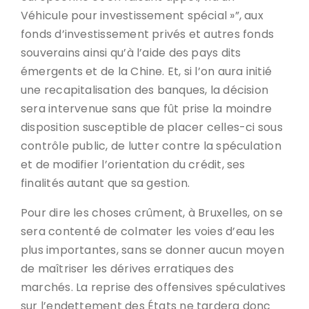
Véhicule pour investissement spécial »”, aux
fonds d’investissement privés et autres fonds
souverains ainsi qu’à l’aide des pays dits
émergents et de la Chine. Et, si l’on aura initié
une recapitalisation des banques, la décision
sera intervenue sans que fût prise la moindre
disposition susceptible de placer celles-ci sous
contrôle public, de lutter contre la spéculation
et de modifier l’orientation du crédit, ses
finalités autant que sa gestion.
Pour dire les choses crûment, à Bruxelles, on se
sera contenté de colmater les voies d’eau les
plus importantes, sans se donner aucun moyen
de maîtriser les dérives erratiques des
marchés. La reprise des offensives spéculatives
sur l’endettement des États ne tardera donc