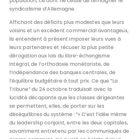
population, ce dont ne cesse de témoigner le
syndicalisme d’Allemagne.
Affichant des déficits plus modestes que leurs
voisins et un excédent commercial avantageux,
ils entendent à présent imposer leurs vues à
leurs partenaires et récuser la plus petite
dérogation aux lois du libre-échangisme
intégral, de l’orthodoxie monétariste, de
l’indépendance des banques centrales, de
l’équilibre budgétaire à tout prix. Ce que ”La
Tribune” du 24 octobre traduisait avec la
lucidité décapante que les classes dirigeantes
se permettent, elles, de porter sur les
déséquilibres du système : ”« C’est l’idée même
du leadership conjoint, entre les deux capitales,
savamment entretenu par les communiqués de