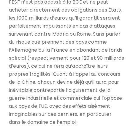
FESF n’est pas adossé à la BCE et ne peut
acheter directement des obligations des États,
les 1000 milliards d’euros qu’il garantit seraient
parfaitement impuissants en cas d’attaques
survenant contre Madrid ou Rome. Sans parler
du risque que prennent des pays comme
l’Allemagne ou la France en abondant ce fonds
spécial (respectivement pour 120 et 90 milliards
d’euros), ce qui ne fera qu’accroître leurs
propres fragilités. Quant à l’appel au concours
de la Chine, chacun devine déjà qu’il aura pour
inévitable contrepartie l’aiguisement de la
guerre industrielle et commerciale qui l’oppose
aux pays de l’UE, avec des effets aisément
imaginables sur ces derniers, en particulier
dans le domaine de l’emploi…