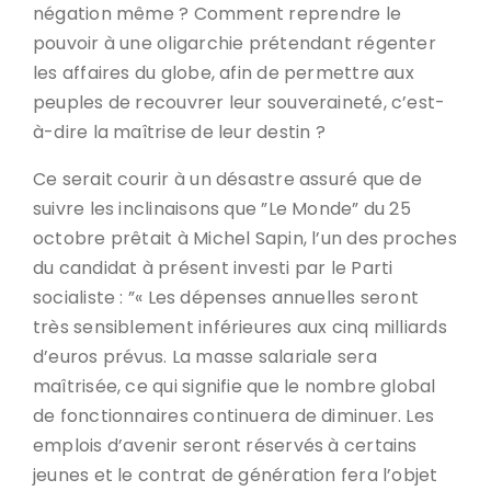
négation même ? Comment reprendre le
pouvoir à une oligarchie prétendant régenter
les affaires du globe, afin de permettre aux
peuples de recouvrer leur souveraineté, c’est-
à-dire la maîtrise de leur destin ?
Ce serait courir à un désastre assuré que de
suivre les inclinaisons que ”Le Monde” du 25
octobre prêtait à Michel Sapin, l’un des proches
du candidat à présent investi par le Parti
socialiste : ”« Les dépenses annuelles seront
très sensiblement inférieures aux cinq milliards
d’euros prévus. La masse salariale sera
maîtrisée, ce qui signifie que le nombre global
de fonctionnaires continuera de diminuer. Les
emplois d’avenir seront réservés à certains
jeunes et le contrat de génération fera l’objet