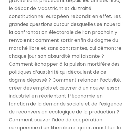
gravité sans précédent depuis les années 1930,
le débat de Maastricht et du traité
constitutionnel européen rebondit en effet. Les
grandes questions autour desquelles se nouera
la confrontation électorale de l’an prochain y
renvoient : comment sortir enfin du dogme du
marché libre et sans contraintes, qui démontre
chaque jour son absurdité malfaisante ?
Comment échapper à la pulsion mortifère des
politiques d’austérité qui découlent de ce
dogme dépassé ? Comment relancer l’activité,
créer des emplois et œuvrer à un nouvel essor
industriel en réorientant l ‘économie en
fonction de la demande sociale et de l’exigence
de reconversion écologique de la production ?
Comment sauver l’idée de coopération
européenne d’un libéralisme qui en constitue la