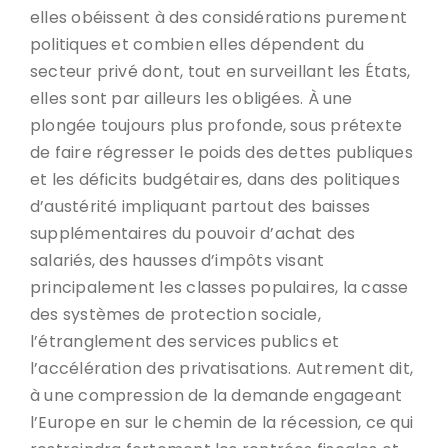
elles obéissent à des considérations purement
politiques et combien elles dépendent du
secteur privé dont, tout en surveillant les États,
elles sont par ailleurs les obligées. À une
plongée toujours plus profonde, sous prétexte
de faire régresser le poids des dettes publiques
et les déficits budgétaires, dans des politiques
d’austérité impliquant partout des baisses
supplémentaires du pouvoir d’achat des
salariés, des hausses d’impôts visant
principalement les classes populaires, la casse
des systèmes de protection sociale,
l’étranglement des services publics et
l’accélération des privatisations. Autrement dit,
à une compression de la demande engageant
l’Europe en sur le chemin de la récession, ce qui