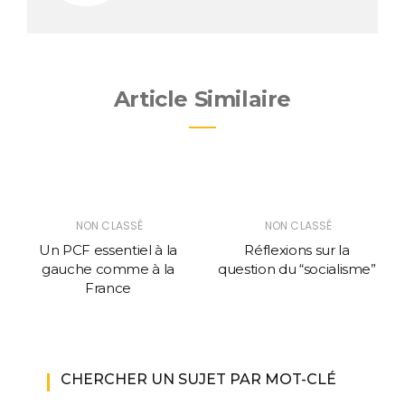
Article Similaire
NON CLASSÉ
NON CLASSÉ
Un PCF essentiel à la
Réflexions sur la
gauche comme à la
question du “socialisme”
France
CHERCHER UN SUJET PAR MOT-CLÉ