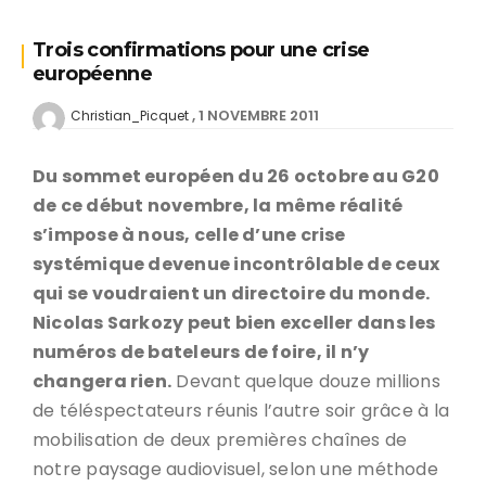
Trois confirmations pour une crise
européenne
1 NOVEMBRE 2011
Christian_Picquet
Du sommet européen du 26 octobre au G20
de ce début novembre, la même réalité
s’impose à nous, celle d’une crise
systémique devenue incontrôlable de ceux
qui se voudraient un directoire du monde.
Nicolas Sarkozy peut bien exceller dans les
numéros de bateleurs de foire, il n’y
changera rien.
Devant quelque douze millions
de téléspectateurs réunis l’autre soir grâce à la
mobilisation de deux premières chaînes de
notre paysage audiovisuel, selon une méthode