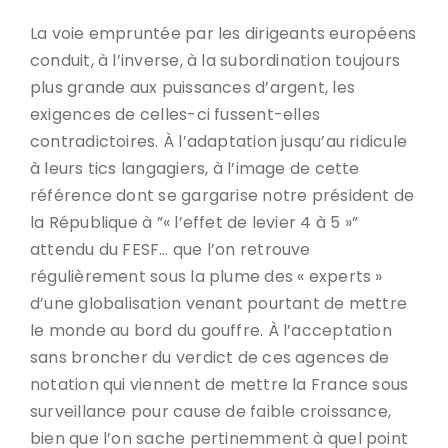
La voie empruntée par les dirigeants européens
conduit, à l’inverse, à la subordination toujours
plus grande aux puissances d’argent, les
exigences de celles-ci fussent-elles
contradictoires. À l’adaptation jusqu’au ridicule
à leurs tics langagiers, à l’image de cette
référence dont se gargarise notre président de
la République à ”« l’effet de levier 4 à 5 »”
attendu du FESF… que l’on retrouve
régulièrement sous la plume des « experts »
d’une globalisation venant pourtant de mettre
le monde au bord du gouffre. À l’acceptation
sans broncher du verdict de ces agences de
notation qui viennent de mettre la France sous
surveillance pour cause de faible croissance,
bien que l’on sache pertinemment à quel point