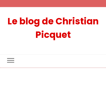
Le blog de Christian
Picquet