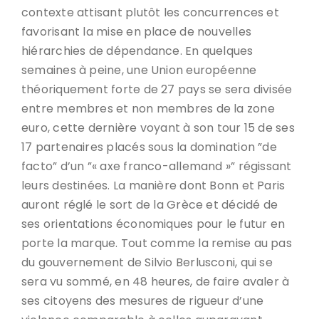
contexte attisant plutôt les concurrences et
favorisant la mise en place de nouvelles
hiérarchies de dépendance. En quelques
semaines à peine, une Union européenne
théoriquement forte de 27 pays se sera divisée
entre membres et non membres de la zone
euro, cette dernière voyant à son tour 15 de ses
17 partenaires placés sous la domination ”de
facto” d’un ”« axe franco-allemand »” régissant
leurs destinées. La manière dont Bonn et Paris
auront réglé le sort de la Grèce et décidé de
ses orientations économiques pour le futur en
porte la marque. Tout comme la remise au pas
du gouvernement de Silvio Berlusconi, qui se
sera vu sommé, en 48 heures, de faire avaler à
ses citoyens des mesures de rigueur d’une