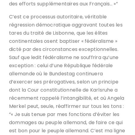
des efforts supplémentaires aux Français… »”
C’est ce processus autoritaire, véritable
régression démocratique aggravant toutes les
tares du traité de Lisbonne, que les élites
continentales osent baptiser « fédéralisme »
dicté par des circonstances exceptionnelles.
Sauf que ledit fédéralisme ne souffrira qu’une
exception : celui d’une République fédérale
allemande où le Bundestag continuera
d’exercer ses prérogatives, selon un principe
dont la Cour constitutionnelle de Karlsruhe a
récemment rappelé l’intangibilité, et où Angela
Merkel peut, seule, réaffirmer sur tous les tons :
”« Je suis tenue par mes fonctions d’éviter les
dommages au peuple allemand, de faire ce qui
est bon pour le peuple allemand. C’est ma ligne