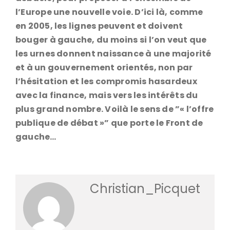
l’Europe une nouvelle voie. D’ici là, comme
en 2005, les lignes peuvent et doivent
bouger à gauche, du moins si l’on veut que
les urnes donnent naissance à une majorité
et à un gouvernement orientés, non par
l’hésitation et les compromis hasardeux
avec la finance, mais vers les intérêts du
plus grand nombre. Voilà le sens de ”« l’offre
publique de débat »” que porte le Front de
gauche…
Christian_Picquet