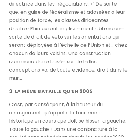
directrice dans les négociations. »” De sorte
que, en guise de fédéralisme et adossées à leur
position de force, les classes dirigeantes
d’outre-Rhin auront implicitement obtenu une
sorte de droit de veto sur les orientations qui
seront déployées à l’échelle de l’Union et… chez
chacun de leurs voisins. Une construction
communautaire basée sur de telles
conceptions va, de toute évidence, droit dans le
mur…
3. LA MÊME BATAILLE QU’EN 2005
C’est, par conséquent, à la hauteur du
changement qu’appelle la tourmente
historique en cours que doit se hisser la gauche.
Toute la gauche ! Dans une conjoncture à la