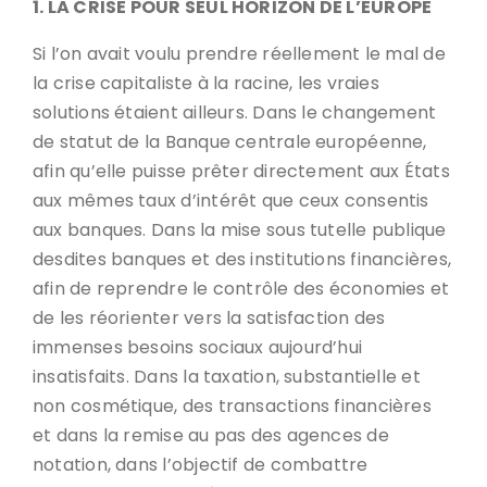
1. LA CRISE POUR SEUL HORIZON DE L’EUROPE
Si l’on avait voulu prendre réellement le mal de
la crise capitaliste à la racine, les vraies
solutions étaient ailleurs. Dans le changement
de statut de la Banque centrale européenne,
afin qu’elle puisse prêter directement aux États
aux mêmes taux d’intérêt que ceux consentis
aux banques. Dans la mise sous tutelle publique
desdites banques et des institutions financières,
afin de reprendre le contrôle des économies et
de les réorienter vers la satisfaction des
immenses besoins sociaux aujourd’hui
insatisfaits. Dans la taxation, substantielle et
non cosmétique, des transactions financières
et dans la remise au pas des agences de
notation, dans l’objectif de combattre