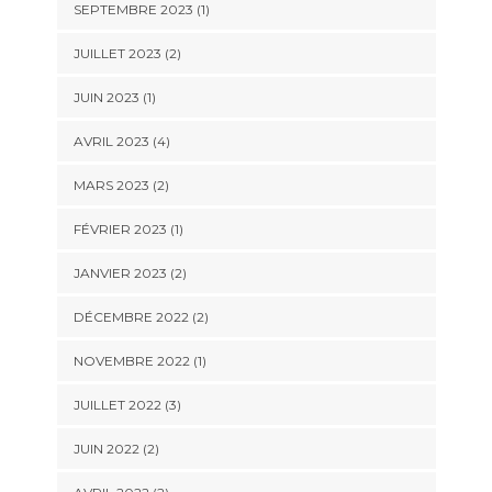
SEPTEMBRE 2023
(1)
JUILLET 2023
(2)
JUIN 2023
(1)
AVRIL 2023
(4)
MARS 2023
(2)
FÉVRIER 2023
(1)
JANVIER 2023
(2)
DÉCEMBRE 2022
(2)
NOVEMBRE 2022
(1)
JUILLET 2022
(3)
JUIN 2022
(2)