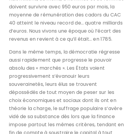
doivent survivre avec 950 euros par mois, la
moyenne de rémunération des cadors du CAC
40 atteint le niveau record de… quatre milliards
d’euros. Nous vivons une époque où l’écart des
revenus en revient à ce qu’il était… en 1785.
Dans le même temps, la démocratie régresse
aussi rapidement que progresse le pouvoir
absolu des « marchés ». Les États voient
progressivement s’évanouir leurs
souverainetés, leurs élus se trouvent
dépossédés de tout moyen de peser sur les
choix économiques et sociaux dont ils ont en
théorie la charge, le suffrage populaire s’avère
vidé de sa substance dès lors que la finance
impose partout les mêmes critères, tendant en
fin de compte à soustraire le capital à tout