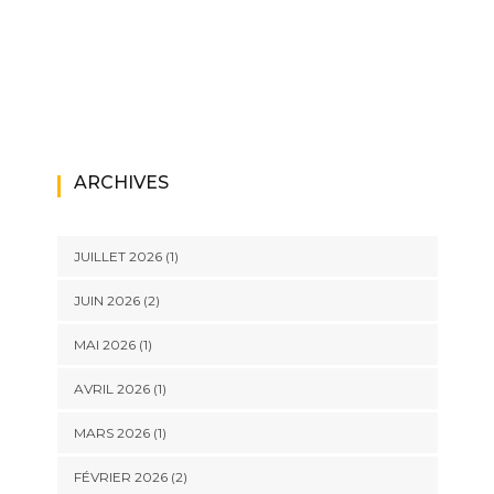
ARCHIVES
JUILLET 2026
(1)
JUIN 2026
(2)
MAI 2026
(1)
AVRIL 2026
(1)
MARS 2026
(1)
FÉVRIER 2026
(2)