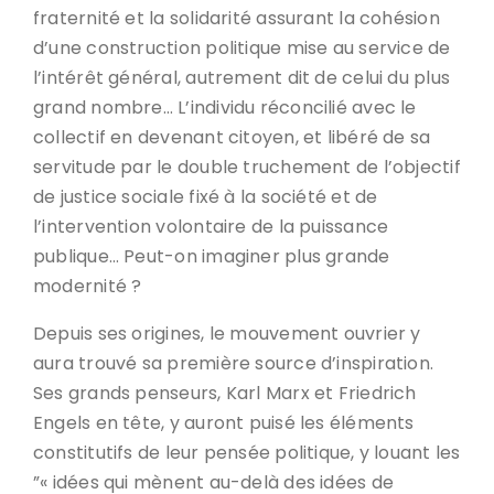
fraternité et la solidarité assurant la cohésion
d’une construction politique mise au service de
l’intérêt général, autrement dit de celui du plus
grand nombre… L’individu réconcilié avec le
collectif en devenant citoyen, et libéré de sa
servitude par le double truchement de l’objectif
de justice sociale fixé à la société et de
l’intervention volontaire de la puissance
publique… Peut-on imaginer plus grande
modernité ?
Depuis ses origines, le mouvement ouvrier y
aura trouvé sa première source d’inspiration.
Ses grands penseurs, Karl Marx et Friedrich
Engels en tête, y auront puisé les éléments
constitutifs de leur pensée politique, y louant les
”« idées qui mènent au-delà des idées de