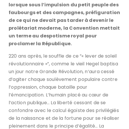
lorsque sous l’impulsion du petit peuple des
faubourgs et des campagnes, préfiguration
de ce qui ne devait pas tarder à devenir le
prolétariat moderne, la Convention mettait
un terme au despotisme royal pour
proclamer la République.
220 ans après, le souffle de ce ”« lever de soleil
révolutionnaire »”, comme le vieil Hegel baptisa
un jour notre Grande Révolution, n’aura cessé
d’agiter chaque soulèvement populaire contre
l’oppression, chaque bataille pour
l’émancipation. L’humain placé au cœur de
l’action publique… La liberté cessant de se
confondre avec le calcul égoïste des privilégiés
de la naissance et de la fortune pour se réaliser
pleinement dans le principe d’égalité… La