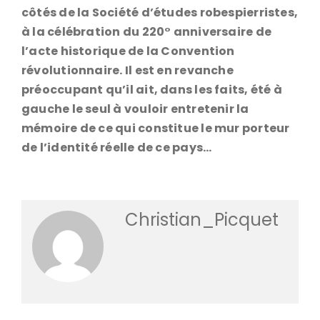
côtés de la Société d’études robespierristes,
à la célébration du 220° anniversaire de
l’acte historique de la Convention
révolutionnaire. Il est en revanche
préoccupant qu’il ait, dans les faits, été à
gauche le seul à vouloir entretenir la
mémoire de ce qui constitue le mur porteur
de l’identité réelle de ce pays…
Christian_Picquet