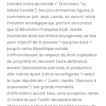
l’ancien ordre du monde »” (Karl Marx, ”La
Sainte Famille”). Ses plus éminentes figures, à
commencer par Jean Jaurès, en auront retiré
l’intuition stratégique qui, partant du constat
que la Révolution française était restée
inachevée dans ses limites bourgeoises, se fixe
pour objectif de la pousser ”« jusqu’au bout »”,
jusqu’à cette République sociale
s’affranchissant du respect du droit capitaliste
de propriété et récusant toute déférence
envers l’absolutisme patronal, la production
elle-même ayant à être reconfigurée ”« selon
le type républicain »” (Jean Jaurès, ”Discours à
la jeunesse”). Ses grands moments
d’affirmation auront tous, sans exception, remis
à l’ordre du jour l’unité nécessaire de la