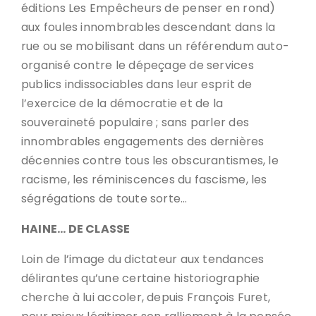
éditions Les Empêcheurs de penser en rond)
aux foules innombrables descendant dans la
rue ou se mobilisant dans un référendum auto-
organisé contre le dépeçage de services
publics indissociables dans leur esprit de
l’exercice de la démocratie et de la
souveraineté populaire ; sans parler des
innombrables engagements des dernières
décennies contre tous les obscurantismes, le
racisme, les réminiscences du fascisme, les
ségrégations de toute sorte…
HAINE… DE CLASSE
Loin de l’image du dictateur aux tendances
délirantes qu’une certaine historiographie
cherche à lui accoler, depuis François Furet,