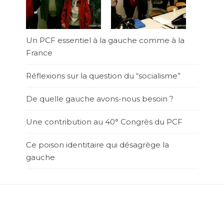
Un PCF essentiel à la gauche comme à la
France
Réflexions sur la question du “socialisme”
De quelle gauche avons-nous besoin ?
Une contribution au 40° Congrès du PCF
Ce poison identitaire qui désagrège la
gauche