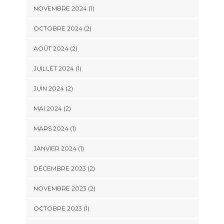
NOVEMBRE 2024
(1)
OCTOBRE 2024
(2)
AOÛT 2024
(2)
JUILLET 2024
(1)
JUIN 2024
(2)
MAI 2024
(2)
MARS 2024
(1)
JANVIER 2024
(1)
DÉCEMBRE 2023
(2)
NOVEMBRE 2023
(2)
OCTOBRE 2023
(1)