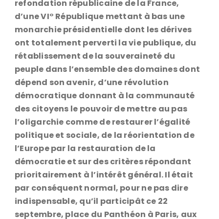
refondation républicaine de la France,
d’une VI° République mettant à bas une
monarchie présidentielle dont les dérives
ont totalement perverti la vie publique, du
rétablissement de la souveraineté du
peuple dans l’ensemble des domaines dont
dépend son avenir, d’une révolution
démocratique donnant à la communauté
des citoyens le pouvoir de mettre au pas
l’oligarchie comme de restaurer l’égalité
politique et sociale, de la réorientation de
l’Europe par la restauration de la
démocratie et sur des critères répondant
prioritairement à l’intérêt général. Il était
par conséquent normal, pour ne pas dire
indispensable, qu’il participât ce 22
septembre, place du Panthéon à Paris, aux