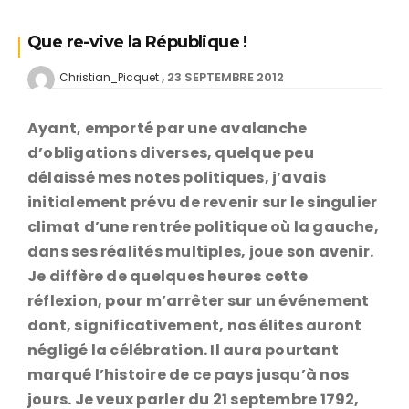
Que re-vive la République !
23 SEPTEMBRE 2012
Christian_Picquet
Ayant, emporté par une avalanche
d’obligations diverses, quelque peu
délaissé mes notes politiques, j’avais
initialement prévu de revenir sur le singulier
climat d’une rentrée politique où la gauche,
dans ses réalités multiples, joue son avenir.
Je diffère de quelques heures cette
réflexion, pour m’arrêter sur un événement
dont, significativement, nos élites auront
négligé la célébration. Il aura pourtant
marqué l’histoire de ce pays jusqu’à nos
jours. Je veux parler du 21 septembre 1792,