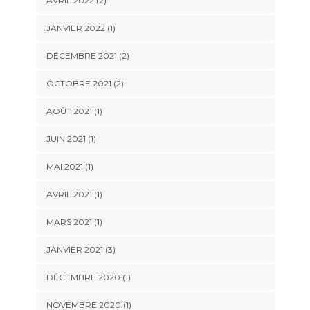
AVRIL 2022
(2)
JANVIER 2022
(1)
DÉCEMBRE 2021
(2)
OCTOBRE 2021
(2)
AOÛT 2021
(1)
JUIN 2021
(1)
MAI 2021
(1)
AVRIL 2021
(1)
MARS 2021
(1)
JANVIER 2021
(3)
DÉCEMBRE 2020
(1)
NOVEMBRE 2020
(1)