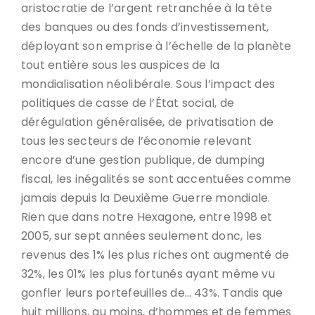
aristocratie de l’argent retranchée à la tête
des banques ou des fonds d’investissement,
déployant son emprise à l’échelle de la planète
tout entière sous les auspices de la
mondialisation néolibérale. Sous l’impact des
politiques de casse de l’État social, de
dérégulation généralisée, de privatisation de
tous les secteurs de l’économie relevant
encore d’une gestion publique, de dumping
fiscal, les inégalités se sont accentuées comme
jamais depuis la Deuxième Guerre mondiale.
Rien que dans notre Hexagone, entre 1998 et
2005, sur sept années seulement donc, les
revenus des 1% les plus riches ont augmenté de
32%, les 01% les plus fortunés ayant même vu
gonfler leurs portefeuilles de… 43%. Tandis que
huit millions, au moins, d’hommes et de femmes