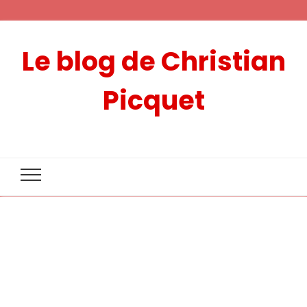
Le blog de Christian
Picquet