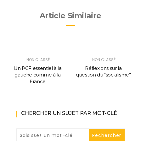
Article Similaire
NON CLASSÉ
NON CLASSÉ
Un PCF essentiel à la
Réflexions sur la
gauche comme à la
question du “socialisme”
France
CHERCHER UN SUJET PAR MOT-CLÉ