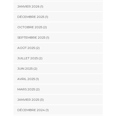
JANVIER 2026
(1)
DÉCEMBRE 2025
(1)
OCTOBRE 2025
(2)
SEPTEMBRE 2025
(1)
AOÛT 2025
(2)
JUILLET 2025
(2)
JUIN 2025
(2)
AVRIL 2025
(1)
MARS 2025
(2)
JANVIER 2025
(3)
DÉCEMBRE 2024
(1)