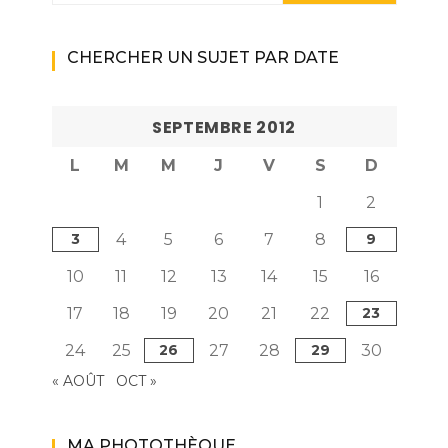
CHERCHER UN SUJET PAR DATE
SEPTEMBRE 2012
L
M
M
J
V
S
D
1
2
3
4
5
6
7
8
9
10
11
12
13
14
15
16
17
18
19
20
21
22
23
24
25
26
27
28
29
30
« AOÛT
OCT »
MA PHOTOTHÈQUE