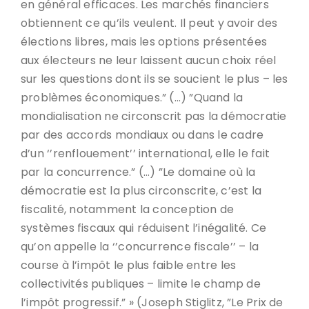
en général efficaces. Les marchés financiers
obtiennent ce qu’ils veulent. Il peut y avoir des
élections libres, mais les options présentées
aux électeurs ne leur laissent aucun choix réel
sur les questions dont ils se soucient le plus – les
problèmes économiques.” (…) ”Quand la
mondialisation ne circonscrit pas la démocratie
par des accords mondiaux ou dans le cadre
d’un ‘’renflouement’’ international, elle le fait
par la concurrence.” (…) ”Le domaine où la
démocratie est la plus circonscrite, c’est la
fiscalité, notamment la conception de
systèmes fiscaux qui réduisent l’inégalité. Ce
qu’on appelle la ‘’concurrence fiscale’’ – la
course à l’impôt le plus faible entre les
collectivités publiques – limite le champ de
l’impôt progressif.” » (Joseph Stiglitz, ”Le Prix de