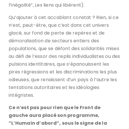
l’inégalité”, Les liens qui libèrent).
Qu’ajouter à cet accablant constat ? Rien, si ce
n’est, peut-être, que c’est dans cet univers
glacé, sur fond de perte de repères et de
démoralisation de secteurs entiers des
populations, que se défont des solidarités mises
au défi de l’essor des replis individualistes ou des
pulsions identitaires, que s’épanouissent les
pires régressions et les discriminations les plus
odieuses, que renaissent d’un pays à l’autre les
tentations autoritaires et les idéologies
intégristes.
Ce n’est pas pour rien que le Front de
gauche aura placé son programme,
”L’Humain d’abord”, sous le signe de la