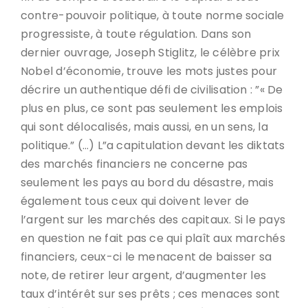
contre-pouvoir politique, à toute norme sociale
progressiste, à toute régulation. Dans son
dernier ouvrage, Joseph Stiglitz, le célèbre prix
Nobel d’économie, trouve les mots justes pour
décrire un authentique défi de civilisation : ”« De
plus en plus, ce sont pas seulement les emplois
qui sont délocalisés, mais aussi, en un sens, la
politique.” (…) L”a capitulation devant les diktats
des marchés financiers ne concerne pas
seulement les pays au bord du désastre, mais
également tous ceux qui doivent lever de
l’argent sur les marchés des capitaux. Si le pays
en question ne fait pas ce qui plaît aux marchés
financiers, ceux-ci le menacent de baisser sa
note, de retirer leur argent, d’augmenter les
taux d’intérêt sur ses prêts ; ces menaces sont