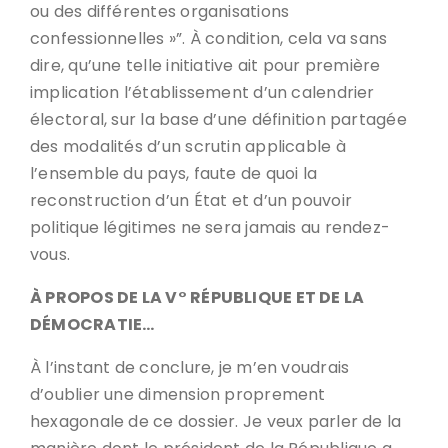
ou des différentes organisations
confessionnelles »”. À condition, cela va sans
dire, qu’une telle initiative ait pour première
implication l’établissement d’un calendrier
électoral, sur la base d’une définition partagée
des modalités d’un scrutin applicable à
l’ensemble du pays, faute de quoi la
reconstruction d’un État et d’un pouvoir
politique légitimes ne sera jamais au rendez-
vous.
À PROPOS DE LA V° RÉPUBLIQUE ET DE LA
DÉMOCRATIE…
À l’instant de conclure, je m’en voudrais
d’oublier une dimension proprement
hexagonale de ce dossier. Je veux parler de la