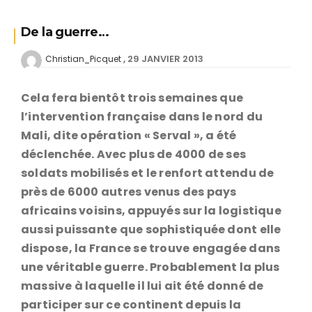
De la guerre…
29 JANVIER 2013
Christian_Picquet
Cela fera bientôt trois semaines que
l’intervention française dans le nord du
Mali, dite opération « Serval », a été
déclenchée. Avec plus de 4000 de ses
soldats mobilisés et le renfort attendu de
près de 6000 autres venus des pays
africains voisins, appuyés sur la logistique
aussi puissante que sophistiquée dont elle
dispose, la France se trouve engagée dans
une véritable guerre. Probablement la plus
massive à laquelle il lui ait été donné de
participer sur ce continent depuis la