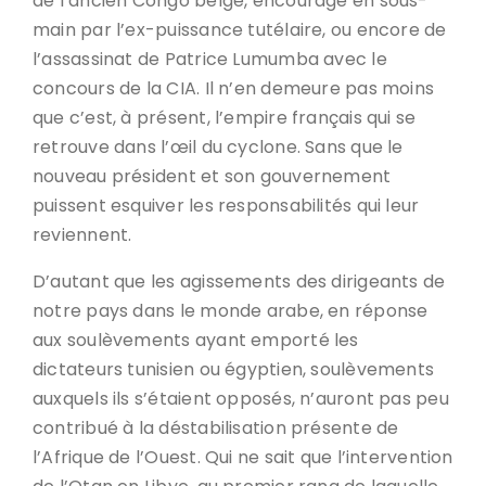
de l’ancien Congo belge, encouragé en sous-
main par l’ex-puissance tutélaire, ou encore de
l’assassinat de Patrice Lumumba avec le
concours de la CIA. Il n’en demeure pas moins
que c’est, à présent, l’empire français qui se
retrouve dans l’œil du cyclone. Sans que le
nouveau président et son gouvernement
puissent esquiver les responsabilités qui leur
reviennent.
D’autant que les agissements des dirigeants de
notre pays dans le monde arabe, en réponse
aux soulèvements ayant emporté les
dictateurs tunisien ou égyptien, soulèvements
auxquels ils s’étaient opposés, n’auront pas peu
contribué à la déstabilisation présente de
l’Afrique de l’Ouest. Qui ne sait que l’intervention