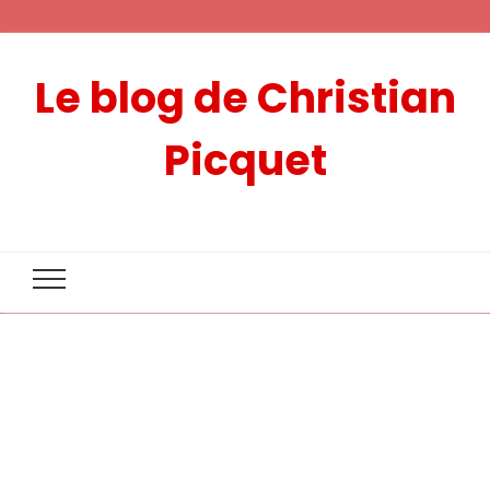
Le blog de Christian
Picquet