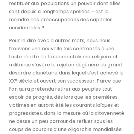
restituer aux populations un pouvoir dont elles
sont depuis si longtemps spoliées – est la
moindre des préoccupations des capitales
occidentales ?
Pour le dire avec d’autres mots, nous nous
trouvons une nouvelle fois confrontés à une
triste réalité. Le fondamentalisme religieux et
militarisé s’avère le rejeton dégénéré du grand
désordre planétaire dans lequel s’est achevé le
XX° siècle et ouvert son successeur. Parce que
l’on aura prétendu retirer aux peuples tout
espoir de progrès, dès lors que les premières
victimes en auront été les courants laïques et
progressistes, dans la mesure où la citoyenneté
ne cesse un peu partout de refluer sous les
coups de boutoirs d’une oligarchie mondialisée