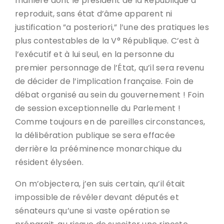
manière dont le président de la République a
reproduit, sans état d’âme apparent ni
justification ”a posteriori,” l’une des pratiques les
plus contestables de la V° République. C’est à
l’exécutif et à lui seul, en la personne du
premier personnage de l’État, qu’il sera revenu
de décider de l’implication française. Foin de
débat organisé au sein du gouvernement ! Foin
de session exceptionnelle du Parlement !
Comme toujours en de pareilles circonstances,
la délibération publique se sera effacée
derrière la prééminence monarchique du
résident élyséen.
On m’objectera, j’en suis certain, qu’il était
impossible de révéler devant députés et
sénateurs qu’une si vaste opération se