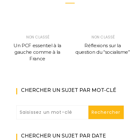
NON CLASSÉ
NON CLASSÉ
Un PCF essentiel à la
Réflexions sur la
gauche comme à la
question du “socialisme”
France
CHERCHER UN SUJET PAR MOT-CLÉ
CHERCHER UN SUJET PAR DATE