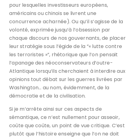
pour lesquelles investisseurs européens,
américains ou chinois se livrent une
concurrence acharnée). Ou qu’il s’agisse de la
volonté, exprimée jusqu’à l’obsession par
chaque discours de nos gouvernants, de placer
leur stratégie sous l’égide de la ”« lutte contre
les terroristes »”, rhétorique que l’on pensait
l’apanage des néoconservateurs d’outre-
Atlantique lorsqu’ils cherchaient à interdire aux
opinions tout débat sur les guerres livrées par
Washington… au nom, évidemment, de la
démocratie et de la civilisation.
Si je m’arrête ainsi sur ces aspects de
sémantique, ce n’est nullement pour asseoir,
coûte que coûte, un point de vue critique. C’est
plutôt que l’histoire enseigne que l’on ne doit