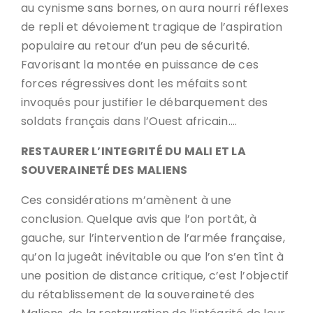
au cynisme sans bornes, on aura nourri réflexes
de repli et dévoiement tragique de l’aspiration
populaire au retour d’un peu de sécurité.
Favorisant la montée en puissance de ces
forces régressives dont les méfaits sont
invoqués pour justifier le débarquement des
soldats français dans l’Ouest africain.…
RESTAURER L’INTEGRITÉ DU MALI ET LA
SOUVERAINETÉ DES MALIENS
Ces considérations m’amènent à une
conclusion. Quelque avis que l’on portât, à
gauche, sur l’intervention de l’armée française,
qu’on la jugeât inévitable ou que l’on s’en tînt à
une position de distance critique, c’est l’objectif
du rétablissement de la souveraineté des