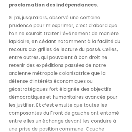
proclamation des indépendances.
Si j’ai, jusqu’alors, observé une certaine
prudence pour m’exprimer, c’est d’abord que
l’on ne saurait traiter l’événement de manière
lapidaire, en cédant notamment à la facilité du
recours aux grilles de lecture du passé. Celles,
entre autres, qui pouvaient à bon droit ne
retenir des expéditions passées de notre
ancienne métropole colonisatrice que la
défense d’intérêts économiques ou
géostratégiques fort éloignée des objectifs
démocratiques et humanitaires avancés pour
les justifier. Et c’est ensuite que toutes les
composantes du Front de gauche ont entamé
entre elles un échange devant les conduire à
une prise de position commune, Gauche