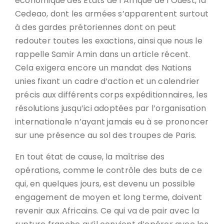
économique des États de l’Afrique de l’Ouest, la
Cedeao, dont les armées s’apparentent surtout
à des gardes prétoriennes dont on peut
redouter toutes les exactions, ainsi que nous le
rappelle Samir Amin dans un article récent.
Cela exigera encore un mandat des Nations
unies fixant un cadre d’action et un calendrier
précis aux différents corps expéditionnaires, les
résolutions jusqu’ici adoptées par l’organisation
internationale n’ayant jamais eu à se prononcer
sur une présence au sol des troupes de Paris.
En tout état de cause, la maîtrise des
opérations, comme le contrôle des buts de ce
qui, en quelques jours, est devenu un possible
engagement de moyen et long terme, doivent
revenir aux Africains. Ce qui va de pair avec la