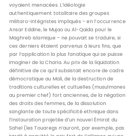
voyaient menacées. L’idéologie
authentiquement totalitaire des groupes
militaro-intégristes impliqués – en l’occurrence
Ansar Eddine, le Mujao ou Al-Qaida pour le
Maghreb islamique – ne pouvait se traduire, si
ces derniers étaient parvenus à leurs fins, que
par l’application la plus fanatique qui se puisse
imaginer de la Charia. Au prix de la liquidation
définitive de ce qu’il subsistait encore de cadre
démocratique au Mali, de la destruction de
traditions culturelles et cultuelles (musulmanes
au premier chef) fort anciennes, de la négation
des droits des femmes, de la dissolution
sanglante de toute spécificité ethnique dans
l’instauration projetée d’un nouvel Émirat du
Sahel (les Touaregs n’auront, par exemple, pas