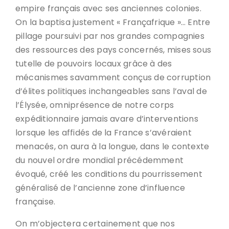
empire français avec ses anciennes colonies.
On la baptisa justement « Françafrique »… Entre
pillage poursuivi par nos grandes compagnies
des ressources des pays concernés, mises sous
tutelle de pouvoirs locaux grâce à des
mécanismes savamment conçus de corruption
d’élites politiques inchangeables sans l’aval de
l’Élysée, omniprésence de notre corps
expéditionnaire jamais avare d’interventions
lorsque les affidés de la France s’avéraient
menacés, on aura à la longue, dans le contexte
du nouvel ordre mondial précédemment
évoqué, créé les conditions du pourrissement
généralisé de l’ancienne zone d’influence
française.
On m’objectera certainement que nos