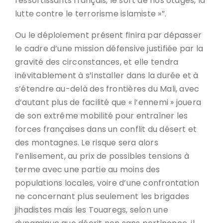
ressortissants français, le sort de nos otages, la
lutte contre le terrorisme islamiste »”.
Ou le déploiement présent finira par dépasser
le cadre d’une mission défensive justifiée par la
gravité des circonstances, et elle tendra
inévitablement à s’installer dans la durée et à
s’étendre au-delà des frontières du Mali, avec
d’autant plus de facilité que « l’ennemi » jouera
de son extrême mobilité pour entraîner les
forces françaises dans un conflit du désert et
des montagnes. Le risque sera alors
l’enlisement, au prix de possibles tensions à
terme avec une partie au moins des
populations locales, voire d’une confrontation
ne concernant plus seulement les brigades
jihadistes mais les Touaregs, selon une