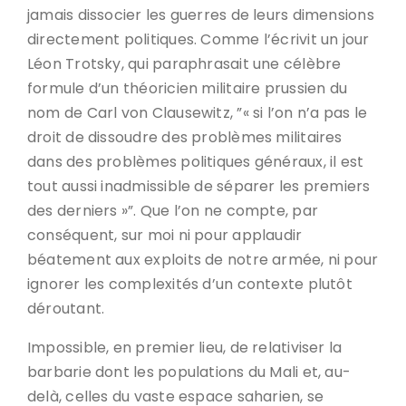
jamais dissocier les guerres de leurs dimensions
directement politiques. Comme l’écrivit un jour
Léon Trotsky, qui paraphrasait une célèbre
formule d’un théoricien militaire prussien du
nom de Carl von Clausewitz, ”« si l’on n’a pas le
droit de dissoudre des problèmes militaires
dans des problèmes politiques généraux, il est
tout aussi inadmissible de séparer les premiers
des derniers »”. Que l’on ne compte, par
conséquent, sur moi ni pour applaudir
béatement aux exploits de notre armée, ni pour
ignorer les complexités d’un contexte plutôt
déroutant.
Impossible, en premier lieu, de relativiser la
barbarie dont les populations du Mali et, au-
delà, celles du vaste espace saharien, se