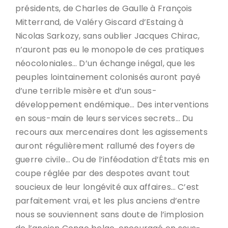
présidents, de Charles de Gaulle à François
Mitterrand, de Valéry Giscard d’Estaing à
Nicolas Sarkozy, sans oublier Jacques Chirac,
n’auront pas eu le monopole de ces pratiques
néocoloniales… D’un échange inégal, que les
peuples lointainement colonisés auront payé
d’une terrible misère et d’un sous-
développement endémique… Des interventions
en sous-main de leurs services secrets… Du
recours aux mercenaires dont les agissements
auront régulièrement rallumé des foyers de
guerre civile… Ou de l’inféodation d’États mis en
coupe réglée par des despotes avant tout
soucieux de leur longévité aux affaires… C’est
parfaitement vrai, et les plus anciens d’entre
nous se souviennent sans doute de l’implosion