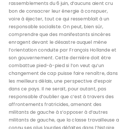
rassemblements du 6 juin, d’aucuns aient cru
bon de consacrer leur énergie à conspuer,
voire à éjecter, tout ce qui ressemblait à un
responsable socialiste. On peut, bien sûr,
comprendre que des manifestants sincères
enragent devant le désastre auquel mène
l’orientation conduite par François Hollande et
son gouvernement. Cette dernière doit être
combattue pied-à-pied si l’on veut qu’un
changement de cap puisse faire renaître, dans
les meilleurs délais, une perspective d’espoir
dans ce pays. Il ne serait, pour autant, pas
responsable d’oublier que c’est à travers des
affrontements fratricides, amenant des
militants de gauche à s’opposer à d’autres
militants de gauche, que la classe travailleuse a
connu ses plus lourdes défaites dans l’histoire