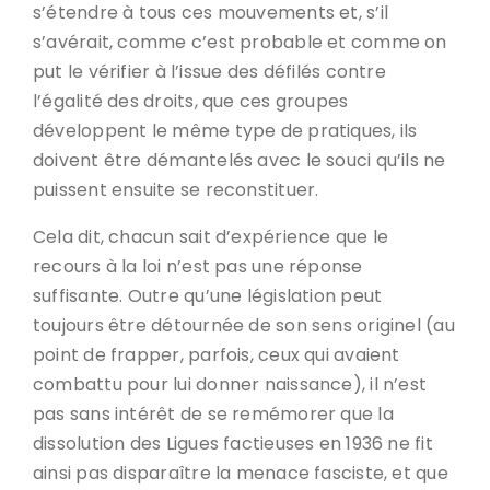
s’étendre à tous ces mouvements et, s’il
s’avérait, comme c’est probable et comme on
put le vérifier à l’issue des défilés contre
l’égalité des droits, que ces groupes
développent le même type de pratiques, ils
doivent être démantelés avec le souci qu’ils ne
puissent ensuite se reconstituer.
Cela dit, chacun sait d’expérience que le
recours à la loi n’est pas une réponse
suffisante. Outre qu’une législation peut
toujours être détournée de son sens originel (au
point de frapper, parfois, ceux qui avaient
combattu pour lui donner naissance), il n’est
pas sans intérêt de se remémorer que la
dissolution des Ligues factieuses en 1936 ne fit
ainsi pas disparaître la menace fasciste, et que