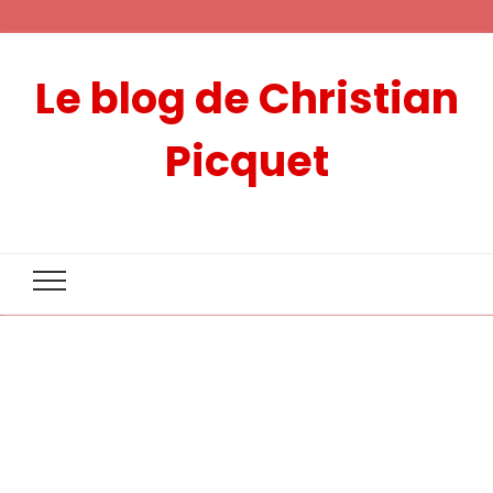
Le blog de Christian
Picquet