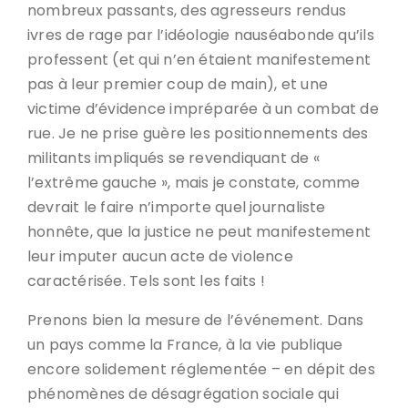
nombreux passants, des agresseurs rendus
ivres de rage par l’idéologie nauséabonde qu’ils
professent (et qui n’en étaient manifestement
pas à leur premier coup de main), et une
victime d’évidence impréparée à un combat de
rue. Je ne prise guère les positionnements des
militants impliqués se revendiquant de «
l’extrême gauche », mais je constate, comme
devrait le faire n’importe quel journaliste
honnête, que la justice ne peut manifestement
leur imputer aucun acte de violence
caractérisée. Tels sont les faits !
Prenons bien la mesure de l’événement. Dans
un pays comme la France, à la vie publique
encore solidement réglementée – en dépit des
phénomènes de désagrégation sociale qui