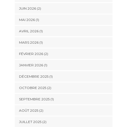
JUIN 2026
(2)
MAI 2026
(1)
AVRIL 2026
(1)
MARS 2026
(1)
FÉVRIER 2026
(2)
JANVIER 2026
(1)
DÉCEMBRE 2025
(1)
OCTOBRE 2025
(2)
SEPTEMBRE 2025
(1)
AOÛT 2025
(2)
JUILLET 2025
(2)