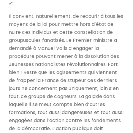
»”.
Il convient, naturellement, de recourir à tous les
moyens de la loi pour mettre hors d’état de
nuire ces individus et cette constellation de
groupuscules fanatisés. Le Premier ministre a
demandé à Manuel Valls d’engager la
procédure pouvant mener à la dissolution des
Jeunesses nationalistes révolutionnaires. Fort
bien ! Reste que les agissements qui viennent
de frapper la France de stupeur ces derniers
jours ne concernent pas uniquement, loin s’en
faut, ce groupe de cogneurs. La galaxie dans
laquelle il se meut compte bien d’autres
formations, tout aussi dangereuses et tout aussi
engagées dans l’action contre les fondements
de la démocratie. L‘action publique doit