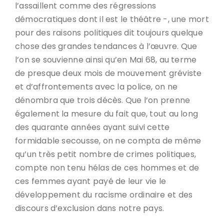
l’assaillent comme des régressions
démocratiques dont il est le théâtre -, une mort
pour des raisons politiques dit toujours quelque
chose des grandes tendances à l’œuvre. Que
l’on se souvienne ainsi qu’en Mai 68, au terme
de presque deux mois de mouvement gréviste
et d’affrontements avec la police, on ne
dénombra que trois décès. Que l’on prenne
également la mesure du fait que, tout au long
des quarante années ayant suivi cette
formidable secousse, on ne compta de même
qu’un très petit nombre de crimes politiques,
compte non tenu hélas de ces hommes et de
ces femmes ayant payé de leur vie le
développement du racisme ordinaire et des
discours d’exclusion dans notre pays.