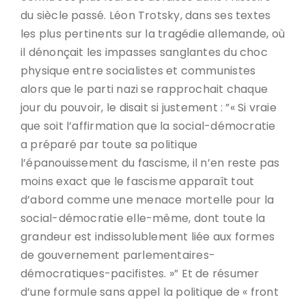
du siècle passé. Léon Trotsky, dans ses textes
les plus pertinents sur la tragédie allemande, où
il dénonçait les impasses sanglantes du choc
physique entre socialistes et communistes
alors que le parti nazi se rapprochait chaque
jour du pouvoir, le disait si justement : ”« Si vraie
que soit l’affirmation que la social-démocratie
a préparé par toute sa politique
l’épanouissement du fascisme, il n’en reste pas
moins exact que le fascisme apparaît tout
d’abord comme une menace mortelle pour la
social-démocratie elle-même, dont toute la
grandeur est indissolublement liée aux formes
de gouvernement parlementaires-
démocratiques-pacifistes. »” Et de résumer
d’une formule sans appel la politique de « front