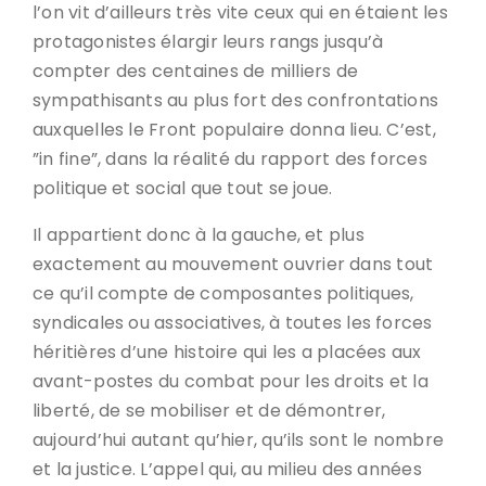
l’on vit d’ailleurs très vite ceux qui en étaient les
protagonistes élargir leurs rangs jusqu’à
compter des centaines de milliers de
sympathisants au plus fort des confrontations
auxquelles le Front populaire donna lieu. C’est,
”in fine”, dans la réalité du rapport des forces
politique et social que tout se joue.
Il appartient donc à la gauche, et plus
exactement au mouvement ouvrier dans tout
ce qu’il compte de composantes politiques,
syndicales ou associatives, à toutes les forces
héritières d’une histoire qui les a placées aux
avant-postes du combat pour les droits et la
liberté, de se mobiliser et de démontrer,
aujourd’hui autant qu’hier, qu’ils sont le nombre
et la justice. L’appel qui, au milieu des années