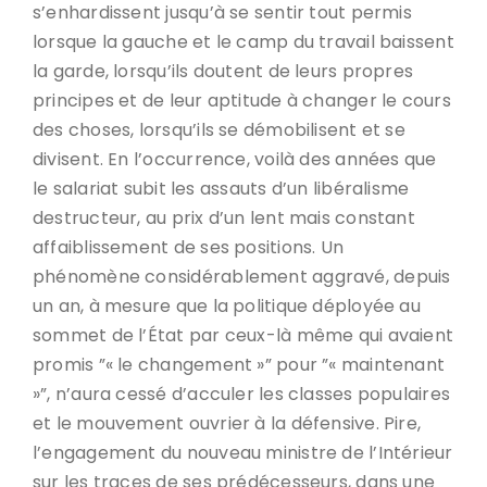
s’enhardissent jusqu’à se sentir tout permis
lorsque la gauche et le camp du travail baissent
la garde, lorsqu’ils doutent de leurs propres
principes et de leur aptitude à changer le cours
des choses, lorsqu’ils se démobilisent et se
divisent. En l’occurrence, voilà des années que
le salariat subit les assauts d’un libéralisme
destructeur, au prix d’un lent mais constant
affaiblissement de ses positions. Un
phénomène considérablement aggravé, depuis
un an, à mesure que la politique déployée au
sommet de l’État par ceux-là même qui avaient
promis ”« le changement »” pour ”« maintenant
»”, n’aura cessé d’acculer les classes populaires
et le mouvement ouvrier à la défensive. Pire,
l’engagement du nouveau ministre de l’Intérieur
sur les traces de ses prédécesseurs, dans une