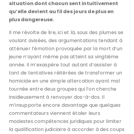
situation dont chacun sent intuitivement
qu’elle devient au fil des jours de plus en
plus dangereuse.
Il me révolte de lire, ici et là, sous des plumes se
voulant avisées, des argumentations tendant à
atténuer l’émotion provoquée par la mort d’un
jeune n’ayant même pas atteint sa vingtième
année. Il m’exaspère tout autant d’assister à
tant de tentatives réitérées de transformer un
homicide en une simple altercation ayant mal
tournée entre deux groupes qui l’on cherche
insidieusement à renvoyer dos-à-dos. Il
m’insupporte encore davantage que quelques
commentateurs viennent étaler leurs
modestes compétences juridiques pour limiter
la qualification judiciaire à accorder à des coups