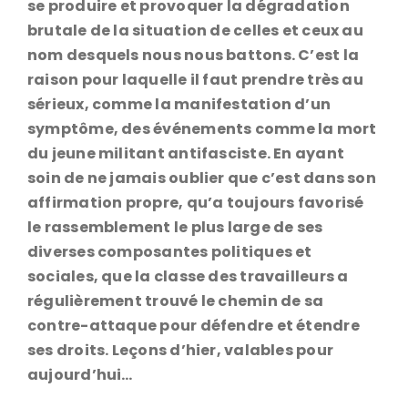
se produire et provoquer la dégradation
brutale de la situation de celles et ceux au
nom desquels nous nous battons. C’est la
raison pour laquelle il faut prendre très au
sérieux, comme la manifestation d’un
symptôme, des événements comme la mort
du jeune militant antifasciste. En ayant
soin de ne jamais oublier que c’est dans son
affirmation propre, qu’a toujours favorisé
le rassemblement le plus large de ses
diverses composantes politiques et
sociales, que la classe des travailleurs a
régulièrement trouvé le chemin de sa
contre-attaque pour défendre et étendre
ses droits. Leçons d’hier, valables pour
aujourd’hui…