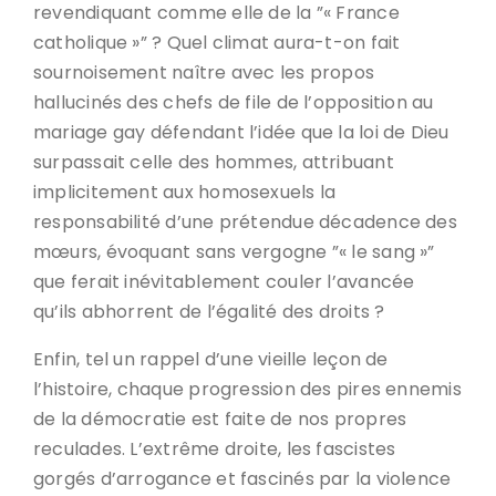
revendiquant comme elle de la ”« France
catholique »” ? Quel climat aura-t-on fait
sournoisement naître avec les propos
hallucinés des chefs de file de l’opposition au
mariage gay défendant l’idée que la loi de Dieu
surpassait celle des hommes, attribuant
implicitement aux homosexuels la
responsabilité d’une prétendue décadence des
mœurs, évoquant sans vergogne ”« le sang »”
que ferait inévitablement couler l’avancée
qu’ils abhorrent de l’égalité des droits ?
Enfin, tel un rappel d’une vieille leçon de
l’histoire, chaque progression des pires ennemis
de la démocratie est faite de nos propres
reculades. L’extrême droite, les fascistes
gorgés d’arrogance et fascinés par la violence