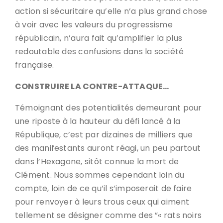
action si sécuritaire qu’elle n’a plus grand chose
à voir avec les valeurs du progressisme
républicain, n’aura fait qu’amplifier la plus
redoutable des confusions dans la société
française.
CONSTRUIRE LA CONTRE-ATTAQUE…
Témoignant des potentialités demeurant pour
une riposte à la hauteur du défi lancé à la
République, c’est par dizaines de milliers que
des manifestants auront réagi, un peu partout
dans l’Hexagone, sitôt connue la mort de
Clément. Nous sommes cependant loin du
compte, loin de ce qu’il s’imposerait de faire
pour renvoyer à leurs trous ceux qui aiment
tellement se désigner comme des ”« rats noirs