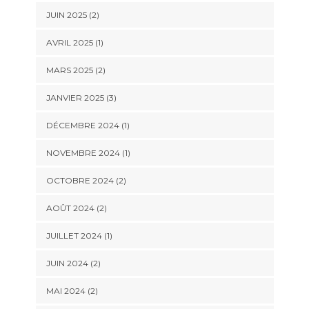
JUIN 2025
(2)
AVRIL 2025
(1)
MARS 2025
(2)
JANVIER 2025
(3)
DÉCEMBRE 2024
(1)
NOVEMBRE 2024
(1)
OCTOBRE 2024
(2)
AOÛT 2024
(2)
JUILLET 2024
(1)
JUIN 2024
(2)
MAI 2024
(2)