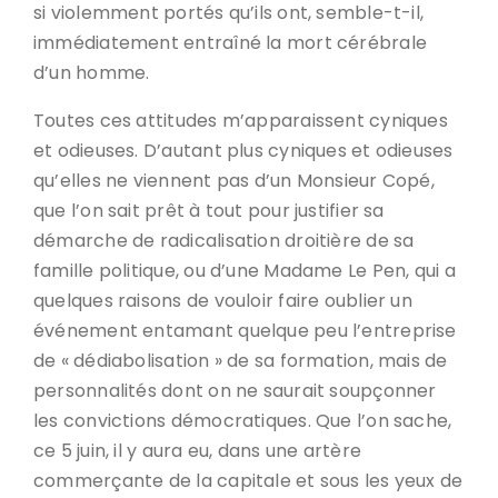
si violemment portés qu’ils ont, semble-t-il,
immédiatement entraîné la mort cérébrale
d’un homme.
Toutes ces attitudes m’apparaissent cyniques
et odieuses. D’autant plus cyniques et odieuses
qu’elles ne viennent pas d’un Monsieur Copé,
que l’on sait prêt à tout pour justifier sa
démarche de radicalisation droitière de sa
famille politique, ou d’une Madame Le Pen, qui a
quelques raisons de vouloir faire oublier un
événement entamant quelque peu l’entreprise
de « dédiabolisation » de sa formation, mais de
personnalités dont on ne saurait soupçonner
les convictions démocratiques. Que l’on sache,
ce 5 juin, il y aura eu, dans une artère
commerçante de la capitale et sous les yeux de