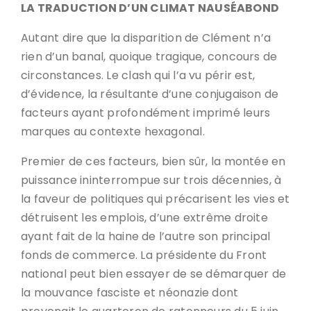
LA TRADUCTION D’UN CLIMAT NAUSÉABOND
Autant dire que la disparition de Clément n’a
rien d’un banal, quoique tragique, concours de
circonstances. Le clash qui l’a vu périr est,
d’évidence, la résultante d’une conjugaison de
facteurs ayant profondément imprimé leurs
marques au contexte hexagonal.
Premier de ces facteurs, bien sûr, la montée en
puissance ininterrompue sur trois décennies, à
la faveur de politiques qui précarisent les vies et
détruisent les emplois, d’une extrême droite
ayant fait de la haine de l’autre son principal
fonds de commerce. La présidente du Front
national peut bien essayer de se démarquer de
la mouvance fasciste et néonazie dont