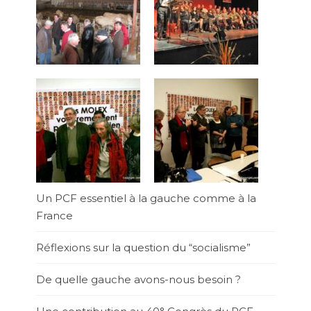
Un PCF essentiel à la gauche comme à la
France
Réflexions sur la question du “socialisme”
De quelle gauche avons-nous besoin ?