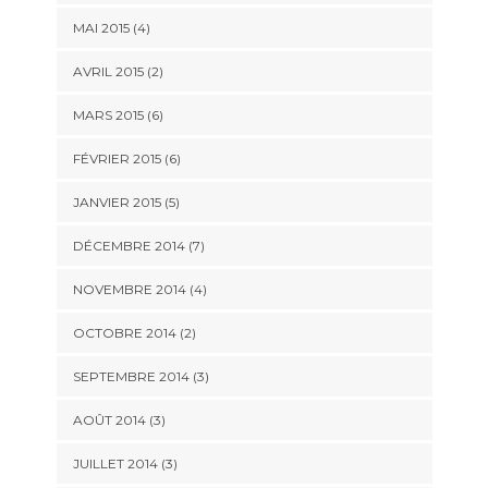
MAI 2015
(4)
AVRIL 2015
(2)
MARS 2015
(6)
FÉVRIER 2015
(6)
JANVIER 2015
(5)
DÉCEMBRE 2014
(7)
NOVEMBRE 2014
(4)
OCTOBRE 2014
(2)
SEPTEMBRE 2014
(3)
AOÛT 2014
(3)
JUILLET 2014
(3)