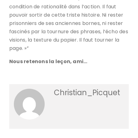
condition de rationalité dans l’action. Il faut
pouvoir sortir de cette triste histoire. Ni rester
prisonniers de ses anciennes bornes, ni rester
fascinés par la tournure des phrases, l’écho des
visions, la texture du papier. Il faut tourner la
page. »”
Nous retenons la leçon, ami…
Christian_Picquet