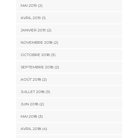
MAI 2019
(2)
AVRIL 2019
(1)
JANVIER 2019
(2)
NOVEMBRE 2018
(2)
OCTOBRE 2018
(3)
SEPTEMBRE 2018
(2)
AOÛT 2018
(2)
JUILLET 2018
(3)
JUIN 2018
(2)
MAI 2018
(3)
AVRIL 2018
(4)