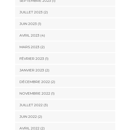
SEPTEMBRE 2023
(1)
JUILLET 2023
(2)
JUIN 2023
(1)
AVRIL 2023
(4)
MARS 2023
(2)
FÉVRIER 2023
(1)
JANVIER 2023
(2)
DÉCEMBRE 2022
(2)
NOVEMBRE 2022
(1)
JUILLET 2022
(3)
JUIN 2022
(2)
AVRIL 2022
(2)