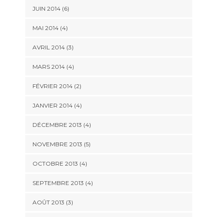
JUIN 2014
(6)
MAI 2014
(4)
AVRIL 2014
(3)
MARS 2014
(4)
FÉVRIER 2014
(2)
JANVIER 2014
(4)
DÉCEMBRE 2013
(4)
NOVEMBRE 2013
(5)
OCTOBRE 2013
(4)
SEPTEMBRE 2013
(4)
AOÛT 2013
(3)