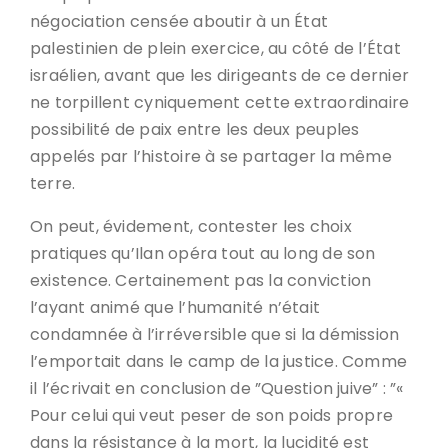
négociation censée aboutir à un État
palestinien de plein exercice, au côté de l’État
israélien, avant que les dirigeants de ce dernier
ne torpillent cyniquement cette extraordinaire
possibilité de paix entre les deux peuples
appelés par l’histoire à se partager la même
terre.
On peut, évidement, contester les choix
pratiques qu’Ilan opéra tout au long de son
existence. Certainement pas la conviction
l’ayant animé que l’humanité n’était
condamnée à l’irréversible que si la démission
l’emportait dans le camp de la justice. Comme
il l’écrivait en conclusion de ”Question juive” : ”«
Pour celui qui veut peser de son poids propre
dans la résistance à la mort, la lucidité est