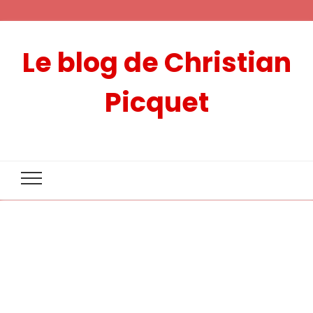
Le blog de Christian
Picquet