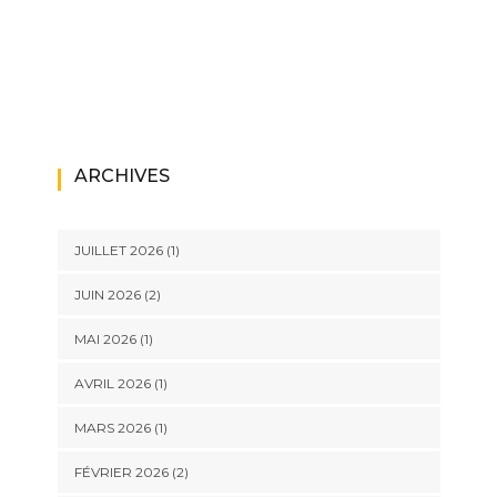
ARCHIVES
JUILLET 2026
(1)
JUIN 2026
(2)
MAI 2026
(1)
AVRIL 2026
(1)
MARS 2026
(1)
FÉVRIER 2026
(2)