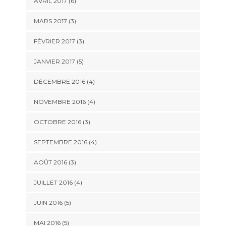
AVRIL 2017
(6)
MARS 2017
(3)
FÉVRIER 2017
(3)
JANVIER 2017
(5)
DÉCEMBRE 2016
(4)
NOVEMBRE 2016
(4)
OCTOBRE 2016
(3)
SEPTEMBRE 2016
(4)
AOÛT 2016
(3)
JUILLET 2016
(4)
JUIN 2016
(5)
MAI 2016
(5)