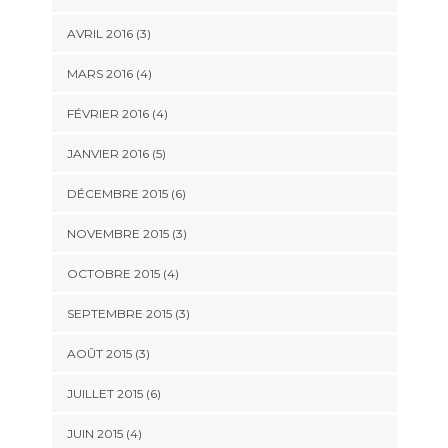
AVRIL 2016
(3)
MARS 2016
(4)
FÉVRIER 2016
(4)
JANVIER 2016
(5)
DÉCEMBRE 2015
(6)
NOVEMBRE 2015
(3)
OCTOBRE 2015
(4)
SEPTEMBRE 2015
(3)
AOÛT 2015
(3)
JUILLET 2015
(6)
JUIN 2015
(4)