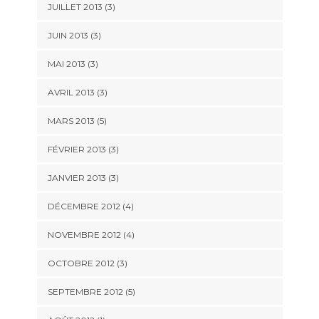
JUILLET 2013
(3)
JUIN 2013
(3)
MAI 2013
(3)
AVRIL 2013
(3)
MARS 2013
(5)
FÉVRIER 2013
(3)
JANVIER 2013
(3)
DÉCEMBRE 2012
(4)
NOVEMBRE 2012
(4)
OCTOBRE 2012
(3)
SEPTEMBRE 2012
(5)