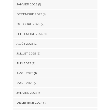
JANVIER 2026
(1)
DÉCEMBRE 2025
(1)
OCTOBRE 2025
(2)
SEPTEMBRE 2025
(1)
AOÛT 2025
(2)
JUILLET 2025
(2)
JUIN 2025
(2)
AVRIL 2025
(1)
MARS 2025
(2)
JANVIER 2025
(3)
DÉCEMBRE 2024
(1)