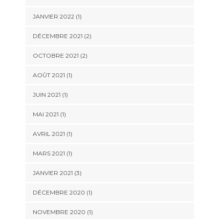
JANVIER 2022
(1)
DÉCEMBRE 2021
(2)
OCTOBRE 2021
(2)
AOÛT 2021
(1)
JUIN 2021
(1)
MAI 2021
(1)
AVRIL 2021
(1)
MARS 2021
(1)
JANVIER 2021
(3)
DÉCEMBRE 2020
(1)
NOVEMBRE 2020
(1)