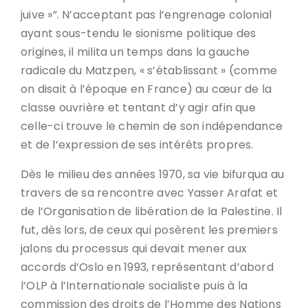
juive »”. N’acceptant pas l’engrenage colonial
ayant sous-tendu le sionisme politique des
origines, il milita un temps dans la gauche
radicale du Matzpen, « s’établissant » (comme
on disait à l’époque en France) au cœur de la
classe ouvrière et tentant d’y agir afin que
celle-ci trouve le chemin de son indépendance
et de l’expression de ses intérêts propres.
Dès le milieu des années 1970, sa vie bifurqua au
travers de sa rencontre avec Yasser Arafat et
de l’Organisation de libération de la Palestine. Il
fut, dès lors, de ceux qui posèrent les premiers
jalons du processus qui devait mener aux
accords d’Oslo en 1993, représentant d’abord
l’OLP à l’Internationale socialiste puis à la
commission des droits de l’Homme des Nations