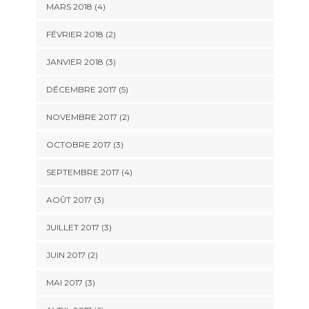
MARS 2018
(4)
FÉVRIER 2018
(2)
JANVIER 2018
(3)
DÉCEMBRE 2017
(5)
NOVEMBRE 2017
(2)
OCTOBRE 2017
(3)
SEPTEMBRE 2017
(4)
AOÛT 2017
(3)
JUILLET 2017
(3)
JUIN 2017
(2)
MAI 2017
(3)