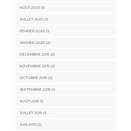
AOÛT 2020
(1)
JUILLET 2020
(1)
FÉVRIER 2020
(1)
JANVIER 2020
(2)
DÉCEMBRE 2019
(2)
NOVEMBRE 2019
(2)
OCTOBRE 2019
(2)
SEPTEMBRE 2019
(1)
AOÛT 2019
(1)
JUILLET 2019
(1)
JUIN 2019
(2)