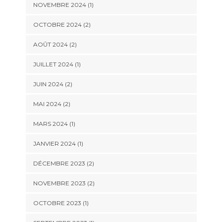
NOVEMBRE 2024
(1)
OCTOBRE 2024
(2)
AOÛT 2024
(2)
JUILLET 2024
(1)
JUIN 2024
(2)
MAI 2024
(2)
MARS 2024
(1)
JANVIER 2024
(1)
DÉCEMBRE 2023
(2)
NOVEMBRE 2023
(2)
OCTOBRE 2023
(1)