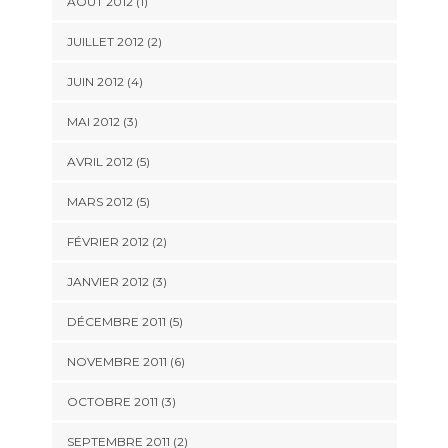
AOÛT 2012
(1)
JUILLET 2012
(2)
JUIN 2012
(4)
MAI 2012
(3)
AVRIL 2012
(5)
MARS 2012
(5)
FÉVRIER 2012
(2)
JANVIER 2012
(3)
DÉCEMBRE 2011
(5)
NOVEMBRE 2011
(6)
OCTOBRE 2011
(3)
SEPTEMBRE 2011
(2)