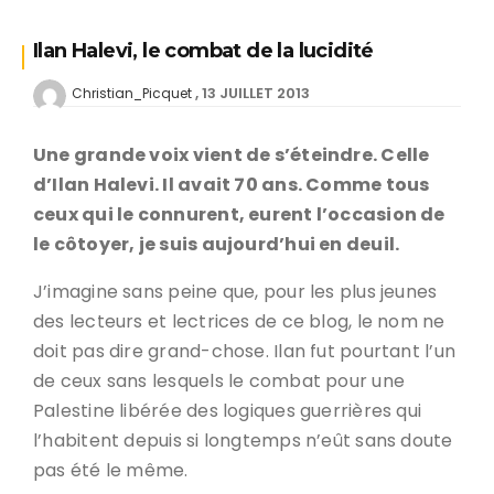
Ilan Halevi, le combat de la lucidité
13 JUILLET 2013
Christian_Picquet
Une grande voix vient de s’éteindre. Celle
d’Ilan Halevi. Il avait 70 ans. Comme tous
ceux qui le connurent, eurent l’occasion de
le côtoyer, je suis aujourd’hui en deuil.
J’imagine sans peine que, pour les plus jeunes
des lecteurs et lectrices de ce blog, le nom ne
doit pas dire grand-chose. Ilan fut pourtant l’un
de ceux sans lesquels le combat pour une
Palestine libérée des logiques guerrières qui
l’habitent depuis si longtemps n’eût sans doute
pas été le même.