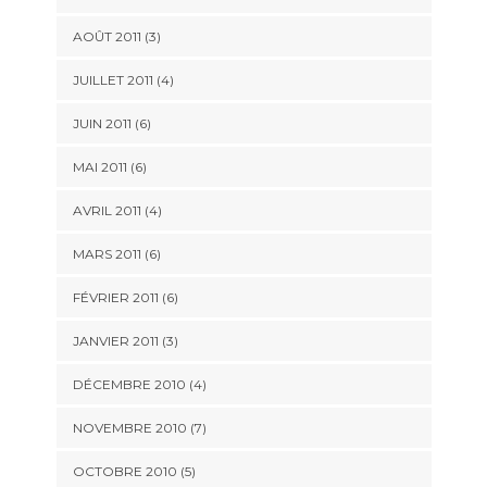
AOÛT 2011
(3)
JUILLET 2011
(4)
JUIN 2011
(6)
MAI 2011
(6)
AVRIL 2011
(4)
MARS 2011
(6)
FÉVRIER 2011
(6)
JANVIER 2011
(3)
DÉCEMBRE 2010
(4)
NOVEMBRE 2010
(7)
OCTOBRE 2010
(5)