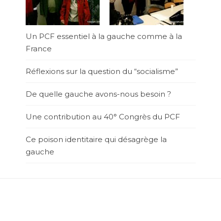
Un PCF essentiel à la gauche comme à la
France
Réflexions sur la question du “socialisme”
De quelle gauche avons-nous besoin ?
Une contribution au 40° Congrès du PCF
Ce poison identitaire qui désagrège la
gauche