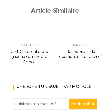
Article Similaire
NON CLASSÉ
NON CLASSÉ
Un PCF essentiel à la
Réflexions sur la
gauche comme à la
question du “socialisme”
France
CHERCHER UN SUJET PAR MOT-CLÉ