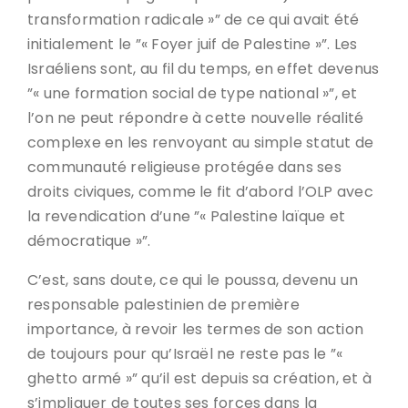
transformation radicale »” de ce qui avait été
initialement le ”« Foyer juif de Palestine »”. Les
Israéliens sont, au fil du temps, en effet devenus
”« une formation social de type national »”, et
l’on ne peut répondre à cette nouvelle réalité
complexe en les renvoyant au simple statut de
communauté religieuse protégée dans ses
droits civiques, comme le fit d’abord l’OLP avec
la revendication d’une ”« Palestine laïque et
démocratique »”.
C’est, sans doute, ce qui le poussa, devenu un
responsable palestinien de première
importance, à revoir les termes de son action
de toujours pour qu’Israël ne reste pas le ”«
ghetto armé »” qu’il est depuis sa création, et à
s’impliquer de toutes ses forces dans la