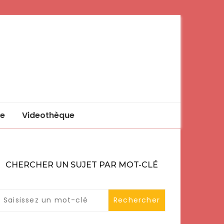
e
Videothèque
CHERCHER UN SUJET PAR MOT-CLÉ