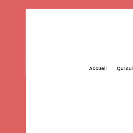
Accueil
Qui sui