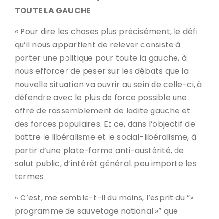
TOUTE LA GAUCHE
« Pour dire les choses plus précisément, le défi
qu’il nous appartient de relever consiste à
porter une politique pour toute la gauche, à
nous efforcer de peser sur les débats que la
nouvelle situation va ouvrir au sein de celle-ci, à
défendre avec le plus de force possible une
offre de rassemblement de ladite gauche et
des forces populaires. Et ce, dans l’objectif de
battre le libéralisme et le social-libéralisme, à
partir d’une plate-forme anti-austérité, de
salut public, d’intérêt général, peu importe les
termes.
« C’est, me semble-t-il du moins, l’esprit du ”«
programme de sauvetage national »” que