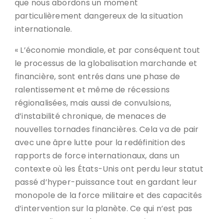
que nous abordons un moment
particulièrement dangereux de la situation
internationale.
« L’économie mondiale, et par conséquent tout
le processus de la globalisation marchande et
financière, sont entrés dans une phase de
ralentissement et même de récessions
régionalisées, mais aussi de convulsions,
d’instabilité chronique, de menaces de
nouvelles tornades financières. Cela va de pair
avec une âpre lutte pour la redéfinition des
rapports de force internationaux, dans un
contexte où les États-Unis ont perdu leur statut
passé d’hyper-puissance tout en gardant leur
monopole de la force militaire et des capacités
d’intervention sur la planète. Ce qui n’est pas