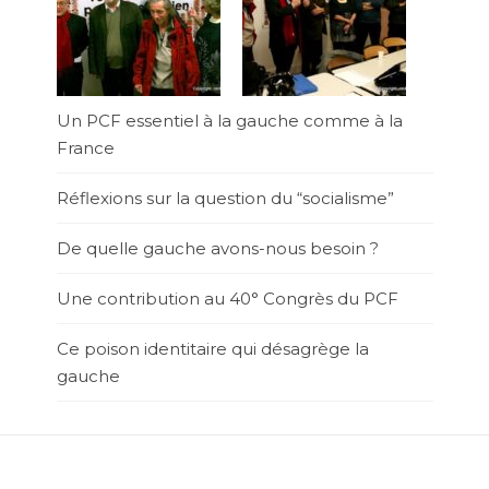
Un PCF essentiel à la gauche comme à la
France
Réflexions sur la question du “socialisme”
De quelle gauche avons-nous besoin ?
Une contribution au 40° Congrès du PCF
Ce poison identitaire qui désagrège la
gauche