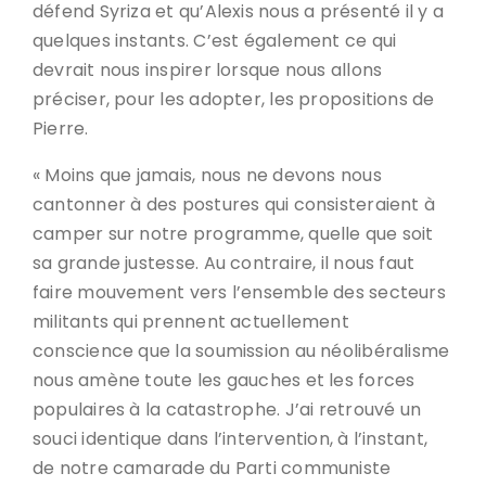
défend Syriza et qu’Alexis nous a présenté il y a
quelques instants. C’est également ce qui
devrait nous inspirer lorsque nous allons
préciser, pour les adopter, les propositions de
Pierre.
« Moins que jamais, nous ne devons nous
cantonner à des postures qui consisteraient à
camper sur notre programme, quelle que soit
sa grande justesse. Au contraire, il nous faut
faire mouvement vers l’ensemble des secteurs
militants qui prennent actuellement
conscience que la soumission au néolibéralisme
nous amène toute les gauches et les forces
populaires à la catastrophe. J’ai retrouvé un
souci identique dans l’intervention, à l’instant,
de notre camarade du Parti communiste