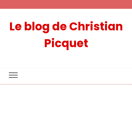
Le blog de Christian
Picquet