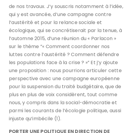
de nos travaux. J’y souscris notamment à l’idée,
qui y est avancée, d’une campagne contre
l’austérité et pour la relance sociale et
écologique, qui se concrétiserait par la tenue, à
l’automne 2015, d’une réunion du « Parlacon »
sur le thème ”« Comment coordonner nos
luttes contre l’austérité ? Comment défendre
les populations face à la crise ? »” Et j’y ajoute
une proposition : nous pourrions articuler cette
perspective avec une campagne européenne
pour la suspension du traité budgétaire, que de
plus en plus de voix considèrent, tout comme
nous, y compris dans la social-démocratie et
parmi les courants de l’écologie politique, aussi
injuste qu’imbécile (1).
PORTER UNE POLITIQUE EN DIRECTION DE