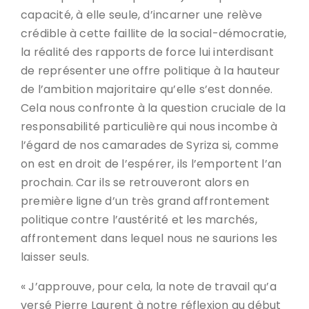
capacité, à elle seule, d’incarner une relève
crédible à cette faillite de la social-démocratie,
la réalité des rapports de force lui interdisant
de représenter une offre politique à la hauteur
de l’ambition majoritaire qu’elle s’est donnée.
Cela nous confronte à la question cruciale de la
responsabilité particulière qui nous incombe à
l’égard de nos camarades de Syriza si, comme
on est en droit de l’espérer, ils l’emportent l’an
prochain. Car ils se retrouveront alors en
première ligne d’un très grand affrontement
politique contre l’austérité et les marchés,
affrontement dans lequel nous ne saurions les
laisser seuls.
« J’approuve, pour cela, la note de travail qu’a
versé Pierre Laurent à notre réflexion au début