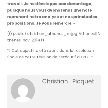
travail. Je ne développe pas davantage,
puisque nous vous avons remis une note
reprenant notre analyse et nos principales
propositions. Je vous remercie. »
((/public/.christian_athenes_m.jpg|Athènes||A
thènes, nov. 2014))
”1. Cet objectif a été repris dans la résolution
finale de cette réunion de l’exécutif du PGE.”
Christian_Picquet