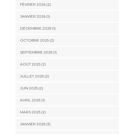
FÉVRIER 2026
(2)
JANVIER 2026
(1)
DÉCEMBRE 2025
(1)
OCTOBRE 2025
(2)
SEPTEMBRE 2025
(1)
AOÛT 2025
(2)
JUILLET 2025
(2)
JUIN 2025
(2)
AVRIL 2025
(1)
MARS 2025
(2)
JANVIER 2025
(3)