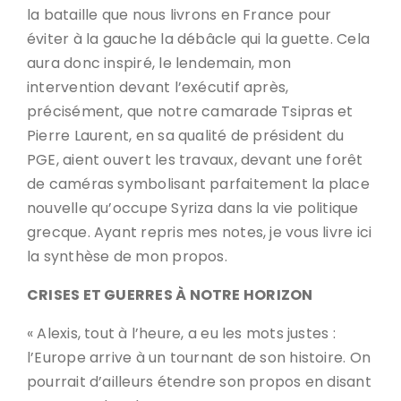
la bataille que nous livrons en France pour
éviter à la gauche la débâcle qui la guette. Cela
aura donc inspiré, le lendemain, mon
intervention devant l’exécutif après,
précisément, que notre camarade Tsipras et
Pierre Laurent, en sa qualité de président du
PGE, aient ouvert les travaux, devant une forêt
de caméras symbolisant parfaitement la place
nouvelle qu’occupe Syriza dans la vie politique
grecque. Ayant repris mes notes, je vous livre ici
la synthèse de mon propos.
CRISES ET GUERRES À NOTRE HORIZON
« Alexis, tout à l’heure, a eu les mots justes :
l’Europe arrive à un tournant de son histoire. On
pourrait d’ailleurs étendre son propos en disant