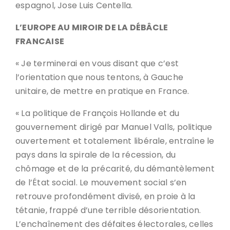
espagnol, Jose Luis Centella.
L’EUROPE AU MIROIR DE LA DÉBÂCLE
FRANCAISE
« Je terminerai en vous disant que c’est
l’orientation que nous tentons, à Gauche
unitaire, de mettre en pratique en France.
« La politique de François Hollande et du
gouvernement dirigé par Manuel Valls, politique
ouvertement et totalement libérale, entraîne le
pays dans la spirale de la récession, du
chômage et de la précarité, du démantèlement
de l’État social. Le mouvement social s’en
retrouve profondément divisé, en proie à la
tétanie, frappé d’une terrible désorientation.
L’enchaînement des défaites électorales, celles