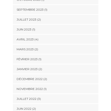
SEPTEMBRE 2023
(1)
JUILLET 2023
(2)
JUIN 2023
(1)
AVRIL 2023
(4)
MARS 2023
(2)
FÉVRIER 2023
(1)
JANVIER 2023
(2)
DÉCEMBRE 2022
(2)
NOVEMBRE 2022
(1)
JUILLET 2022
(3)
JUIN 2022
(2)