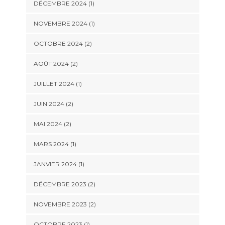
DÉCEMBRE 2024
(1)
NOVEMBRE 2024
(1)
OCTOBRE 2024
(2)
AOÛT 2024
(2)
JUILLET 2024
(1)
JUIN 2024
(2)
MAI 2024
(2)
MARS 2024
(1)
JANVIER 2024
(1)
DÉCEMBRE 2023
(2)
NOVEMBRE 2023
(2)
OCTOBRE 2023
(1)