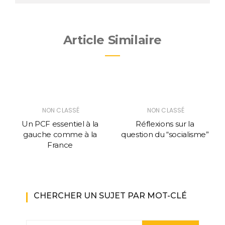
Article Similaire
NON CLASSÉ
NON CLASSÉ
Un PCF essentiel à la
Réflexions sur la
gauche comme à la
question du “socialisme”
France
CHERCHER UN SUJET PAR MOT-CLÉ