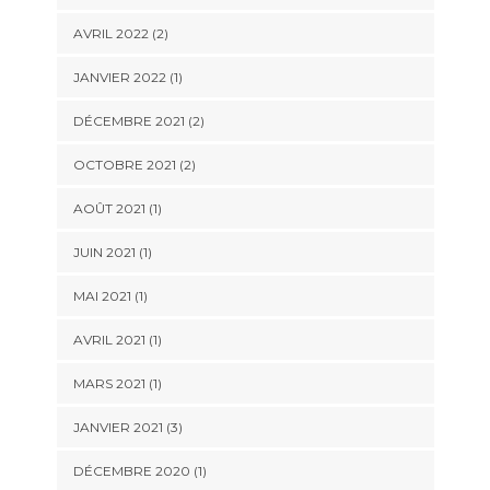
AVRIL 2022
(2)
JANVIER 2022
(1)
DÉCEMBRE 2021
(2)
OCTOBRE 2021
(2)
AOÛT 2021
(1)
JUIN 2021
(1)
MAI 2021
(1)
AVRIL 2021
(1)
MARS 2021
(1)
JANVIER 2021
(3)
DÉCEMBRE 2020
(1)