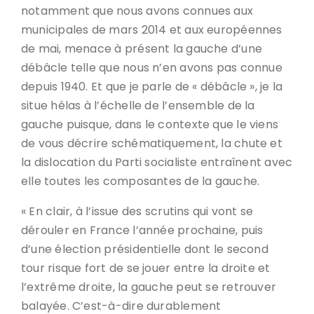
notamment que nous avons connues aux
municipales de mars 2014 et aux européennes
de mai, menace à présent la gauche d’une
débâcle telle que nous n’en avons pas connue
depuis 1940. Et que je parle de « débâcle », je la
situe hélas à l’échelle de l’ensemble de la
gauche puisque, dans le contexte que le viens
de vous décrire schématiquement, la chute et
la dislocation du Parti socialiste entraînent avec
elle toutes les composantes de la gauche.
« En clair, à l’issue des scrutins qui vont se
dérouler en France l’année prochaine, puis
d’une élection présidentielle dont le second
tour risque fort de se jouer entre la droite et
l’extrême droite, la gauche peut se retrouver
balayée. C’est-à-dire durablement