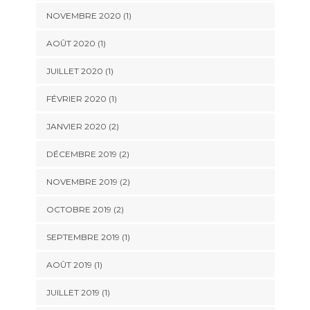
NOVEMBRE 2020
(1)
AOÛT 2020
(1)
JUILLET 2020
(1)
FÉVRIER 2020
(1)
JANVIER 2020
(2)
DÉCEMBRE 2019
(2)
NOVEMBRE 2019
(2)
OCTOBRE 2019
(2)
SEPTEMBRE 2019
(1)
AOÛT 2019
(1)
JUILLET 2019
(1)