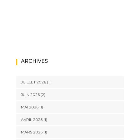
ARCHIVES
JUILLET 2026
(1)
JUIN 2026
(2)
MAI 2026
(1)
AVRIL 2026
(1)
MARS 2026
(1)