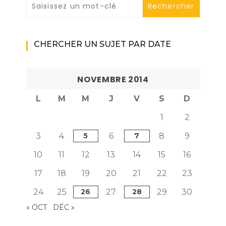
CHERCHER UN SUJET PAR DATE
NOVEMBRE 2014
L
M
M
J
V
S
D
1
2
3
4
5
6
7
8
9
10
11
12
13
14
15
16
17
18
19
20
21
22
23
24
25
26
27
28
29
30
« OCT
DÉC »