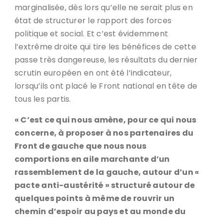
marginalisée, dès lors qu’elle ne serait plus en
état de structurer le rapport des forces
politique et social. Et c’est évidemment
l’extrême droite qui tire les bénéfices de cette
passe très dangereuse, les résultats du dernier
scrutin européen en ont été l’indicateur,
lorsqu’ils ont placé le Front national en tête de
tous les partis.
« C’est ce qui nous amène, pour ce qui nous
concerne, à proposer à nos partenaires du
Front de gauche que nous nous
comportions en aile marchante d’un
rassemblement de la gauche, autour d’un «
pacte anti-austérité » structuré autour de
quelques points à même de rouvrir un
chemin d’espoir au pays et au monde du