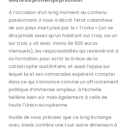
doute au printemps prochain.
À l’occasion d’un long moment au contenu
passionnant, il nous a décrit l’état calamiteux
de son pays martyrisé par la « Troïka » (on ne
dira jamais assez qu’un habitant sur trois, oui un
sur trois, y vit avec moins de 500 euros
mensuels), les responsabilités qui reviendront à
sa formation pour sortir la Grèce de la
catastrophe austéritaire, et aussi l’appui sur
lequel lui et ses camarades espèrent compter
dans ce qui s’annonce comme un affrontement
politique d’immense ampleur, à l’échelle
hellène bien sûr mais également à celle de
toute l’Union européenne.
Inutile de vous préciser que ce long échange
avec Alexis confère une tout autre dimension à