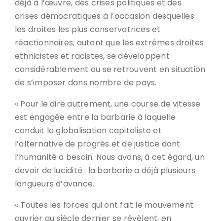
déjà à l’œuvre, des crises politiques et des
crises démocratiques à l’occasion desquelles
les droites les plus conservatrices et
réactionnaires, autant que les extrêmes droites
ethnicistes et racistes, se développent
considérablement ou se retrouvent en situation
de s’imposer dans nombre de pays.
« Pour le dire autrement, une course de vitesse
est engagée entre la barbarie à laquelle
conduit la globalisation capitaliste et
l’alternative de progrès et de justice dont
l’humanité a besoin. Nous avons, à cet égard, un
devoir de lucidité : la barbarie a déjà plusieurs
longueurs d’avance.
« Toutes les forces qui ont fait le mouvement
ouvrier au siècle dernier se révèlent, en