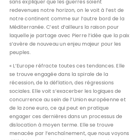
sans expliquer que les guerres soient
redevenues notre horizon, on le voit à l’est de
notre continent comme sur l’autre bord de la
Méditerranée. C’est d’ailleurs la raison pour
laquelle je partage avec Pierre l’idée que la paix
s’avère de nouveau un enjeu majeur pour les
peuples.
« L’Europe réfracte toutes ces tendances. Elle
se trouve engagée dans la spirale de la
récession, de la déflation, des régressions
sociales. Elle voit s’exacerber les logiques de
concurrence au sein de l’Union européenne et
de la zone euro, ce qui peut en pratique
engager ces dernières dans un processus de
dislocation à moyen terme. Elle se trouve
menacée par l’enchaînement, que nous voyons