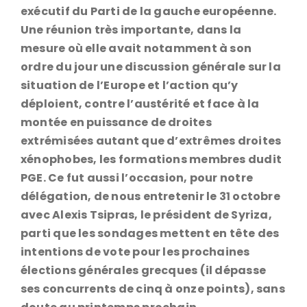
exécutif du Parti de la gauche européenne.
Une réunion très importante, dans la
mesure où elle avait notamment à son
ordre du jour une discussion générale sur la
situation de l’Europe et l’action qu’y
déploient, contre l’austérité et face à la
montée en puissance de droites
extrémisées autant que d’extrêmes droites
xénophobes, les formations membres dudit
PGE. Ce fut aussi l’occasion, pour notre
délégation, de nous entretenir le 31 octobre
avec Alexis Tsipras, le président de Syriza,
parti que les sondages mettent en tête des
intentions de vote pour les prochaines
élections générales grecques (il dépasse
ses concurrents de cinq à onze points), sans