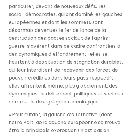
particulier, devant de nouveaux défis. Les
social-démocraties, qui ont dominé les gauches
européennes et dont les sommets sont
désormais devenues le fer de lance de la
destruction des pactes sociaux de l’après-
guerre, s’avèrent dans ce cadre confrontées à
des dynamiques d’effondrement ; elles se
heurtent à des situation de stagnation durables,
qui leur interdisent de redevenir des forces de
pouvoir crédibles dans leurs pays respectifs ;
elles affrontent même, plus globalement, des
dynamiques de délitement politiques et sociales
comme de désagrégation idéologique.
« Pour autant, la gauche d’alternative (dont
notre Parti de la gauche européenne se trouve
être la principale expression) n’est pas en