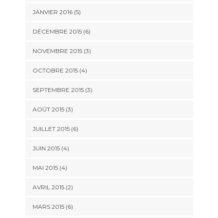
JANVIER 2016
(5)
DÉCEMBRE 2015
(6)
NOVEMBRE 2015
(3)
OCTOBRE 2015
(4)
SEPTEMBRE 2015
(3)
AOÛT 2015
(3)
JUILLET 2015
(6)
JUIN 2015
(4)
MAI 2015
(4)
AVRIL 2015
(2)
MARS 2015
(6)