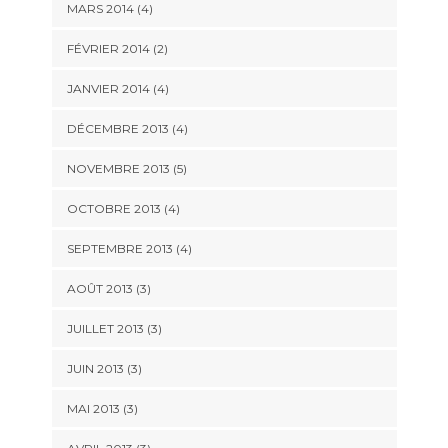
MARS 2014
(4)
FÉVRIER 2014
(2)
JANVIER 2014
(4)
DÉCEMBRE 2013
(4)
NOVEMBRE 2013
(5)
OCTOBRE 2013
(4)
SEPTEMBRE 2013
(4)
AOÛT 2013
(3)
JUILLET 2013
(3)
JUIN 2013
(3)
MAI 2013
(3)