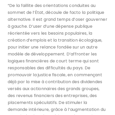
“De la faillite des orientations conduites au
sommet de l’État, découle de facto la politique
alternative. Il est grand temps d’oser gouverner
à gauche. D’user d’une dépense publique
réorientée vers les besoins populaires, la
création d’emplois et la transition écologique,
pour initier une relance fondée sur un autre
modèle de développement. D’affronter les
logiques financières de court terme qui sont
responsables des difficultés du pays. De
promouvoir la justice fiscale, en commençant
déjà par la mise à contribution des dividendes
versés aux actionnaires des grands groupes,
des revenus financiers des entreprises, des
placements spéculatifs. De stimuler la
demande intérieure, grâce à l’augmentation du