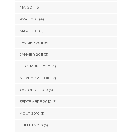
MAI 2011
(6)
AVRIL 2011
(4)
MARS 2011
(6)
FÉVRIER 2011
(6)
JANVIER 2011
(3)
DÉCEMBRE 2010
(4)
NOVEMBRE 2010
(7)
OCTOBRE 2010
(5)
SEPTEMBRE 2010
(5)
AOÛT 2010
(1)
JUILLET 2010
(5)