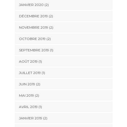
JANVIER 2020
(2)
DÉCEMBRE 2019
(2)
NOVEMBRE 2019
(2)
OCTOBRE 2019
(2)
SEPTEMBRE 2019
(1)
AOÛT 2019
(1)
JUILLET 2019
(1)
JUIN 2019
(2)
MAI 2019
(2)
AVRIL 2019
(1)
JANVIER 2019
(2)