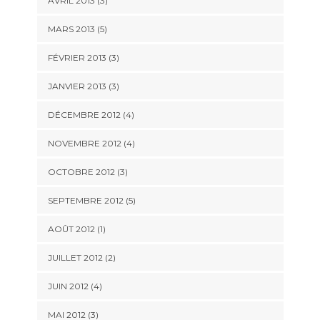
AVRIL 2013
(3)
MARS 2013
(5)
FÉVRIER 2013
(3)
JANVIER 2013
(3)
DÉCEMBRE 2012
(4)
NOVEMBRE 2012
(4)
OCTOBRE 2012
(3)
SEPTEMBRE 2012
(5)
AOÛT 2012
(1)
JUILLET 2012
(2)
JUIN 2012
(4)
MAI 2012
(3)