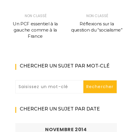
NON CLASSÉ
NON CLASSÉ
Un PCF essentiel à la
Réflexions sur la
gauche comme à la
question du “socialisme”
France
CHERCHER UN SUJET PAR MOT-CLÉ
CHERCHER UN SUJET PAR DATE
NOVEMBRE 2014