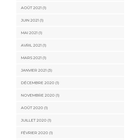
AOÛT 2021
(1)
JUIN 2021
(1)
MAI 2021
(1)
AVRIL 2021
(1)
MARS 2021
(1)
JANVIER 2021
(3)
DÉCEMBRE 2020
(1)
NOVEMBRE 2020
(1)
AOÛT 2020
(1)
JUILLET 2020
(1)
FÉVRIER 2020
(1)