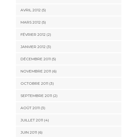
AVRIL 2012
(5)
MARS 2012
(5)
FÉVRIER 2012
(2)
JANVIER 2012
(3)
DÉCEMBRE 2011
(5)
NOVEMBRE 2011
(6)
OCTOBRE 2011
(3)
SEPTEMBRE 2011
(2)
AOÛT 2011
(3)
JUILLET 2011
(4)
JUIN 2011
(6)