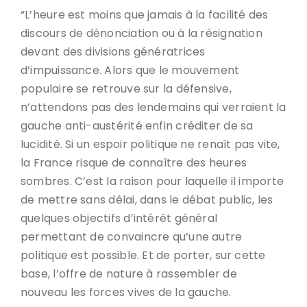
“L’heure est moins que jamais à la facilité des
discours de dénonciation ou à la résignation
devant des divisions génératrices
d’impuissance. Alors que le mouvement
populaire se retrouve sur la défensive,
n’attendons pas des lendemains qui verraient la
gauche anti-austérité enfin créditer de sa
lucidité. Si un espoir politique ne renaît pas vite,
la France risque de connaître des heures
sombres. C’est la raison pour laquelle il importe
de mettre sans délai, dans le débat public, les
quelques objectifs d’intérêt général
permettant de convaincre qu’une autre
politique est possible. Et de porter, sur cette
base, l’offre de nature à rassembler de
nouveau les forces vives de la gauche.