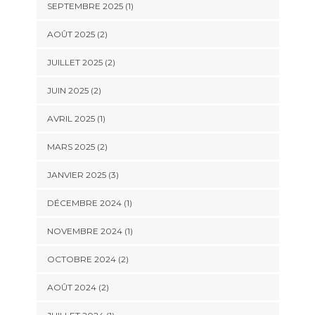
SEPTEMBRE 2025
(1)
AOÛT 2025
(2)
JUILLET 2025
(2)
JUIN 2025
(2)
AVRIL 2025
(1)
MARS 2025
(2)
JANVIER 2025
(3)
DÉCEMBRE 2024
(1)
NOVEMBRE 2024
(1)
OCTOBRE 2024
(2)
AOÛT 2024
(2)