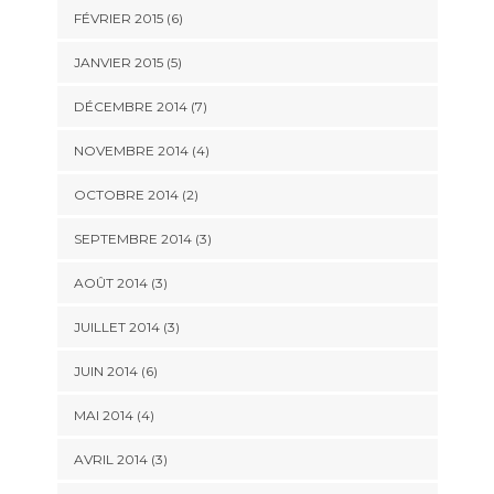
FÉVRIER 2015
(6)
JANVIER 2015
(5)
DÉCEMBRE 2014
(7)
NOVEMBRE 2014
(4)
OCTOBRE 2014
(2)
SEPTEMBRE 2014
(3)
AOÛT 2014
(3)
JUILLET 2014
(3)
JUIN 2014
(6)
MAI 2014
(4)
AVRIL 2014
(3)