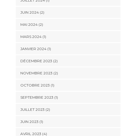
JUILLET 2024
(1)
JUIN 2024
(2)
MAI 2024
(2)
MARS 2024
(1)
JANVIER 2024
(1)
DÉCEMBRE 2023
(2)
NOVEMBRE 2023
(2)
OCTOBRE 2023
(1)
SEPTEMBRE 2023
(1)
JUILLET 2023
(2)
JUIN 2023
(1)
AVRIL 2023
(4)