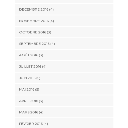
DÉCEMBRE 2016
(4)
NOVEMBRE 2016
(4)
OCTOBRE 2016
(3)
SEPTEMBRE 2016
(4)
AOÛT 2016
(3)
JUILLET 2016
(4)
JUIN 2016
(5)
MAI 2016
(5)
AVRIL 2016
(3)
MARS 2016
(4)
FÉVRIER 2016
(4)