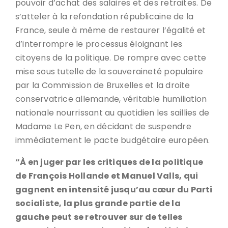
pouvoir d’achat des salaires et des retraites. De
s’atteler à la refondation républicaine de la
France, seule à même de restaurer l’égalité et
d’interrompre le processus éloignant les
citoyens de la politique. De rompre avec cette
mise sous tutelle de la souveraineté populaire
par la Commission de Bruxelles et la droite
conservatrice allemande, véritable humiliation
nationale nourrissant au quotidien les saillies de
Madame Le Pen, en décidant de suspendre
immédiatement le pacte budgétaire européen.
“À en juger par les critiques de la politique
de François Hollande et Manuel Valls, qui
gagnent en intensité jusqu’au cœur du Parti
socialiste, la plus grande partie de la
gauche peut se retrouver sur de telles