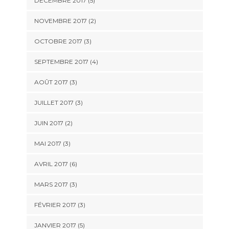
DÉCEMBRE 2017
(5)
NOVEMBRE 2017
(2)
OCTOBRE 2017
(3)
SEPTEMBRE 2017
(4)
AOÛT 2017
(3)
JUILLET 2017
(3)
JUIN 2017
(2)
MAI 2017
(3)
AVRIL 2017
(6)
MARS 2017
(3)
FÉVRIER 2017
(3)
JANVIER 2017
(5)