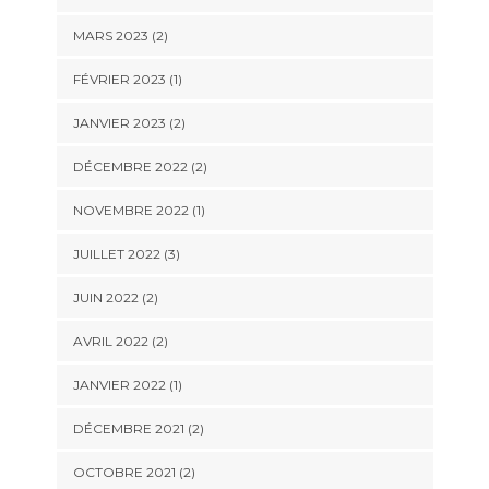
MARS 2023
(2)
FÉVRIER 2023
(1)
JANVIER 2023
(2)
DÉCEMBRE 2022
(2)
NOVEMBRE 2022
(1)
JUILLET 2022
(3)
JUIN 2022
(2)
AVRIL 2022
(2)
JANVIER 2022
(1)
DÉCEMBRE 2021
(2)
OCTOBRE 2021
(2)