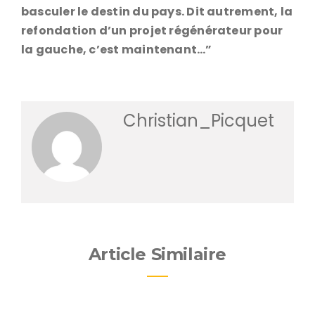
basculer le destin du pays. Dit autrement, la
refondation d’un projet régénérateur pour
la gauche, c’est maintenant…”
Christian_Picquet
Article Similaire