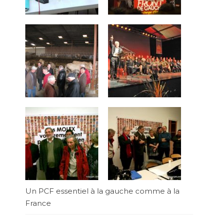
Un PCF essentiel à la gauche comme à la
France