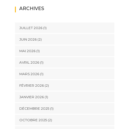
ARCHIVES
JUILLET 2026
(1)
JUIN 2026
(2)
MAI 2026
(1)
AVRIL 2026
(1)
MARS 2026
(1)
FÉVRIER 2026
(2)
JANVIER 2026
(1)
DÉCEMBRE 2025
(1)
OCTOBRE 2025
(2)