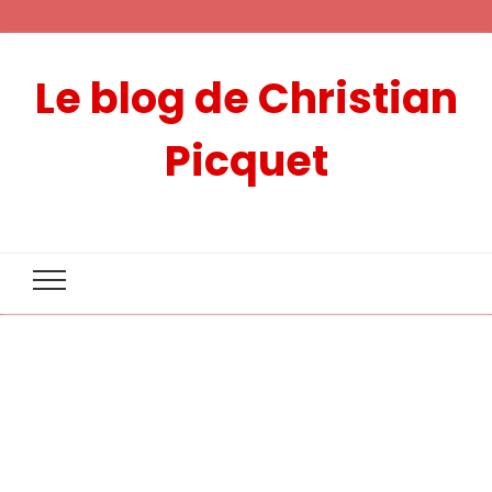
Le blog de Christian
Picquet