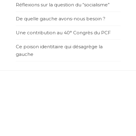
Réflexions sur la question du “socialisme”
De quelle gauche avons-nous besoin ?
Une contribution au 40° Congrès du PCF
Ce poison identitaire qui désagrège la
gauche