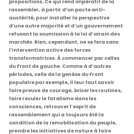
propositions. Ce qui rend impératif de la
rassembler, à partir d’un pacte anti-
austérité, pour installer la perspective
d’une autre majorité et d’un gouvernement
refusant la soumission à la loi d’airain des
marchés. Rien, cependant, ne se fera sans
l’intervention active des forces
transformatrices. À commencer par celles
du Front de gauche. Comme à d’autres
périodes, celle de la genèse du Front
populaire par exemple, il leur faut savoir
faire preuve de courage, briser les routines,
faire reculer le fatalisme dans les
consciences, retrouver l’esprit de
rassemblement qui a toujours été la
condition de la remobilisation du peuple,
prendre les initiatives de nature à faire