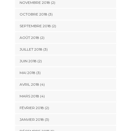
NOVEMBRE 2018
(2)
OCTOBRE 2018
(3)
SEPTEMBRE 2018
(2)
AOÛT 2018
(2)
JUILLET 2018
(3)
JUIN 2018
(2)
MAI 2018
(3)
AVRIL 2018
(4)
MARS 2018
(4)
FÉVRIER 2018
(2)
JANVIER 2018
(3)