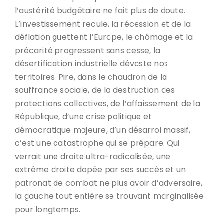
l’austérité budgétaire ne fait plus de doute.
L’investissement recule, la récession et de la
déflation guettent l’Europe, le chômage et la
précarité progressent sans cesse, la
désertification industrielle dévaste nos
territoires. Pire, dans le chaudron de la
souffrance sociale, de la destruction des
protections collectives, de l’affaissement de la
République, d’une crise politique et
démocratique majeure, d’un désarroi massif,
c’est une catastrophe qui se prépare. Qui
verrait une droite ultra-radicalisée, une
extrême droite dopée par ses succès et un
patronat de combat ne plus avoir d’adversaire,
la gauche tout entière se trouvant marginalisée
pour longtemps.