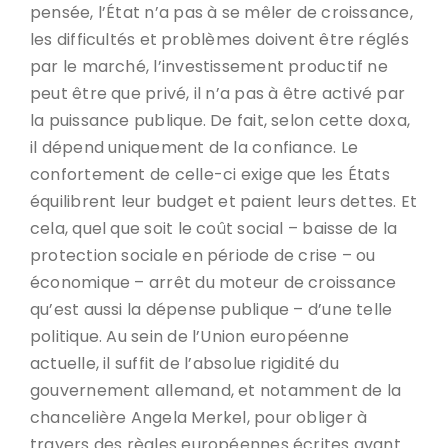
pensée, l’État n’a pas à se mêler de croissance,
les difficultés et problèmes doivent être réglés
par le marché, l’investissement productif ne
peut être que privé, il n’a pas à être activé par
la puissance publique. De fait, selon cette doxa,
il dépend uniquement de la confiance. Le
confortement de celle-ci exige que les États
équilibrent leur budget et paient leurs dettes. Et
cela, quel que soit le coût social – baisse de la
protection sociale en période de crise – ou
économique – arrêt du moteur de croissance
qu’est aussi la dépense publique – d’une telle
politique. Au sein de l’Union européenne
actuelle, il suffit de l’absolue rigidité du
gouvernement allemand, et notamment de la
chancelière Angela Merkel, pour obliger à
travers des règles européennes écrites avant