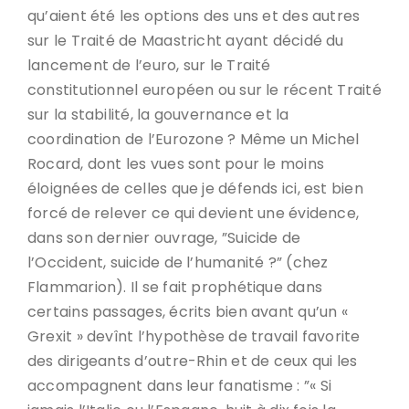
qu’aient été les options des uns et des autres
sur le Traité de Maastricht ayant décidé du
lancement de l’euro, sur le Traité
constitutionnel européen ou sur le récent Traité
sur la stabilité, la gouvernance et la
coordination de l’Eurozone ? Même un Michel
Rocard, dont les vues sont pour le moins
éloignées de celles que je défends ici, est bien
forcé de relever ce qui devient une évidence,
dans son dernier ouvrage, ”Suicide de
l’Occident, suicide de l’humanité ?” (chez
Flammarion). Il se fait prophétique dans
certains passages, écrits bien avant qu’un «
Grexit » devînt l’hypothèse de travail favorite
des dirigeants d’outre-Rhin et de ceux qui les
accompagnent dans leur fanatisme : ”« Si