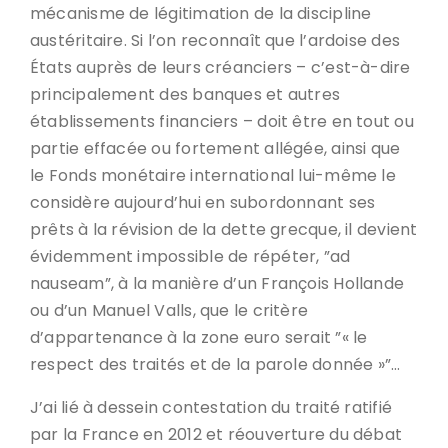
mécanisme de légitimation de la discipline
austéritaire. Si l’on reconnaît que l’ardoise des
États auprès de leurs créanciers – c’est-à-dire
principalement des banques et autres
établissements financiers – doit être en tout ou
partie effacée ou fortement allégée, ainsi que
le Fonds monétaire international lui-même le
considère aujourd’hui en subordonnant ses
prêts à la révision de la dette grecque, il devient
évidemment impossible de répéter, ”ad
nauseam”, à la manière d’un François Hollande
ou d’un Manuel Valls, que le critère
d’appartenance à la zone euro serait ”« le
respect des traités et de la parole donnée »”…
J’ai lié à dessein contestation du traité ratifié
par la France en 2012 et réouverture du débat