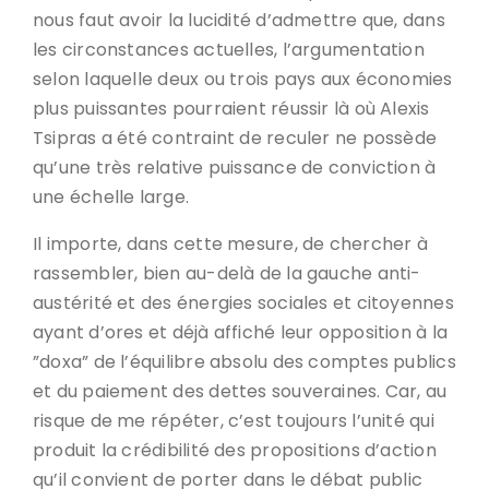
nous faut avoir la lucidité d’admettre que, dans
les circonstances actuelles, l’argumentation
selon laquelle deux ou trois pays aux économies
plus puissantes pourraient réussir là où Alexis
Tsipras a été contraint de reculer ne possède
qu’une très relative puissance de conviction à
une échelle large.
Il importe, dans cette mesure, de chercher à
rassembler, bien au-delà de la gauche anti-
austérité et des énergies sociales et citoyennes
ayant d’ores et déjà affiché leur opposition à la
”doxa” de l’équilibre absolu des comptes publics
et du paiement des dettes souveraines. Car, au
risque de me répéter, c’est toujours l’unité qui
produit la crédibilité des propositions d’action
qu’il convient de porter dans le débat public