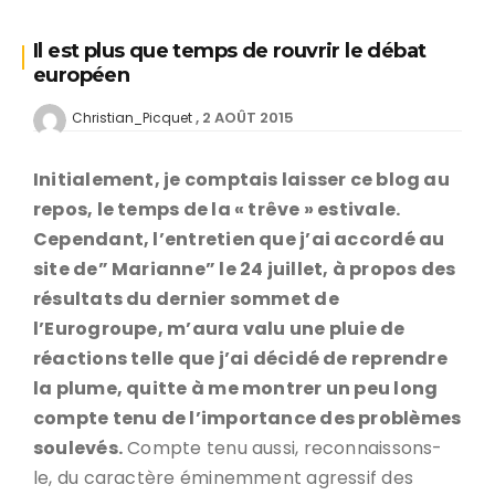
Il est plus que temps de rouvrir le débat
européen
2 AOÛT 2015
Christian_Picquet
Initialement, je comptais laisser ce blog au
repos, le temps de la « trêve » estivale.
Cependant, l’entretien que j’ai accordé au
site de” Marianne” le 24 juillet, à propos des
résultats du dernier sommet de
l’Eurogroupe, m’aura valu une pluie de
réactions telle que j’ai décidé de reprendre
la plume, quitte à me montrer un peu long
compte tenu de l’importance des problèmes
soulevés.
Compte tenu aussi, reconnaissons-
le, du caractère éminemment agressif des