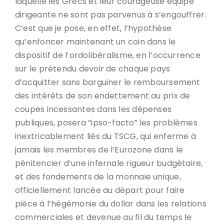
laquelle les Grecs et leur courageuse équipe
dirigeante ne sont pas parvenus à s’engouffrer.
C’est que je pose, en effet, l’hypothèse
qu’enfoncer maintenant un coin dans le
dispositif de l’ordolibéralisme, en l’occurrence
sur le prétendu devoir de chaque pays
d’acquitter sans barguiner le remboursement
des intérêts de son endettement au prix de
coupes incessantes dans les dépenses
publiques, posera ”ipso-facto” les problèmes
inextricablement liés du TSCG, qui enferme à
jamais les membres de l’Eurozone dans le
pénitencier d’une infernale rigueur budgétaire,
et des fondements de la monnaie unique,
officiellement lancée au départ pour faire
pièce à l’hégémonie du dollar dans les relations
commerciales et devenue au fil du temps le