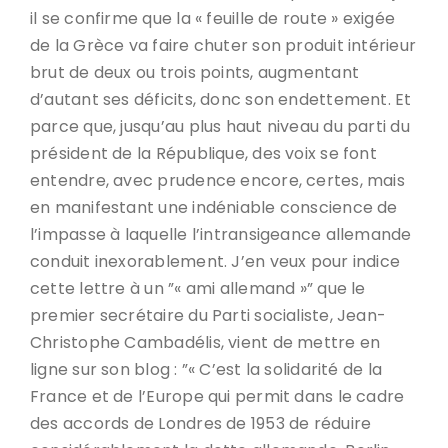
il se confirme que la « feuille de route » exigée
de la Grèce va faire chuter son produit intérieur
brut de deux ou trois points, augmentant
d’autant ses déficits, donc son endettement. Et
parce que, jusqu’au plus haut niveau du parti du
président de la République, des voix se font
entendre, avec prudence encore, certes, mais
en manifestant une indéniable conscience de
l’impasse à laquelle l’intransigeance allemande
conduit inexorablement. J’en veux pour indice
cette lettre à un ”« ami allemand »” que le
premier secrétaire du Parti socialiste, Jean-
Christophe Cambadélis, vient de mettre en
ligne sur son blog : ”« C’est la solidarité de la
France et de l’Europe qui permit dans le cadre
des accords de Londres de 1953 de réduire