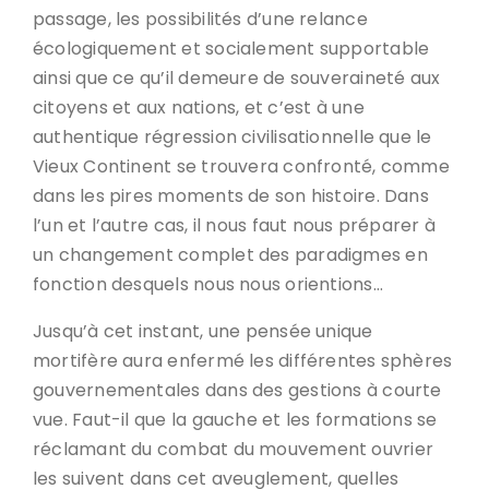
passage, les possibilités d’une relance
écologiquement et socialement supportable
ainsi que ce qu’il demeure de souveraineté aux
citoyens et aux nations, et c’est à une
authentique régression civilisationnelle que le
Vieux Continent se trouvera confronté, comme
dans les pires moments de son histoire. Dans
l’un et l’autre cas, il nous faut nous préparer à
un changement complet des paradigmes en
fonction desquels nous nous orientions…
Jusqu’à cet instant, une pensée unique
mortifère aura enfermé les différentes sphères
gouvernementales dans des gestions à courte
vue. Faut-il que la gauche et les formations se
réclamant du combat du mouvement ouvrier
les suivent dans cet aveuglement, quelles