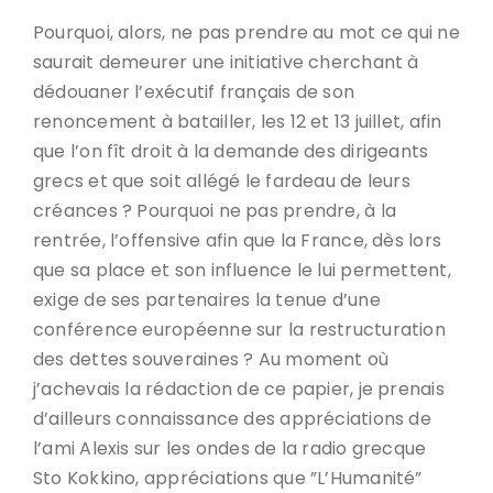
Pourquoi, alors, ne pas prendre au mot ce qui ne
saurait demeurer une initiative cherchant à
dédouaner l’exécutif français de son
renoncement à batailler, les 12 et 13 juillet, afin
que l’on fît droit à la demande des dirigeants
grecs et que soit allégé le fardeau de leurs
créances ? Pourquoi ne pas prendre, à la
rentrée, l’offensive afin que la France, dès lors
que sa place et son influence le lui permettent,
exige de ses partenaires la tenue d’une
conférence européenne sur la restructuration
des dettes souveraines ? Au moment où
j’achevais la rédaction de ce papier, je prenais
d’ailleurs connaissance des appréciations de
l’ami Alexis sur les ondes de la radio grecque
Sto Kokkino, appréciations que ”L’Humanité”