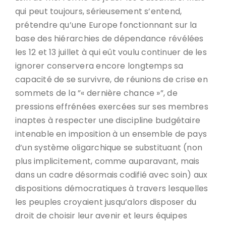
qui peut toujours, sérieusement s’entend,
prétendre qu’une Europe fonctionnant sur la
base des hiérarchies de dépendance révélées
les 12 et 13 juillet à qui eût voulu continuer de les
ignorer conservera encore longtemps sa
capacité de se survivre, de réunions de crise en
sommets de la ”« dernière chance »”, de
pressions effrénées exercées sur ses membres
inaptes à respecter une discipline budgétaire
intenable en imposition à un ensemble de pays
d’un système oligarchique se substituant (non
plus implicitement, comme auparavant, mais
dans un cadre désormais codifié avec soin) aux
dispositions démocratiques à travers lesquelles
les peuples croyaient jusqu’alors disposer du
droit de choisir leur avenir et leurs équipes