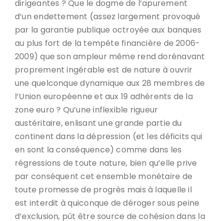
dirigeantes ? Que le dogme de l’apurement
d’un endettement (assez largement provoqué
par la garantie publique octroyée aux banques
au plus fort de la tempête financière de 2006-
2009) que son ampleur même rend dorénavant
proprement ingérable est de nature à ouvrir
une quelconque dynamique aux 28 membres de
l’Union européenne et aux 19 adhérents de la
zone euro ? Qu’une inflexible rigueur
austéritaire, enlisant une grande partie du
continent dans la dépression (et les déficits qui
en sont la conséquence) comme dans les
régressions de toute nature, bien qu’elle prive
par conséquent cet ensemble monétaire de
toute promesse de progrès mais à laquelle il
est interdit à quiconque de déroger sous peine
d’exclusion, pût être source de cohésion dans la