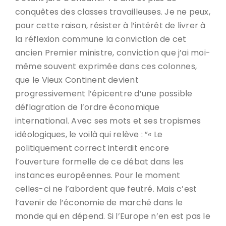
conquêtes des classes travailleuses. Je ne peux,
pour cette raison, résister à l’intérêt de livrer à
la réflexion commune la conviction de cet
ancien Premier ministre, conviction que j’ai moi-
même souvent exprimée dans ces colonnes,
que le Vieux Continent devient
progressivement l’épicentre d’une possible
déflagration de l’ordre économique
international. Avec ses mots et ses tropismes
idéologiques, le voilà qui relève : ”« Le
politiquement correct interdit encore
l’ouverture formelle de ce débat dans les
instances européennes. Pour le moment
celles-ci ne l’abordent que feutré. Mais c’est
l’avenir de l’économie de marché dans le
monde qui en dépend. Si l’Europe n’en est pas le