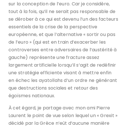
sur la conception de l’euro. Car je considère,
tout à la fois, qu’il ne serait pas responsable de
se dérober à ce qui est devenu l’un des facteurs
essentiels de la crise de la perspective
européenne, et que l’alternative « sortir ou pas
de l’euro » (qui est en train d’exacerber les
controverses entre adversaires de l’austérité à
gauche) représente une fracture assez
largement artificielle lorsqu’il s’agit de redéfinir
une stratégie efficiente visant à mettre enfin
en échec les ayatollahs d’un ordre ne générant
que destructions sociales et retour des
égoïsmes nationaux.
À cet égard, je partage avec mon ami Pierre
Laurent le point de vue selon lequel un « Grexit »
décidé par la Grèce n’eût d’aucune manière