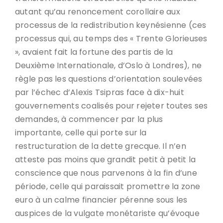
autant qu’au renoncement corollaire aux
processus de la redistribution keynésienne (ces
processus qui, au temps des « Trente Glorieuses
», avaient fait la fortune des partis de la
Deuxième Internationale, d’Oslo à Londres), ne
règle pas les questions d’orientation soulevées
par l’échec d’Alexis Tsipras face à dix-huit
gouvernements coalisés pour rejeter toutes ses
demandes, à commencer par la plus
importante, celle qui porte sur la
restructuration de la dette grecque. Il n’en
atteste pas moins que grandit petit à petit la
conscience que nous parvenons à la fin d’une
période, celle qui paraissait promettre la zone
euro à un calme financier pérenne sous les
auspices de la vulgate monétariste qu’évoque