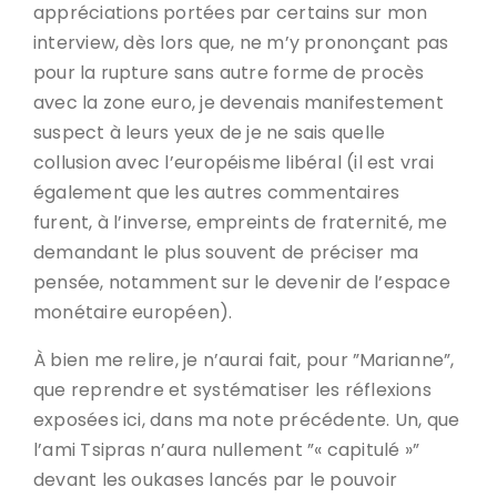
appréciations portées par certains sur mon
interview, dès lors que, ne m’y prononçant pas
pour la rupture sans autre forme de procès
avec la zone euro, je devenais manifestement
suspect à leurs yeux de je ne sais quelle
collusion avec l’européisme libéral (il est vrai
également que les autres commentaires
furent, à l’inverse, empreints de fraternité, me
demandant le plus souvent de préciser ma
pensée, notamment sur le devenir de l’espace
monétaire européen).
À bien me relire, je n’aurai fait, pour ”Marianne”,
que reprendre et systématiser les réflexions
exposées ici, dans ma note précédente. Un, que
l’ami Tsipras n’aura nullement ”« capitulé »”
devant les oukases lancés par le pouvoir