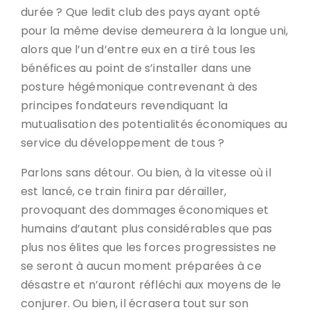
durée ? Que ledit club des pays ayant opté
pour la même devise demeurera à la longue uni,
alors que l’un d’entre eux en a tiré tous les
bénéfices au point de s’installer dans une
posture hégémonique contrevenant à des
principes fondateurs revendiquant la
mutualisation des potentialités économiques au
service du développement de tous ?
Parlons sans détour. Ou bien, à la vitesse où il
est lancé, ce train finira par dérailler,
provoquant des dommages économiques et
humains d’autant plus considérables que pas
plus nos élites que les forces progressistes ne
se seront à aucun moment préparées à ce
désastre et n’auront réfléchi aux moyens de le
conjurer. Ou bien, il écrasera tout sur son