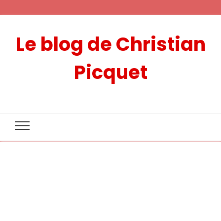
Le blog de Christian
Picquet