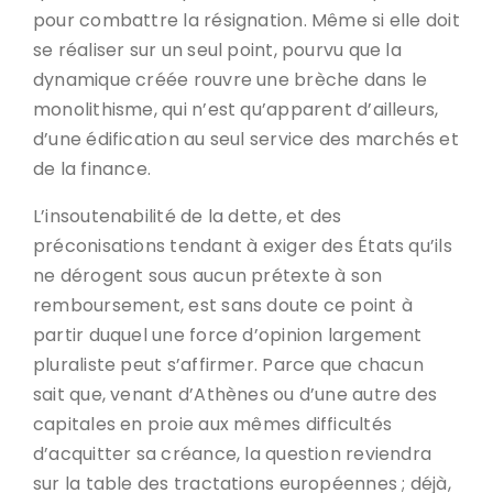
pour combattre la résignation. Même si elle doit
se réaliser sur un seul point, pourvu que la
dynamique créée rouvre une brèche dans le
monolithisme, qui n’est qu’apparent d’ailleurs,
d’une édification au seul service des marchés et
de la finance.
L’insoutenabilité de la dette, et des
préconisations tendant à exiger des États qu’ils
ne dérogent sous aucun prétexte à son
remboursement, est sans doute ce point à
partir duquel une force d’opinion largement
pluraliste peut s’affirmer. Parce que chacun
sait que, venant d’Athènes ou d’une autre des
capitales en proie aux mêmes difficultés
d’acquitter sa créance, la question reviendra
sur la table des tractations européennes ; déjà,