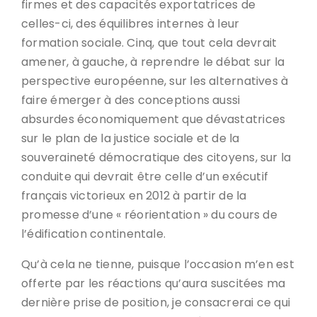
firmes et des capacités exportatrices de
celles-ci, des équilibres internes à leur
formation sociale. Cinq, que tout cela devrait
amener, à gauche, à reprendre le débat sur la
perspective européenne, sur les alternatives à
faire émerger à des conceptions aussi
absurdes économiquement que dévastatrices
sur le plan de la justice sociale et de la
souveraineté démocratique des citoyens, sur la
conduite qui devrait être celle d’un exécutif
français victorieux en 2012 à partir de la
promesse d’une « réorientation » du cours de
l’édification continentale.
Qu’à cela ne tienne, puisque l’occasion m’en est
offerte par les réactions qu’aura suscitées ma
dernière prise de position, je consacrerai ce qui