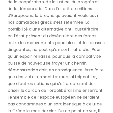
de la coopération, de la justice, du progrès et
de la démocratie. Dans l’esprit de millions
d’Européens, la brèche qu’avaient voulu ouvrir
nos camarades grecs s’est refermée. La
possibilité d’une alternative anti-austéritaire,
en l’état présent du déséquilibre des forces
entre les mouvements populaires et les classes
dirigeantes, ne peut qu’en sortir affaiblie. Pour
qu’un espoir renaisse, pour que la combativité
puisse de nouveau se frayer un chemin,
démonstration doit, en conséquence, être faite
que des victoires sont toujours atteignables,
que d’autres nations qui s’efforceraient de
briser le carcan de l’ordolibéralisme enserrant
l’ensemble de l’espace européen ne seraient
pas condamnées à un sort identique à celui de
la Grèce le mois dernier. De ce point de vue, il