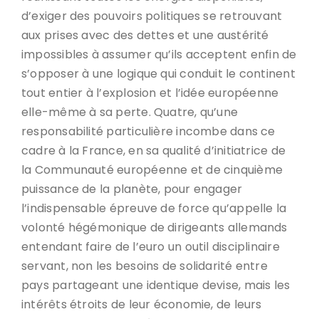
d’exiger des pouvoirs politiques se retrouvant
aux prises avec des dettes et une austérité
impossibles à assumer qu’ils acceptent enfin de
s’opposer à une logique qui conduit le continent
tout entier à l’explosion et l’idée européenne
elle-même à sa perte. Quatre, qu’une
responsabilité particulière incombe dans ce
cadre à la France, en sa qualité d’initiatrice de
la Communauté européenne et de cinquième
puissance de la planète, pour engager
l’indispensable épreuve de force qu’appelle la
volonté hégémonique de dirigeants allemands
entendant faire de l’euro un outil disciplinaire
servant, non les besoins de solidarité entre
pays partageant une identique devise, mais les
intérêts étroits de leur économie, de leurs