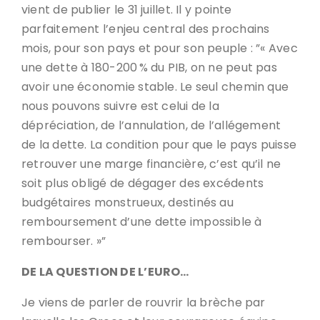
vient de publier le 31 juillet. Il y pointe
parfaitement l’enjeu central des prochains
mois, pour son pays et pour son peuple : ”« Avec
une dette à 180-200 % du PIB, on ne peut pas
avoir une économie stable. Le seul chemin que
nous pouvons suivre est celui de la
dépréciation, de l’annulation, de l’allégement
de la dette. La condition pour que le pays puisse
retrouver une marge financière, c’est qu’il ne
soit plus obligé de dégager des excédents
budgétaires monstrueux, destinés au
remboursement d’une dette impossible à
rembourser. »”
DE LA QUESTION DE L’EURO…
Je viens de parler de rouvrir la brèche par