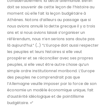
considérablement la dette allemande. Berlin
doit se souvenir de cette leçon de l’histoire au
moment où elle fait la leçon budgétaire à
Athènes. Notons d’ailleurs au passage que si
nous avions annulé la dette grecque il y a trois
ans et si nous avions laissé s’organiser un
référendum, nous n’en serions sans doute pas
là aujourd’hui.” (…) ”L’Europe doit aussi respecter
les peuples et leurs histoires si elle veut
prospérer et se réconcilier avec ses propres
peuples, si elle veut être autre chose qu’un
simple ordre institutionnel moribond. L’Europe
des peuples ne comprendrait pas que
l’Allemagne veuille imposer par la force de son
économie un modèle économique unique, fait
d’austérité idéologique et de pointillisme
budgétaire. »”