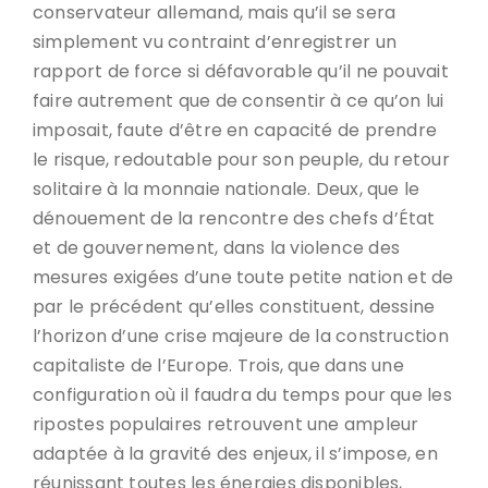
conservateur allemand, mais qu’il se sera
simplement vu contraint d’enregistrer un
rapport de force si défavorable qu’il ne pouvait
faire autrement que de consentir à ce qu’on lui
imposait, faute d’être en capacité de prendre
le risque, redoutable pour son peuple, du retour
solitaire à la monnaie nationale. Deux, que le
dénouement de la rencontre des chefs d’État
et de gouvernement, dans la violence des
mesures exigées d’une toute petite nation et de
par le précédent qu’elles constituent, dessine
l’horizon d’une crise majeure de la construction
capitaliste de l’Europe. Trois, que dans une
configuration où il faudra du temps pour que les
ripostes populaires retrouvent une ampleur
adaptée à la gravité des enjeux, il s’impose, en
réunissant toutes les énergies disponibles,