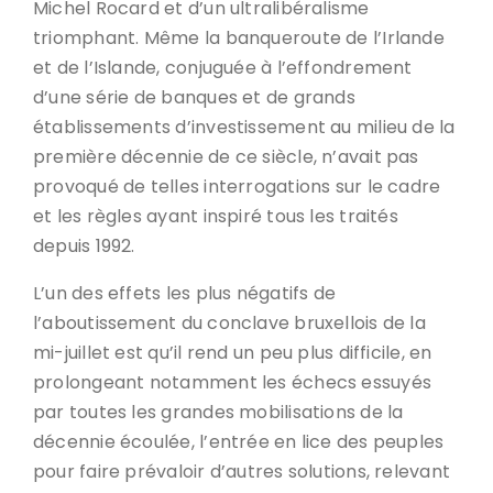
Michel Rocard et d’un ultralibéralisme
triomphant. Même la banqueroute de l’Irlande
et de l’Islande, conjuguée à l’effondrement
d’une série de banques et de grands
établissements d’investissement au milieu de la
première décennie de ce siècle, n’avait pas
provoqué de telles interrogations sur le cadre
et les règles ayant inspiré tous les traités
depuis 1992.
L’un des effets les plus négatifs de
l’aboutissement du conclave bruxellois de la
mi-juillet est qu’il rend un peu plus difficile, en
prolongeant notamment les échecs essuyés
par toutes les grandes mobilisations de la
décennie écoulée, l’entrée en lice des peuples
pour faire prévaloir d’autres solutions, relevant