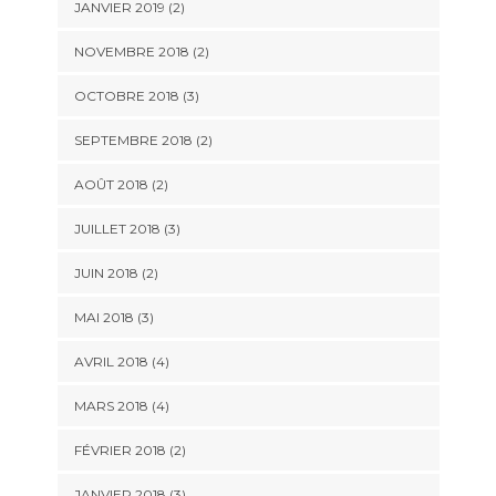
JANVIER 2019
(2)
NOVEMBRE 2018
(2)
OCTOBRE 2018
(3)
SEPTEMBRE 2018
(2)
AOÛT 2018
(2)
JUILLET 2018
(3)
JUIN 2018
(2)
MAI 2018
(3)
AVRIL 2018
(4)
MARS 2018
(4)
FÉVRIER 2018
(2)
JANVIER 2018
(3)