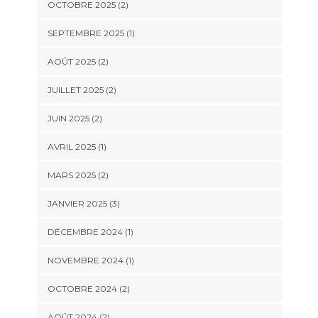
OCTOBRE 2025
(2)
SEPTEMBRE 2025
(1)
AOÛT 2025
(2)
JUILLET 2025
(2)
JUIN 2025
(2)
AVRIL 2025
(1)
MARS 2025
(2)
JANVIER 2025
(3)
DÉCEMBRE 2024
(1)
NOVEMBRE 2024
(1)
OCTOBRE 2024
(2)
AOÛT 2024
(2)