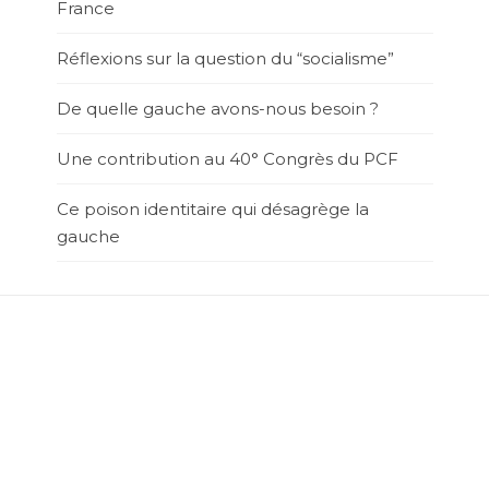
France
Réflexions sur la question du “socialisme”
De quelle gauche avons-nous besoin ?
Une contribution au 40° Congrès du PCF
Ce poison identitaire qui désagrège la
gauche