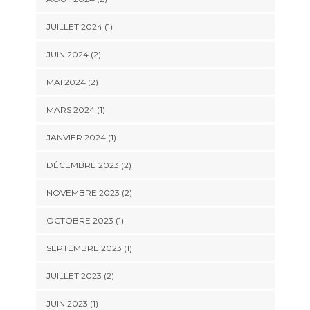
JUILLET 2024
(1)
JUIN 2024
(2)
MAI 2024
(2)
MARS 2024
(1)
JANVIER 2024
(1)
DÉCEMBRE 2023
(2)
NOVEMBRE 2023
(2)
OCTOBRE 2023
(1)
SEPTEMBRE 2023
(1)
JUILLET 2023
(2)
JUIN 2023
(1)