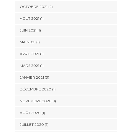
OCTOBRE 2021
(2)
AOÛT 2021
(1)
JUIN 2021
(1)
MAI 2021
(1)
AVRIL 2021
(1)
MARS 2021
(1)
JANVIER 2021
(3)
DÉCEMBRE 2020
(1)
NOVEMBRE 2020
(1)
AOÛT 2020
(1)
JUILLET 2020
(1)