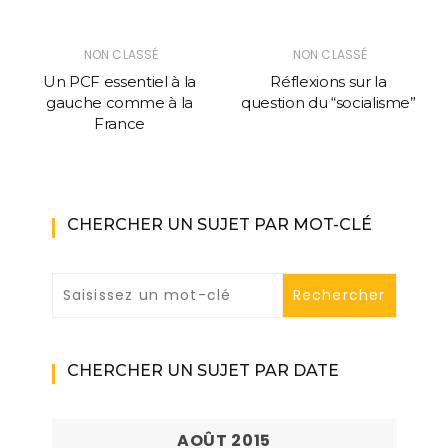
NON CLASSÉ
NON CLASSÉ
Un PCF essentiel à la
Réflexions sur la
gauche comme à la
question du “socialisme”
France
CHERCHER UN SUJET PAR MOT-CLÉ
CHERCHER UN SUJET PAR DATE
AOÛT 2015