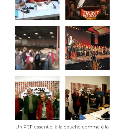
Un PCF essentiel à la gauche comme à la