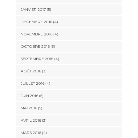
JANVIER 2017
(5)
DÉCEMBRE 2016
(4)
NOVEMBRE 2016
(4)
OCTOBRE 2016
(3)
SEPTEMBRE 2016
(4)
AOÛT 2016
(3)
JUILLET 2016
(4)
JUIN 2016
(5)
MAI 2016
(5)
AVRIL 2016
(3)
MARS 2016
(4)