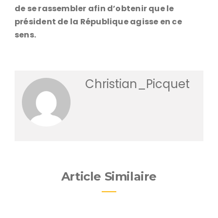
de se rassembler afin d’obtenir que le
président de la République agisse en ce
sens.
Christian_Picquet
Article Similaire