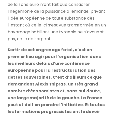
de la zone euro n’ont fait que consacrer
l’hégémonie de la puissance allemande, privant
l’idée européenne de toute substance dès
l’instant où celle-ci s’est vue transformée en un
bavardage habillant une tyrannie ne s’avouant
pas, celle de l’argent.
Sortir de cet engrenage fatal, c’est en
premier lieu agir pour l’organisation dans
les meilleurs délais d’une conférence
européenne pour la restructuration des
dettes souveraines. C’est d’ailleurs ce que
demandent Alexis Tsipras, un très grand
nombre d’économistes et, sans nul doute,
une large majorité de la gauche. La France
peut et doit en prendre l’initiative. Et toutes
les formations progressistes ont le devoir