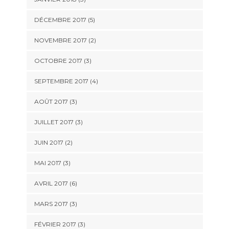
DÉCEMBRE 2017
(5)
NOVEMBRE 2017
(2)
OCTOBRE 2017
(3)
SEPTEMBRE 2017
(4)
AOÛT 2017
(3)
JUILLET 2017
(3)
JUIN 2017
(2)
MAI 2017
(3)
AVRIL 2017
(6)
MARS 2017
(3)
FÉVRIER 2017
(3)