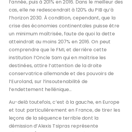
l’année, puis à 201% en 2016. Dans le meilleur des
cas, elle ne redescendrait à 120% du PIB qu’à
l’horizon 2030. À condition, cependant, que la
crise des économies continentales puisse être
un minimum maîtrisée, faute de quoi la dette
atteindrait au moins 207% en 2016. On peut
comprendre que le FMI, et derrière cette
institution l’Oncle Sam qui en maîtrise les
destinées, attire l’attention de la droite
conservatrice allemande et des pouvoirs de
l’Euroland, sur l’insoutenabilité de
l’endettement hellénique…
Au-delà toutefois, c’est à la gauche, en Europe
et tout particulièrement en France, de tirer les
leçons de la séquence terrible dont la
démission d’Alexis Tsipras représente