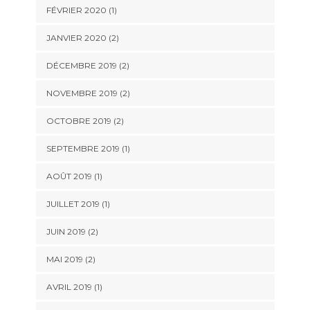
FÉVRIER 2020
(1)
JANVIER 2020
(2)
DÉCEMBRE 2019
(2)
NOVEMBRE 2019
(2)
OCTOBRE 2019
(2)
SEPTEMBRE 2019
(1)
AOÛT 2019
(1)
JUILLET 2019
(1)
JUIN 2019
(2)
MAI 2019
(2)
AVRIL 2019
(1)