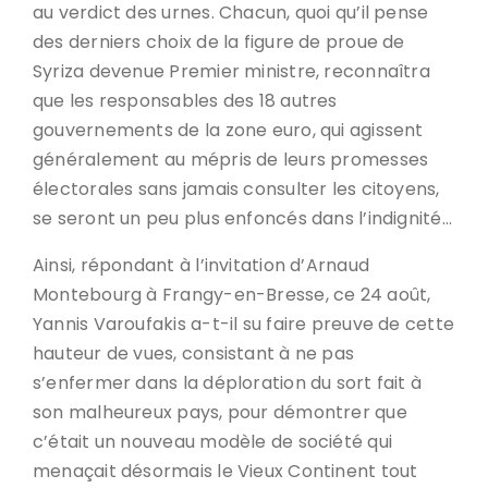
au verdict des urnes. Chacun, quoi qu’il pense
des derniers choix de la figure de proue de
Syriza devenue Premier ministre, reconnaîtra
que les responsables des 18 autres
gouvernements de la zone euro, qui agissent
généralement au mépris de leurs promesses
électorales sans jamais consulter les citoyens,
se seront un peu plus enfoncés dans l’indignité…
Ainsi, répondant à l’invitation d’Arnaud
Montebourg à Frangy-en-Bresse, ce 24 août,
Yannis Varoufakis a-t-il su faire preuve de cette
hauteur de vues, consistant à ne pas
s’enfermer dans la déploration du sort fait à
son malheureux pays, pour démontrer que
c’était un nouveau modèle de société qui
menaçait désormais le Vieux Continent tout