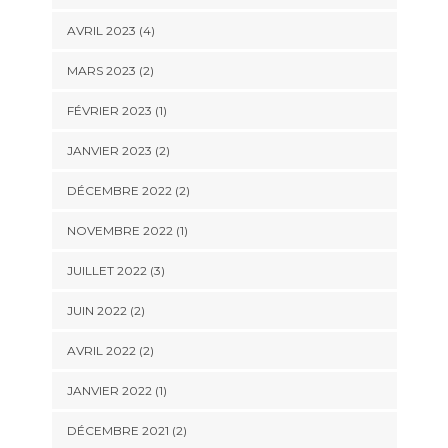
AVRIL 2023
(4)
MARS 2023
(2)
FÉVRIER 2023
(1)
JANVIER 2023
(2)
DÉCEMBRE 2022
(2)
NOVEMBRE 2022
(1)
JUILLET 2022
(3)
JUIN 2022
(2)
AVRIL 2022
(2)
JANVIER 2022
(1)
DÉCEMBRE 2021
(2)