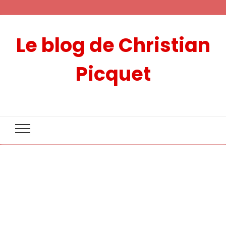
Le blog de Christian
Picquet