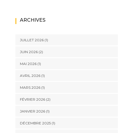
ARCHIVES
JUILLET 2026
(1)
JUIN 2026
(2)
MAI 2026
(1)
AVRIL 2026
(1)
MARS 2026
(1)
FÉVRIER 2026
(2)
JANVIER 2026
(1)
DÉCEMBRE 2025
(1)