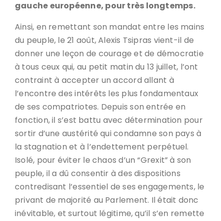
gauche européenne, pour très longtemps.
Ainsi, en remettant son mandat entre les mains
du peuple, le 21 août, Alexis Tsipras vient-il de
donner une leçon de courage et de démocratie
à tous ceux qui, au petit matin du 13 juillet, l’ont
contraint à accepter un accord allant à
l’encontre des intérêts les plus fondamentaux
de ses compatriotes. Depuis son entrée en
fonction, il s’est battu avec détermination pour
sortir d’une austérité qui condamne son pays à
la stagnation et à l’endettement perpétuel.
Isolé, pour éviter le chaos d’un “Grexit” à son
peuple, il a dû consentir à des dispositions
contredisant l’essentiel de ses engagements, le
privant de majorité au Parlement. Il était donc
inévitable, et surtout légitime, qu’il s’en remette