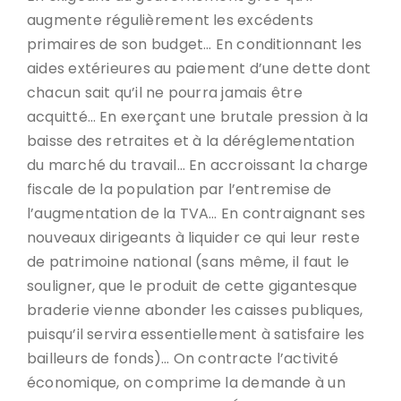
augmente régulièrement les excédents
primaires de son budget… En conditionnant les
aides extérieures au paiement d’une dette dont
chacun sait qu’il ne pourra jamais être
acquitté… En exerçant une brutale pression à la
baisse des retraites et à la déréglementation
du marché du travail… En accroissant la charge
fiscale de la population par l’entremise de
l’augmentation de la TVA… En contraignant ses
nouveaux dirigeants à liquider ce qui leur reste
de patrimoine national (sans même, il faut le
souligner, que le produit de cette gigantesque
braderie vienne abonder les caisses publiques,
puisqu’il servira essentiellement à satisfaire les
bailleurs de fonds)… On contracte l’activité
économique, on comprime la demande à un