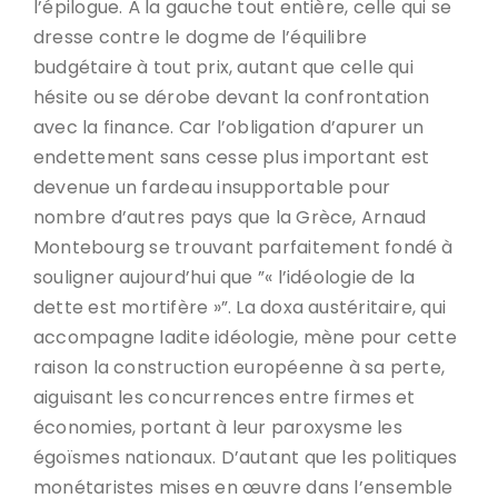
l’épilogue. À la gauche tout entière, celle qui se
dresse contre le dogme de l’équilibre
budgétaire à tout prix, autant que celle qui
hésite ou se dérobe devant la confrontation
avec la finance. Car l’obligation d’apurer un
endettement sans cesse plus important est
devenue un fardeau insupportable pour
nombre d’autres pays que la Grèce, Arnaud
Montebourg se trouvant parfaitement fondé à
souligner aujourd’hui que ”« l’idéologie de la
dette est mortifère »”. La doxa austéritaire, qui
accompagne ladite idéologie, mène pour cette
raison la construction européenne à sa perte,
aiguisant les concurrences entre firmes et
économies, portant à leur paroxysme les
égoïsmes nationaux. D’autant que les politiques
monétaristes mises en œuvre dans l’ensemble