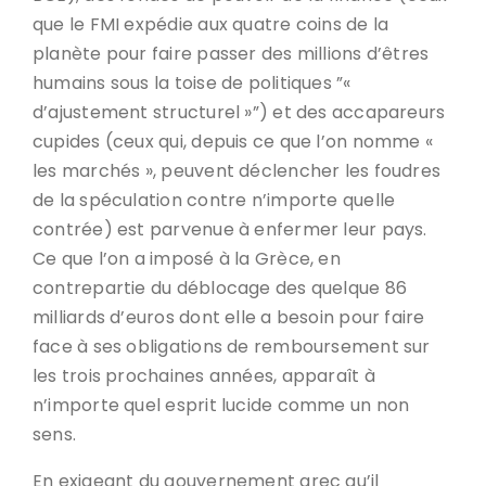
que le FMI expédie aux quatre coins de la
planète pour faire passer des millions d’êtres
humains sous la toise de politiques ”«
d’ajustement structurel »”) et des accapareurs
cupides (ceux qui, depuis ce que l’on nomme «
les marchés », peuvent déclencher les foudres
de la spéculation contre n’importe quelle
contrée) est parvenue à enfermer leur pays.
Ce que l’on a imposé à la Grèce, en
contrepartie du déblocage des quelque 86
milliards d’euros dont elle a besoin pour faire
face à ses obligations de remboursement sur
les trois prochaines années, apparaît à
n’importe quel esprit lucide comme un non
sens.
En exigeant du gouvernement grec qu’il