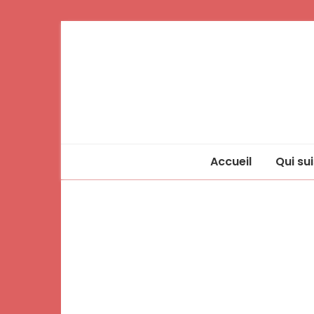
Accueil
Qui sui