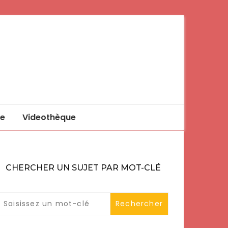
e
Videothèque
CHERCHER UN SUJET PAR MOT-CLÉ