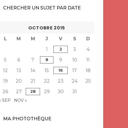
CHERCHER UN SUJET PAR DATE
OCTOBRE 2015
L
M
M
J
V
S
D
1
2
3
4
5
6
7
8
9
10
11
12
13
14
15
16
17
18
19
20
21
22
23
24
25
26
27
28
29
30
31
« SEP
NOV »
MA PHOTOTHÈQUE