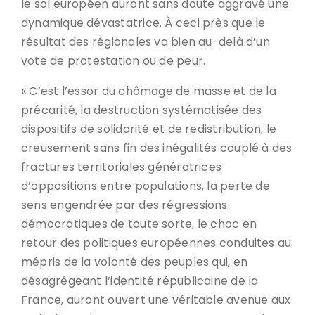
le sol européen auront sans doute aggravé une
dynamique dévastatrice. À ceci près que le
résultat des régionales va bien au-delà d’un
vote de protestation ou de peur.
« C’est l’essor du chômage de masse et de la
précarité, la destruction systématisée des
dispositifs de solidarité et de redistribution, le
creusement sans fin des inégalités couplé à des
fractures territoriales génératrices
d’oppositions entre populations, la perte de
sens engendrée par des régressions
démocratiques de toute sorte, le choc en
retour des politiques européennes conduites au
mépris de la volonté des peuples qui, en
désagrégeant l’identité républicaine de la
France, auront ouvert une véritable avenue aux