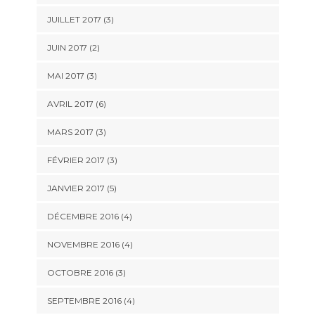
JUILLET 2017
(3)
JUIN 2017
(2)
MAI 2017
(3)
AVRIL 2017
(6)
MARS 2017
(3)
FÉVRIER 2017
(3)
JANVIER 2017
(5)
DÉCEMBRE 2016
(4)
NOVEMBRE 2016
(4)
OCTOBRE 2016
(3)
SEPTEMBRE 2016
(4)