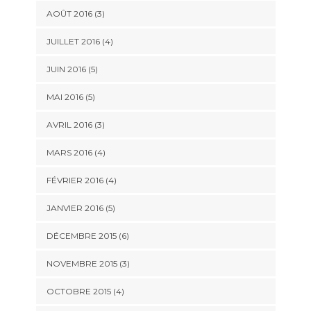
AOÛT 2016
(3)
JUILLET 2016
(4)
JUIN 2016
(5)
MAI 2016
(5)
AVRIL 2016
(3)
MARS 2016
(4)
FÉVRIER 2016
(4)
JANVIER 2016
(5)
DÉCEMBRE 2015
(6)
NOVEMBRE 2015
(3)
OCTOBRE 2015
(4)