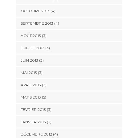
OCTOBRE 2013
(4)
SEPTEMBRE 2013
(4)
AOÛT 2013
(3)
JUILLET 2013
(3)
JUIN 2013
(3)
MAI 2013
(3)
AVRIL 2013
(3)
MARS 2013
(5)
FÉVRIER 2013
(3)
JANVIER 2013
(3)
DÉCEMBRE 2012
(4)