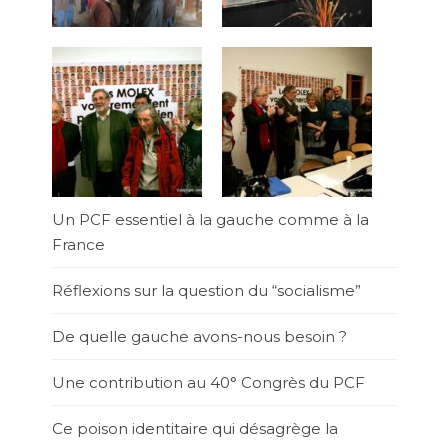
Un PCF essentiel à la gauche comme à la
France
Réflexions sur la question du “socialisme”
De quelle gauche avons-nous besoin ?
Une contribution au 40° Congrès du PCF
Ce poison identitaire qui désagrège la