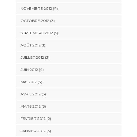
NOVEMBRE 2012
(4)
OCTOBRE 2012
(3)
SEPTEMBRE 2012
(5)
AOÛT 2012
(1)
JUILLET 2012
(2)
JUIN 2012
(4)
MAI 2012
(3)
AVRIL 2012
(5)
MARS 2012
(5)
FÉVRIER 2012
(2)
JANVIER 2012
(3)