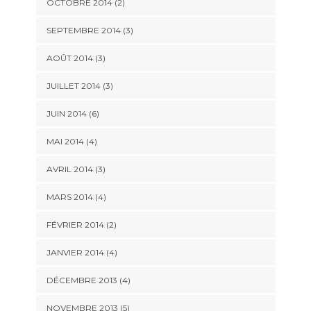
OCTOBRE 2014
(2)
SEPTEMBRE 2014
(3)
AOÛT 2014
(3)
JUILLET 2014
(3)
JUIN 2014
(6)
MAI 2014
(4)
AVRIL 2014
(3)
MARS 2014
(4)
FÉVRIER 2014
(2)
JANVIER 2014
(4)
DÉCEMBRE 2013
(4)
NOVEMBRE 2013
(5)