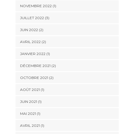
NOVEMBRE 2022
(1)
JUILLET 2022
(3)
JUIN 2022
(2)
AVRIL 2022
(2)
JANVIER 2022
(1)
DÉCEMBRE 2021
(2)
OCTOBRE 2021
(2)
AOÛT 2021
(1)
JUIN 2021
(1)
MAI 2021
(1)
AVRIL 2021
(1)