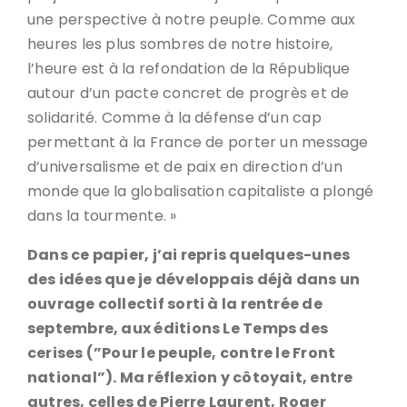
une perspective à notre peuple. Comme aux
heures les plus sombres de notre histoire,
l’heure est à la refondation de la République
autour d’un pacte concret de progrès et de
solidarité. Comme à la défense d’un cap
permettant à la France de porter un message
d’universalisme et de paix en direction d’un
monde que la globalisation capitaliste a plongé
dans la tourmente. »
Dans ce papier, j’ai repris quelques-unes
des idées que je développais déjà dans un
ouvrage collectif sorti à la rentrée de
septembre, aux éditions Le Temps des
cerises (”Pour le peuple, contre le Front
national”). Ma réflexion y côtoyait, entre
autres, celles de Pierre Laurent, Roger