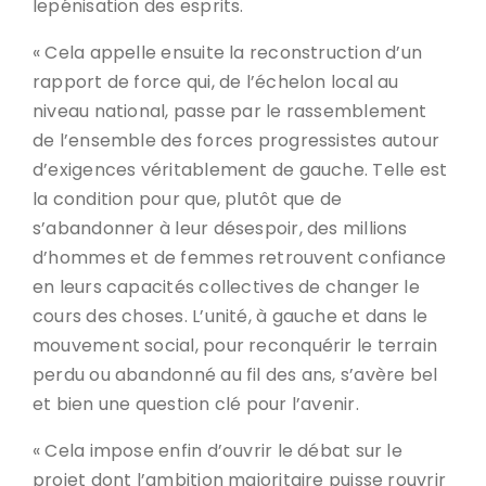
lepénisation des esprits.
« Cela appelle ensuite la reconstruction d’un
rapport de force qui, de l’échelon local au
niveau national, passe par le rassemblement
de l’ensemble des forces progressistes autour
d’exigences véritablement de gauche. Telle est
la condition pour que, plutôt que de
s’abandonner à leur désespoir, des millions
d’hommes et de femmes retrouvent confiance
en leurs capacités collectives de changer le
cours des choses. L’unité, à gauche et dans le
mouvement social, pour reconquérir le terrain
perdu ou abandonné au fil des ans, s’avère bel
et bien une question clé pour l’avenir.
« Cela impose enfin d’ouvrir le débat sur le
projet dont l’ambition majoritaire puisse rouvrir