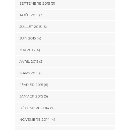
SEPTEMBRE 2015
(3)
AOÛT 2015
(3)
JUILLET 2015
(6)
JUIN 2015
(4)
MAI 2015
(4)
AVRIL 2015
(2)
MARS 2015
(6)
FÉVRIER 2015
(6)
JANVIER 2015
(5)
DÉCEMBRE 2014
(7)
NOVEMBRE 2014
(4)