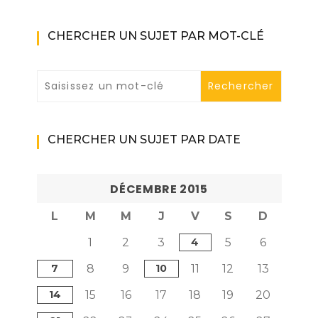
CHERCHER UN SUJET PAR MOT-CLÉ
CHERCHER UN SUJET PAR DATE
DÉCEMBRE 2015
L
M
M
J
V
S
D
1
2
3
4
5
6
7
8
9
10
11
12
13
14
15
16
17
18
19
20