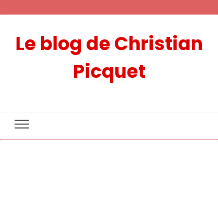
Le blog de Christian
Picquet