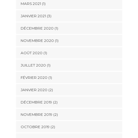
MARS 2021
(1)
JANVIER 2021
(3)
DÉCEMBRE 2020
(1)
NOVEMBRE 2020
(1)
AOÛT 2020
(1)
JUILLET 2020
(1)
FÉVRIER 2020
(1)
JANVIER 2020
(2)
DÉCEMBRE 2019
(2)
NOVEMBRE 2019
(2)
OCTOBRE 2019
(2)