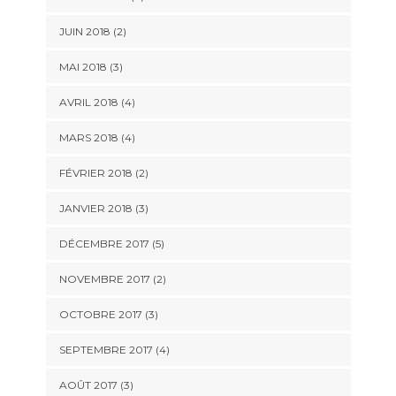
JUIN 2018
(2)
MAI 2018
(3)
AVRIL 2018
(4)
MARS 2018
(4)
FÉVRIER 2018
(2)
JANVIER 2018
(3)
DÉCEMBRE 2017
(5)
NOVEMBRE 2017
(2)
OCTOBRE 2017
(3)
SEPTEMBRE 2017
(4)
AOÛT 2017
(3)