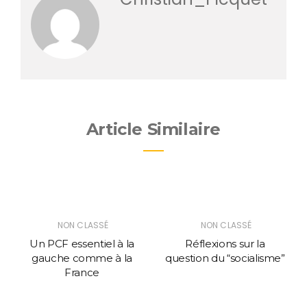
Article Similaire
NON CLASSÉ
NON CLASSÉ
Un PCF essentiel à la
Réflexions sur la
gauche comme à la
question du “socialisme”
France