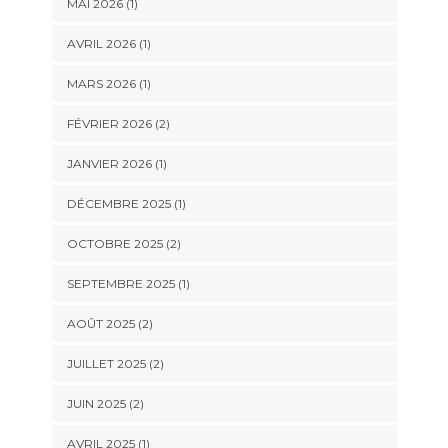
MAI 2026
(1)
AVRIL 2026
(1)
MARS 2026
(1)
FÉVRIER 2026
(2)
JANVIER 2026
(1)
DÉCEMBRE 2025
(1)
OCTOBRE 2025
(2)
SEPTEMBRE 2025
(1)
AOÛT 2025
(2)
JUILLET 2025
(2)
JUIN 2025
(2)
AVRIL 2025
(1)