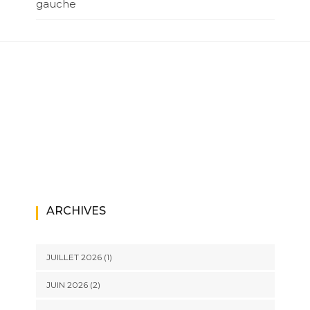
gauche
ARCHIVES
JUILLET 2026
(1)
JUIN 2026
(2)