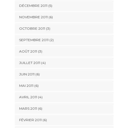
DÉCEMBRE 2011
(5)
NOVEMBRE 2011
(6)
OCTOBRE 2011
(3)
SEPTEMBRE 2011
(2)
AOÛT 2011
(3)
JUILLET 2011
(4)
JUIN 2011
(6)
MAI 2011
(6)
AVRIL 2011
(4)
MARS 2011
(6)
FÉVRIER 2011
(6)