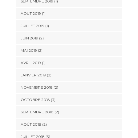
SEPTEMBRE 2019
(1)
AOÛT 2019
(1)
JUILLET 2019
(1)
JUIN 2019
(2)
MAI 2019
(2)
AVRIL 2019
(1)
JANVIER 2019
(2)
NOVEMBRE 2018
(2)
OCTOBRE 2018
(3)
SEPTEMBRE 2018
(2)
AOÛT 2018
(2)
JUILLET 2018
(3)