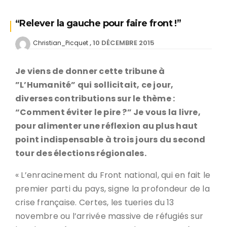
“Relever la gauche pour faire front !”
10 DÉCEMBRE 2015
Christian_Picquet
Je viens de donner cette tribune à
”L’Humanité” qui sollicitait, ce jour,
diverses contributions sur le thème :
“Comment éviter le pire ?” Je vous la livre,
pour alimenter une réflexion au plus haut
point indispensable à trois jours du second
tour des élections régionales.
« L’enracinement du Front national, qui en fait le
premier parti du pays, signe la profondeur de la
crise française. Certes, les tueries du 13
novembre ou l’arrivée massive de réfugiés sur