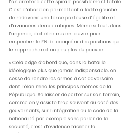
l’on arrêtera cette spirale possiblement fatale.
C’est d’abord en permettant à ladite gauche
de redevenir une force porteuse d’égalité et
d’avancées démocratiques. Même si tout, dans
l’urgence, doit être mis en œuvre pour
empêcher le FN de conquérir des positions qui
le rapprocherait un peu plus du pouvoir.
« Cela exige d’abord que, dans la bataille
idéologique plus que jamais indispensable, on
cesse de rendre les armes à cet adversaire
dont l’élan mine les principes mêmes de la
République. Se laisser déporter sur son terrain,
comme on y assiste trop souvent du côté des
gouvernants, sur l’intégration ou le code de la
nationalité par exemple sans parler de la
sécurité, c’est d’évidence faciliter la