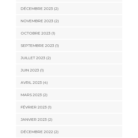
DÉCEMBRE 2023
(2)
NOVEMBRE 2023
(2)
OCTOBRE 2023
(1)
SEPTEMBRE 2023
(1)
JUILLET 2023
(2)
JUIN 2023
(1)
AVRIL 2023
(4)
MARS 2023
(2)
FÉVRIER 2023
(1)
JANVIER 2023
(2)
DÉCEMBRE 2022
(2)